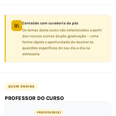
Conteúdo com curadoria da pós
Os temas deste curso são selecionados a partir
dos nossos cursos de pós-graduação — uma
forma rápida e aprofundada de resolver as
questões específicas do seu dia a dia na
advocacia.
QUEM ENSINA
PROFESSOR DO CURSO
PROFESSOR(A)