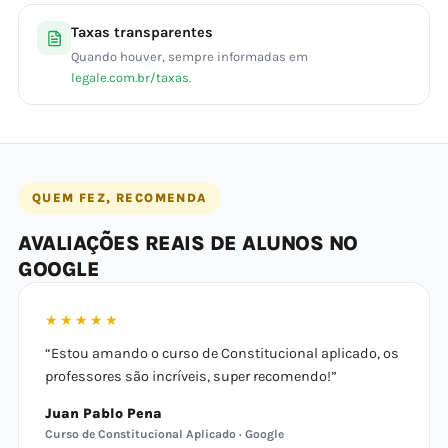
Taxas transparentes
Quando houver, sempre informadas em
legale.com.br/taxas
.
QUEM FEZ, RECOMENDA
AVALIAÇÕES REAIS DE ALUNOS NO
GOOGLE
★★★★★
“Estou amando o curso de Constitucional aplicado, os
professores são incríveis, super recomendo!”
Juan Pablo Pena
Curso de Constitucional Aplicado · Google