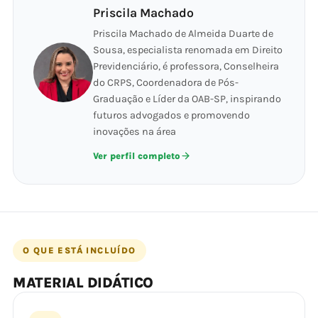
Priscila Machado
Priscila Machado de Almeida Duarte de
Sousa, especialista renomada em Direito
Previdenciário, é professora, Conselheira
do CRPS, Coordenadora de Pós-
Graduação e Líder da OAB-SP, inspirando
futuros advogados e promovendo
inovações na área
Ver perfil completo
O QUE ESTÁ INCLUÍDO
MATERIAL DIDÁTICO