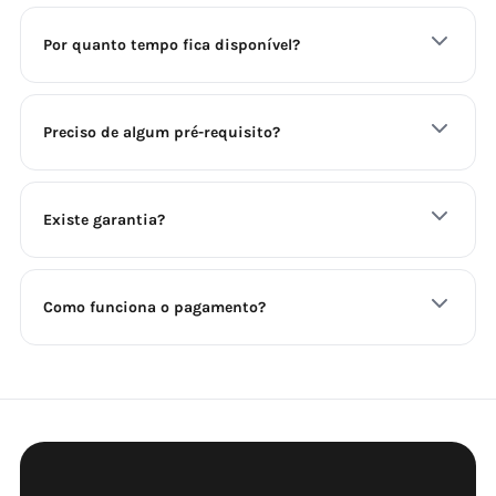
Por quanto tempo fica disponível?
Preciso de algum pré-requisito?
Existe garantia?
Como funciona o pagamento?