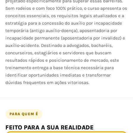
projetado especificamente para superar essas barreiras.
Sem rodeios e com foco 100% prático, o curso apresenta os
conceitos essenciais, os requisitos legais atualizados e a
estratégia para a concessão do auxílio por incapacidade
temporária (antigo auxílio-doença), aposentadoria por
incapacidade permanente (aposentadoria por invalidez) e
auxílio-acidente. Destinado a advogados, bacharéis,
concurseiros, estagiários e servidores que buscam
resultados rápidos e posicionamento de mercado, este
treinamento entrega a base técnica necessária para
identificar oportunidades imediatas e transformar
dúvidas frequentes em ações vitoriosas.
PARA QUEM É
FEITO PARA A SUA REALIDADE