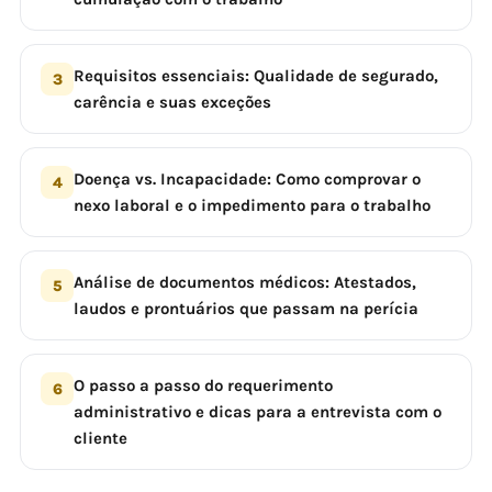
Requisitos essenciais: Qualidade de segurado,
3
carência e suas exceções
Doença vs. Incapacidade: Como comprovar o
4
nexo laboral e o impedimento para o trabalho
Análise de documentos médicos: Atestados,
5
laudos e prontuários que passam na perícia
O passo a passo do requerimento
6
administrativo e dicas para a entrevista com o
cliente