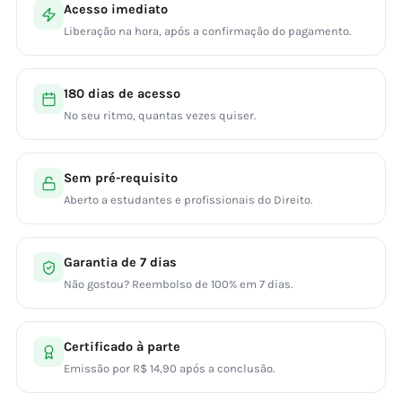
Acesso imediato
Liberação na hora, após a confirmação do pagamento.
180 dias de acesso
No seu ritmo, quantas vezes quiser.
Sem pré-requisito
Aberto a estudantes e profissionais do Direito.
Garantia de 7 dias
Não gostou? Reembolso de 100% em 7 dias.
Certificado à parte
Emissão por R$ 14,90 após a conclusão.