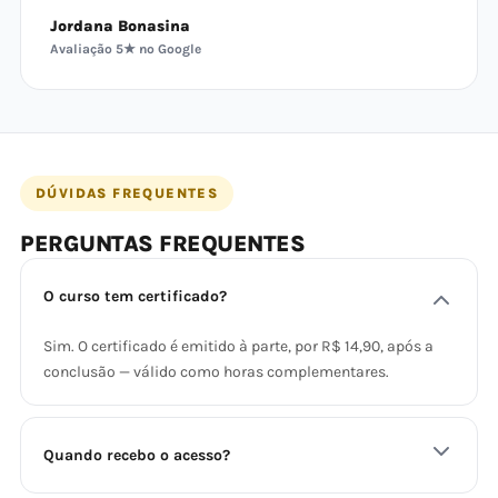
Jordana Bonasina
Avaliação 5★ no Google
DÚVIDAS FREQUENTES
PERGUNTAS FREQUENTES
O curso tem certificado?
Sim. O certificado é emitido à parte, por R$ 14,90, após a
conclusão — válido como horas complementares.
Quando recebo o acesso?