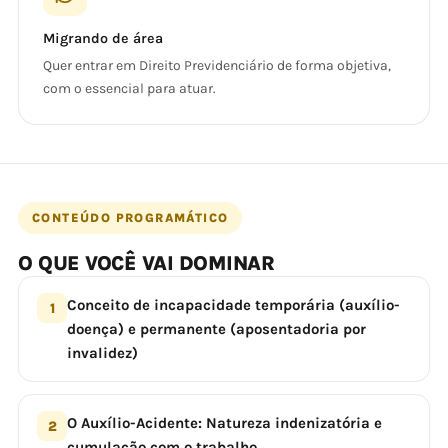
Migrando de área
Quer entrar em Direito Previdenciário de forma objetiva,
com o essencial para atuar.
CONTEÚDO PROGRAMÁTICO
O QUE VOCÊ VAI DOMINAR
Conceito de incapacidade temporária (auxílio-
1
doença) e permanente (aposentadoria por
invalidez)
O Auxílio-Acidente: Natureza indenizatória e
2
cumulação com o trabalho