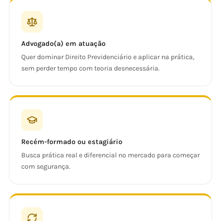
Advogado(a) em atuação
Quer dominar Direito Previdenciário e aplicar na prática,
sem perder tempo com teoria desnecessária.
Recém-formado ou estagiário
Busca prática real e diferencial no mercado para começar
com segurança.