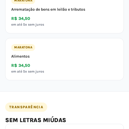
MARATONA
Arrematação de bens em leilão e tributos
R$ 34,50
em até 5x sem juros
MARATONA
Alimentos
R$ 34,50
em até 5x sem juros
TRANSPARÊNCIA
SEM LETRAS MIÚDAS