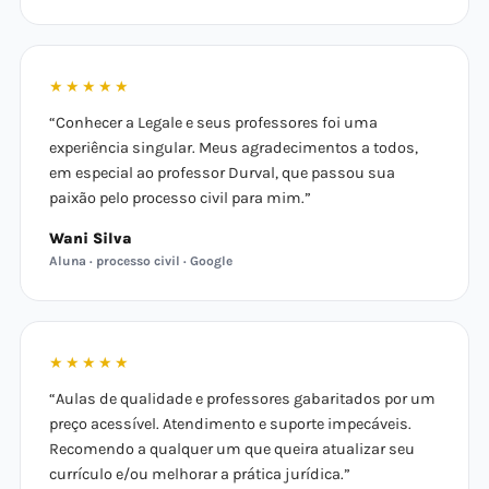
★★★★★
“Conhecer a Legale e seus professores foi uma
experiência singular. Meus agradecimentos a todos,
em especial ao professor Durval, que passou sua
paixão pelo processo civil para mim.”
Wani Silva
Aluna · processo civil · Google
★★★★★
“Aulas de qualidade e professores gabaritados por um
preço acessível. Atendimento e suporte impecáveis.
Recomendo a qualquer um que queira atualizar seu
currículo e/ou melhorar a prática jurídica.”