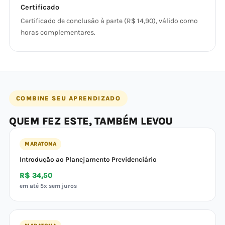
Certificado
Certificado de conclusão à parte (R$ 14,90), válido como
horas complementares.
COMBINE SEU APRENDIZADO
QUEM FEZ ESTE, TAMBÉM LEVOU
MARATONA
Introdução ao Planejamento Previdenciário
R$ 34,50
em até 5x sem juros