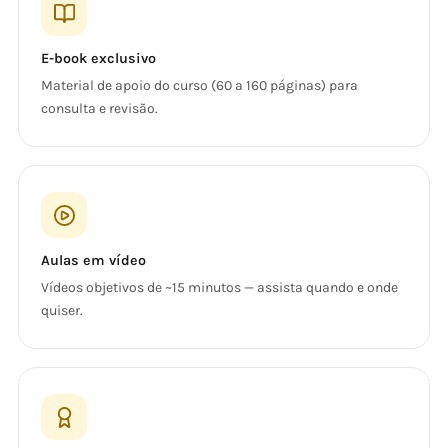
E-book exclusivo
Material de apoio do curso (60 a 160 páginas) para
consulta e revisão.
Aulas em vídeo
Vídeos objetivos de ~15 minutos — assista quando e onde
quiser.