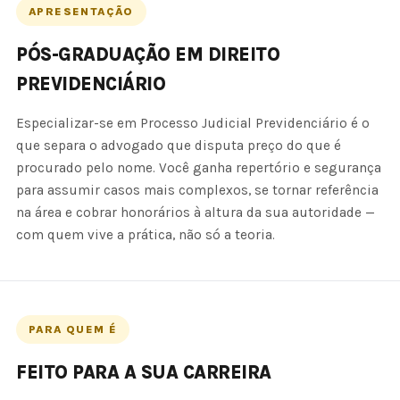
APRESENTAÇÃO
PÓS-GRADUAÇÃO EM DIREITO
PREVIDENCIÁRIO
Especializar-se em Processo Judicial Previdenciário é o
que separa o advogado que disputa preço do que é
procurado pelo nome. Você ganha repertório e segurança
para assumir casos mais complexos, se tornar referência
na área e cobrar honorários à altura da sua autoridade —
com quem vive a prática, não só a teoria.
PARA QUEM É
FEITO PARA A SUA CARREIRA