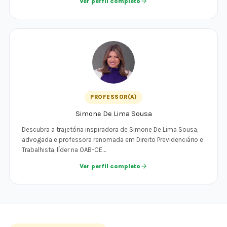
Ver perfil completo
PROFESSOR(A)
Simone De Lima Sousa
Descubra a trajetória inspiradora de Simone De Lima Sousa,
advogada e professora renomada em Direito Previdenciário e
Trabalhista, líder na OAB-CE…
Ver perfil completo