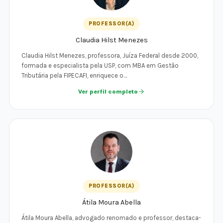
PROFESSOR(A)
Claudia Hilst Menezes
Claudia Hilst Menezes, professora, Juíza Federal desde 2000,
formada e especialista pela USP, com MBA em Gestão
Tributária pela FIPECAFI, enriquece o…
Ver perfil completo
PROFESSOR(A)
Átila Moura Abella
Átila Moura Abella, advogado renomado e professor, destaca-