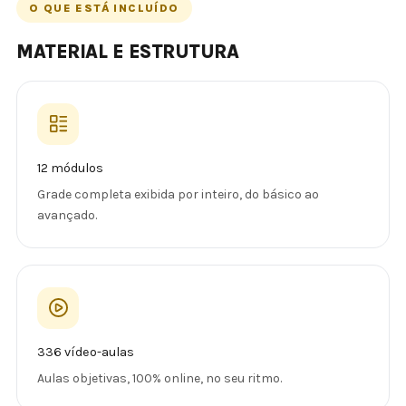
O QUE ESTÁ INCLUÍDO
MATERIAL E ESTRUTURA
12 módulos
Grade completa exibida por inteiro, do básico ao
avançado.
336 vídeo-aulas
Aulas objetivas, 100% online, no seu ritmo.