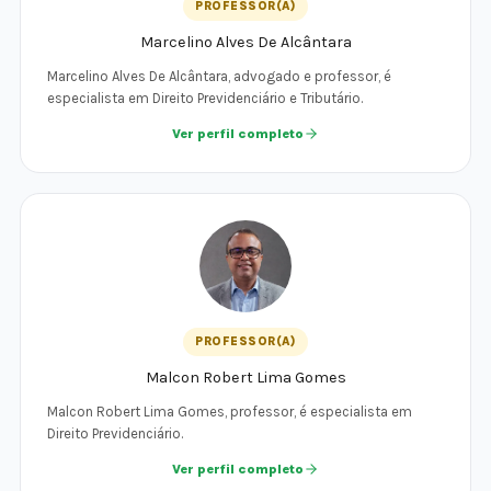
PROFESSOR(A)
Marcelino Alves De Alcântara
Marcelino Alves De Alcântara, advogado e professor, é
especialista em Direito Previdenciário e Tributário.
Ver perfil completo
PROFESSOR(A)
Malcon Robert Lima Gomes
Malcon Robert Lima Gomes, professor, é especialista em
Direito Previdenciário.
Ver perfil completo