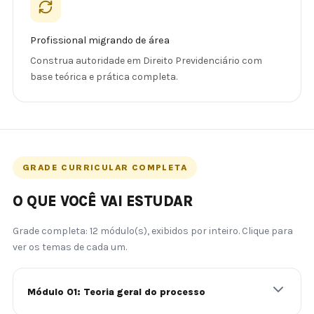
Profissional migrando de área
Construa autoridade em Direito Previdenciário com
base teórica e prática completa.
GRADE CURRICULAR COMPLETA
O QUE VOCÊ VAI ESTUDAR
Grade completa: 12 módulo(s), exibidos por inteiro. Clique para
ver os temas de cada um.
Módulo 01: Teoria geral do processo