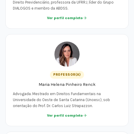
Direito Previdenciário, professora da UFRRJ, líder do Grupo
DIALOGOS e membro da ABDSS.
Ver perfil completo
PROFESSOR(A)
Maria Helena Pinheiro Renck
Advogada. Mestrado em Direitos Fundamentais na
Universidade do Oeste de Santa Catarina (Unoesc), sob
orientação do Prof. Dr. Carlos Luiz Strapazzon.
Ver perfil completo