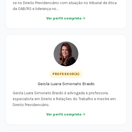
se no Direito Previdenciário com atuação no tribunal de ética
da OAB/RS e liderança no…
Ver perfil completo
PROFESSOR(A)
Geisla Luara Simonato Braido
Geisla Luara Simonato Braido é advogada e professora,
especialista em Direito e Relações do Trabalho e mestre em
Direito Previdenciário.
Ver perfil completo