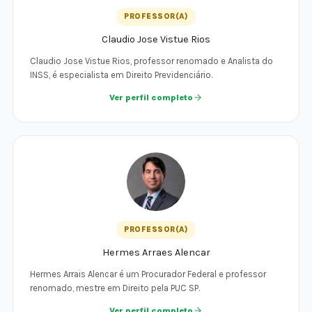
PROFESSOR(A)
Claudio Jose Vistue Rios
Claudio Jose Vistue Rios, professor renomado e Analista do
INSS, é especialista em Direito Previdenciário.
Ver perfil completo
PROFESSOR(A)
Hermes Arraes Alencar
Hermes Arrais Alencar é um Procurador Federal e professor
renomado, mestre em Direito pela PUC SP.
Ver perfil completo