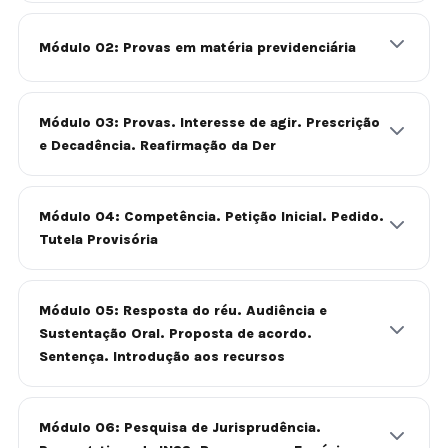
Módulo 02: Provas em matéria previdenciária
Módulo 03: Provas. Interesse de agir. Prescrição
e Decadência. Reafirmação da Der
Módulo 04: Competência. Petição Inicial. Pedido.
Tutela Provisória
Módulo 05: Resposta do réu. Audiência e
Sustentação Oral. Proposta de acordo.
Sentença. Introdução aos recursos
Módulo 06: Pesquisa de Jurisprudência.