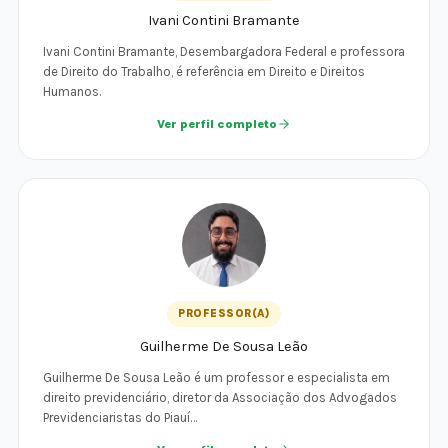
Ivani Contini Bramante
Ivani Contini Bramante, Desembargadora Federal e professora
de Direito do Trabalho, é referência em Direito e Direitos
Humanos.
Ver perfil completo
PROFESSOR(A)
Guilherme De Sousa Leão
Guilherme De Sousa Leão é um professor e especialista em
direito previdenciário, diretor da Associação dos Advogados
Previdenciaristas do Piauí…