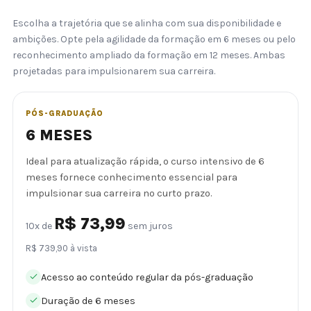
Escolha a trajetória que se alinha com sua disponibilidade e
ambições. Opte pela agilidade da formação em 6 meses ou pelo
reconhecimento ampliado da formação em 12 meses. Ambas
projetadas para impulsionarem sua carreira.
PÓS-GRADUAÇÃO
6 MESES
Ideal para atualização rápida, o curso intensivo de 6
meses fornece conhecimento essencial para
impulsionar sua carreira no curto prazo.
R$ 73,99
10x de
sem juros
R$ 739,90 à vista
Acesso ao conteúdo regular da pós-graduação
Duração de 6 meses