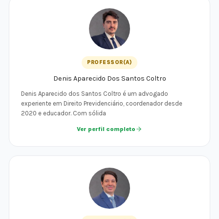
PROFESSOR(A)
Denis Aparecido Dos Santos Coltro
Denis Aparecido dos Santos Coltro é um advogado
experiente em Direito Previdenciário, coordenador desde
2020 e educador. Com sólida
Ver perfil completo