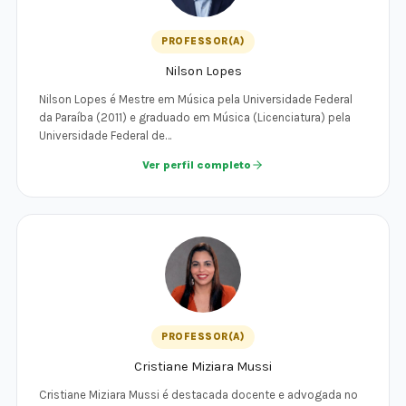
PROFESSOR(A)
Nilson Lopes
Nilson Lopes é Mestre em Música pela Universidade Federal
da Paraíba (2011) e graduado em Música (Licenciatura) pela
Universidade Federal de…
Ver perfil completo
PROFESSOR(A)
Cristiane Miziara Mussi
Cristiane Miziara Mussi é destacada docente e advogada no