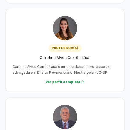
PROFESSOR(A)
Carolina Alves Corrêa Láua
Carolina Alves Corrêa Láua é uma destacada professora e
advogada em Direito Previdenciário, Mestre pela PUC-SP.
Ver perfil completo