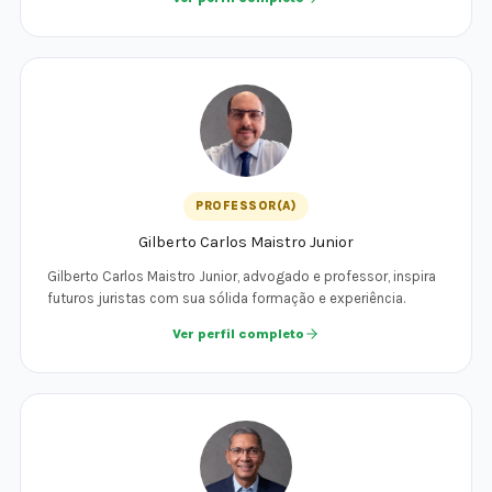
PROFESSOR(A)
Gilberto Carlos Maistro Junior
Gilberto Carlos Maistro Junior, advogado e professor, inspira
futuros juristas com sua sólida formação e experiência.
Ver perfil completo