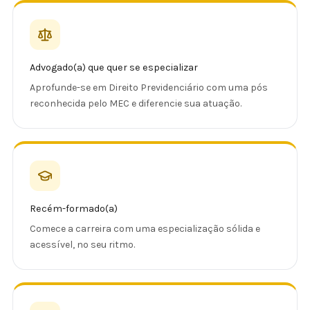
Advogado(a) que quer se especializar
Aprofunde-se em Direito Previdenciário com uma pós
reconhecida pelo MEC e diferencie sua atuação.
Recém-formado(a)
Comece a carreira com uma especialização sólida e
acessível, no seu ritmo.