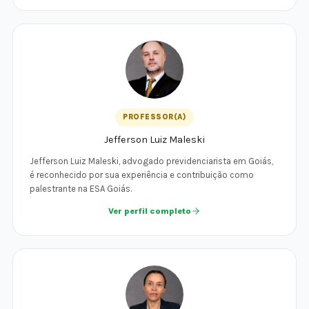
PROFESSOR(A)
Jefferson Luiz Maleski
Jefferson Luiz Maleski, advogado previdenciarista em Goiás,
é reconhecido por sua experiência e contribuição como
palestrante na ESA Goiás.
Ver perfil completo