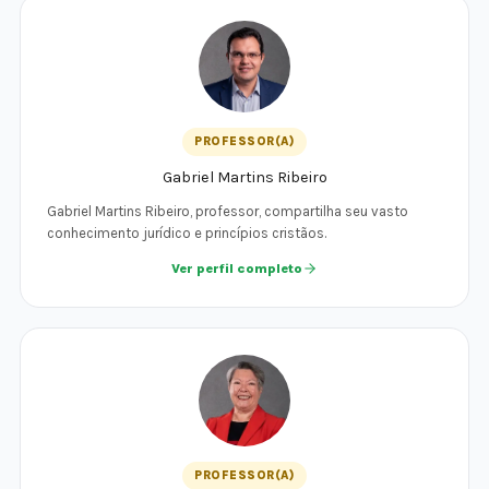
PROFESSOR(A)
Gabriel Martins Ribeiro
Gabriel Martins Ribeiro, professor, compartilha seu vasto
conhecimento jurídico e princípios cristãos.
Ver perfil completo
PROFESSOR(A)