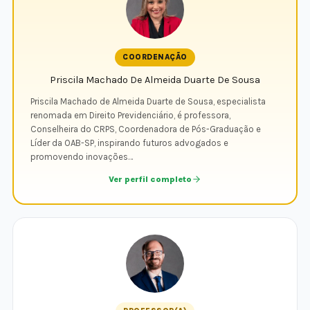
COORDENAÇÃO
Priscila Machado De Almeida Duarte De Sousa
Priscila Machado de Almeida Duarte de Sousa, especialista
renomada em Direito Previdenciário, é professora,
Conselheira do CRPS, Coordenadora de Pós-Graduação e
Líder da OAB-SP, inspirando futuros advogados e
promovendo inovações…
Ver perfil completo