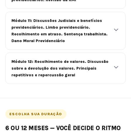
Módulo 11: Discussões Judiciais e benefícios
previdenciários. Limbo previdenciário.
Recolhimento em atraso. Sentença trabalhista.
Dano Moral Previdenciário
Módulo 12: Recolhimento de valores. Discussão
sobre a devolução dos valores. Principais
repetitivos e repercussão geral
ESCOLHA SUA DURAÇÃO
6 OU 12 MESES — VOCÊ DECIDE O RITMO