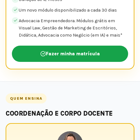
Um novo módulo disponibilizado a cada 30 dias
Advocacia Empreendedora. Módulos grátis em
Visual Law, Gestão de Marketing de Escritórios,
Didática, Advocacia como Negócio (em IA) e mais*
Fazer minha matrícula
QUEM ENSINA
COORDENAÇÃO E CORPO DOCENTE