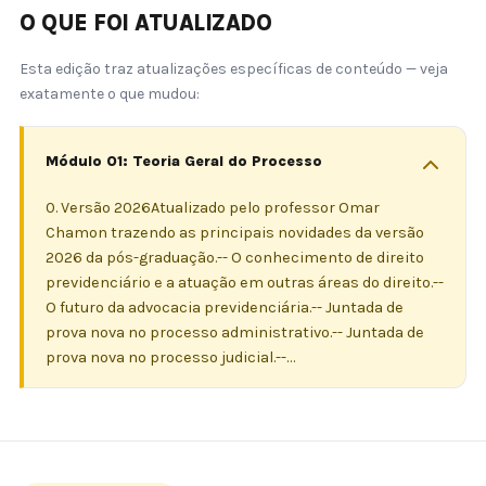
O QUE FOI ATUALIZADO
Esta edição traz atualizações específicas de conteúdo — veja
exatamente o que mudou:
Módulo 01: Teoria Geral do Processo
0. Versão 2026Atualizado pelo professor Omar
Chamon trazendo as principais novidades da versão
2026 da pós-graduação.-- O conhecimento de direito
previdenciário e a atuação em outras áreas do direito.--
O futuro da advocacia previdenciária.-- Juntada de
prova nova no processo administrativo.-- Juntada de
prova nova no processo judicial.--…