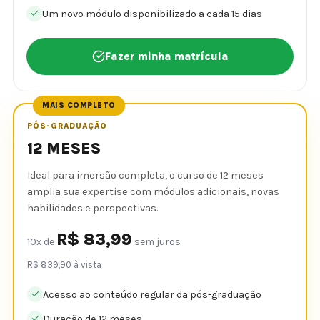
Um novo módulo disponibilizado a cada 15 dias
Fazer minha matrícula
MAIS COMPLETO
PÓS-GRADUAÇÃO
12 MESES
Ideal para imersão completa, o curso de 12 meses
amplia sua expertise com módulos adicionais, novas
habilidades e perspectivas.
R$ 83,99
10x de
sem juros
R$ 839,90 à vista
Acesso ao conteúdo regular da pós-graduação
Duração de 12 meses