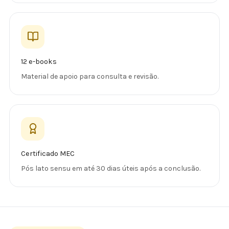
12 e-books
Material de apoio para consulta e revisão.
Certificado MEC
Pós lato sensu em até 30 dias úteis após a conclusão.