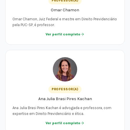
PROFESSOR(A)
Omar Chamon
Omar Chamon, Juiz Federal e mestre em Direito Previdenciário
pela PUC-SP, é professor.
Ver perfil completo
PROFESSOR(A)
Ana Julia Brasi Pires Kachan
Ana Julia Brasi Pires Kachan é advogada e professora, com
expertise em Direito Previdenciário e ética.
Ver perfil completo