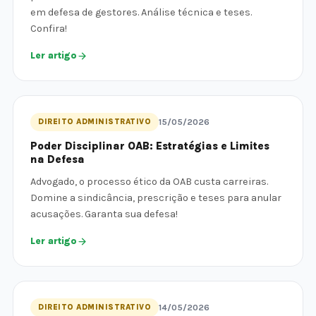
em defesa de gestores. Análise técnica e teses.
Confira!
Ler artigo
DIREITO ADMINISTRATIVO
15/05/2026
Poder Disciplinar OAB: Estratégias e Limites
na Defesa
Advogado, o processo ético da OAB custa carreiras.
Domine a sindicância, prescrição e teses para anular
acusações. Garanta sua defesa!
Ler artigo
DIREITO ADMINISTRATIVO
14/05/2026