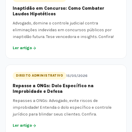
Inaptidão em Concurso: Como Combater
Laudos Hipotéticos
Advogado, domine o controle judicial contra
eliminações indevidas em concursos públicos por
inaptidão futura. Tese vencedora e insights. Confira!
Ler artigo
DIREITO ADMINISTRATIVO
15/05/2026
Repasse a ONGs: Dolo Específico na
Improbidade e Defesa
Repasses a ONGs: Advogado, evite riscos de
improbidade! Entenda o dolo específico e controle
jurídico para blindar seus clientes. Confira.
Ler artigo