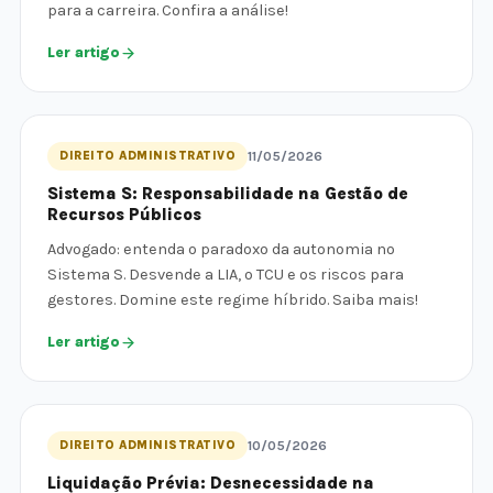
para a carreira. Confira a análise!
Ler artigo
DIREITO ADMINISTRATIVO
11/05/2026
Sistema S: Responsabilidade na Gestão de
Recursos Públicos
Advogado: entenda o paradoxo da autonomia no
Sistema S. Desvende a LIA, o TCU e os riscos para
gestores. Domine este regime híbrido. Saiba mais!
Ler artigo
DIREITO ADMINISTRATIVO
10/05/2026
Liquidação Prévia: Desnecessidade na