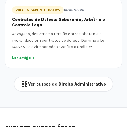
DIREITO ADMINISTRATIVO
10/05/2026
Contratos de Defesa: Soberania, Arbítrio e
Controle Legal
Advogado, desvende a tensão entre soberania e
moralidade em contratos de defesa. Domine a Lei
14.133/21 e evite sanções. Confira a análise!
Ler artigo
Ver cursos de Direito Administrativo