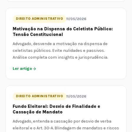
DIREITO ADMINISTRATIVO
11/05/2026
Motivação na Dispensa do Celetista Público:
Tensão Constitucional
Advogado, desvende a motivação na dispensa de
celetistas públicos. Evite nulidades e passivos.
Análise completa com insights e jurisprudência.
Ler artigo
DIREITO ADMINISTRATIVO
11/05/2026
Fundo Eleitoral: Desvio de Finalidade e
Cassação de Mandato
Advogado, entenda a cassação por desvio de verba
eleitoral e o Art. 30-A. Blindagem de mandatos e riscos