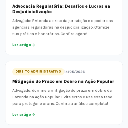
Advocacia Regulatória: Desafios e Lucros na
Desjudicialização
Advogado: Entenda a crise da jurisdição e o poder das
agências reguladoras na desjudicialização. Otimize
sua prática e honorários. Confira agora!
Ler artigo
DIREITO ADMINISTRATIVO
14/05/2026
Mitigação do Prazo em Dobro na Ação Popular
Advogado, domine a mitigação do prazo em dobro da
Fazenda na Ação Popular. Evite erros e use essa tese
para proteger o erário. Confira a análise completa!
Ler artigo