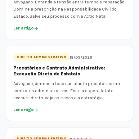
Advogado: Entenda a tensão entre tempo e reparação.
Domine a prescrição na Responsabilidade Civil do
Estado. Salve seu processo com a Actio Nata!
Ler artigo
DIREITO ADMINISTRATIVO
18/05/2026
Precatórios e Contrato Administrativo:
Execução Direta de Estatais
Advogado, domine a tese que afasta precatórios em
contratos administrativos. Evite a espera fatal e
execute direto. Veja os riscos e a estratégia!
Ler artigo
DIREITO ADMINISTRATIVO