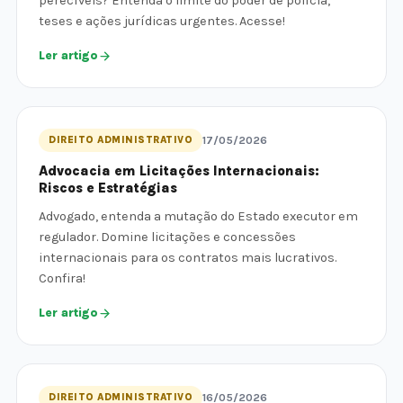
perecíveis? Entenda o limite do poder de polícia,
teses e ações jurídicas urgentes. Acesse!
Ler artigo
DIREITO ADMINISTRATIVO
17/05/2026
Advocacia em Licitações Internacionais:
Riscos e Estratégias
Advogado, entenda a mutação do Estado executor em
regulador. Domine licitações e concessões
internacionais para os contratos mais lucrativos.
Confira!
Ler artigo
DIREITO ADMINISTRATIVO
16/05/2026