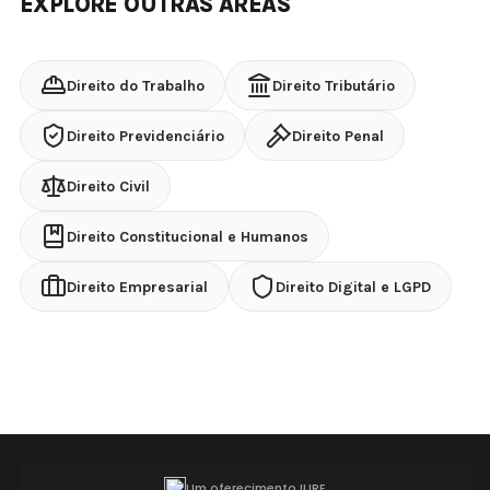
EXPLORE OUTRAS ÁREAS
Direito do Trabalho
Direito Tributário
Direito Previdenciário
Direito Penal
Direito Civil
Direito Constitucional e Humanos
Direito Empresarial
Direito Digital e LGPD