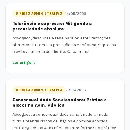
DIREITO ADMINISTRATIVO
14/05/2026
Tolerância e supressio: Mitigando a
precariedade absoluta
Advogado, descubra a tese para reverter remoções
abruptas! Entenda a proteção da confiança, supressio
e evite a falência do cliente. Saiba mais!
Ler artigo
DIREITO ADMINISTRATIVO
13/05/2026
Consensualidade Sancionadora: Prática e
Riscos na Adm. Pública
Advogado, a consensualidade sancionadora muda
tudo. Entenda riscos de litígios e domine acordos
estratégicos na Adm Pública. Transforme sua prática!