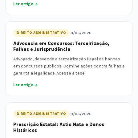
Ler artigo
DIREITO ADMINISTRATIVO
18/05/2026
Advocacia em Concursos: Terceirização,
Falhas e Jurisprudência
Advogado, desvende a terceirização ilegal de bancas
em concursos públicos. Domine ações contra falhas e
garanta a legalidade. Acesse a tese!
Ler artigo
DIREITO ADMINISTRATIVO
18/05/2026
Prescrição Estatal: Actio Nata e Danos
Históricos