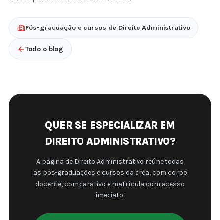
Pós-graduação e cursos de Direito Administrativo
Todo o blog
QUER SE ESPECIALIZAR EM
DIREITO ADMINISTRATIVO?
A página de Direito Administrativo reúne todas
as pós-graduações e cursos da área, com corpo
docente, comparativo e matrícula com acesso
imediato.