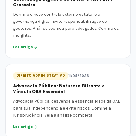
Grosseiro
Domine o novo controle externo estatal e a
governança digital. Evite responsabilização de
gestores. Análise técnica para advogados. Confira os
insights.
Ler artigo
DIREITO ADMINISTRATIVO
11/05/2026
Advocacia Pública: Natureza Bifronte e
Vínculo OAB Essencial
Advocacia Pública: desvende a essencialidade da OAB
para sua independência e evite riscos. Domine a
jurisprudência. Veja a análise completa!
Ler artigo