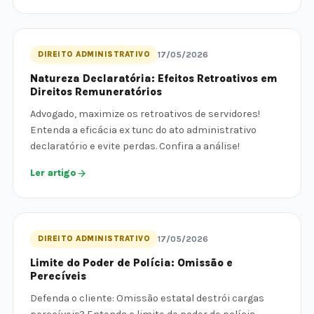
DIREITO ADMINISTRATIVO
17/05/2026
Natureza Declaratória: Efeitos Retroativos em
Direitos Remuneratórios
Advogado, maximize os retroativos de servidores!
Entenda a eficácia ex tunc do ato administrativo
declaratório e evite perdas. Confira a análise!
Ler artigo
DIREITO ADMINISTRATIVO
17/05/2026
Limite do Poder de Polícia: Omissão e
Perecíveis
Defenda o cliente: Omissão estatal destrói cargas