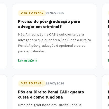
DIREITO PENAL
25/07/2026
Preciso de pós-graduação para
advogar em criminal?
Não. A inscrição na OAB é suficiente para
advogar em qualquer área, incluindo o Direito
Penal. A pós-graduação é opcional e serve
para aprofundar…
Ler artigo
DIREITO PENAL
22/07/2026
Pós em Direito Penal EAD: quanto
custa e como funciona
Uma pós-graduação em Direito Penal a