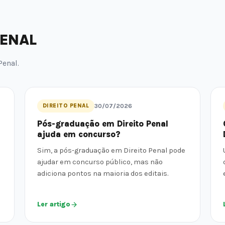
PENAL
Penal.
DIREITO PENAL
30/07/2026
Pós-graduação em Direito Penal
ajuda em concurso?
Sim, a pós-graduação em Direito Penal pode
ajudar em concurso público, mas não
adiciona pontos na maioria dos editais.
Ler artigo