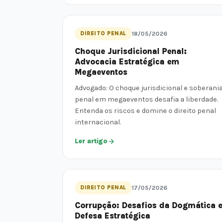
DIREITO PENAL
18/05/2026
Choque Jurisdicional Penal:
Advocacia Estratégica em
Megaeventos
Advogado: O choque jurisdicional e soberani
penal em megaeventos desafia a liberdade.
Entenda os riscos e domine o direito penal
internacional.
Ler artigo
DIREITO PENAL
17/05/2026
Corrupção: Desafios da Dogmática 
Defesa Estratégica