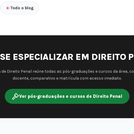
Todo o blog
SE ESPECIALIZAR EM DIREITO 
 de Direito Penal reúne todas as pós-graduações e cursos da área, 
docente, comparativo e matrícula com acesso imediato.
Ver pós-graduações e cursos de Direito Penal