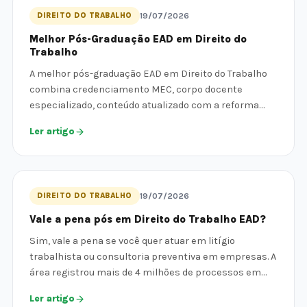
DIREITO DO TRABALHO
19/07/2026
Melhor Pós-Graduação EAD em Direito do
Trabalho
A melhor pós-graduação EAD em Direito do Trabalho
combina credenciamento MEC, corpo docente
especializado, conteúdo atualizado com a reforma…
Ler artigo
DIREITO DO TRABALHO
19/07/2026
Vale a pena pós em Direito do Trabalho EAD?
Sim, vale a pena se você quer atuar em litígio
trabalhista ou consultoria preventiva em empresas. A
área registrou mais de 4 milhões de processos em…
Ler artigo