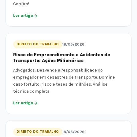
Confira!
Ler artigo
DIREITO DO TRABALHO
18/05/2026
Risco do Empreendimento e Acidentes de
Transporte: Ações Milionárias
Advogados: Desvende a responsabilidade do
empregador em desastres de transporte. Domine
caso fortuito, risco e teses de milhões. Análise
técnica completa.
Ler artigo
DIREITO DO TRABALHO
18/05/2026