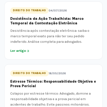
DIREITO DO TRABALHO
04/07/2026
Desistência da Ação Trabalhista: Marco
Temporal da Contestação Eletrônica
Desistência após contestação eletrônica: saiba o
marco temporal exato para não ter seu pedido
indeferido. Análise completa para advogados.
Ler artigo
DIREITO DO TRABALHO
18/05/2026
Estresse Térmico: Responsabilidade Objetiva e
Prova Pericial
Colapso por estresse térmico: Advogado, domine a
responsabilidade objetiva e a prova pericial em
acidentes de trabalho. Evite passivos milionários.