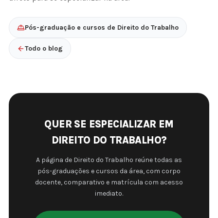
Pós-graduação e cursos de Direito do Trabalho
Todo o blog
QUER SE ESPECIALIZAR EM
DIREITO DO TRABALHO?
A página de Direito do Trabalho reúne todas as
pós-graduações e cursos da área, com corpo
docente, comparativo e matrícula com acesso
imediato.