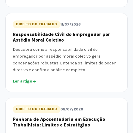
DIREITO DO TRABALHO
11/07/2026
Responsabilidade Civil do Empregador por
Assédio Moral Coletivo
Descubra como a responsabilidade civil do
empregador por assédio moral coletivo gera
condenações robustas. Entenda os limites do poder
diretivo e confira a análise completa.
Ler artigo
DIREITO DO TRABALHO
08/07/2026
Penhora de Aposentadoria em Execução
Trabalhista: Limites e Estratégias