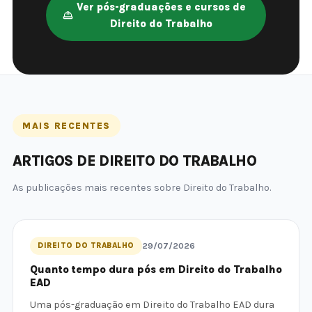
Ver pós-graduações e cursos de
Direito do Trabalho
MAIS RECENTES
ARTIGOS DE DIREITO DO TRABALHO
As publicações mais recentes sobre Direito do Trabalho.
DIREITO DO TRABALHO
29/07/2026
Quanto tempo dura pós em Direito do Trabalho
EAD
Uma pós-graduação em Direito do Trabalho EAD dura