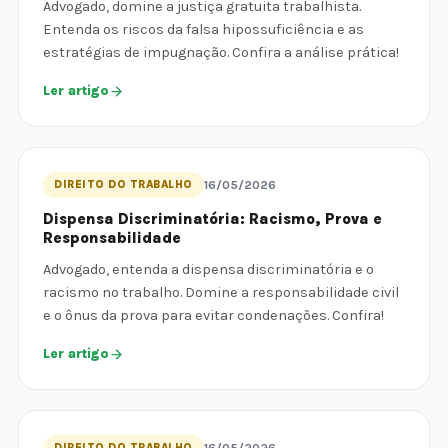
Advogado, domine a justiça gratuita trabalhista.
Entenda os riscos da falsa hipossuficiência e as
estratégias de impugnação. Confira a análise prática!
Ler artigo
DIREITO DO TRABALHO
16/05/2026
Dispensa Discriminatória: Racismo, Prova e
Responsabilidade
Advogado, entenda a dispensa discriminatória e o
racismo no trabalho. Domine a responsabilidade civil
e o ônus da prova para evitar condenações. Confira!
Ler artigo
DIREITO DO TRABALHO