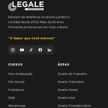
Edutech de referência no ensino jurídico e
contábil desde 2003. Mais de 20 anos
formando profissionais em todo o Brasil.
"O Saber que você merece!"
CURSOS
ÁREAS
Pós-Graduação
Direito do Trabalho
Pós Social
Direito Tributário
PratikaJur
Direito Penal
OAB
Direito Civil
Maratonas
Direito Previdenciário