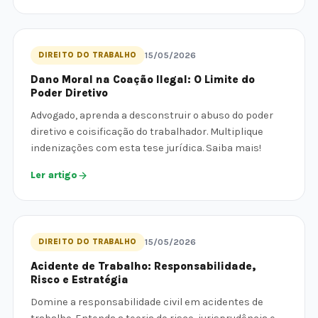
DIREITO DO TRABALHO
15/05/2026
Dano Moral na Coação Ilegal: O Limite do
Poder Diretivo
Advogado, aprenda a desconstruir o abuso do poder
diretivo e coisificação do trabalhador. Multiplique
indenizações com esta tese jurídica. Saiba mais!
Ler artigo
DIREITO DO TRABALHO
15/05/2026
Acidente de Trabalho: Responsabilidade,
Risco e Estratégia
Domine a responsabilidade civil em acidentes de