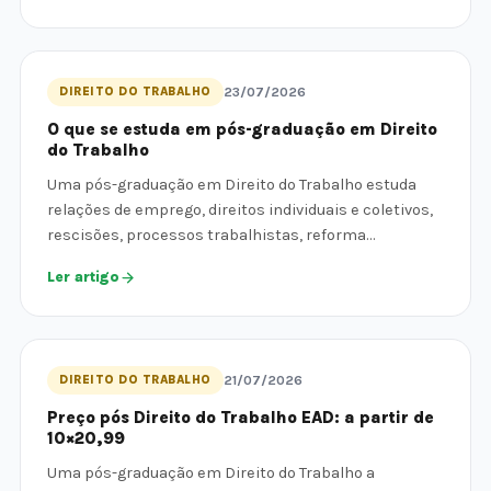
DIREITO DO TRABALHO
23/07/2026
O que se estuda em pós-graduação em Direito
do Trabalho
Uma pós-graduação em Direito do Trabalho estuda
relações de emprego, direitos individuais e coletivos,
rescisões, processos trabalhistas, reforma…
Ler artigo
DIREITO DO TRABALHO
21/07/2026
Preço pós Direito do Trabalho EAD: a partir de
10×20,99
Uma pós-graduação em Direito do Trabalho a