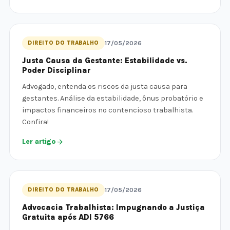
DIREITO DO TRABALHO
17/05/2026
Justa Causa da Gestante: Estabilidade vs.
Poder Disciplinar
Advogado, entenda os riscos da justa causa para
gestantes. Análise da estabilidade, ônus probatório e
impactos financeiros no contencioso trabalhista.
Confira!
Ler artigo
DIREITO DO TRABALHO
17/05/2026
Advocacia Trabalhista: Impugnando a Justiça
Gratuita após ADI 5766