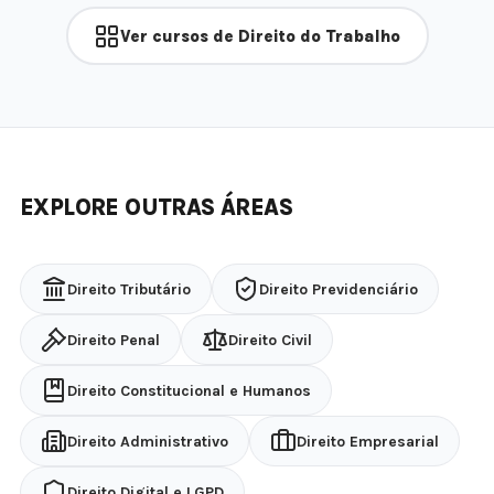
Ver cursos de Direito do Trabalho
EXPLORE OUTRAS ÁREAS
Direito Tributário
Direito Previdenciário
Direito Penal
Direito Civil
Direito Constitucional e Humanos
Direito Administrativo
Direito Empresarial
Direito Digital e LGPD