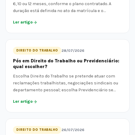
6, 10 ou 12 meses, conforme o plano contratado. A
duração está definida no ato da matrícula e o…
Ler artigo
DIREITO DO TRABALHO
28/07/2026
Pós em Direito do Trabalho ou Previdenciário:
qual escolher?
Escolha Direito do Trabalho se pretende atuar com
reclamações trabalhistas, negociações sindicais ou
departamento pessoal; escolha Previdenciário se…
Ler artigo
DIREITO DO TRABALHO
26/07/2026