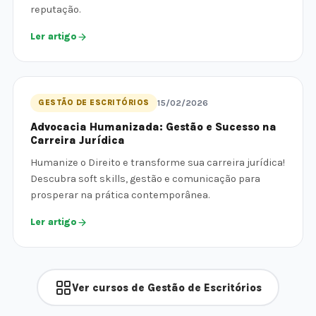
reputação.
Ler artigo
GESTÃO DE ESCRITÓRIOS
15/02/2026
Advocacia Humanizada: Gestão e Sucesso na
Carreira Jurídica
Humanize o Direito e transforme sua carreira jurídica!
Descubra soft skills, gestão e comunicação para
prosperar na prática contemporânea.
Ler artigo
Ver cursos de Gestão de Escritórios