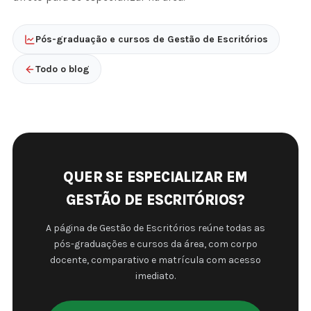
Pós-graduação e cursos de Gestão de Escritórios
Todo o blog
QUER SE ESPECIALIZAR EM
GESTÃO DE ESCRITÓRIOS?
A página de Gestão de Escritórios reúne todas as
pós-graduações e cursos da área, com corpo
docente, comparativo e matrícula com acesso
imediato.