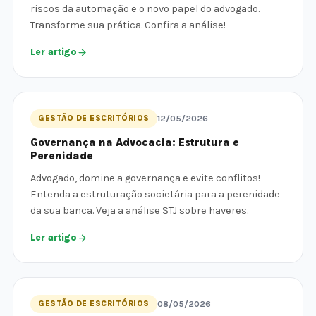
riscos da automação e o novo papel do advogado.
Transforme sua prática. Confira a análise!
Ler artigo
GESTÃO DE ESCRITÓRIOS
12/05/2026
Governança na Advocacia: Estrutura e
Perenidade
Advogado, domine a governança e evite conflitos!
Entenda a estruturação societária para a perenidade
da sua banca. Veja a análise STJ sobre haveres.
Ler artigo
GESTÃO DE ESCRITÓRIOS
08/05/2026