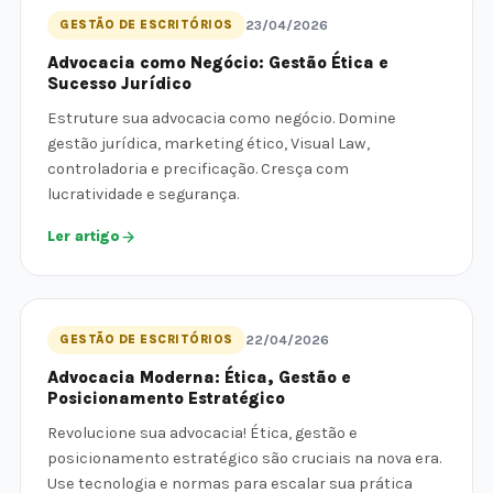
GESTÃO DE ESCRITÓRIOS
23/04/2026
Advocacia como Negócio: Gestão Ética e
Sucesso Jurídico
Estruture sua advocacia como negócio. Domine
gestão jurídica, marketing ético, Visual Law,
controladoria e precificação. Cresça com
lucratividade e segurança.
Ler artigo
GESTÃO DE ESCRITÓRIOS
22/04/2026
Advocacia Moderna: Ética, Gestão e
Posicionamento Estratégico
Revolucione sua advocacia! Ética, gestão e
posicionamento estratégico são cruciais na nova era.
Use tecnologia e normas para escalar sua prática