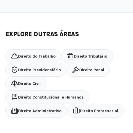
EXPLORE OUTRAS ÁREAS
Direito do Trabalho
Direito Tributário
Direito Previdenciário
Direito Penal
Direito Civil
Direito Constitucional e Humanos
Direito Administrativo
Direito Empresarial