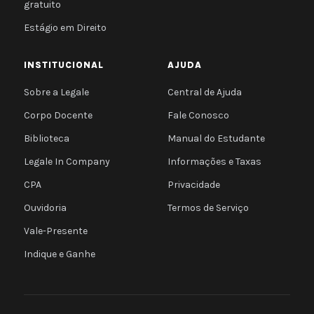
gratuito
Estágio em Direito
INSTITUCIONAL
AJUDA
Sobre a Legale
Central de Ajuda
Corpo Docente
Fale Conosco
Biblioteca
Manual do Estudante
Legale In Company
Informações e Taxas
CPA
Privacidade
Ouvidoria
Termos de Serviço
Vale-Presente
Indique e Ganhe