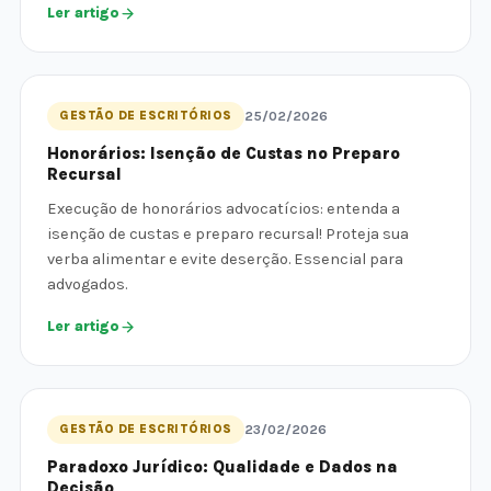
Ler artigo
GESTÃO DE ESCRITÓRIOS
25/02/2026
Honorários: Isenção de Custas no Preparo
Recursal
Execução de honorários advocatícios: entenda a
isenção de custas e preparo recursal! Proteja sua
verba alimentar e evite deserção. Essencial para
advogados.
Ler artigo
GESTÃO DE ESCRITÓRIOS
23/02/2026
Paradoxo Jurídico: Qualidade e Dados na
Decisão