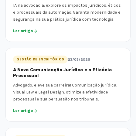
IA na advocacia: explore os impactos jurídicos, éticos
e processuais da automação. Garanta modernidade e
segurança na sua prática jurídica com tecnologia.
Ler artigo
GESTÃO DE ESCRITÓRIOS
23/03/2026
A Nova Comunicação Jurídica e a Eficácia
Processual
Advogado, eleve sua carreira! Comunicação jurídica,
Visual Law e Legal Design: otimize a efetividade
processual e sua persuasão nos tribunais.
Ler artigo