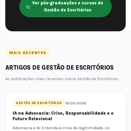
Ver pós-graduações e cursos de
Gestão de Escritórios
MAIS RECENTES
ARTIGOS DE GESTÃO DE ESCRITÓRIOS
As publicações mais recentes sobre Gestão de Escritórios.
GESTÃO DE ESCRITÓRIOS
19/05/2026
IA na Advocacia: Crise, Responsabilidade e o
Futuro Relacional
Advocacia e IA: Entenda a crise de legitimidade, os