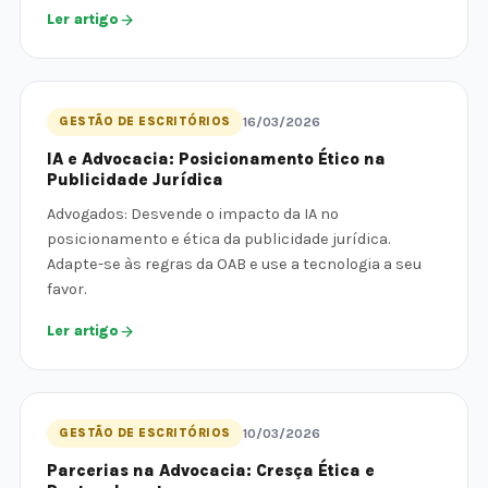
Ler artigo
GESTÃO DE ESCRITÓRIOS
16/03/2026
IA e Advocacia: Posicionamento Ético na
Publicidade Jurídica
Advogados: Desvende o impacto da IA no
posicionamento e ética da publicidade jurídica.
Adapte-se às regras da OAB e use a tecnologia a seu
favor.
Ler artigo
GESTÃO DE ESCRITÓRIOS
10/03/2026
Parcerias na Advocacia: Cresça Ética e