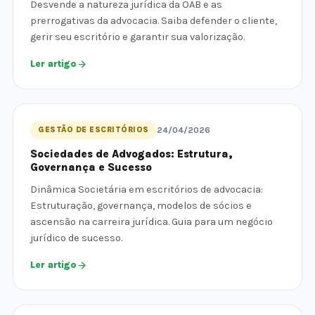
Desvende a natureza jurídica da OAB e as
prerrogativas da advocacia. Saiba defender o cliente,
gerir seu escritório e garantir sua valorização.
Ler artigo
GESTÃO DE ESCRITÓRIOS
24/04/2026
Sociedades de Advogados: Estrutura,
Governança e Sucesso
Dinâmica Societária em escritórios de advocacia:
Estruturação, governança, modelos de sócios e
ascensão na carreira jurídica. Guia para um negócio
jurídico de sucesso.
Ler artigo