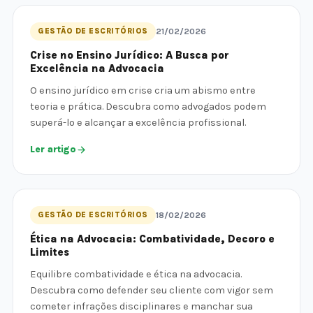
GESTÃO DE ESCRITÓRIOS
21/02/2026
Crise no Ensino Jurídico: A Busca por
Excelência na Advocacia
O ensino jurídico em crise cria um abismo entre
teoria e prática. Descubra como advogados podem
superá-lo e alcançar a excelência profissional.
Ler artigo
GESTÃO DE ESCRITÓRIOS
18/02/2026
Ética na Advocacia: Combatividade, Decoro e
Limites
Equilibre combatividade e ética na advocacia.
Descubra como defender seu cliente com vigor sem
cometer infrações disciplinares e manchar sua