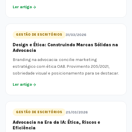
Ler artigo
GESTÃO DE ESCRITÓRIOS
31/03/2026
Design e Ética: Construindo Marcas Sólidas na
Advocacia
Branding na advocacia: concilie marketing
estratégico com ética OAB. Provimento 205/2021,
sobriedade visual e posicionamento para se destacar.
Ler artigo
GESTÃO DE ESCRITÓRIOS
25/03/2026
Advocacia na Era da IA: Ética, Riscos e
Eficiência