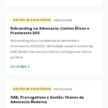
GESTÃO DE ESCRITÓRIOS
28/04/2026
Rebranding na Advocacia: Limites Éticos e
Provimento 205
Rebranding ético na advocacia: desvende o
Provimento 205/2021, identidade visual e limites da
OAB. Modernize seu escritório e proteja sua marca
jurídica.
Ler artigo
GESTÃO DE ESCRITÓRIOS
25/04/2026
OAB, Prerrogativas e Gestão: Chaves da
Advocacia Moderna