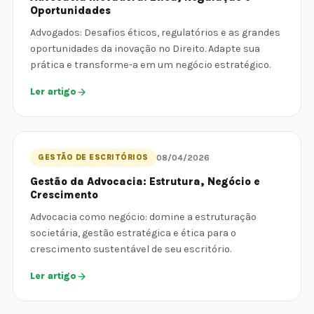
Oportunidades
Advogados: Desafios éticos, regulatórios e as grandes
oportunidades da inovação no Direito. Adapte sua
prática e transforme-a em um negócio estratégico.
Ler artigo
GESTÃO DE ESCRITÓRIOS
08/04/2026
Gestão da Advocacia: Estrutura, Negócio e
Crescimento
Advocacia como negócio: domine a estruturação
societária, gestão estratégica e ética para o
crescimento sustentável de seu escritório.
Ler artigo