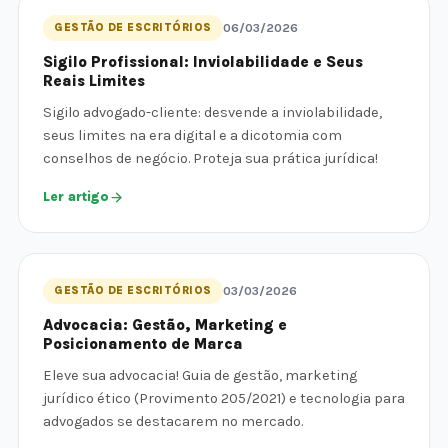
GESTÃO DE ESCRITÓRIOS
06/03/2026
Sigilo Profissional: Inviolabilidade e Seus
Reais Limites
Sigilo advogado-cliente: desvende a inviolabilidade,
seus limites na era digital e a dicotomia com
conselhos de negócio. Proteja sua prática jurídica!
Ler artigo
GESTÃO DE ESCRITÓRIOS
03/03/2026
Advocacia: Gestão, Marketing e
Posicionamento de Marca
Eleve sua advocacia! Guia de gestão, marketing
jurídico ético (Provimento 205/2021) e tecnologia para
advogados se destacarem no mercado.