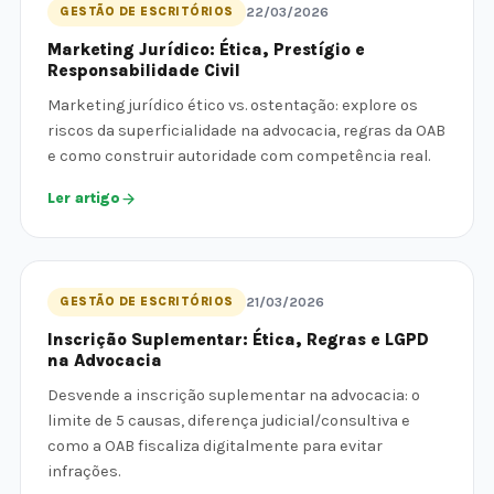
GESTÃO DE ESCRITÓRIOS
22/03/2026
Marketing Jurídico: Ética, Prestígio e
Responsabilidade Civil
Marketing jurídico ético vs. ostentação: explore os
riscos da superficialidade na advocacia, regras da OAB
e como construir autoridade com competência real.
Ler artigo
GESTÃO DE ESCRITÓRIOS
21/03/2026
Inscrição Suplementar: Ética, Regras e LGPD
na Advocacia
Desvende a inscrição suplementar na advocacia: o
limite de 5 causas, diferença judicial/consultiva e
como a OAB fiscaliza digitalmente para evitar
infrações.