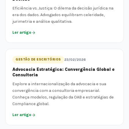
Eficiência vs. Justiça: O dilema da decisão jurídica na
era dos dados. Advogados equilibram celeridade,
jurimetria e análise qualitativa.
Ler artigo
GESTÃO DE ESCRITÓRIOS
23/02/2026
Advocacia Estratégica: Convergência Global e
Consultoria
Explore a internacionalização da advocacia e sua
convergência com a consultoria empresarial.
Conheça modelos, regulação da OAB e estratégias de
Compliance global.
Ler artigo