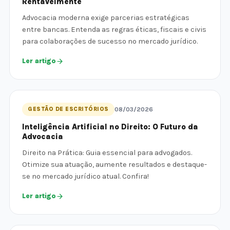
Rentavelmente
Advocacia moderna exige parcerias estratégicas
entre bancas. Entenda as regras éticas, fiscais e civis
para colaborações de sucesso no mercado jurídico.
Ler artigo
GESTÃO DE ESCRITÓRIOS
08/03/2026
Inteligência Artificial no Direito: O Futuro da
Advocacia
Direito na Prática: Guia essencial para advogados.
Otimize sua atuação, aumente resultados e destaque-
se no mercado jurídico atual. Confira!
Ler artigo