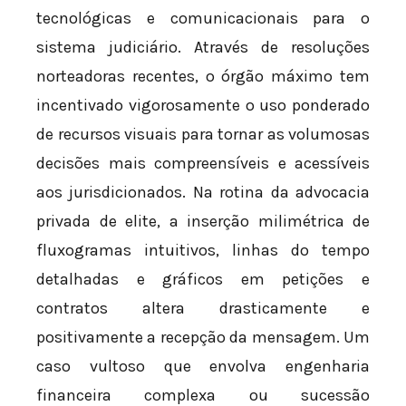
tecnológicas e comunicacionais para o
sistema judiciário. Através de resoluções
norteadoras recentes, o órgão máximo tem
incentivado vigorosamente o uso ponderado
de recursos visuais para tornar as volumosas
decisões mais compreensíveis e acessíveis
aos jurisdicionados. Na rotina da advocacia
privada de elite, a inserção milimétrica de
fluxogramas intuitivos, linhas do tempo
detalhadas e gráficos em petições e
contratos altera drasticamente e
positivamente a recepção da mensagem. Um
caso vultoso que envolva engenharia
financeira complexa ou sucessão