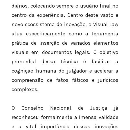
diários, colocando sempre o usuário final no
centro da experiência. Dentro deste vasto e
novo ecossistema de inovação, o Visual Law
atua especificamente como a ferramenta
prática de inserção de variados elementos
visuais em documentos legais. O objetivo
primordial dessa técnica é facilitar a
cognição humana do julgador e acelerar a
compreensão de fatos fáticos e jurídicos
complexos.
O Conselho Nacional de Justiça já
reconheceu formalmente a imensa validade
e a vital importância dessas inovações