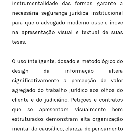
instrumentalidade das formas garante a
necessária segurança jurídica institucional
para que o advogado moderno ouse e inove
na apresentação visual e textual de suas
teses.
O uso inteligente, dosado e metodológico do
design da informação altera
significativamente a percepção de valor
agregado do trabalho jurídico aos olhos do
cliente e do judiciário. Petições e contratos
que se apresentam visualmente bem
estruturados demonstram alta organização
mental do causídico, clareza de pensamento