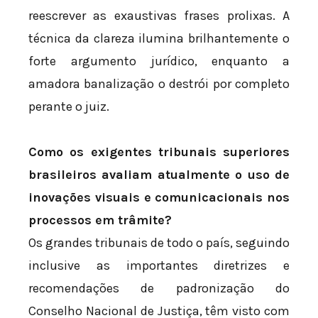
reescrever as exaustivas frases prolixas. A
técnica da clareza ilumina brilhantemente o
forte argumento jurídico, enquanto a
amadora banalização o destrói por completo
perante o juiz.
Como os exigentes tribunais superiores
brasileiros avaliam atualmente o uso de
inovações visuais e comunicacionais nos
processos em trâmite?
Os grandes tribunais de todo o país, seguindo
inclusive as importantes diretrizes e
recomendações de padronização do
Conselho Nacional de Justiça, têm visto com