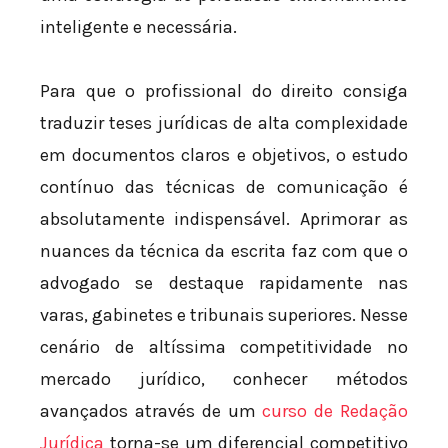
inteligente e necessária.
Para que o profissional do direito consiga
traduzir teses jurídicas de alta complexidade
em documentos claros e objetivos, o estudo
contínuo das técnicas de comunicação é
absolutamente indispensável. Aprimorar as
nuances da técnica da escrita faz com que o
advogado se destaque rapidamente nas
varas, gabinetes e tribunais superiores. Nesse
cenário de altíssima competitividade no
mercado jurídico, conhecer métodos
avançados através de um
curso de Redação
Jurídica
torna-se um diferencial competitivo