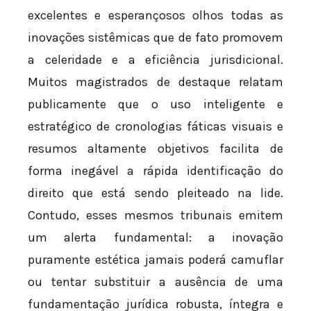
excelentes e esperançosos olhos todas as
inovações sistêmicas que de fato promovem
a celeridade e a eficiência jurisdicional.
Muitos magistrados de destaque relatam
publicamente que o uso inteligente e
estratégico de cronologias fáticas visuais e
resumos altamente objetivos facilita de
forma inegável a rápida identificação do
direito que está sendo pleiteado na lide.
Contudo, esses mesmos tribunais emitem
um alerta fundamental: a inovação
puramente estética jamais poderá camuflar
ou tentar substituir a ausência de uma
fundamentação jurídica robusta, íntegra e