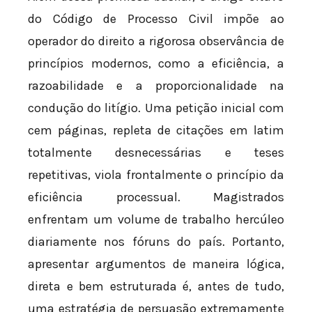
do Código de Processo Civil impõe ao
operador do direito a rigorosa observância de
princípios modernos, como a eficiência, a
razoabilidade e a proporcionalidade na
condução do litígio. Uma petição inicial com
cem páginas, repleta de citações em latim
totalmente desnecessárias e teses
repetitivas, viola frontalmente o princípio da
eficiência processual. Magistrados
enfrentam um volume de trabalho hercúleo
diariamente nos fóruns do país. Portanto,
apresentar argumentos de maneira lógica,
direta e bem estruturada é, antes de tudo,
uma estratégia de persuasão extremamente