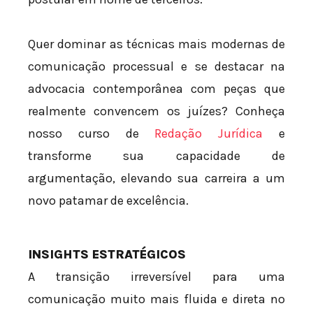
Quer dominar as técnicas mais modernas de
comunicação processual e se destacar na
advocacia contemporânea com peças que
realmente convencem os juízes? Conheça
nosso curso de
Redação Jurídica
e
transforme sua capacidade de
argumentação, elevando sua carreira a um
novo patamar de excelência.
INSIGHTS ESTRATÉGICOS
A transição irreversível para uma
comunicação muito mais fluida e direta no