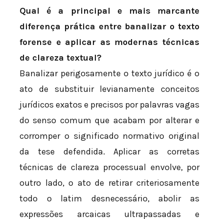
Qual é a principal e mais marcante
diferença prática entre banalizar o texto
forense e aplicar as modernas técnicas
de clareza textual?
Banalizar perigosamente o texto jurídico é o
ato de substituir levianamente conceitos
jurídicos exatos e precisos por palavras vagas
do senso comum que acabam por alterar e
corromper o significado normativo original
da tese defendida. Aplicar as corretas
técnicas de clareza processual envolve, por
outro lado, o ato de retirar criteriosamente
todo o latim desnecessário, abolir as
expressões arcaicas ultrapassadas e