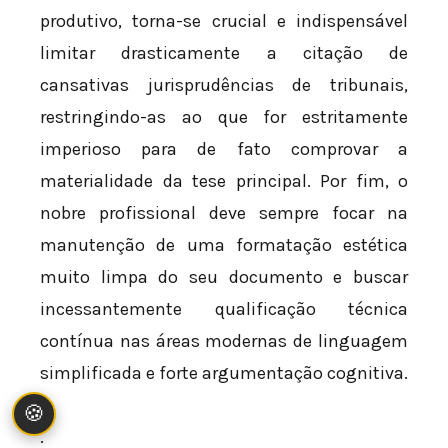
produtivo, torna-se crucial e indispensável
limitar drasticamente a citação de
cansativas jurisprudências de tribunais,
restringindo-as ao que for estritamente
imperioso para de fato comprovar a
materialidade da tese principal. Por fim, o
nobre profissional deve sempre focar na
manutenção de uma formatação estética
muito limpa do seu documento e buscar
incessantemente qualificação técnica
contínua nas áreas modernas de linguagem
simplificada e forte argumentação cognitiva.
🍪
.