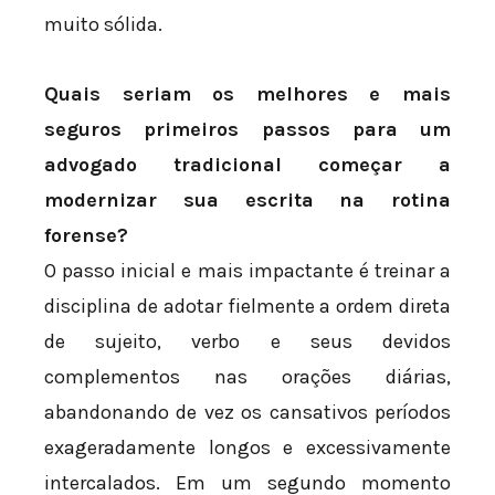
muito sólida.
Quais seriam os melhores e mais
seguros primeiros passos para um
advogado tradicional começar a
modernizar sua escrita na rotina
forense?
O passo inicial e mais impactante é treinar a
disciplina de adotar fielmente a ordem direta
de sujeito, verbo e seus devidos
complementos nas orações diárias,
abandonando de vez os cansativos períodos
exageradamente longos e excessivamente
intercalados. Em um segundo momento