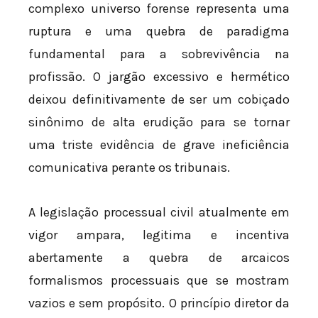
complexo universo forense representa uma
ruptura e uma quebra de paradigma
fundamental para a sobrevivência na
profissão. O jargão excessivo e hermético
deixou definitivamente de ser um cobiçado
sinônimo de alta erudição para se tornar
uma triste evidência de grave ineficiência
comunicativa perante os tribunais.
A legislação processual civil atualmente em
vigor ampara, legitima e incentiva
abertamente a quebra de arcaicos
formalismos processuais que se mostram
vazios e sem propósito. O princípio diretor da