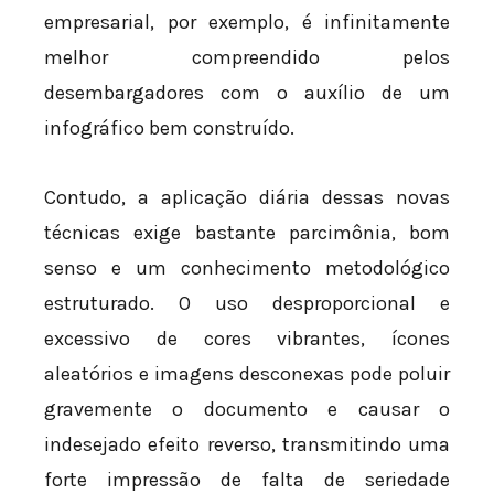
empresarial, por exemplo, é infinitamente
melhor compreendido pelos
desembargadores com o auxílio de um
infográfico bem construído.
Contudo, a aplicação diária dessas novas
técnicas exige bastante parcimônia, bom
senso e um conhecimento metodológico
estruturado. O uso desproporcional e
excessivo de cores vibrantes, ícones
aleatórios e imagens desconexas pode poluir
gravemente o documento e causar o
indesejado efeito reverso, transmitindo uma
forte impressão de falta de seriedade