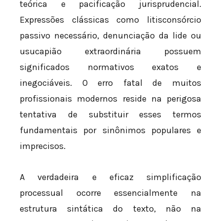
teórica e pacificação jurisprudencial.
Expressões clássicas como litisconsórcio
passivo necessário, denunciação da lide ou
usucapião extraordinária possuem
significados normativos exatos e
inegociáveis. O erro fatal de muitos
profissionais modernos reside na perigosa
tentativa de substituir esses termos
fundamentais por sinônimos populares e
imprecisos.
A verdadeira e eficaz simplificação
processual ocorre essencialmente na
estrutura sintática do texto, não na