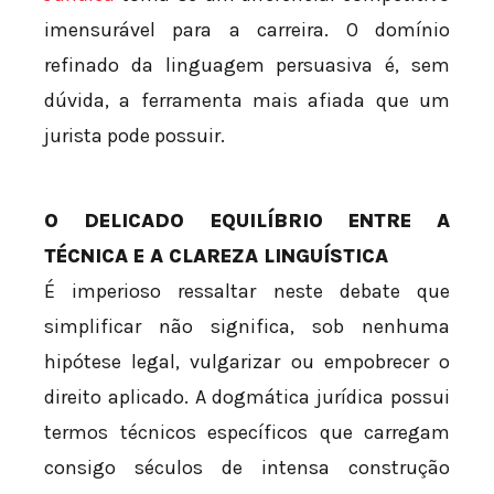
imensurável para a carreira. O domínio
refinado da linguagem persuasiva é, sem
dúvida, a ferramenta mais afiada que um
jurista pode possuir.
O DELICADO EQUILÍBRIO ENTRE A
TÉCNICA E A CLAREZA LINGUÍSTICA
É imperioso ressaltar neste debate que
simplificar não significa, sob nenhuma
hipótese legal, vulgarizar ou empobrecer o
direito aplicado. A dogmática jurídica possui
termos técnicos específicos que carregam
consigo séculos de intensa construção