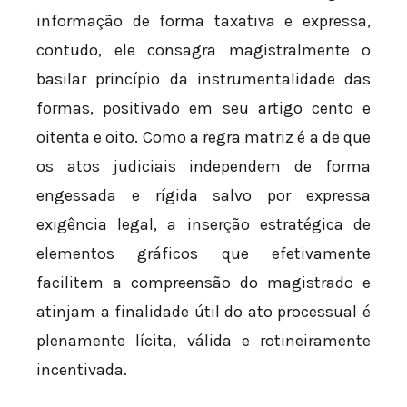
informação de forma taxativa e expressa,
contudo, ele consagra magistralmente o
basilar princípio da instrumentalidade das
formas, positivado em seu artigo cento e
oitenta e oito. Como a regra matriz é a de que
os atos judiciais independem de forma
engessada e rígida salvo por expressa
exigência legal, a inserção estratégica de
elementos gráficos que efetivamente
facilitem a compreensão do magistrado e
atinjam a finalidade útil do ato processual é
plenamente lícita, válida e rotineiramente
incentivada.