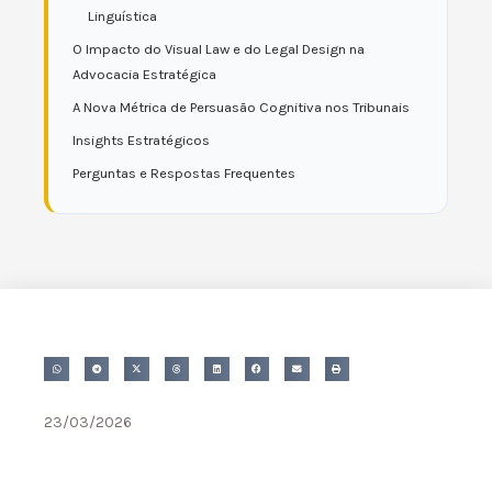
Linguística
O Impacto do Visual Law e do Legal Design na
Advocacia Estratégica
A Nova Métrica de Persuasão Cognitiva nos Tribunais
Insights Estratégicos
Perguntas e Respostas Frequentes
23/03/2026