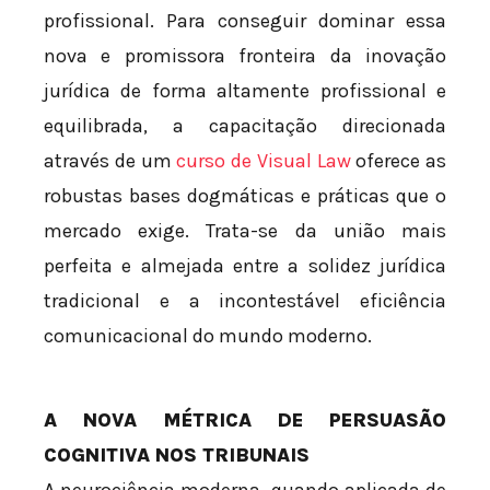
profissional. Para conseguir dominar essa
nova e promissora fronteira da inovação
jurídica de forma altamente profissional e
equilibrada, a capacitação direcionada
através de um
curso de Visual Law
oferece as
robustas bases dogmáticas e práticas que o
mercado exige. Trata-se da união mais
perfeita e almejada entre a solidez jurídica
tradicional e a incontestável eficiência
comunicacional do mundo moderno.
A NOVA MÉTRICA DE PERSUASÃO
COGNITIVA NOS TRIBUNAIS