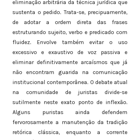
eliminação arbitrária da técnica jurídica que
sustenta o pedido. Trata-se, precipuamente,
de adotar a ordem direta das frases
estruturando sujeito, verbo e predicado com
fluidez. Envolve também evitar o uso
excessivo e exaustivo de voz passiva e
eliminar definitivamente arcaísmos que já
não encontram guarida na comunicação
institucional contemporânea. O debate atual
na comunidade de juristas divide-se
sutilmente neste exato ponto de inflexão.
Alguns puristas ainda defendem
fervorosamente a manutenção da tradição
retórica clássica, enquanto a corrente