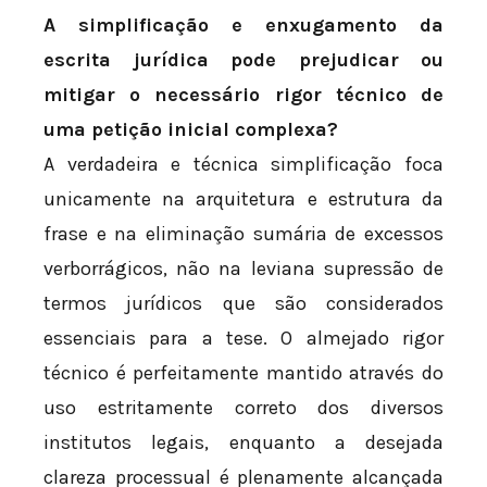
A simplificação e enxugamento da
escrita jurídica pode prejudicar ou
mitigar o necessário rigor técnico de
uma petição inicial complexa?
A verdadeira e técnica simplificação foca
unicamente na arquitetura e estrutura da
frase e na eliminação sumária de excessos
verborrágicos, não na leviana supressão de
termos jurídicos que são considerados
essenciais para a tese. O almejado rigor
técnico é perfeitamente mantido através do
uso estritamente correto dos diversos
institutos legais, enquanto a desejada
clareza processual é plenamente alcançada