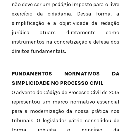
não deve ser um pedágio imposto para o livre
exercício da cidadania. Dessa forma, a
simplificação e a objetividade da redação
jurídica atuam diretamente como
instrumentos na concretização e defesa dos
direitos fundamentais.
FUNDAMENTOS NORMATIVOS DA
SIMPLICIDADE NO PROCESSO CIVIL
O advento do Código de Processo Civil de 2015
representou um marco normativo essencial
para a modernização da nossa prática nos
tribunais. O legislador pátrio consolidou de
forma robusta o princípio da