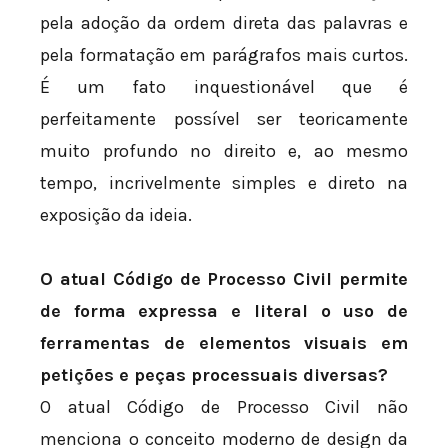
pela adoção da ordem direta das palavras e
pela formatação em parágrafos mais curtos.
É um fato inquestionável que é
perfeitamente possível ser teoricamente
muito profundo no direito e, ao mesmo
tempo, incrivelmente simples e direto na
exposição da ideia.
O atual Código de Processo Civil permite
de forma expressa e literal o uso de
ferramentas de elementos visuais em
petições e peças processuais diversas?
O atual Código de Processo Civil não
menciona o conceito moderno de design da