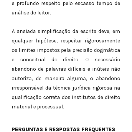
e profundo respeito pelo escasso tempo de
análise do leitor.
A ansiada simplificação da escrita deve, em
qualquer hipótese, respeitar rigorosamente
os limites impostos pela precisão dogmática
e conceitual do direito. O necessário
abandono de palavras difíceis e inúteis não
autoriza, de maneira alguma, o abandono
irresponsável da técnica jurídica rigorosa na
qualificação correta dos institutos de direito
material e processual.
PERGUNTAS E RESPOSTAS FREQUENTES