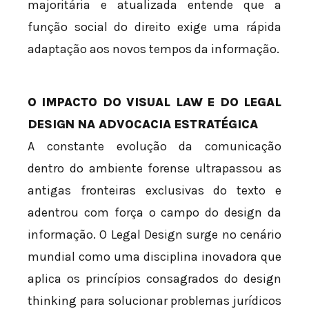
majoritária e atualizada entende que a
função social do direito exige uma rápida
adaptação aos novos tempos da informação.
O IMPACTO DO VISUAL LAW E DO LEGAL
DESIGN NA ADVOCACIA ESTRATÉGICA
A constante evolução da comunicação
dentro do ambiente forense ultrapassou as
antigas fronteiras exclusivas do texto e
adentrou com força o campo do design da
informação. O Legal Design surge no cenário
mundial como uma disciplina inovadora que
aplica os princípios consagrados do design
thinking para solucionar problemas jurídicos