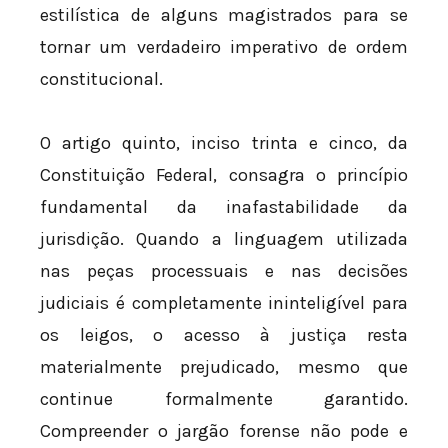
estilística de alguns magistrados para se
tornar um verdadeiro imperativo de ordem
constitucional.
O artigo quinto, inciso trinta e cinco, da
Constituição Federal, consagra o princípio
fundamental da inafastabilidade da
jurisdição. Quando a linguagem utilizada
nas peças processuais e nas decisões
judiciais é completamente ininteligível para
os leigos, o acesso à justiça resta
materialmente prejudicado, mesmo que
continue formalmente garantido.
Compreender o jargão forense não pode e