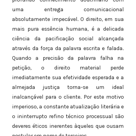
uma entrega comunicacional
absolutamente impecável. O direito, em sua
mais pura essência humana, é a delicada
ciência da pacificação social alcançada
através da força da palavra escrita e falada.
Quando a precisão da palavra falha na
petição, o direito material perde
imediatamente sua efetividade esperada e a
almejada justiça torna-se um ideal
inalcançável para o cliente. Por este motivo
imperioso, a constante atualização literária e
o ininterrupto refino técnico processual são
deveres éticos inerentes àqueles que ousam
postular em nome de terceiros.