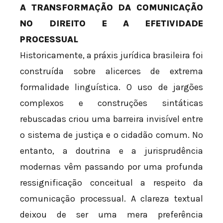
A TRANSFORMAÇÃO DA COMUNICAÇÃO
NO DIREITO E A EFETIVIDADE
PROCESSUAL
Historicamente, a práxis jurídica brasileira foi
construída sobre alicerces de extrema
formalidade linguística. O uso de jargões
complexos e construções sintáticas
rebuscadas criou uma barreira invisível entre
o sistema de justiça e o cidadão comum. No
entanto, a doutrina e a jurisprudência
modernas vêm passando por uma profunda
ressignificação conceitual a respeito da
comunicação processual. A clareza textual
deixou de ser uma mera preferência