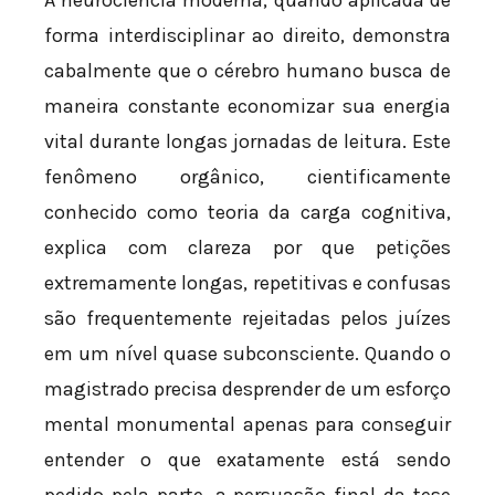
A neurociência moderna, quando aplicada de
forma interdisciplinar ao direito, demonstra
cabalmente que o cérebro humano busca de
maneira constante economizar sua energia
vital durante longas jornadas de leitura. Este
fenômeno orgânico, cientificamente
conhecido como teoria da carga cognitiva,
explica com clareza por que petições
extremamente longas, repetitivas e confusas
são frequentemente rejeitadas pelos juízes
em um nível quase subconsciente. Quando o
magistrado precisa desprender de um esforço
mental monumental apenas para conseguir
entender o que exatamente está sendo