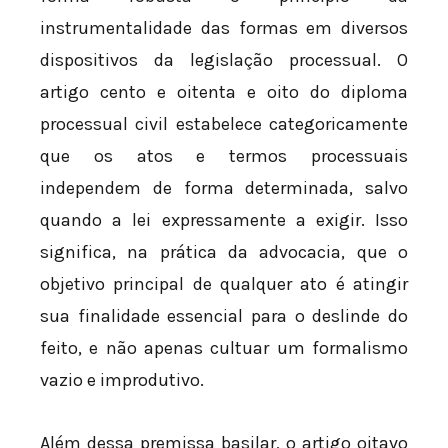
instrumentalidade das formas em diversos
dispositivos da legislação processual. O
artigo cento e oitenta e oito do diploma
processual civil estabelece categoricamente
que os atos e termos processuais
independem de forma determinada, salvo
quando a lei expressamente a exigir. Isso
significa, na prática da advocacia, que o
objetivo principal de qualquer ato é atingir
sua finalidade essencial para o deslinde do
feito, e não apenas cultuar um formalismo
vazio e improdutivo.
Além dessa premissa basilar, o artigo oitavo