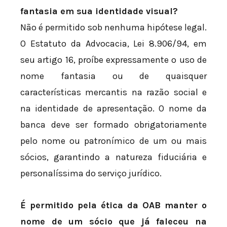
fantasia em sua identidade visual?
Não é permitido sob nenhuma hipótese legal.
O Estatuto da Advocacia, Lei 8.906/94, em
seu artigo 16, proíbe expressamente o uso de
nome fantasia ou de quaisquer
características mercantis na razão social e
na identidade de apresentação. O nome da
banca deve ser formado obrigatoriamente
pelo nome ou patronímico de um ou mais
sócios, garantindo a natureza fiduciária e
personalíssima do serviço jurídico.
É permitido pela ética da OAB manter o
nome de um sócio que já faleceu na