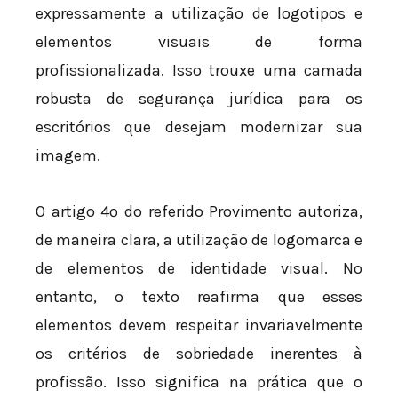
expressamente a utilização de logotipos e
elementos visuais de forma
profissionalizada. Isso trouxe uma camada
robusta de segurança jurídica para os
escritórios que desejam modernizar sua
imagem.
O artigo 4º do referido Provimento autoriza,
de maneira clara, a utilização de logomarca e
de elementos de identidade visual. No
entanto, o texto reafirma que esses
elementos devem respeitar invariavelmente
os critérios de sobriedade inerentes à
profissão. Isso significa na prática que o