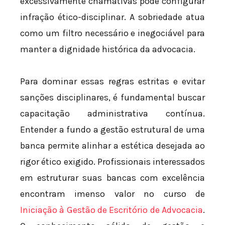
excessivamente chamativas pode configurar
infração ético-disciplinar. A sobriedade atua
como um filtro necessário e inegociável para
manter a dignidade histórica da advocacia.
Para dominar essas regras estritas e evitar
sanções disciplinares, é fundamental buscar
capacitação administrativa contínua.
Entender a fundo a gestão estrutural de uma
banca permite alinhar a estética desejada ao
rigor ético exigido. Profissionais interessados
em estruturar suas bancas com excelência
encontram imenso valor no curso de
Iniciação à Gestão de Escritório de Advocacia
.