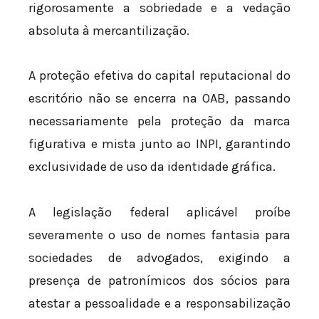
rigorosamente a sobriedade e a vedação
absoluta à mercantilização.
A proteção efetiva do capital reputacional do
escritório não se encerra na OAB, passando
necessariamente pela proteção da marca
figurativa e mista junto ao INPI, garantindo
exclusividade de uso da identidade gráfica.
A legislação federal aplicável proíbe
severamente o uso de nomes fantasia para
sociedades de advogados, exigindo a
presença de patronímicos dos sócios para
atestar a pessoalidade e a responsabilização