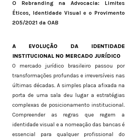
O Rebranding na Advocacia: Limites
Éticos, Identidade Visual e o Provimento
205/2021 da OAB
A EVOLUÇÃO DA IDENTIDADE
INSTITUCIONAL NO MERCADO JURÍDICO
O mercado jurídico brasileiro passou por
transformações profundas e irreversíveis nas
últimas décadas. A simples placa afixada na
porta de uma sala deu lugar a estratégias
complexas de posicionamento institucional.
Compreender as regras que regem a
identidade visual e a nomeação das bancas é
essencial para qualquer profissional do