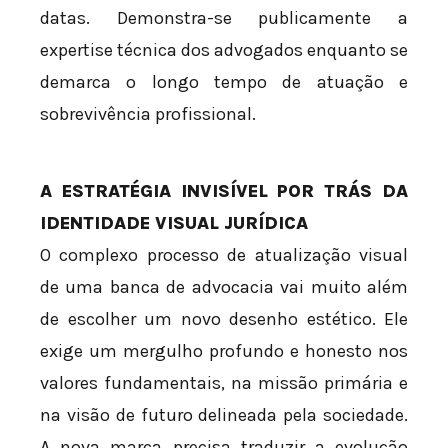
datas. Demonstra-se publicamente a
expertise técnica dos advogados enquanto se
demarca o longo tempo de atuação e
sobrevivência profissional.
A ESTRATÉGIA INVISÍVEL POR TRÁS DA
IDENTIDADE VISUAL JURÍDICA
O complexo processo de atualização visual
de uma banca de advocacia vai muito além
de escolher um novo desenho estético. Ele
exige um mergulho profundo e honesto nos
valores fundamentais, na missão primária e
na visão de futuro delineada pela sociedade.
A nova marca precisa traduzir a evolução