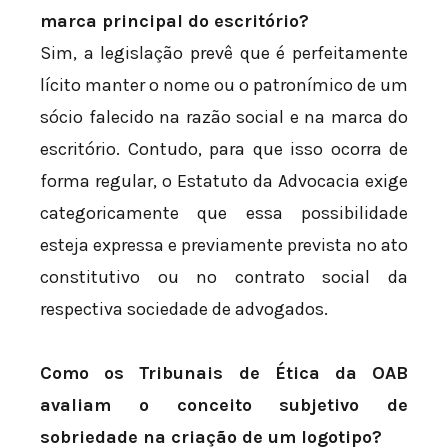
marca principal do escritório?
Sim, a legislação prevê que é perfeitamente
lícito manter o nome ou o patronímico de um
sócio falecido na razão social e na marca do
escritório. Contudo, para que isso ocorra de
forma regular, o Estatuto da Advocacia exige
categoricamente que essa possibilidade
esteja expressa e previamente prevista no ato
constitutivo ou no contrato social da
respectiva sociedade de advogados.
Como os Tribunais de Ética da OAB
avaliam o conceito subjetivo de
sobriedade na criação de um logotipo?