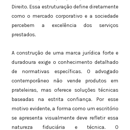
Direito. Essa estruturação define diretamente
como o mercado corporativo e a sociedade
percebem a excelência dos serviços
prestados.
A construção de uma marca jurídica forte e
duradoura exige o conhecimento detalhado
de normativas específicas. O advogado
contemporâneo não vende produtos em
prateleiras, mas oferece soluções técnicas
baseadas na estrita confiança. Por esse
motivo evidente, a forma como um escritório
se apresenta visualmente deve refletir essa
natureza fiduciária e técnica. O