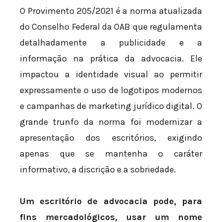
O Provimento 205/2021 é a norma atualizada
do Conselho Federal da OAB que regulamenta
detalhadamente a publicidade e a
informação na prática da advocacia. Ele
impactou a identidade visual ao permitir
expressamente o uso de logotipos modernos
e campanhas de marketing jurídico digital. O
grande trunfo da norma foi modernizar a
apresentação dos escritórios, exigindo
apenas que se mantenha o caráter
informativo, a discrição e a sobriedade.
Um escritório de advocacia pode, para
fins mercadológicos, usar um nome