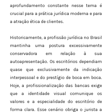
aprofundamento constante nesse tema é
crucial para a prática jurídica moderna e para
a atração ética de clientes.
Historicamente, a profissão jurídica no Brasil
mantinha uma postura excessivamente
conservadora em relação à sua
autoapresentação. Os escritórios dependiam
quase que exclusivamente da indicação
interpessoal e do prestígio de boca em boca.
Hoje, a profissionalização das bancas exige
que a identidade visual comunique os
valores e a especialidade do escritório de
forma clara. Esse cenário obriga o jurista a