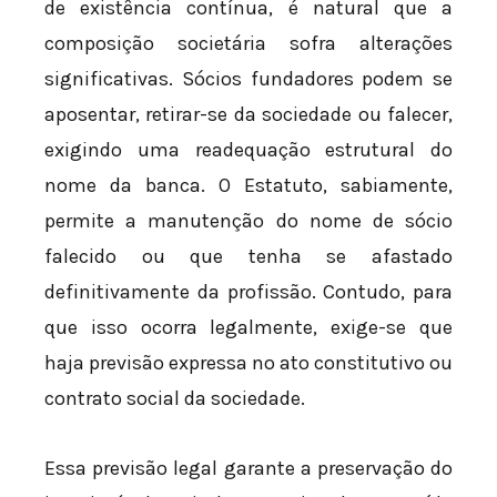
de existência contínua, é natural que a
composição societária sofra alterações
significativas. Sócios fundadores podem se
aposentar, retirar-se da sociedade ou falecer,
exigindo uma readequação estrutural do
nome da banca. O Estatuto, sabiamente,
permite a manutenção do nome de sócio
falecido ou que tenha se afastado
definitivamente da profissão. Contudo, para
que isso ocorra legalmente, exige-se que
haja previsão expressa no ato constitutivo ou
contrato social da sociedade.
Essa previsão legal garante a preservação do