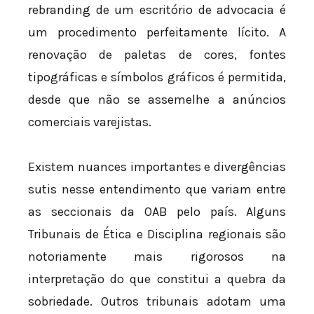
rebranding de um escritório de advocacia é
um procedimento perfeitamente lícito. A
renovação de paletas de cores, fontes
tipográficas e símbolos gráficos é permitida,
desde que não se assemelhe a anúncios
comerciais varejistas.
Existem nuances importantes e divergências
sutis nesse entendimento que variam entre
as seccionais da OAB pelo país. Alguns
Tribunais de Ética e Disciplina regionais são
notoriamente mais rigorosos na
interpretação do que constitui a quebra da
sobriedade. Outros tribunais adotam uma