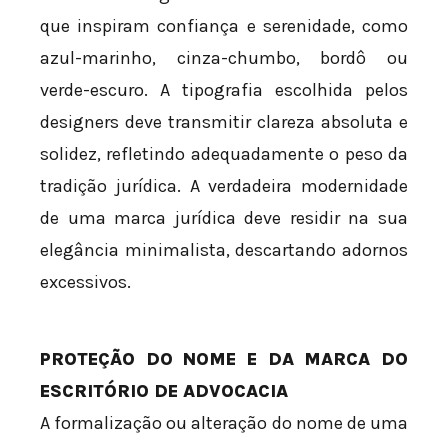
que inspiram confiança e serenidade, como
azul-marinho, cinza-chumbo, bordô ou
verde-escuro. A tipografia escolhida pelos
designers deve transmitir clareza absoluta e
solidez, refletindo adequadamente o peso da
tradição jurídica. A verdadeira modernidade
de uma marca jurídica deve residir na sua
elegância minimalista, descartando adornos
excessivos.
PROTEÇÃO DO NOME E DA MARCA DO
ESCRITÓRIO DE ADVOCACIA
A formalização ou alteração do nome de uma