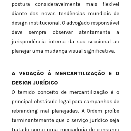
postura consideravelmente mais flexível
diante das novas tendências mundiais de
design institucional. O advogado responsável
deve sempre observar atentamente a
jurisprudência interna da sua seccional ao
planejar uma mudança visual significativa.
A VEDAÇÃO À MERCANTILIZAÇÃO E O
DESIGN JURÍDICO
O temido conceito de mercantilização é o
principal obstáculo legal para campanhas de
rebranding mal planejadas. A Ordem proíbe
terminantemente que o serviço jurídico seja
tratado como uma mercadoria de consumo