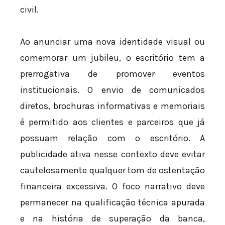
civil.
Ao anunciar uma nova identidade visual ou
comemorar um jubileu, o escritório tem a
prerrogativa de promover eventos
institucionais. O envio de comunicados
diretos, brochuras informativas e memoriais
é permitido aos clientes e parceiros que já
possuam relação com o escritório. A
publicidade ativa nesse contexto deve evitar
cautelosamente qualquer tom de ostentação
financeira excessiva. O foco narrativo deve
permanecer na qualificação técnica apurada
e na história de superação da banca,