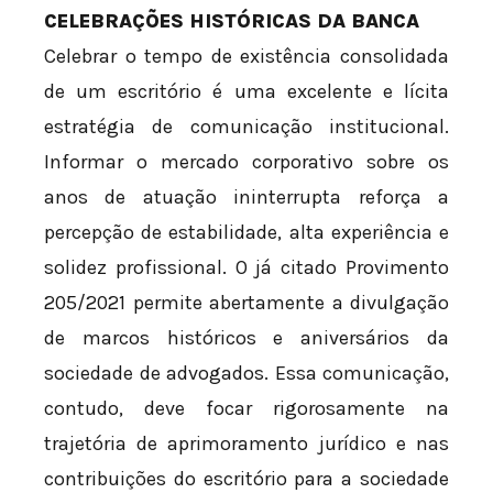
CELEBRAÇÕES HISTÓRICAS DA BANCA
Celebrar o tempo de existência consolidada
de um escritório é uma excelente e lícita
estratégia de comunicação institucional.
Informar o mercado corporativo sobre os
anos de atuação ininterrupta reforça a
percepção de estabilidade, alta experiência e
solidez profissional. O já citado Provimento
205/2021 permite abertamente a divulgação
de marcos históricos e aniversários da
sociedade de advogados. Essa comunicação,
contudo, deve focar rigorosamente na
trajetória de aprimoramento jurídico e nas
contribuições do escritório para a sociedade