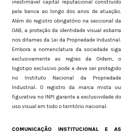
inestimável capital reputacional construído
pela banca ao longo dos anos de atuação.
Além do registro obrigatório na seccional da
OAB, a proteção da identidade visual esbarra
nos ditames da Lei da Propriedade Industrial.
Embora a nomenclatura da sociedade siga
exclusivamente as regras da Ordem, o
logotipo exclusivo pode e deve ser protegido
no Instituto Nacional da Propriedade
Industrial. O registro da marca mista ou
figurativa no INPI garante a exclusividade do
uso visual em todo o território nacional.
COMUNICAÇÃO INSTITUCIONAL E AS