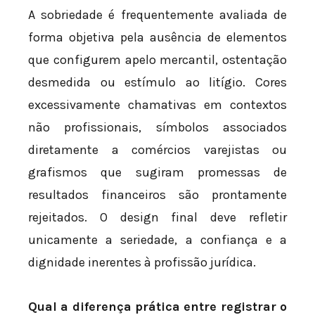
A sobriedade é frequentemente avaliada de
forma objetiva pela ausência de elementos
que configurem apelo mercantil, ostentação
desmedida ou estímulo ao litígio. Cores
excessivamente chamativas em contextos
não profissionais, símbolos associados
diretamente a comércios varejistas ou
grafismos que sugiram promessas de
resultados financeiros são prontamente
rejeitados. O design final deve refletir
unicamente a seriedade, a confiança e a
dignidade inerentes à profissão jurídica.
Qual a diferença prática entre registrar o