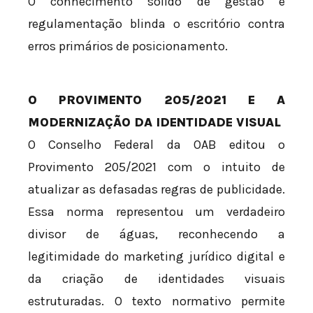
O conhecimento sólido de gestão e
regulamentação blinda o escritório contra
erros primários de posicionamento.
O PROVIMENTO 205/2021 E A
MODERNIZAÇÃO DA IDENTIDADE VISUAL
O Conselho Federal da OAB editou o
Provimento 205/2021 com o intuito de
atualizar as defasadas regras de publicidade.
Essa norma representou um verdadeiro
divisor de águas, reconhecendo a
legitimidade do marketing jurídico digital e
da criação de identidades visuais
estruturadas. O texto normativo permite