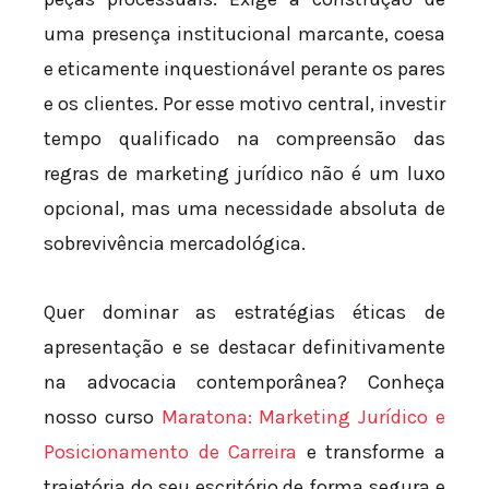
uma presença institucional marcante, coesa
e eticamente inquestionável perante os pares
e os clientes. Por esse motivo central, investir
tempo qualificado na compreensão das
regras de marketing jurídico não é um luxo
opcional, mas uma necessidade absoluta de
sobrevivência mercadológica.
Quer dominar as estratégias éticas de
apresentação e se destacar definitivamente
na advocacia contemporânea? Conheça
nosso curso
Maratona: Marketing Jurídico e
Posicionamento de Carreira
e transforme a
trajetória do seu escritório de forma segura e