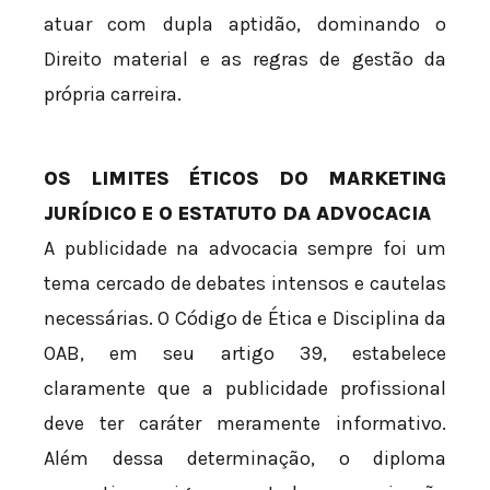
atuar com dupla aptidão, dominando o
Direito material e as regras de gestão da
própria carreira.
OS LIMITES ÉTICOS DO MARKETING
JURÍDICO E O ESTATUTO DA ADVOCACIA
A publicidade na advocacia sempre foi um
tema cercado de debates intensos e cautelas
necessárias. O Código de Ética e Disciplina da
OAB, em seu artigo 39, estabelece
claramente que a publicidade profissional
deve ter caráter meramente informativo.
Além dessa determinação, o diploma