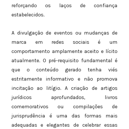
reforçando os laços de confiança
estabelecidos.
A divulgação de eventos ou mudanças de
marca em redes sociais é um
comportamento amplamente aceito e lícito
atualmente. O pré-requisito fundamental é
que o conteúdo gerado tenha viés
estritamente informativo e não promova
incitação ao litígio. A criação de artigos
jurídicos aprofundados, livros
comemorativos ou compilações de
jurisprudência é uma das formas mais
adequadas e elegantes de celebrar essas