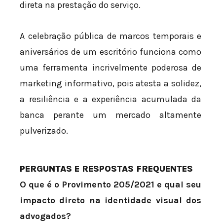
direta na prestação do serviço.
A celebração pública de marcos temporais e
aniversários de um escritório funciona como
uma ferramenta incrivelmente poderosa de
marketing informativo, pois atesta a solidez,
a resiliência e a experiência acumulada da
banca perante um mercado altamente
pulverizado.
PERGUNTAS E RESPOSTAS FREQUENTES
O que é o Provimento 205/2021 e qual seu
impacto direto na identidade visual dos
advogados?