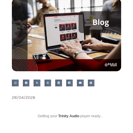
28/04/2026
Getting your
Trinity Audio
player ready...