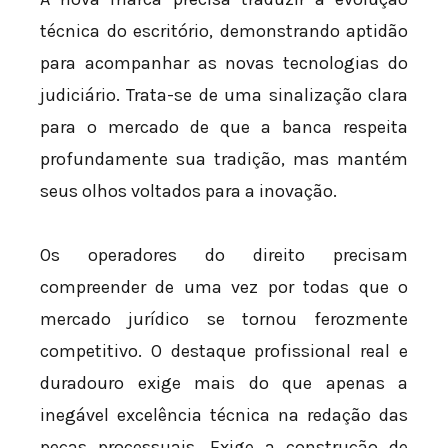
técnica do escritório, demonstrando aptidão
para acompanhar as novas tecnologias do
judiciário. Trata-se de uma sinalização clara
para o mercado de que a banca respeita
profundamente sua tradição, mas mantém
seus olhos voltados para a inovação.
Os operadores do direito precisam
compreender de uma vez por todas que o
mercado jurídico se tornou ferozmente
competitivo. O destaque profissional real e
duradouro exige mais do que apenas a
inegável excelência técnica na redação das
peças processuais. Exige a construção de