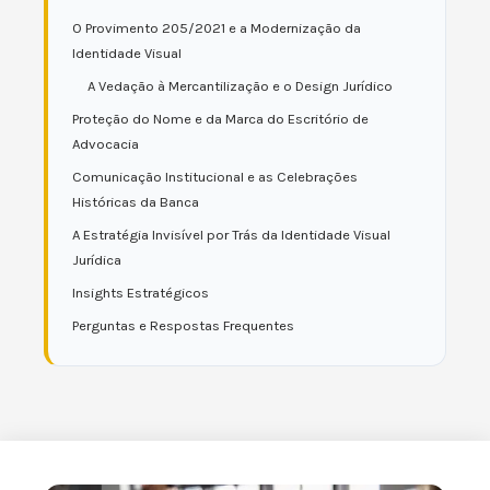
O Provimento 205/2021 e a Modernização da
Identidade Visual
A Vedação à Mercantilização e o Design Jurídico
Proteção do Nome e da Marca do Escritório de
Advocacia
Comunicação Institucional e as Celebrações
Históricas da Banca
A Estratégia Invisível por Trás da Identidade Visual
Jurídica
Insights Estratégicos
Perguntas e Respostas Frequentes