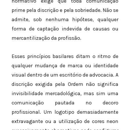
normativo exige que toda comunicação
prime pela discrição e pela sobriedade. Não se
admite, sob nenhuma hipótese, qualquer
forma de captação indevida de causas ou
mercantilização da profissão.
Esses princípios basilares ditam o ritmo de
qualquer mudança de marca ou identidade
visual dentro de um escritório de advocacia. A
discrição exigida pela Ordem não significa
invisibilidade mercadológica, mas sim uma
comunicação pautada no decoro
profissional. Um logotipo demasiadamente
extravagante ou a utilização de cores neon