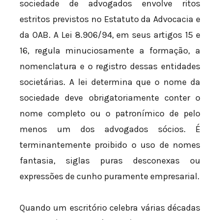
sociedade de advogados envolve ritos
estritos previstos no Estatuto da Advocacia e
da OAB. A Lei 8.906/94, em seus artigos 15 e
16, regula minuciosamente a formação, a
nomenclatura e o registro dessas entidades
societárias. A lei determina que o nome da
sociedade deve obrigatoriamente conter o
nome completo ou o patronímico de pelo
menos um dos advogados sócios. É
terminantemente proibido o uso de nomes
fantasia, siglas puras desconexas ou
expressões de cunho puramente empresarial.
Quando um escritório celebra várias décadas