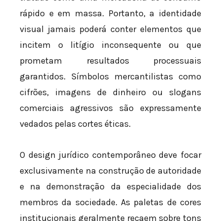
rápido e em massa. Portanto, a identidade
visual jamais poderá conter elementos que
incitem o litígio inconsequente ou que
prometam resultados processuais
garantidos. Símbolos mercantilistas como
cifrões, imagens de dinheiro ou slogans
comerciais agressivos são expressamente
vedados pelas cortes éticas.
O design jurídico contemporâneo deve focar
exclusivamente na construção de autoridade
e na demonstração da especialidade dos
membros da sociedade. As paletas de cores
institucionais geralmente recaem sobre tons