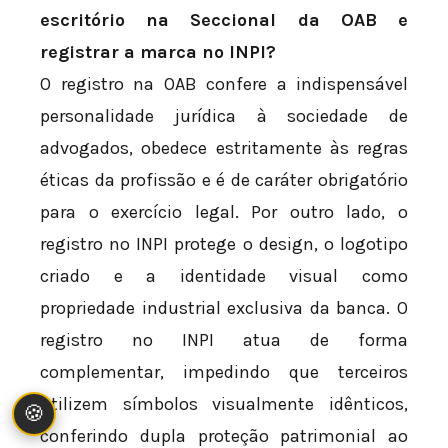
escritório na Seccional da OAB e
registrar a marca no INPI?
O registro na OAB confere a indispensável
personalidade jurídica à sociedade de
advogados, obedece estritamente às regras
éticas da profissão e é de caráter obrigatório
para o exercício legal. Por outro lado, o
registro no INPI protege o design, o logotipo
criado e a identidade visual como
propriedade industrial exclusiva da banca. O
registro no INPI atua de forma
complementar, impedindo que terceiros
utilizem símbolos visualmente idênticos,
🍪
conferindo dupla proteção patrimonial ao