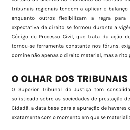
tribunais regionais tendem a aplicar o balanço
enquanto outros flexibilizam a regra para i
expectativa de direito se formou durante a vigê
Código de Processo Civil, que trata da ação de
tornou-se ferramenta constante nos fóruns, ex
domine não apenas o direito material, mas a rito 
O OLHAR DOS TRIBUNAIS
O Superior Tribunal de Justiça tem consoli
sofisticado sobre as sociedades de prestação de 
Cidadã, a data base para a apuração de haveres d
exatamente com o momento em que se materializa 