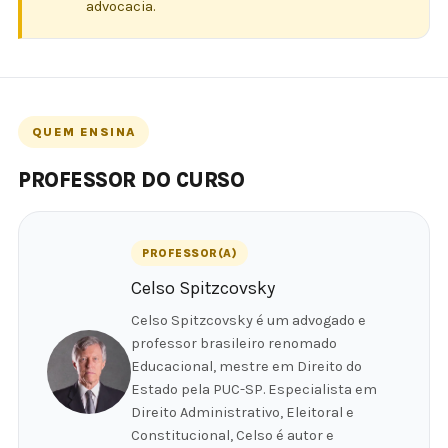
advocacia.
QUEM ENSINA
PROFESSOR DO CURSO
PROFESSOR(A)
Celso Spitzcovsky
Celso Spitzcovsky é um advogado e
professor brasileiro renomado
Educacional, mestre em Direito do
Estado pela PUC-SP. Especialista em
Direito Administrativo, Eleitoral e
Constitucional, Celso é autor e