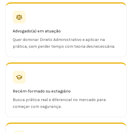
Advogado(a) em atuação
Quer dominar Direito Administrativo e aplicar na
prática, sem perder tempo com teoria desnecessária.
Recém-formado ou estagiário
Busca prática real e diferencial no mercado para
começar com segurança.