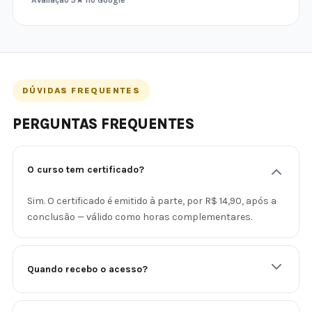
DÚVIDAS FREQUENTES
PERGUNTAS FREQUENTES
O curso tem certificado?
Sim. O certificado é emitido à parte, por R$ 14,90, após a
conclusão — válido como horas complementares.
Quando recebo o acesso?