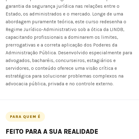
garantia da segurança jurídica nas relações entre o
Estado, os administrados e o mercado. Longe de uma
abordagem puramente teórica, este curso redesenha o
Regime Jurídico-Administrativo sob a ótica da LINDB,
capacitando profissionais a dominarem os limites,
prerrogativas e a correta aplicação dos Poderes da
Administração Pública. Desenvolvido especialmente para
advogados, bacharéis, concurseiros, estagiários e
servidores, o conteúdo oferece uma visão crítica e
estratégica para solucionar problemas complexos na
advocacia pública, privada e no controle externo.
PARA QUEM É
FEITO PARA A SUA REALIDADE