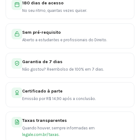
180 dias de acesso
No seu ritmo, quantas vezes quiser.
Sem pré-requisito
Aberto a estudantes e profissionais do Direito.
Garantia de 7 dias
Não gostou? Reembolso de 100% em 7 dias.
Certificado à parte
Emissão por R$ 14,90 após a conclusão.
Taxas transparentes
Quando houver, sempre informadas em
legale.com.br/taxas
.