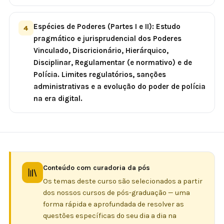
Espécies de Poderes (Partes I e II): Estudo
4
pragmático e jurisprudencial dos Poderes
Vinculado, Discricionário, Hierárquico,
Disciplinar, Regulamentar (e normativo) e de
Polícia. Limites regulatórios, sanções
administrativas e a evolução do poder de polícia
na era digital.
Conteúdo com curadoria da pós
Os temas deste curso são selecionados a partir
dos nossos cursos de pós-graduação — uma
forma rápida e aprofundada de resolver as
questões específicas do seu dia a dia na