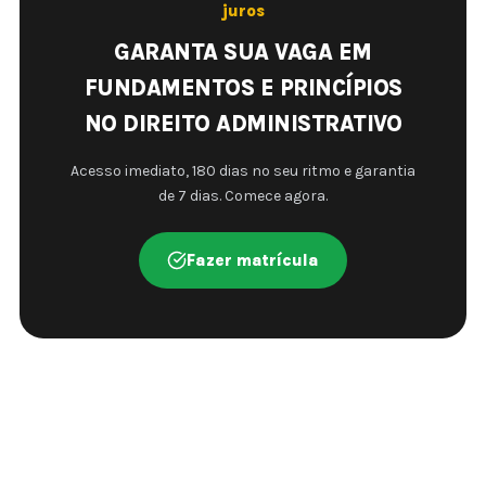
juros
GARANTA SUA VAGA EM
FUNDAMENTOS E PRINCÍPIOS
NO DIREITO ADMINISTRATIVO
Acesso imediato, 180 dias no seu ritmo e garantia
de 7 dias. Comece agora.
Fazer matrícula