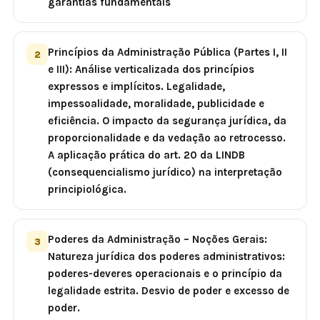
garantias fundamentais
Princípios da Administração Pública (Partes I, II
2
e III): Análise verticalizada dos princípios
expressos e implícitos. Legalidade,
impessoalidade, moralidade, publicidade e
eficiência. O impacto da segurança jurídica, da
proporcionalidade e da vedação ao retrocesso.
A aplicação prática do art. 20 da LINDB
(consequencialismo jurídico) na interpretação
principiológica.
Poderes da Administração – Noções Gerais:
3
Natureza jurídica dos poderes administrativos:
poderes-deveres operacionais e o princípio da
legalidade estrita. Desvio de poder e excesso de
poder.