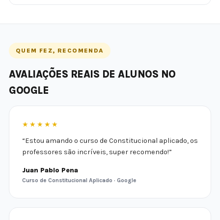
QUEM FEZ, RECOMENDA
AVALIAÇÕES REAIS DE ALUNOS NO
GOOGLE
★★★★★
“Estou amando o curso de Constitucional aplicado, os
professores são incríveis, super recomendo!”
Juan Pablo Pena
Curso de Constitucional Aplicado · Google