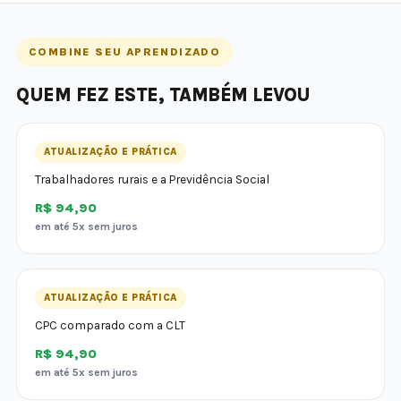
COMBINE SEU APRENDIZADO
QUEM FEZ ESTE, TAMBÉM LEVOU
ATUALIZAÇÃO E PRÁTICA
Trabalhadores rurais e a Previdência Social
R$ 94,90
em até 5x sem juros
ATUALIZAÇÃO E PRÁTICA
CPC comparado com a CLT
R$ 94,90
em até 5x sem juros