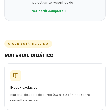
palestrante reconhecido
Ver perfil completo
O QUE ESTÁ INCLUÍDO
MATERIAL DIDÁTICO
E-book exclusivo
Material de apoio do curso (60 a 160 páginas) para
consulta e revisão.