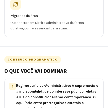
Migrando de área
Quer entrar em Direito Administrativo de forma
objetiva, com o essencial para atuar.
CONTEÚDO PROGRAMÁTICO
O QUE VOCÊ VAI DOMINAR
Regime Jurídico-Administrativo: A supremacia e
1
a indisponibilidade do interesse público relidas
à luz do constitucionalismo contemporâneo. O
equilíbrio entre prerrogativas estatais e