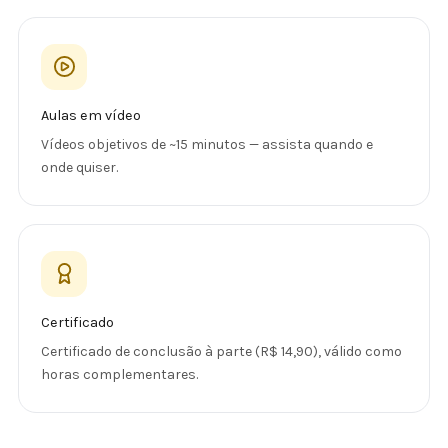
Aulas em vídeo
Vídeos objetivos de ~15 minutos — assista quando e
onde quiser.
Certificado
Certificado de conclusão à parte (R$ 14,90), válido como
horas complementares.