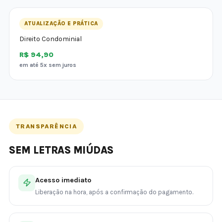
ATUALIZAÇÃO E PRÁTICA
Direito Condominial
R$ 94,90
em até 5x sem juros
TRANSPARÊNCIA
SEM LETRAS MIÚDAS
Acesso imediato
Liberação na hora, após a confirmação do pagamento.