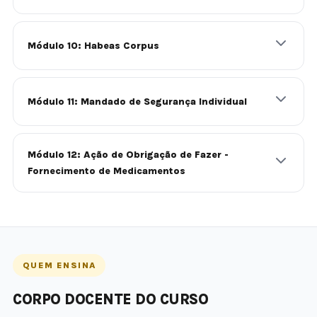
Módulo 10: Habeas Corpus
Módulo 11: Mandado de Segurança Individual
Módulo 12: Ação de Obrigação de Fazer -
Fornecimento de Medicamentos
QUEM ENSINA
CORPO DOCENTE DO CURSO