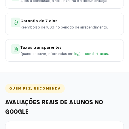
Após a conclusão, a nota mínima e a documentação.
Garantia de 7 dias
Reembolso de 100% no período de arrependimento.
Taxas transparentes
Quando houver, informadas em
legale.com.br/taxas
.
QUEM FEZ, RECOMENDA
AVALIAÇÕES REAIS DE ALUNOS NO
GOOGLE