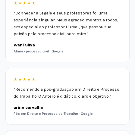
★★★★★
“Conhecer a Legale e seus professores foi uma
experiência singular. Meus agradecimentos a todos,
em especial ao professor Durval, que passou sua
paixão pelo processo civil para mim.”
Wani Silva
Aluna · processo civil · Google
★★★★★
“Recomendo a pós-graduação em Direito e Processo
do Trabalho. O Antero é didático, claro e objetivo.”
arine carvalho
Pós em Direito e Processo do Trabalho · Google