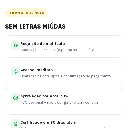
TRANSPARÊNCIA
SEM LETRAS MIÚDAS
Requisito de matrícula
Graduação concluída (diploma na inscrição).
Acesso imediato
Liberação na hora, após a confirmação do pagamento.
Aprovação por nota 70%
TCC opcional — não é obrigatório para concluir.
Certificado em 30 dias úteis