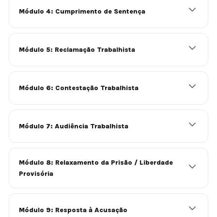
Módulo 4: Cumprimento de Sentença
Módulo 5: Reclamação Trabalhista
Módulo 6: Contestação Trabalhista
Módulo 7: Audiência Trabalhista
Módulo 8: Relaxamento da Prisão / Liberdade
Provisória
Módulo 9: Resposta à Acusação