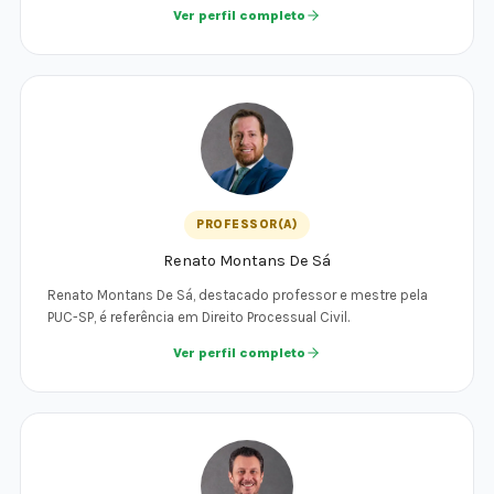
Ver perfil completo
PROFESSOR(A)
Renato Montans De Sá
Renato Montans De Sá, destacado professor e mestre pela
PUC-SP, é referência em Direito Processual Civil.
Ver perfil completo