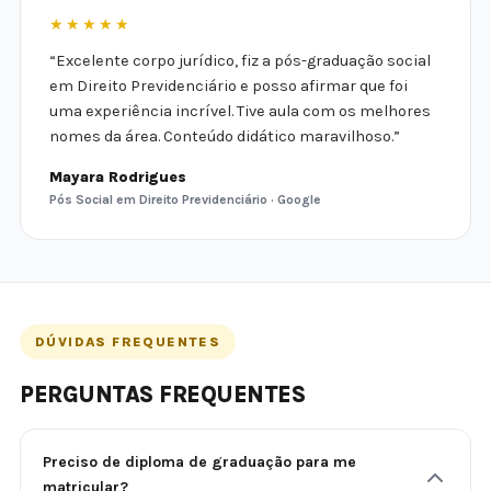
★★★★★
“Excelente corpo jurídico, fiz a pós-graduação social
em Direito Previdenciário e posso afirmar que foi
uma experiência incrível. Tive aula com os melhores
nomes da área. Conteúdo didático maravilhoso.”
Mayara Rodrigues
Pós Social em Direito Previdenciário · Google
DÚVIDAS FREQUENTES
PERGUNTAS FREQUENTES
Preciso de diploma de graduação para me
matricular?