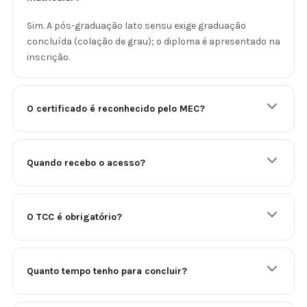
Sim. A pós-graduação lato sensu exige graduação
concluída (colação de grau); o diploma é apresentado na
inscrição.
O certificado é reconhecido pelo MEC?
Quando recebo o acesso?
O TCC é obrigatório?
Quanto tempo tenho para concluir?