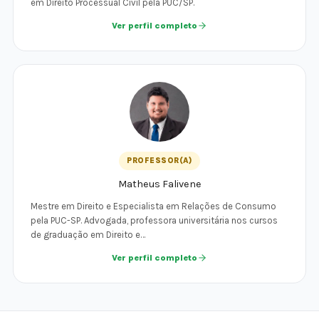
em Direito Processual Civil pela PUC/SP.
Ver perfil completo
PROFESSOR(A)
Matheus Falivene
Mestre em Direito e Especialista em Relações de Consumo
pela PUC-SP. Advogada, professora universitária nos cursos
de graduação em Direito e…
Ver perfil completo