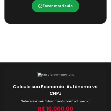
Fazer matrícula