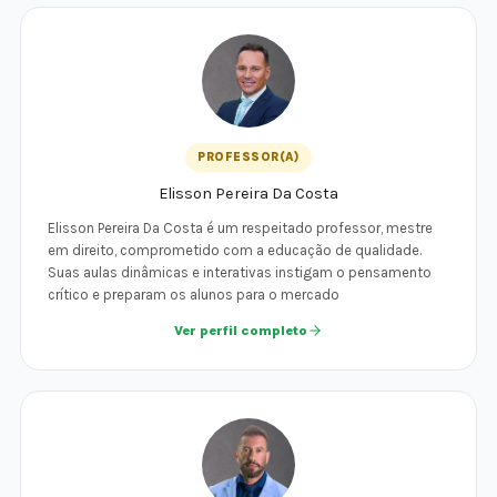
PROFESSOR(A)
Elisson Pereira Da Costa
Elisson Pereira Da Costa é um respeitado professor, mestre
em direito, comprometido com a educação de qualidade.
Suas aulas dinâmicas e interativas instigam o pensamento
crítico e preparam os alunos para o mercado
Ver perfil completo