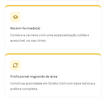
Recém-formado(a)
Comece a carreira com uma especialização sólida e
acessível, no seu ritmo.
Profissional migrando de área
Construa autoridade em Direito Civil com base teórica e
prática completa.