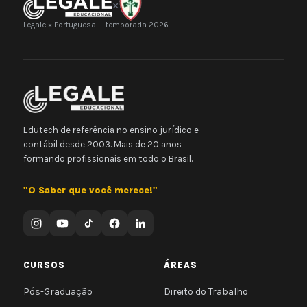
×
Legale × Portuguesa — temporada 2026
Edutech de referência no ensino jurídico e
contábil desde 2003. Mais de 20 anos
formando profissionais em todo o Brasil.
"O Saber que você merece!"
CURSOS
ÁREAS
Pós-Graduação
Direito do Trabalho