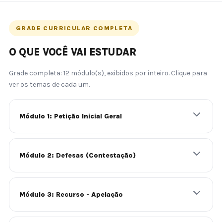
GRADE CURRICULAR COMPLETA
O QUE VOCÊ VAI ESTUDAR
Grade completa: 12 módulo(s), exibidos por inteiro. Clique para
ver os temas de cada um.
Módulo 1: Petição Inicial Geral
Módulo 2: Defesas (Contestação)
Módulo 3: Recurso - Apelação