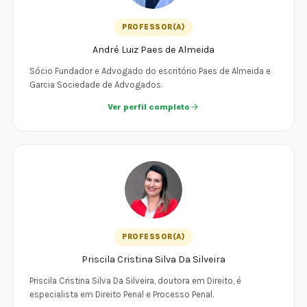
PROFESSOR(A)
André Luiz Paes de Almeida
Sócio Fundador e Advogado do escritório Paes de Almeida e
Garcia Sociedade de Advogados.
Ver perfil completo
PROFESSOR(A)
Priscila Cristina Silva Da Silveira
Priscila Cristina Silva Da Silveira, doutora em Direito, é
especialista em Direito Penal e Processo Penal.