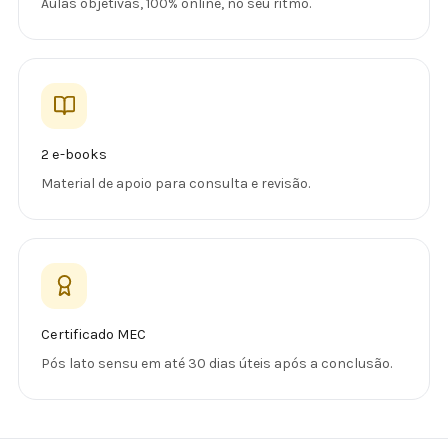
Aulas objetivas, 100% online, no seu ritmo.
2 e-books
Material de apoio para consulta e revisão.
Certificado MEC
Pós lato sensu em até 30 dias úteis após a conclusão.