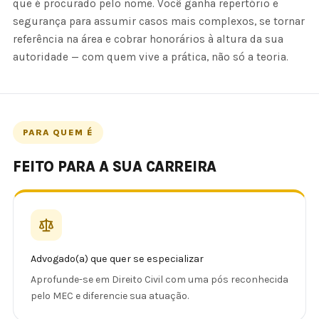
que é procurado pelo nome. Você ganha repertório e
segurança para assumir casos mais complexos, se tornar
referência na área e cobrar honorários à altura da sua
autoridade — com quem vive a prática, não só a teoria.
PARA QUEM É
FEITO PARA A SUA CARREIRA
Advogado(a) que quer se especializar
Aprofunde-se em Direito Civil com uma pós reconhecida
pelo MEC e diferencie sua atuação.