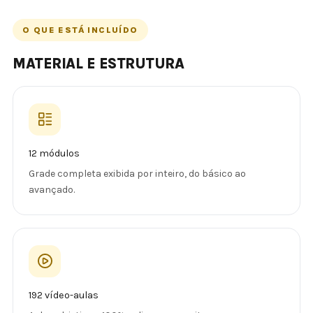
O QUE ESTÁ INCLUÍDO
MATERIAL E ESTRUTURA
12 módulos
Grade completa exibida por inteiro, do básico ao
avançado.
192 vídeo-aulas