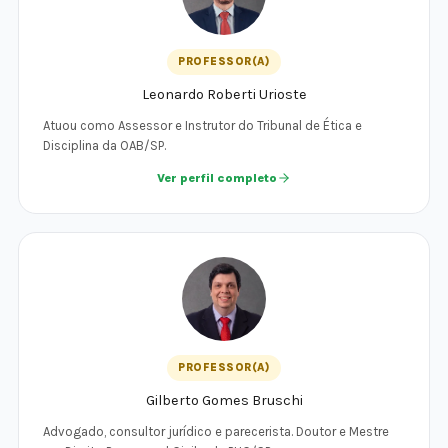
PROFESSOR(A)
Leonardo Roberti Urioste
Atuou como Assessor e Instrutor do Tribunal de Ética e
Disciplina da OAB/SP.
Ver perfil completo
PROFESSOR(A)
Gilberto Gomes Bruschi
Advogado, consultor jurídico e parecerista. Doutor e Mestre