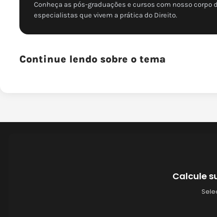
Conheça as pós-graduações e cursos com nosso corpo 
especialistas que vivem a prática do Direito.
Continue lendo sobre o tema