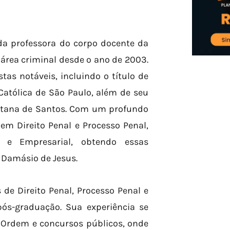
ada professora do corpo docente da
área criminal desde o ano de 2003.
as notáveis, incluindo o título de
Católica de São Paulo, além de seu
litana de Santos. Com um profundo
em Direito Penal e Processo Penal,
l e Empresarial, obtendo essas
r Damásio de Jesus.
 de Direito Penal, Processo Penal e
ós-graduação. Sua experiência se
 Ordem e concursos públicos, onde