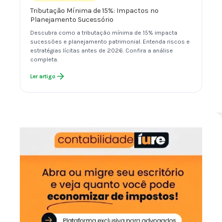
Tributação Mínima de 15%: Impactos no
Planejamento Sucessório
Descubra como a tributação mínima de 15% impacta
sucessões e planejamento patrimonial. Entenda riscos e
estratégias lícitas antes de 2026. Confira a análise
completa.
Ler artigo