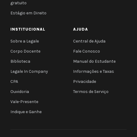
gratuito
Estágio em Direito
INSTITUCIONAL
AJUDA
Sobre a Legale
Central de Ajuda
Corpo Docente
Fale Conosco
Biblioteca
Manual do Estudante
Legale In Company
Informações e Taxas
CPA
Privacidade
Ouvidoria
Termos de Serviço
Vale-Presente
Indique e Ganhe