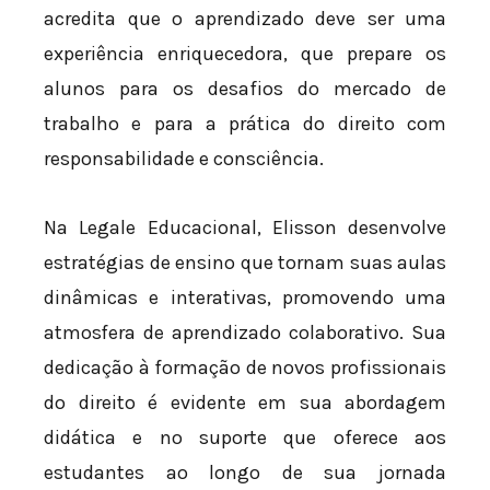
acredita que o aprendizado deve ser uma
experiência enriquecedora, que prepare os
alunos para os desafios do mercado de
trabalho e para a prática do direito com
responsabilidade e consciência.
Na Legale Educacional, Elisson desenvolve
estratégias de ensino que tornam suas aulas
dinâmicas e interativas, promovendo uma
atmosfera de aprendizado colaborativo. Sua
dedicação à formação de novos profissionais
do direito é evidente em sua abordagem
didática e no suporte que oferece aos
estudantes ao longo de sua jornada