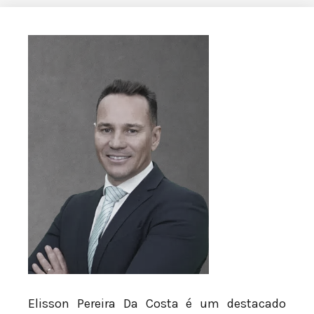
Elisson Pereira Da Costa é um destacado