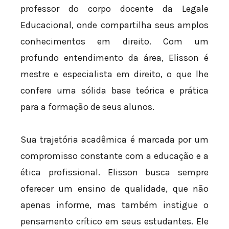
professor do corpo docente da Legale
Educacional, onde compartilha seus amplos
conhecimentos em direito. Com um
profundo entendimento da área, Elisson é
mestre e especialista em direito, o que lhe
confere uma sólida base teórica e prática
para a formação de seus alunos.
Sua trajetória acadêmica é marcada por um
compromisso constante com a educação e a
ética profissional. Elisson busca sempre
oferecer um ensino de qualidade, que não
apenas informe, mas também instigue o
pensamento crítico em seus estudantes. Ele