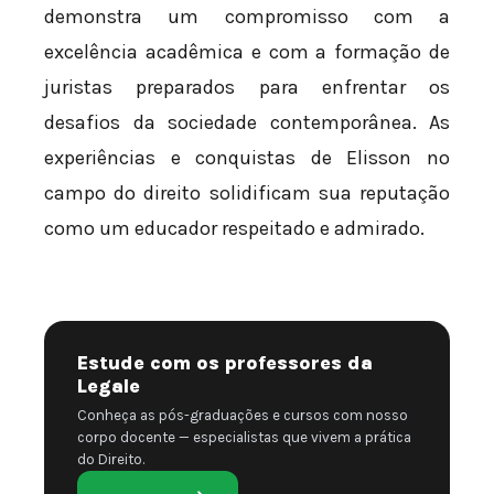
demonstra um compromisso com a
excelência acadêmica e com a formação de
juristas preparados para enfrentar os
desafios da sociedade contemporânea. As
experiências e conquistas de Elisson no
campo do direito solidificam sua reputação
como um educador respeitado e admirado.
Estude com os professores da
Legale
Conheça as pós-graduações e cursos com nosso
corpo docente — especialistas que vivem a prática
do Direito.