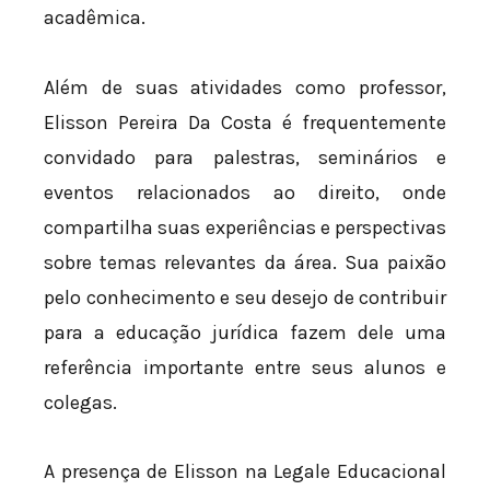
acadêmica.
Além de suas atividades como professor,
Elisson Pereira Da Costa é frequentemente
convidado para palestras, seminários e
eventos relacionados ao direito, onde
compartilha suas experiências e perspectivas
sobre temas relevantes da área. Sua paixão
pelo conhecimento e seu desejo de contribuir
para a educação jurídica fazem dele uma
referência importante entre seus alunos e
colegas.
A presença de Elisson na Legale Educacional