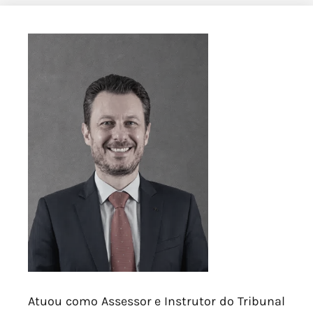
Atuou como Assessor e Instrutor do Tribunal