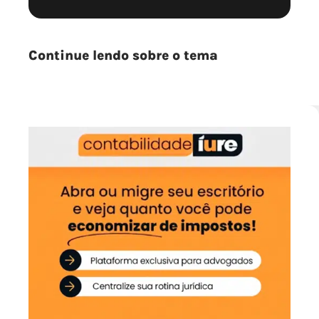
Continue lendo sobre o tema