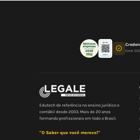
Crede
Cred. EA
Edutech de referência no ensino jurídico e
contábil desde 2003. Mais de 20 anos
formando profissionais em todo o Brasil.
"O Saber que você merece!"