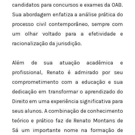
candidatos para concursos e exames da OAB.
Sua abordagem enfatiza a análise prática do
processo civil contemporâneo, sempre com
um olhar voltado para a efetividade e
racionalização da jurisdição.
Além de sua atuação acadêmica e
profissional, Renato é admirado por seu
comprometimento com a educação e sua
dedicação em transformar o aprendizado do
Direito em uma experiência significativa para
seus alunos. A combinação de conhecimento
teórico e prático faz de Renato Montans de
Sá um importante nome na formação de