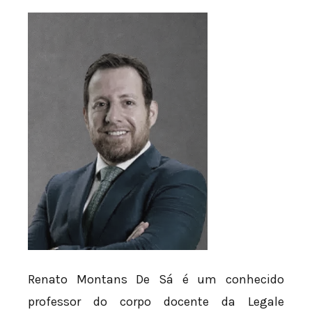
Renato Montans De Sá é um conhecido
professor do corpo docente da Legale