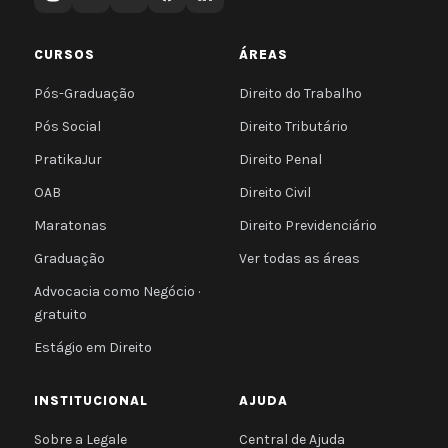
CURSOS
ÁREAS
Pós-Graduação
Direito do Trabalho
Pós Social
Direito Tributário
PratikaJur
Direito Penal
OAB
Direito Civil
Maratonas
Direito Previdenciário
Graduação
Ver todas as áreas
Advocacia como Negócio ·
gratuito
Estágio em Direito
INSTITUCIONAL
AJUDA
Sobre a Legale
Central de Ajuda