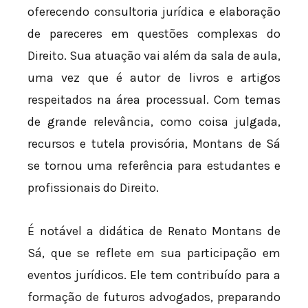
oferecendo consultoria jurídica e elaboração
de pareceres em questões complexas do
Direito. Sua atuação vai além da sala de aula,
uma vez que é autor de livros e artigos
respeitados na área processual. Com temas
de grande relevância, como coisa julgada,
recursos e tutela provisória, Montans de Sá
se tornou uma referência para estudantes e
profissionais do Direito.
É notável a didática de Renato Montans de
Sá, que se reflete em sua participação em
eventos jurídicos. Ele tem contribuído para a
formação de futuros advogados, preparando