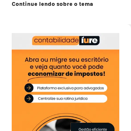
Continue lendo sobre o tema