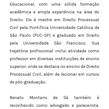
Educacional, com uma sólida formação
acadêmica e ampla experiência na área do
Direito. Ele é mestre em Direito Processual
Civil pela Pontifícia Universidade Católica de
São Paulo (PUC-SP) e graduado em Direito
pela Universidade São Francisco. Sua
trajetória profissional inclui atividade como
professor em diversas instituições de ensino
superior, onde se destaca no ensino de Direito
Processual Civil, além de lecionar em cursos
de pós-graduação.
Renato Montans de Sá também é
reconhecido como advogado e parecerista,