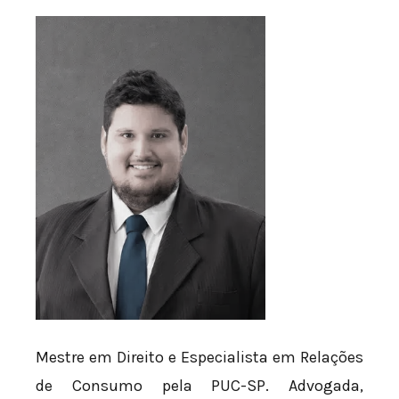
Mestre em Direito e Especialista em Relações
de Consumo pela PUC-SP. Advogada,