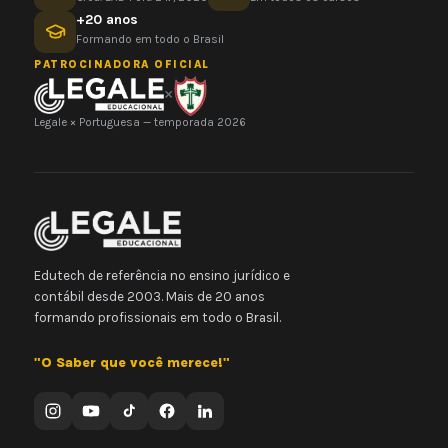
+20 anos
Formando em todo o Brasil
PATROCINADORA OFICIAL
×
Legale × Portuguesa — temporada 2026
Edutech de referência no ensino jurídico e
contábil desde 2003. Mais de 20 anos
formando profissionais em todo o Brasil.
"O Saber que você merece!"