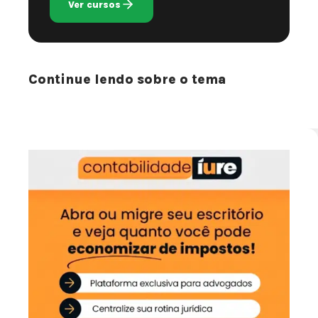
Ver cursos
Continue lendo sobre o tema