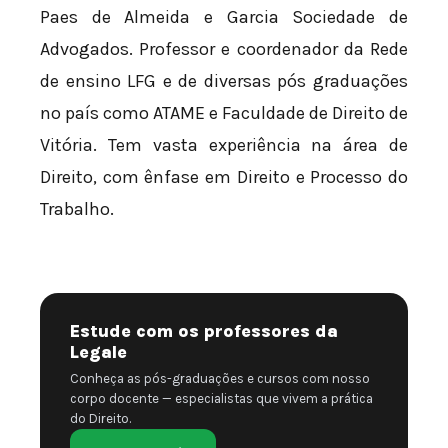
Paes de Almeida e Garcia Sociedade de
Advogados. Professor e coordenador da Rede
de ensino LFG e de diversas pós graduações
no país como ATAME e Faculdade de Direito de
Vitória. Tem vasta experiência na área de
Direito, com ênfase em Direito e Processo do
Trabalho.
Estude com os professores da
Legale
Conheça as pós-graduações e cursos com nosso
corpo docente — especialistas que vivem a prática
do Direito.