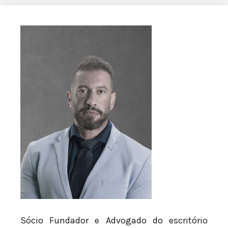
Sócio Fundador e Advogado do escritório