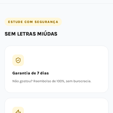
ESTUDE COM SEGURANÇA
SEM LETRAS MIÚDAS
Garantia de 7 dias
Não gostou? Reembolso de 100%, sem burocracia.