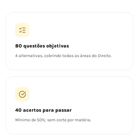
80 questões objetivas
4 alternativas, cobrindo todas as áreas do Direito.
40 acertos para passar
Mínimo de 50%; sem corte por matéria.