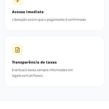
Acesso imediato
Liberação assim que o pagamento é confirmado.
Transparência de taxas
Eventuais taxas sempre informadas em
legale.com.br/taxas.