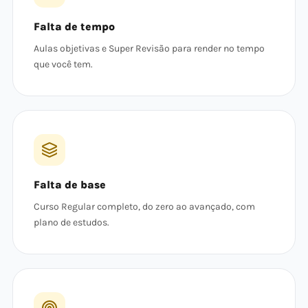
Falta de tempo
Aulas objetivas e Super Revisão para render no tempo
que você tem.
Falta de base
Curso Regular completo, do zero ao avançado, com
plano de estudos.