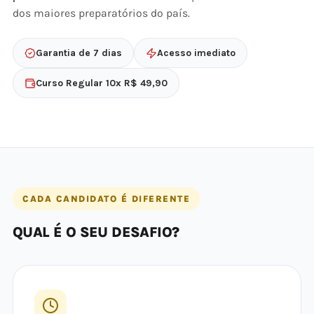
dos maiores preparatórios do país.
Garantia de 7 dias
Acesso imediato
Curso Regular 10x R$ 49,90
CADA CANDIDATO É DIFERENTE
QUAL É O SEU DESAFIO?