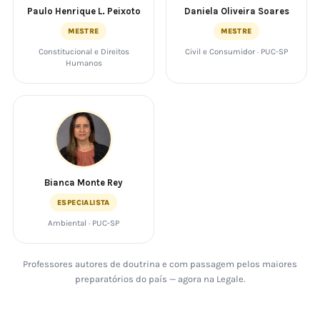
Paulo Henrique L. Peixoto
Daniela Oliveira Soares
MESTRE
MESTRE
Constitucional e Direitos
Civil e Consumidor · PUC-SP
Humanos
Bianca Monte Rey
ESPECIALISTA
Ambiental · PUC-SP
Professores autores de doutrina e com passagem pelos maiores
preparatórios do país — agora na Legale.