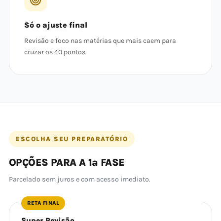
Só o ajuste final
Revisão e foco nas matérias que mais caem para
cruzar os 40 pontos.
ESCOLHA SEU PREPARATÓRIO
OPÇÕES PARA A 1ª FASE
Parcelado sem juros e com acesso imediato.
RETA FINAL
Super Revisão