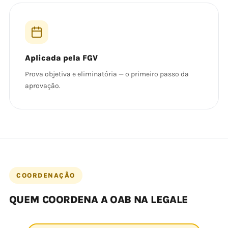
Aplicada pela FGV
Prova objetiva e eliminatória — o primeiro passo da
aprovação.
COORDENAÇÃO
QUEM COORDENA A OAB NA LEGALE