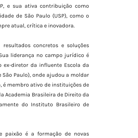
SP, e sua ativa contribuição como
idade de São Paulo (USP), como o
e atual, crítica e inovadora.
 resultados concretos e soluções
 Sua liderança no campo jurídico é
ex-diretor da influente Escola da
e São Paulo), onde ajudou a moldar
, é membro ativo de instituições de
a Academia Brasileira de Direito da
amente do Instituto Brasileiro de
de paixão é a formação de novas