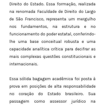
Direito do Estado. Essa formação, realizada
na renomada Faculdade de Direito do Largo
de São Francisco, representa um mergulho
nos fundamentos, na estrutura e no
funcionamento do poder estatal, conferindo-
lhe uma base conceitual robusta e uma
capacidade analítica crítica para decifrar as
mais complexas questões constitucionais e
internacionais.
Essa sólida bagagem acadêmica foi posta à
prova em posições de alta responsabilidade
no coração do Estado brasileiro. Sua
passagem como assessor jurídico na