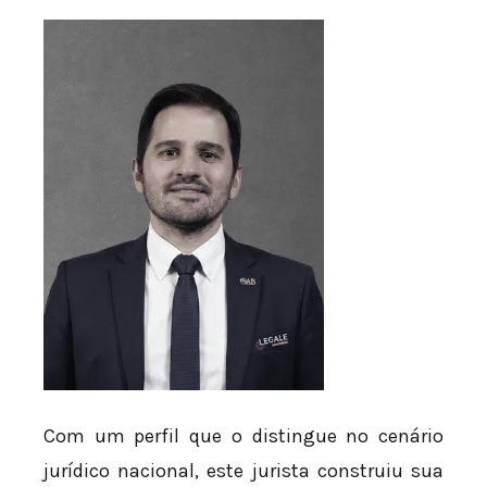
Com um perfil que o distingue no cenário
jurídico nacional, este jurista construiu sua