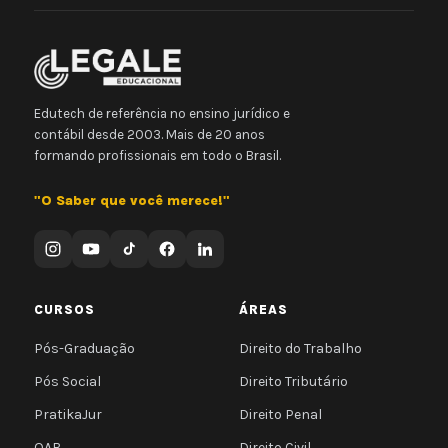
Edutech de referência no ensino jurídico e
contábil desde 2003. Mais de 20 anos
formando profissionais em todo o Brasil.
"O Saber que você merece!"
CURSOS
ÁREAS
Pós-Graduação
Direito do Trabalho
Pós Social
Direito Tributário
PratikaJur
Direito Penal
OAB
Direito Civil