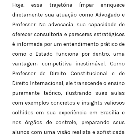
Hoje, essa trajetória ímpar enriquece
diretamente sua atuação como Advogado e
Professor. Na advocacia, sua capacidade de
oferecer consultoria e pareceres estratégicos
é informada por um entendimento prático de
como o Estado funciona por dentro, uma
vantagem competitiva inestimável. Como
Professor de Direito Constitucional e de
Direito Internacional, ele transcende o ensino
puramente teórico, ilustrando suas aulas
com exemplos concretos e insights valiosos
colhidos em sua experiência em Brasília e
nos órgãos de controle, preparando seus
alunos com uma visão realista e sofisticada