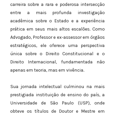
carreira sobre a rara e poderosa intersecção
entre a mais profunda investigação
acadêmica sobre o Estado e a experiência
prática em seus mais altos escalões. Como
Advogado, Professor e ex-assessor em órgãos
estratégicos, ele oferece uma perspectiva
única sobre o Direito Constitucional e o
Direito Internacional, fundamentada não
apenas em teoria, mas em vivência.
Sua jornada intelectual culminou na mais
prestigiada instituição de ensino do país, a
Universidade de São Paulo (USP), onde
obteve os títulos de Doutor e Mestre em