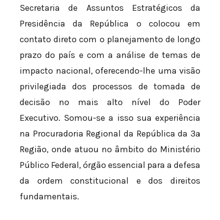
Secretaria de Assuntos Estratégicos da
Presidência da República o colocou em
contato direto com o planejamento de longo
prazo do país e com a análise de temas de
impacto nacional, oferecendo-lhe uma visão
privilegiada dos processos de tomada de
decisão no mais alto nível do Poder
Executivo. Somou-se a isso sua experiência
na Procuradoria Regional da República da 3ª
Região, onde atuou no âmbito do Ministério
Público Federal, órgão essencial para a defesa
da ordem constitucional e dos direitos
fundamentais.