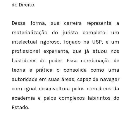
do Direito.
Dessa forma, sua carreira representa a
materialização do jurista completo: um
intelectual rigoroso, forjado na USP, e um
profissional experiente, que já atuou nos
bastidores do poder. Essa combinação de
teoria e prática o consolida como uma
autoridade em suas áreas, capaz de navegar
com igual desenvoltura pelos corredores da
academia e pelos complexos labirintos do
Estado.