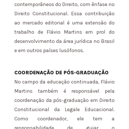
contemporâneos do Direito, com ênfase no
Direito Constitucional. Essa contribuição
ao mercado editorial é uma extensão do
trabalho de Flávio Martins em prol do
desenvolvimento da área jurídica no Brasil
e em outros países lusófonos.
COORDENAÇÃO DE PÓS-GRADUAÇÃO
No campo da educação continuada, Flávio
Martins também é responsável pela
coordenação da pós-graduação em Direito
Constitucional da Legale Educacional.
Como coordenador, ele tem a
responsabilidade de guiar o