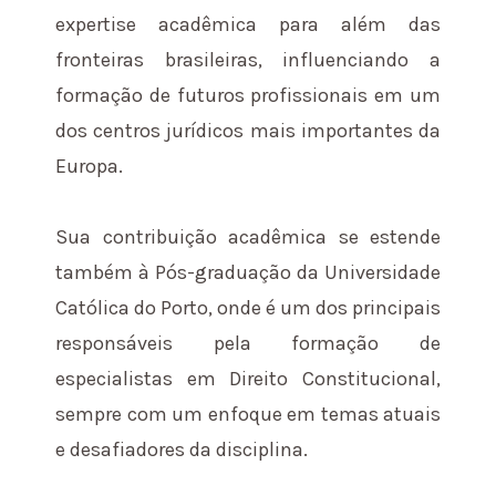
expertise acadêmica para além das
fronteiras brasileiras, influenciando a
formação de futuros profissionais em um
dos centros jurídicos mais importantes da
Europa.
Sua contribuição acadêmica se estende
também à Pós-graduação da Universidade
Católica do Porto, onde é um dos principais
responsáveis pela formação de
especialistas em Direito Constitucional,
sempre com um enfoque em temas atuais
e desafiadores da disciplina.