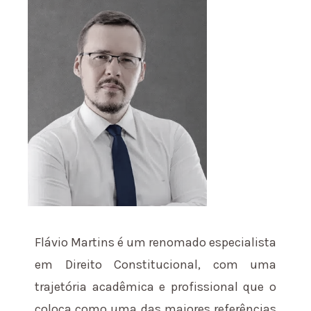
Flávio Martins é um renomado especialista
em Direito Constitucional, com uma
trajetória acadêmica e profissional que o
coloca como uma das maiores referências