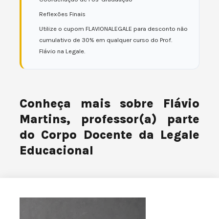
Reflexões Finais
Utilize o cupom FLAVIONALEGALE para desconto não
cumulativo de 30% em qualquer curso do Prof.
Flávio na Legale.
Conheça mais sobre Flávio
Martins, professor(a) parte
do Corpo Docente da Legale
Educacional