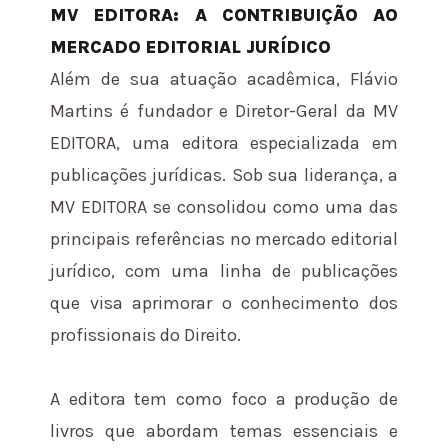
MV EDITORA: A CONTRIBUIÇÃO AO
MERCADO EDITORIAL JURÍDICO
Além de sua atuação acadêmica, Flávio
Martins é fundador e Diretor-Geral da MV
EDITORA, uma editora especializada em
publicações jurídicas. Sob sua liderança, a
MV EDITORA se consolidou como uma das
principais referências no mercado editorial
jurídico, com uma linha de publicações
que visa aprimorar o conhecimento dos
profissionais do Direito.
A editora tem como foco a produção de
livros que abordam temas essenciais e