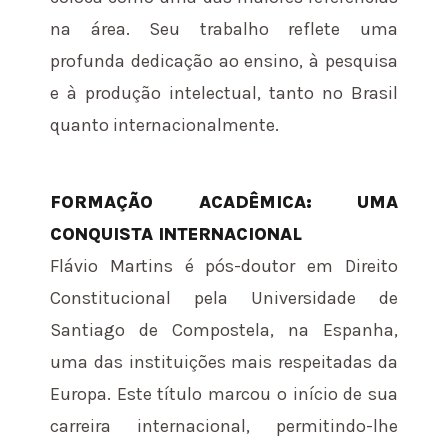
na área. Seu trabalho reflete uma
profunda dedicação ao ensino, à pesquisa
e à produção intelectual, tanto no Brasil
quanto internacionalmente.
FORMAÇÃO ACADÊMICA: UMA
CONQUISTA INTERNACIONAL
Flávio Martins é pós-doutor em Direito
Constitucional pela Universidade de
Santiago de Compostela, na Espanha,
uma das instituições mais respeitadas da
Europa. Este título marcou o início de sua
carreira internacional, permitindo-lhe