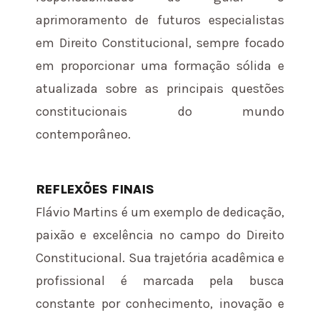
aprimoramento de futuros especialistas
em Direito Constitucional, sempre focado
em proporcionar uma formação sólida e
atualizada sobre as principais questões
constitucionais do mundo
contemporâneo.
REFLEXÕES FINAIS
Flávio Martins é um exemplo de dedicação,
paixão e excelência no campo do Direito
Constitucional. Sua trajetória acadêmica e
profissional é marcada pela busca
constante por conhecimento, inovação e