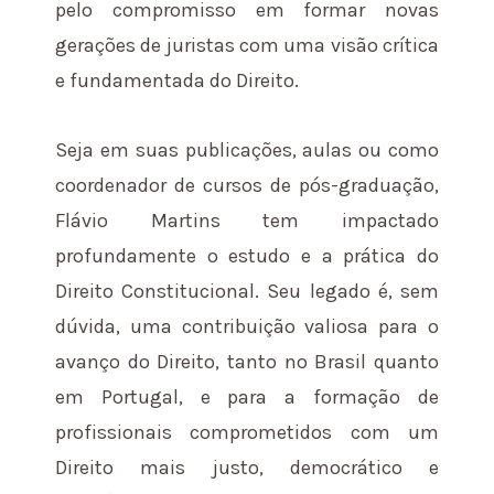
pelo compromisso em formar novas
gerações de juristas com uma visão crítica
e fundamentada do Direito.
Seja em suas publicações, aulas ou como
coordenador de cursos de pós-graduação,
Flávio Martins tem impactado
profundamente o estudo e a prática do
Direito Constitucional. Seu legado é, sem
dúvida, uma contribuição valiosa para o
avanço do Direito, tanto no Brasil quanto
em Portugal, e para a formação de
profissionais comprometidos com um
Direito mais justo, democrático e