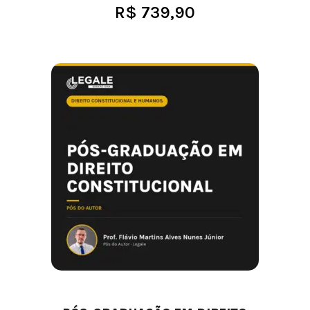
R$
739,90