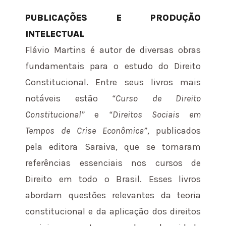
PUBLICAÇÕES E PRODUÇÃO
INTELECTUAL
Flávio Martins é autor de diversas obras
fundamentais para o estudo do Direito
Constitucional. Entre seus livros mais
notáveis estão
“Curso de Direito
Constitucional”
e
“Direitos Sociais em
Tempos de Crise Econômica”
, publicados
pela editora Saraiva, que se tornaram
referências essenciais nos cursos de
Direito em todo o Brasil. Esses livros
abordam questões relevantes da teoria
constitucional e da aplicação dos direitos