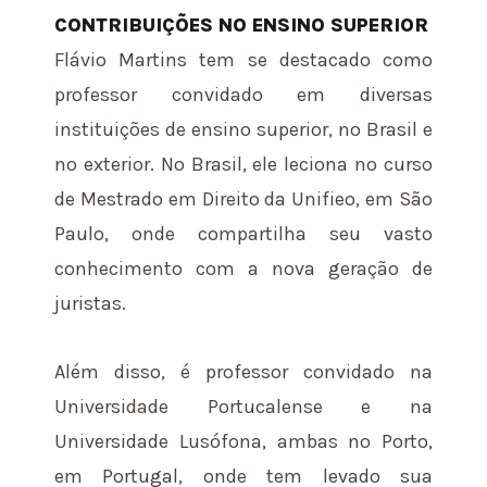
CONTRIBUIÇÕES NO ENSINO SUPERIOR
Flávio Martins tem se destacado como
professor convidado em diversas
instituições de ensino superior, no Brasil e
no exterior. No Brasil, ele leciona no curso
de Mestrado em Direito da Unifieo, em São
Paulo, onde compartilha seu vasto
conhecimento com a nova geração de
juristas.
Além disso, é professor convidado na
Universidade Portucalense e na
Universidade Lusófona, ambas no Porto,
em Portugal, onde tem levado sua