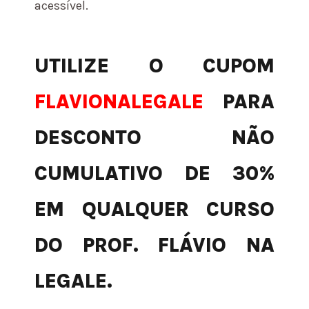
acessível.
UTILIZE O CUPOM
FLAVIONALEGALE
PARA
DESCONTO NÃO
CUMULATIVO DE 30%
EM QUALQUER CURSO
DO PROF. FLÁVIO NA
LEGALE.