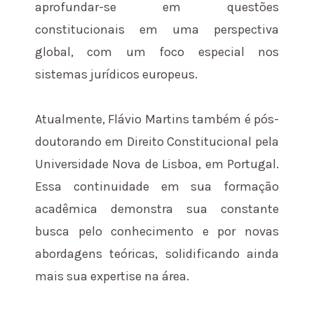
aprofundar-se em questões
constitucionais em uma perspectiva
global, com um foco especial nos
sistemas jurídicos europeus.
Atualmente, Flávio Martins também é pós-
doutorando em Direito Constitucional pela
Universidade Nova de Lisboa, em Portugal.
Essa continuidade em sua formação
acadêmica demonstra sua constante
busca pelo conhecimento e por novas
abordagens teóricas, solidificando ainda
mais sua expertise na área.