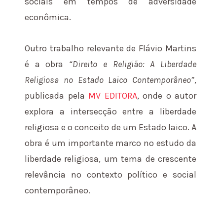
sociais em tempos de adversidade
econômica.
Outro trabalho relevante de Flávio Martins
é a obra
“Direito e Religião: A Liberdade
Religiosa no Estado Laico Contemporâneo”
,
publicada pela
MV EDITORA
, onde o autor
explora a intersecção entre a liberdade
religiosa e o conceito de um Estado laico. A
obra é um importante marco no estudo da
liberdade religiosa, um tema de crescente
relevância no contexto político e social
contemporâneo.