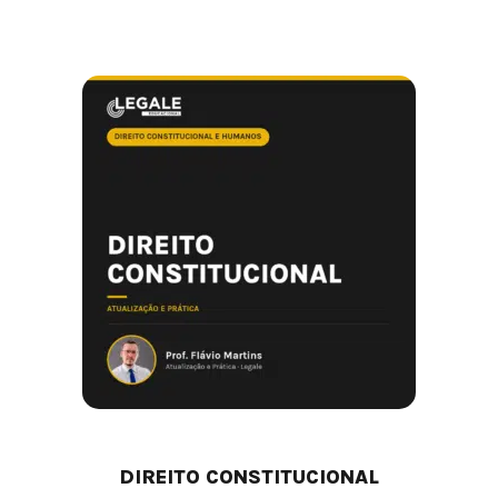
DIREITO CONSTITUCIONAL