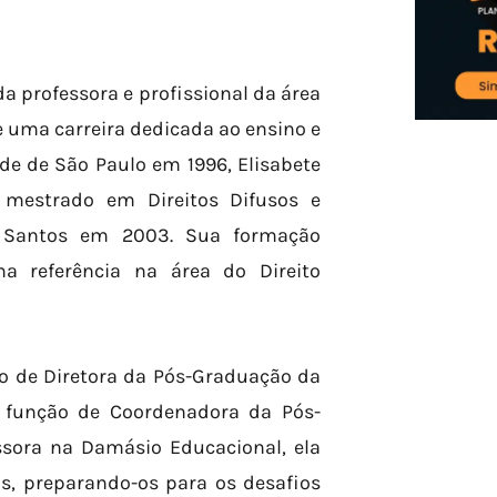
a professora e profissional da área
 uma carreira dedicada ao ensino e
de de São Paulo em 1996, Elisabete
mestrado em Direitos Difusos e
de Santos em 2003. Sua formação
a referência na área do Direito
go de Diretora da Pós-Graduação da
 função de Coordenadora da Pós-
sora na Damásio Educacional, ela
, preparando-os para os desafios