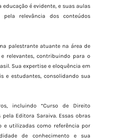
educação é evidente, e suas aulas
e pela relevância dos conteúdos
ma palestrante atuante na área de
 e relevantes, contribuindo para o
sil. Sua expertise e eloquência em
is e estudantes, consolidando sua
os, incluindo “Curso de Direito
 pela Editora Saraiva. Essas obras
e utilizadas como referência por
undidade de conhecimento e sua