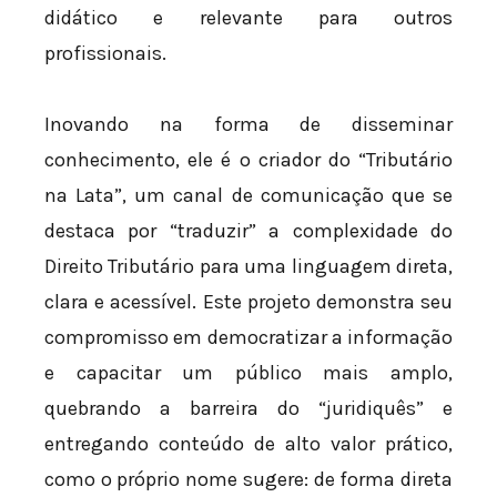
didático e relevante para outros
profissionais.
Inovando na forma de disseminar
conhecimento, ele é o criador do “Tributário
na Lata”, um canal de comunicação que se
destaca por “traduzir” a complexidade do
Direito Tributário para uma linguagem direta,
clara e acessível. Este projeto demonstra seu
compromisso em democratizar a informação
e capacitar um público mais amplo,
quebrando a barreira do “juridiquês” e
entregando conteúdo de alto valor prático,
como o próprio nome sugere: de forma direta