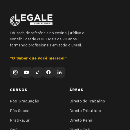
Edutech de referência no ensino jurídico e
contábil desde 2003. Mais de 20 anos
formando profissionais em todo o Brasil.
"O Saber que você merece!"
CURSOS
ÁREAS
Pós-Graduação
Direito do Trabalho
Pós Social
Direito Tributário
PratikaJur
Direito Penal
OAB
Direito Civil