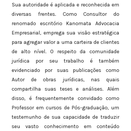
Sua autoridade é aplicada e reconhecida em
diversas frentes. Como Consultor do
renomado escritório Kanomata Advocacia
Empresarial, emprega sua visão estratégica
para agregar valor a uma carteira de clientes
de alto nível. O respeito da comunidade
jurídica por seu trabalho é também
evidenciado por suas publicações como
Autor de obras jurídicas, nas quais
compartilha suas teses e análises. Além
disso, é frequentemente convidado como
Professor em cursos de Pós-graduação, um
testemunho de sua capacidade de traduzir
seu vasto conhecimento em conteúdo