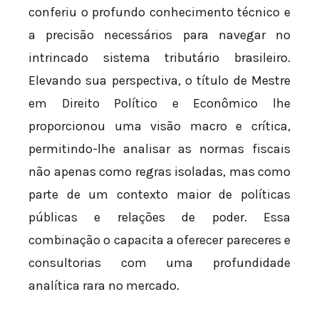
conferiu o profundo conhecimento técnico e
a precisão necessários para navegar no
intrincado sistema tributário brasileiro.
Elevando sua perspectiva, o título de Mestre
em Direito Político e Econômico lhe
proporcionou uma visão macro e crítica,
permitindo-lhe analisar as normas fiscais
não apenas como regras isoladas, mas como
parte de um contexto maior de políticas
públicas e relações de poder. Essa
combinação o capacita a oferecer pareceres e
consultorias com uma profundidade
analítica rara no mercado.