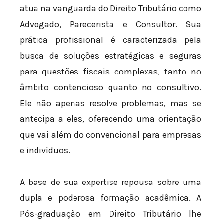
atua na vanguarda do Direito Tributário como
Advogado, Parecerista e Consultor. Sua
prática profissional é caracterizada pela
busca de soluções estratégicas e seguras
para questões fiscais complexas, tanto no
âmbito contencioso quanto no consultivo.
Ele não apenas resolve problemas, mas se
antecipa a eles, oferecendo uma orientação
que vai além do convencional para empresas
e indivíduos.
A base de sua expertise repousa sobre uma
dupla e poderosa formação acadêmica. A
Pós-graduação em Direito Tributário lhe