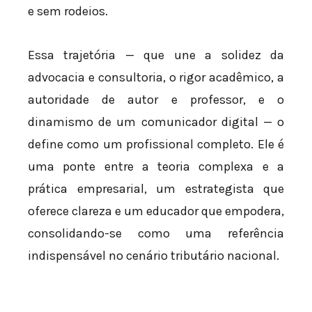
e sem rodeios.
Essa trajetória — que une a solidez da
advocacia e consultoria, o rigor acadêmico, a
autoridade de autor e professor, e o
dinamismo de um comunicador digital — o
define como um profissional completo. Ele é
uma ponte entre a teoria complexa e a
prática empresarial, um estrategista que
oferece clareza e um educador que empodera,
consolidando-se como uma referência
indispensável no cenário tributário nacional.