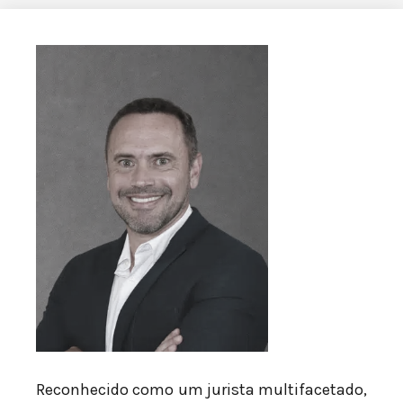
Reconhecido como um jurista multifacetado,