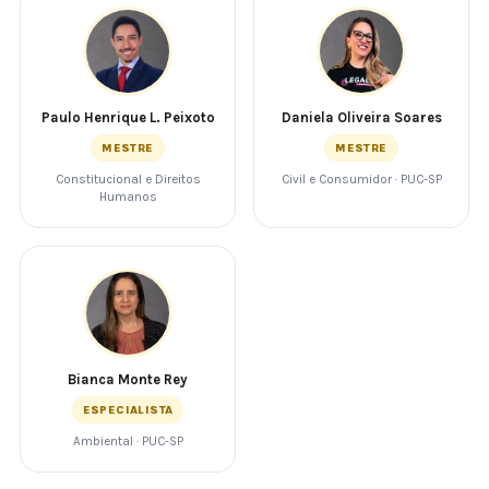
Paulo Henrique L. Peixoto
Daniela Oliveira Soares
MESTRE
MESTRE
Constitucional e Direitos
Civil e Consumidor · PUC-SP
Humanos
Bianca Monte Rey
ESPECIALISTA
Ambiental · PUC-SP