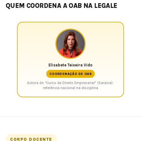
QUEM COORDENA A OAB NA LEGALE
Elisabete Teixeira Vido
COORDENAÇÃO DE OAB
Autora do “Curso de Direito Empresarial” (Saraiva) ·
referência nacional na disciplina
CORPO DOCENTE