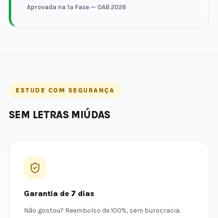
Aprovada na 1ª Fase — OAB 2026
ESTUDE COM SEGURANÇA
SEM LETRAS MIÚDAS
Garantia de 7 dias
Não gostou? Reembolso de 100%, sem burocracia.