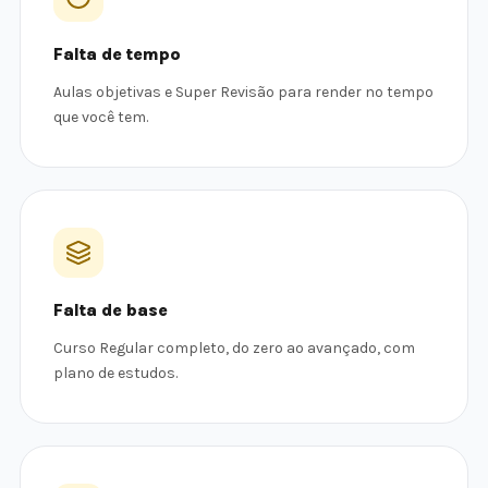
Falta de tempo
Aulas objetivas e Super Revisão para render no tempo
que você tem.
Falta de base
Curso Regular completo, do zero ao avançado, com
plano de estudos.