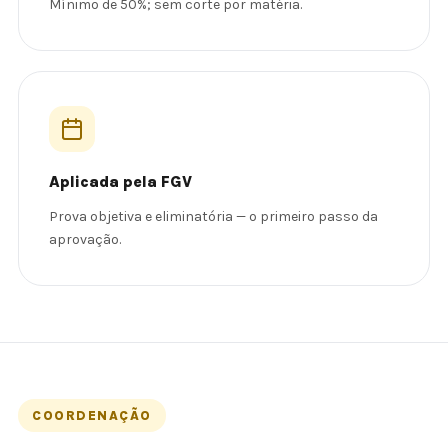
Mínimo de 50%; sem corte por matéria.
Aplicada pela FGV
Prova objetiva e eliminatória — o primeiro passo da
aprovação.
COORDENAÇÃO