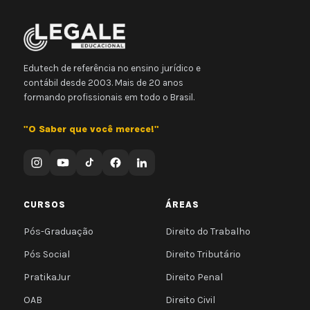
Edutech de referência no ensino jurídico e
contábil desde 2003. Mais de 20 anos
formando profissionais em todo o Brasil.
"O Saber que você merece!"
CURSOS
ÁREAS
Pós-Graduação
Direito do Trabalho
Pós Social
Direito Tributário
PratikaJur
Direito Penal
OAB
Direito Civil