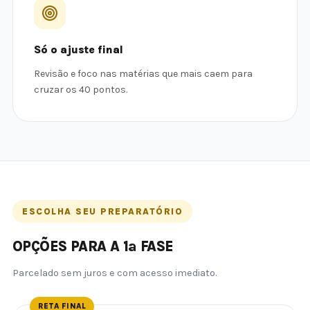
Só o ajuste final
Revisão e foco nas matérias que mais caem para
cruzar os 40 pontos.
ESCOLHA SEU PREPARATÓRIO
OPÇÕES PARA A 1ª FASE
Parcelado sem juros e com acesso imediato.
RETA FINAL