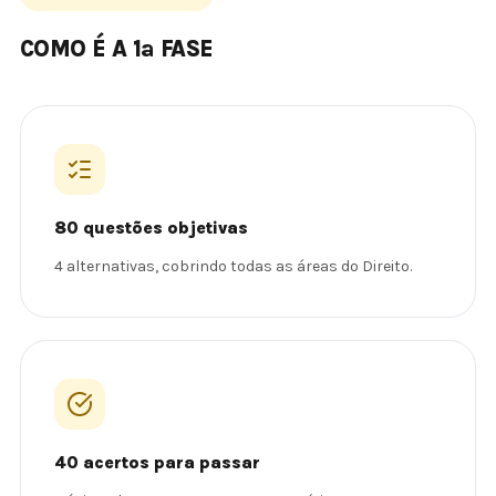
COMO É A 1ª FASE
80 questões objetivas
4 alternativas, cobrindo todas as áreas do Direito.
40 acertos para passar