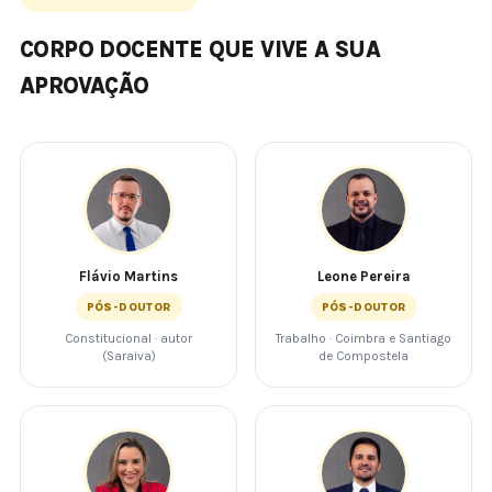
CORPO DOCENTE QUE VIVE A SUA
APROVAÇÃO
Flávio Martins
Leone Pereira
PÓS-DOUTOR
PÓS-DOUTOR
Constitucional · autor
Trabalho · Coimbra e Santiago
(Saraiva)
de Compostela