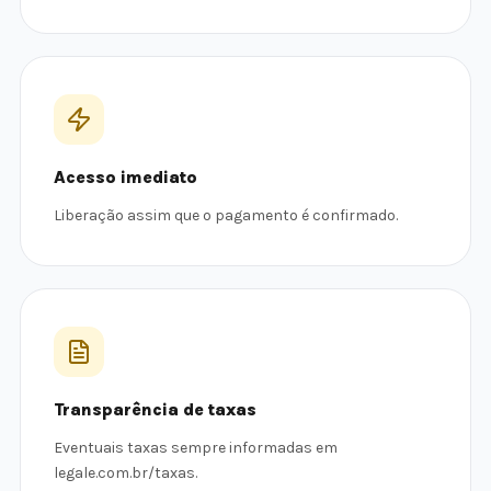
Acesso imediato
Liberação assim que o pagamento é confirmado.
Transparência de taxas
Eventuais taxas sempre informadas em
legale.com.br/taxas.