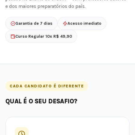
e dos maiores preparatórios do país.
Garantia de 7 dias
Acesso imediato
Curso Regular 10x R$ 49,90
CADA CANDIDATO É DIFERENTE
QUAL É O SEU DESAFIO?