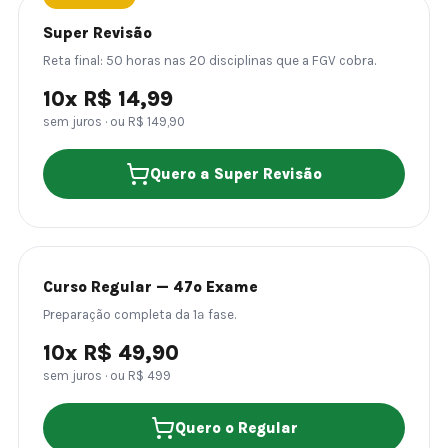
Super Revisão
Reta final: 50 horas nas 20 disciplinas que a FGV cobra.
10x R$ 14,99
sem juros · ou R$ 149,90
Quero a Super Revisão
Curso Regular — 47º Exame
Preparação completa da 1ª fase.
10x R$ 49,90
sem juros · ou R$ 499
Quero o Regular