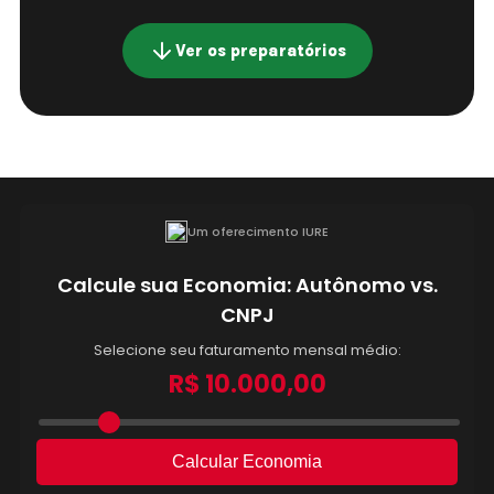
Ver os preparatórios