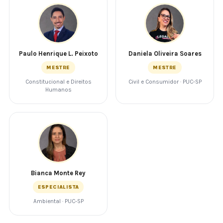
Paulo Henrique L. Peixoto
Daniela Oliveira Soares
MESTRE
MESTRE
Constitucional e Direitos
Civil e Consumidor · PUC-SP
Humanos
Bianca Monte Rey
ESPECIALISTA
Ambiental · PUC-SP