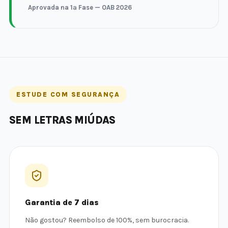
Aprovada na 1ª Fase — OAB 2026
ESTUDE COM SEGURANÇA
SEM LETRAS MIÚDAS
Garantia de 7 dias
Não gostou? Reembolso de 100%, sem burocracia.