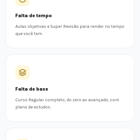
Falta de tempo
Aulas objetivas e Super Revisão para render no tempo
que você tem.
Falta de base
Curso Regular completo, do zero ao avançado, com
plano de estudos.