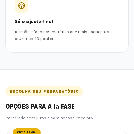
Só o ajuste final
Revisão e foco nas matérias que mais caem para
cruzar os 40 pontos.
ESCOLHA SEU PREPARATÓRIO
OPÇÕES PARA A 1ª FASE
Parcelado sem juros e com acesso imediato.
RETA FINAL