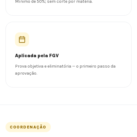
Mínimo de 50%; sem corte por matéria.
Aplicada pela FGV
Prova objetiva e eliminatória — o primeiro passo da
aprovação.
COORDENAÇÃO