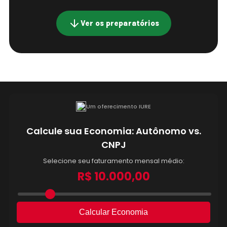
Ver os preparatórios