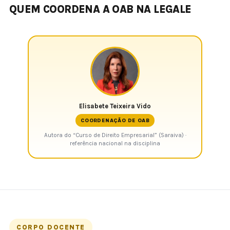
QUEM COORDENA A OAB NA LEGALE
Elisabete Teixeira Vido
COORDENAÇÃO DE OAB
Autora do “Curso de Direito Empresarial” (Saraiva) ·
referência nacional na disciplina
CORPO DOCENTE