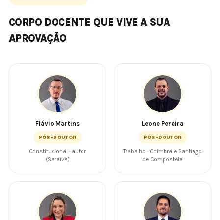
CORPO DOCENTE QUE VIVE A SUA
APROVAÇÃO
Flávio Martins
Leone Pereira
PÓS-DOUTOR
PÓS-DOUTOR
Constitucional · autor
Trabalho · Coimbra e Santiago
(Saraiva)
de Compostela