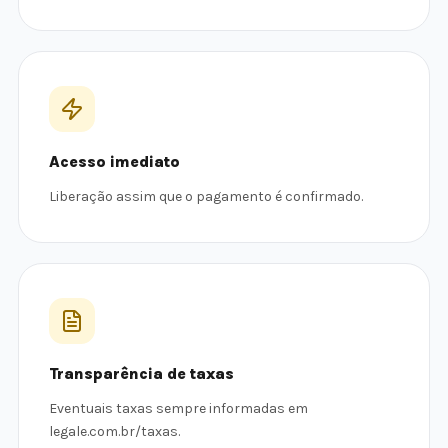
Acesso imediato
Liberação assim que o pagamento é confirmado.
Transparência de taxas
Eventuais taxas sempre informadas em
legale.com.br/taxas.