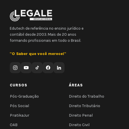
Edutech de referência no ensino jurídico e
contábil desde 2003. Mais de 20 anos
formando profissionais em todo o Brasil.
"O Saber que você merece!"
CURSOS
ÁREAS
Pós-Graduação
Direito do Trabalho
Pós Social
Direito Tributário
PratikaJur
Direito Penal
OAB
Direito Civil