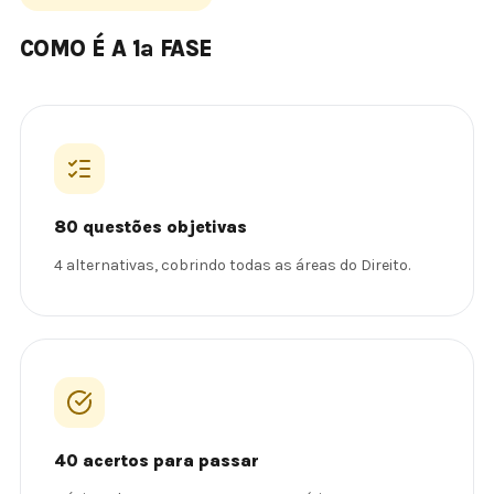
COMO É A 1ª FASE
80 questões objetivas
4 alternativas, cobrindo todas as áreas do Direito.
40 acertos para passar