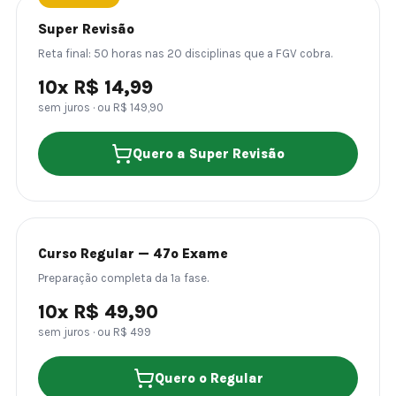
Super Revisão
Reta final: 50 horas nas 20 disciplinas que a FGV cobra.
10x R$ 14,99
sem juros · ou R$ 149,90
Quero a Super Revisão
Curso Regular — 47º Exame
Preparação completa da 1ª fase.
10x R$ 49,90
sem juros · ou R$ 499
Quero o Regular