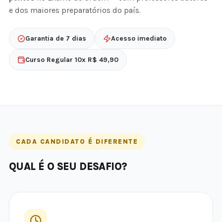
e dos maiores preparatórios do país.
Garantia de 7 dias
Acesso imediato
Curso Regular 10x R$ 49,90
CADA CANDIDATO É DIFERENTE
QUAL É O SEU DESAFIO?