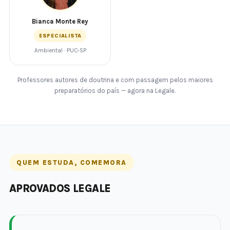
Bianca Monte Rey
ESPECIALISTA
Ambiental · PUC-SP
Professores autores de doutrina e com passagem pelos maiores
preparatórios do país — agora na Legale.
QUEM ESTUDA, COMEMORA
APROVADOS LEGALE