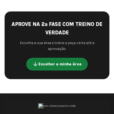
APROVE NA 2ª FASE COM TREINO DE
VERDADE
Escolha a sua área e treine a peça certa até a
aprovação.
Escolher a minha área