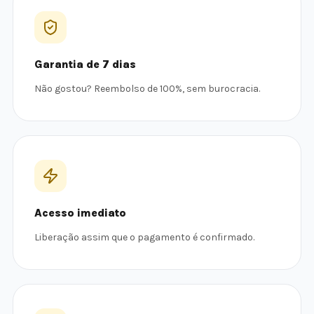
Garantia de 7 dias
Não gostou? Reembolso de 100%, sem burocracia.
Acesso imediato
Liberação assim que o pagamento é confirmado.