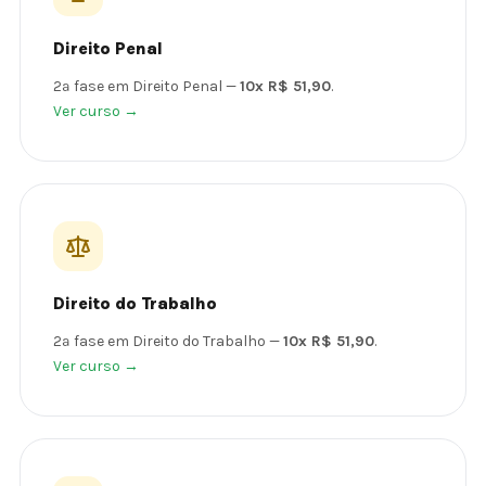
Direito Penal
2ª fase em Direito Penal —
10x R$ 51,90
.
Ver curso →
Direito do Trabalho
2ª fase em Direito do Trabalho —
10x R$ 51,90
.
Ver curso →