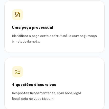
Uma peça processual
Identificar a peça certa e estruturá-la com segurança
é metade da nota.
4 questões discursivas
Respostas fundamentadas, com base legal
localizada no Vade Mecum.