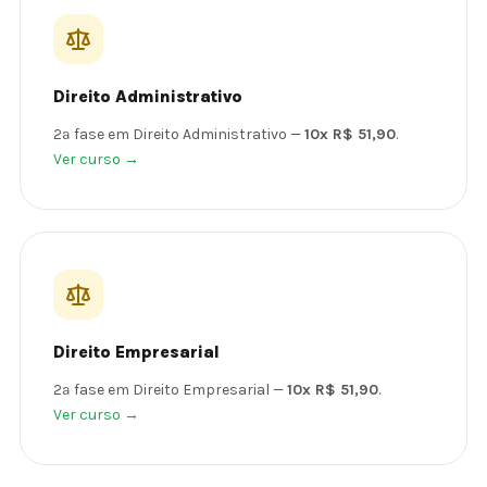
Direito Administrativo
2ª fase em Direito Administrativo —
10x R$ 51,90
.
Ver curso →
Direito Empresarial
2ª fase em Direito Empresarial —
10x R$ 51,90
.
Ver curso →