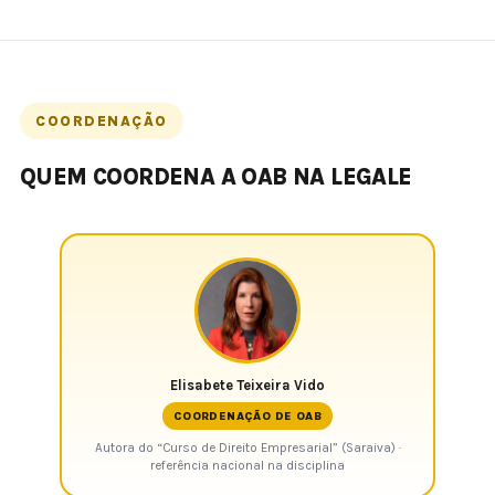
COORDENAÇÃO
QUEM COORDENA A OAB NA LEGALE
Elisabete Teixeira Vido
COORDENAÇÃO DE OAB
Autora do “Curso de Direito Empresarial” (Saraiva) ·
referência nacional na disciplina