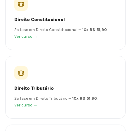
Direito Constitucional
2ª fase em Direito Constitucional —
10x R$ 51,90
.
Ver curso →
Direito Tributário
2ª fase em Direito Tributário —
10x R$ 51,90
.
Ver curso →