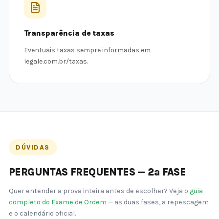
Transparência de taxas
Eventuais taxas sempre informadas em
legale.com.br/taxas.
DÚVIDAS
PERGUNTAS FREQUENTES — 2ª FASE
Quer entender a prova inteira antes de escolher? Veja o
guia
completo do Exame de Ordem
— as duas fases, a repescagem
e o calendário oficial.