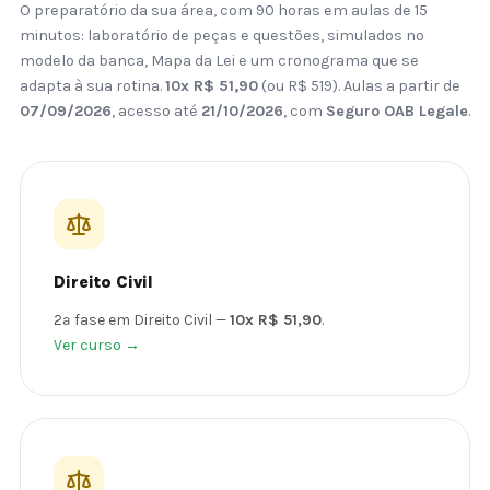
O preparatório da sua área, com 90 horas em aulas de 15
minutos: laboratório de peças e questões, simulados no
modelo da banca, Mapa da Lei e um cronograma que se
adapta à sua rotina.
10x R$ 51,90
(ou R$ 519). Aulas a partir de
07/09/2026
, acesso até
21/10/2026
, com
Seguro OAB Legale
.
Direito Civil
2ª fase em Direito Civil —
10x R$ 51,90
.
Ver curso →