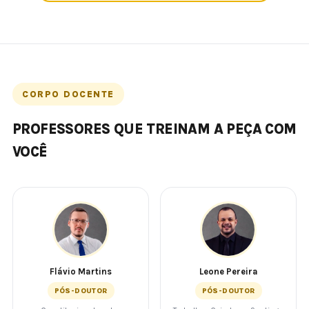
CORPO DOCENTE
PROFESSORES QUE TREINAM A PEÇA COM
VOCÊ
Flávio Martins
Leone Pereira
PÓS-DOUTOR
PÓS-DOUTOR