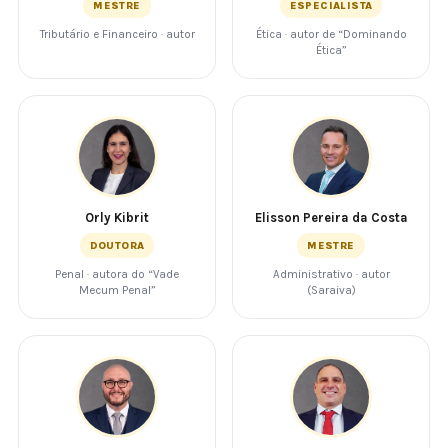
MESTRE
ESPECIALISTA
Tributário e Financeiro · autor
Ética · autor de “Dominando
Ética”
Orly Kibrit
Elisson Pereira da Costa
DOUTORA
MESTRE
Penal · autora do “Vade
Administrativo · autor
Mecum Penal”
(Saraiva)