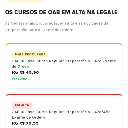
OS CURSOS DE OAB EM ALTA NA LEGALE
As frentes mais procuradas, em alta e as novidades da
preparação para o Exame de Ordem.
MAIS PROCURADA
OAB 1ª Fase: Curso Regular Preparatório – 47º Exame
de Ordem
10x R$ 49,90
Ver curso →
EM ALTA
OAB 1ª Fase: Curso Regular Preparatório – 47º/48º
Exame de Ordem
10x R$ 79,99