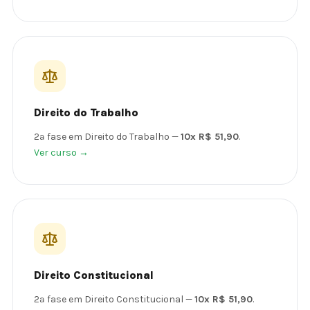
Direito do Trabalho
2ª fase em Direito do Trabalho —
10x R$ 51,90
.
Ver curso →
Direito Constitucional
2ª fase em Direito Constitucional —
10x R$ 51,90
.