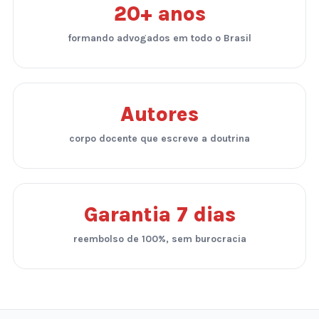
20+ anos
formando advogados em todo o Brasil
Autores
corpo docente que escreve a doutrina
Garantia 7 dias
reembolso de 100%, sem burocracia