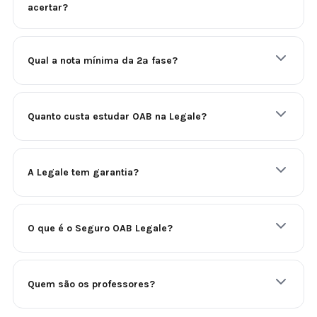
acertar?
Qual a nota mínima da 2ª fase?
Quanto custa estudar OAB na Legale?
A Legale tem garantia?
O que é o Seguro OAB Legale?
Quem são os professores?