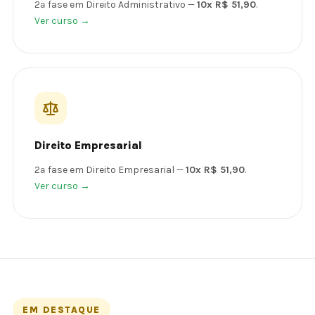
2ª fase em Direito Administrativo —
10x R$ 51,90
.
Ver curso →
Direito Empresarial
2ª fase em Direito Empresarial —
10x R$ 51,90
.
Ver curso →
EM DESTAQUE