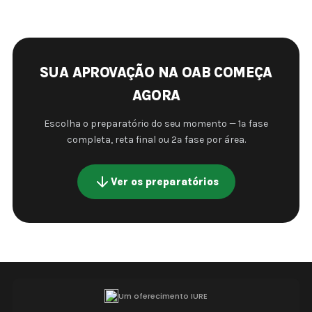
SUA APROVAÇÃO NA OAB COMEÇA
AGORA
Escolha o preparatório do seu momento — 1ª fase
completa, reta final ou 2ª fase por área.
Ver os preparatórios