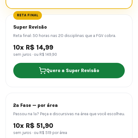
RETA FINAL
Super Revisão
Reta final: 50 horas nas 20 disciplinas que a FGV cobra.
10x R$ 14,99
sem juros · ou R$ 149,90
Quero a Super Revisão
2ª Fase — por área
Passou na 1ª? Peça e discursivas na área que você escolheu.
10x R$ 51,90
sem juros · ou R$ 519 por área