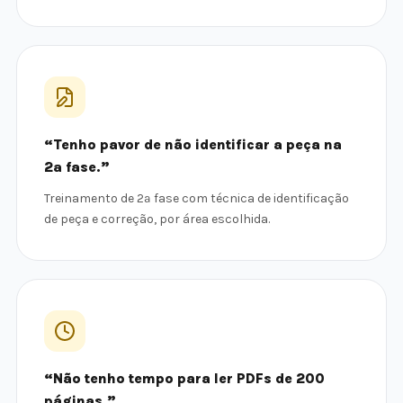
“Tenho pavor de não identificar a peça na
2ª fase.”
Treinamento de 2ª fase com técnica de identificação
de peça e correção, por área escolhida.
“Não tenho tempo para ler PDFs de 200
páginas.”