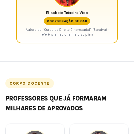
Elisabete Teixeira Vido
COORDENAÇÃO DE OAB
Autora do “Curso de Direito Empresarial” (Saraiva) ·
referência nacional na disciplina
CORPO DOCENTE
PROFESSORES QUE JÁ FORMARAM
MILHARES DE APROVADOS