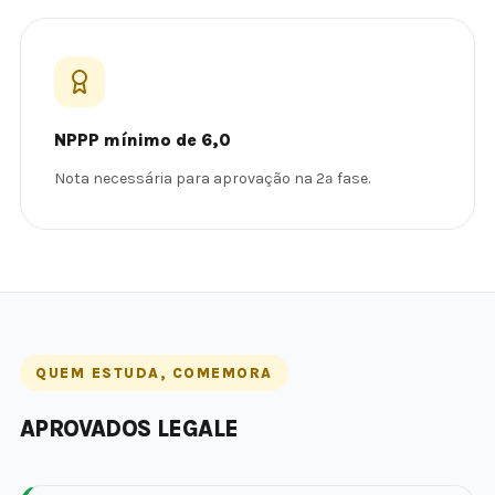
NPPP mínimo de 6,0
Nota necessária para aprovação na 2ª fase.
QUEM ESTUDA, COMEMORA
APROVADOS LEGALE