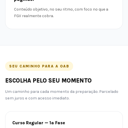
Conteúdo objetivo, no seu ritmo, com foco no que a
FGV realmente cobra.
SEU CAMINHO PARA A OAB
ESCOLHA PELO SEU MOMENTO
Um caminho para cada momento da preparação. Parcelado
sem juros e com acesso imediato.
Curso Regular — 1ª Fase