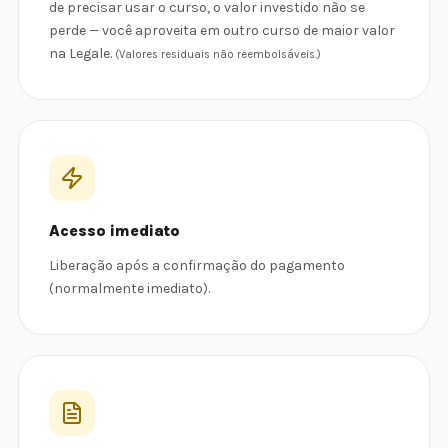
de precisar usar o curso, o valor investido não se
perde — você aproveita em outro curso de maior valor
na Legale.
(Valores residuais não reembolsáveis.)
Acesso imediato
Liberação após a confirmação do pagamento
(normalmente imediato).