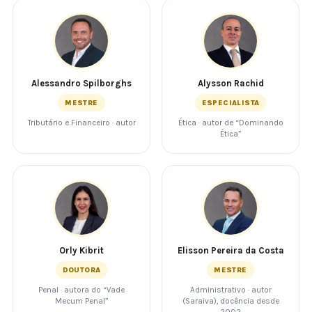
Alessandro Spilborghs
Alysson Rachid
MESTRE
ESPECIALISTA
Tributário e Financeiro · autor
Ética · autor de “Dominando
Ética”
Orly Kibrit
Elisson Pereira da Costa
DOUTORA
MESTRE
Penal · autora do “Vade
Administrativo · autor
Mecum Penal”
(Saraiva), docência desde