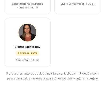
Constitucional e Direitos
Civil e Consumidor · PUC-SP
Humanos · autor
Bianca Monte Rey
ESPECIALISTA
Ambiental · PUC-SP
Professores autores de doutrina (Saraiva, JusPodivm, Rideel) e com
passagem pelos maiores preparatórios do país — agora na Legale.