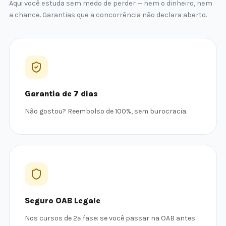
Aqui você estuda sem medo de perder — nem o dinheiro, nem
a chance. Garantias que a concorrência não declara aberto.
Garantia de 7 dias
Não gostou? Reembolso de 100%, sem burocracia.
Seguro OAB Legale
Nos cursos de 2ª fase: se você passar na OAB antes