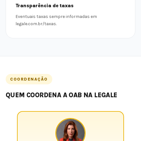
Transparência de taxas
Eventuais taxas sempre informadas em
legale.com.br/taxas.
COORDENAÇÃO
QUEM COORDENA A OAB NA LEGALE