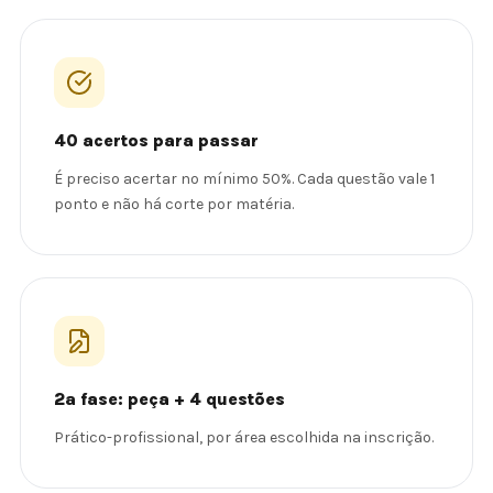
40 acertos para passar
É preciso acertar no mínimo 50%. Cada questão vale 1
ponto e não há corte por matéria.
2ª fase: peça + 4 questões
Prático-profissional, por área escolhida na inscrição.