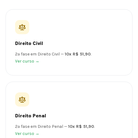
Direito Civil
2ª fase em Direito Civil —
10x R$ 51,90
.
Ver curso →
Direito Penal
2ª fase em Direito Penal —
10x R$ 51,90
.
Ver curso →