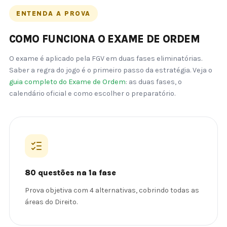
ENTENDA A PROVA
COMO FUNCIONA O EXAME DE ORDEM
O exame é aplicado pela FGV em duas fases eliminatórias.
Saber a regra do jogo é o primeiro passo da estratégia. Veja o
guia completo do Exame de Ordem
: as duas fases, o
calendário oficial e como escolher o preparatório.
80 questões na 1ª fase
Prova objetiva com 4 alternativas, cobrindo todas as
áreas do Direito.