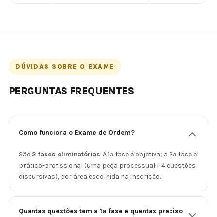
DÚVIDAS SOBRE O EXAME
PERGUNTAS FREQUENTES
Como funciona o Exame de Ordem?
São
2 fases eliminatórias
. A 1ª fase é objetiva; a 2ª fase é
prático-profissional (uma peça processual + 4 questões
discursivas), por área escolhida na inscrição.
Quantas questões tem a 1ª fase e quantas preciso