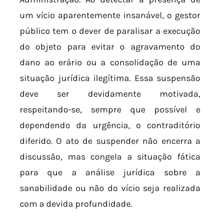
um vício aparentemente insanável, o gestor
público tem o dever de paralisar a execução
do objeto para evitar o agravamento do
dano ao erário ou a consolidação de uma
situação jurídica ilegítima. Essa suspensão
deve ser devidamente motivada,
respeitando-se, sempre que possível e
dependendo da urgência, o contraditório
diferido. O ato de suspender não encerra a
discussão, mas congela a situação fática
para que a análise jurídica sobre a
sanabilidade ou não do vício seja realizada
com a devida profundidade.