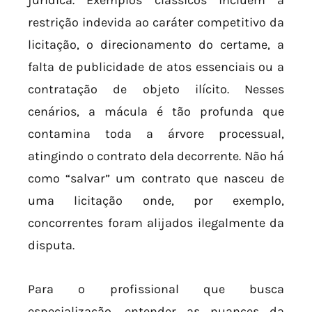
restrição indevida ao caráter competitivo da
licitação, o direcionamento do certame, a
falta de publicidade de atos essenciais ou a
contratação de objeto ilícito. Nesses
cenários, a mácula é tão profunda que
contamina toda a árvore processual,
atingindo o contrato dela decorrente. Não há
como “salvar” um contrato que nasceu de
uma licitação onde, por exemplo,
concorrentes foram alijados ilegalmente da
disputa.
Para o profissional que busca
especialização, entender as nuances da