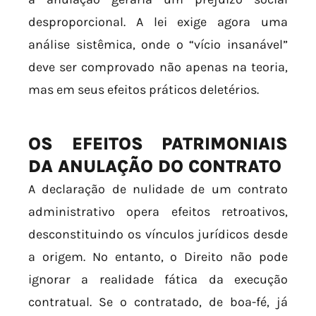
desproporcional. A lei exige agora uma
análise sistêmica, onde o “vício insanável”
deve ser comprovado não apenas na teoria,
mas em seus efeitos práticos deletérios.
OS EFEITOS PATRIMONIAIS
DA ANULAÇÃO DO CONTRATO
A declaração de nulidade de um contrato
administrativo opera efeitos retroativos,
desconstituindo os vínculos jurídicos desde
a origem. No entanto, o Direito não pode
ignorar a realidade fática da execução
contratual. Se o contratado, de boa-fé, já