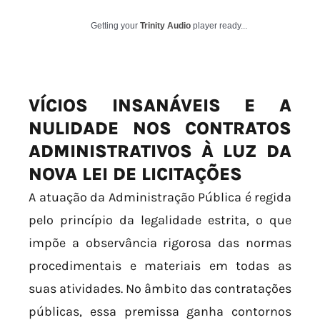
Getting your
Trinity Audio
player ready...
VÍCIOS INSANÁVEIS E A
NULIDADE NOS CONTRATOS
ADMINISTRATIVOS À LUZ DA
NOVA LEI DE LICITAÇÕES
A atuação da Administração Pública é regida
pelo princípio da legalidade estrita, o que
impõe a observância rigorosa das normas
procedimentais e materiais em todas as
suas atividades. No âmbito das contratações
públicas, essa premissa ganha contornos