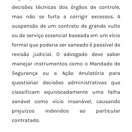
decisões técnicas dos órgãos de controle,
mas não se furta a corrigir excessos. A
suspensão de um contrato de grande vulto
ou de serviço essencial baseada em um vício
formal que poderia ser saneado é passível de
revisão judicial. O advogado deve saber
manejar instrumentos como o Mandado de
Segurança ou a Ação Anulatória para
questionar decisões administrativas que
classificam equivocadamente uma falha
sanável como vício insanável, causando
prejuízos indevidos ao particular
contratado.