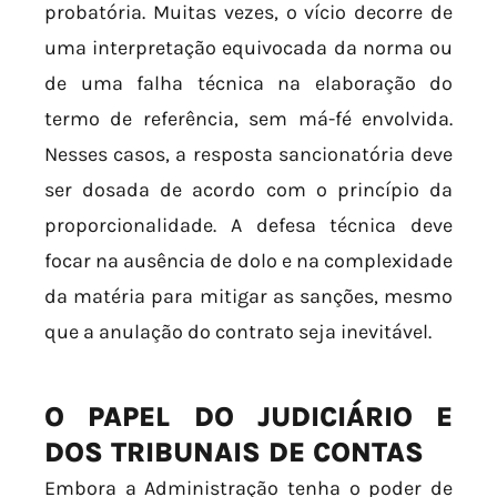
probatória. Muitas vezes, o vício decorre de
uma interpretação equivocada da norma ou
de uma falha técnica na elaboração do
termo de referência, sem má-fé envolvida.
Nesses casos, a resposta sancionatória deve
ser dosada de acordo com o princípio da
proporcionalidade. A defesa técnica deve
focar na ausência de dolo e na complexidade
da matéria para mitigar as sanções, mesmo
que a anulação do contrato seja inevitável.
O PAPEL DO JUDICIÁRIO E
DOS TRIBUNAIS DE CONTAS
Embora a Administração tenha o poder de