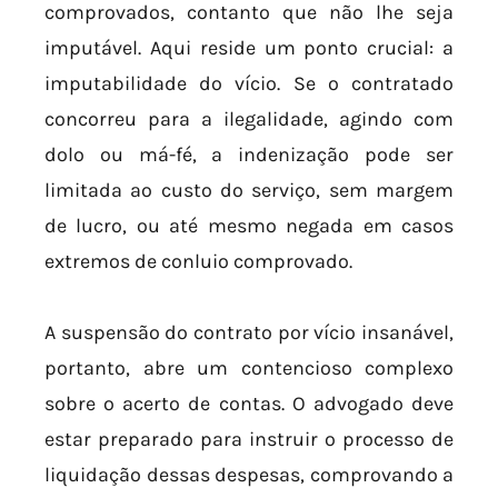
comprovados, contanto que não lhe seja
imputável. Aqui reside um ponto crucial: a
imputabilidade do vício. Se o contratado
concorreu para a ilegalidade, agindo com
dolo ou má-fé, a indenização pode ser
limitada ao custo do serviço, sem margem
de lucro, ou até mesmo negada em casos
extremos de conluio comprovado.
A suspensão do contrato por vício insanável,
portanto, abre um contencioso complexo
sobre o acerto de contas. O advogado deve
estar preparado para instruir o processo de
liquidação dessas despesas, comprovando a