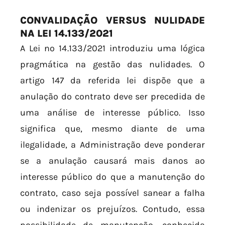
CONVALIDAÇÃO VERSUS NULIDADE
NA LEI 14.133/2021
A Lei nº 14.133/2021 introduziu uma lógica
pragmática na gestão das nulidades. O
artigo 147 da referida lei dispõe que a
anulação do contrato deve ser precedida de
uma análise de interesse público. Isso
significa que, mesmo diante de uma
ilegalidade, a Administração deve ponderar
se a anulação causará mais danos ao
interesse público do que a manutenção do
contrato, caso seja possível sanear a falha
ou indenizar os prejuízos. Contudo, essa
possibilidade de manutenção, conhecida