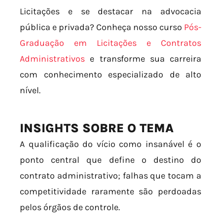
Licitações e se destacar na advocacia
pública e privada? Conheça nosso curso
Pós-
Graduação em Licitações e Contratos
Administrativos
e transforme sua carreira
com conhecimento especializado de alto
nível.
INSIGHTS SOBRE O TEMA
A qualificação do vício como insanável é o
ponto central que define o destino do
contrato administrativo; falhas que tocam a
competitividade raramente são perdoadas
pelos órgãos de controle.