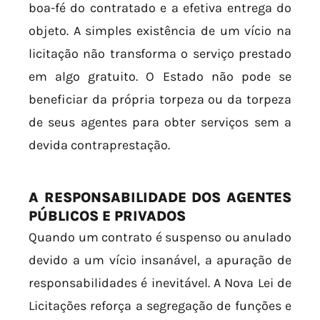
boa-fé do contratado e a efetiva entrega do
objeto. A simples existência de um vício na
licitação não transforma o serviço prestado
em algo gratuito. O Estado não pode se
beneficiar da própria torpeza ou da torpeza
de seus agentes para obter serviços sem a
devida contraprestação.
A RESPONSABILIDADE DOS AGENTES
PÚBLICOS E PRIVADOS
Quando um contrato é suspenso ou anulado
devido a um vício insanável, a apuração de
responsabilidades é inevitável. A Nova Lei de
Licitações reforça a segregação de funções e