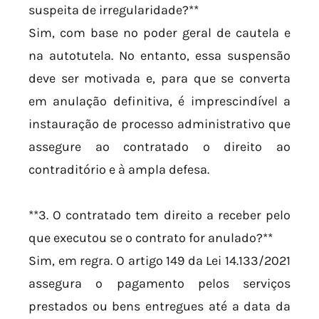
suspeita de irregularidade?**
Sim, com base no poder geral de cautela e
na autotutela. No entanto, essa suspensão
deve ser motivada e, para que se converta
em anulação definitiva, é imprescindível a
instauração de processo administrativo que
assegure ao contratado o direito ao
contraditório e à ampla defesa.
**3. O contratado tem direito a receber pelo
que executou se o contrato for anulado?**
Sim, em regra. O artigo 149 da Lei 14.133/2021
assegura o pagamento pelos serviços
prestados ou bens entregues até a data da