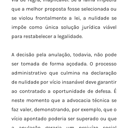
que a melhor proposta fosse selecionada ou
se violou frontalmente a lei, a nulidade se
impõe como única solução jurídica viável
para restabelecer a legalidade.
A decisão pela anulação, todavia, não pode
ser tomada de forma açodada. O processo
administrativo que culmina na declaração
de nulidade por vício insanável deve garantir
ao contratado a oportunidade de defesa. É
neste momento que a advocacia técnica se
faz valer, demonstrando, por exemplo, que o
vício apontado poderia ser superado ou que
a anulação geraria um prejuízo social