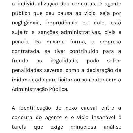
a individualização das condutas. O agente
público que deu causa ao vício, seja por
negligência, imprudência ou dolo, está
sujeito a sanções administrativas, civis e
penais. Da mesma forma, a empresa
contratada, se tiver contribuído para a
fraude ou ilegalidade, pode sofrer
penalidades severas, como a declaração de
inidoneidade para licitar ou contratar com a
Administração Pública.
A identificação do nexo causal entre a
conduta do agente e o vício insanável é
tarefa que exige minuciosa análise