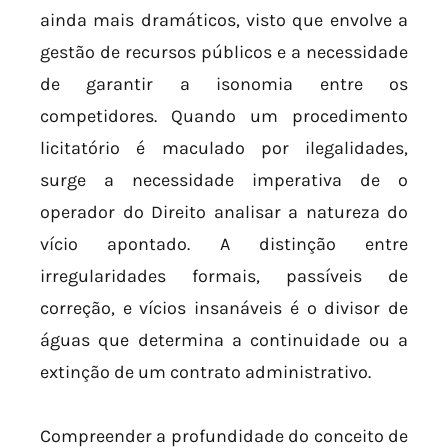
ainda mais dramáticos, visto que envolve a
gestão de recursos públicos e a necessidade
de garantir a isonomia entre os
competidores. Quando um procedimento
licitatório é maculado por ilegalidades,
surge a necessidade imperativa de o
operador do Direito analisar a natureza do
vício apontado. A distinção entre
irregularidades formais, passíveis de
correção, e vícios insanáveis é o divisor de
águas que determina a continuidade ou a
extinção de um contrato administrativo.
Compreender a profundidade do conceito de