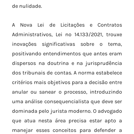
de nulidade.
A Nova Lei de Licitações e Contratos
Administrativos, Lei nº 14.133/2021, trouxe
inovações significativas sobre o tema,
positivando entendimentos que antes eram
dispersos na doutrina e na jurisprudência
dos tribunais de contas. A norma estabelece
critérios mais objetivos para a decisão entre
anular ou sanear o processo, introduzindo
uma análise consequencialista que deve ser
dominada pelo jurista moderno. O advogado
que atua nesta área precisa estar apto a
manejar esses conceitos para defender a