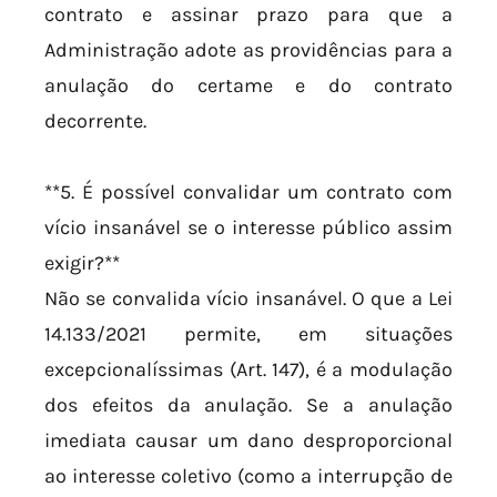
contrato e assinar prazo para que a
Administração adote as providências para a
anulação do certame e do contrato
decorrente.
**5. É possível convalidar um contrato com
vício insanável se o interesse público assim
exigir?**
Não se convalida vício insanável. O que a Lei
14.133/2021 permite, em situações
excepcionalíssimas (Art. 147), é a modulação
dos efeitos da anulação. Se a anulação
imediata causar um dano desproporcional
ao interesse coletivo (como a interrupção de