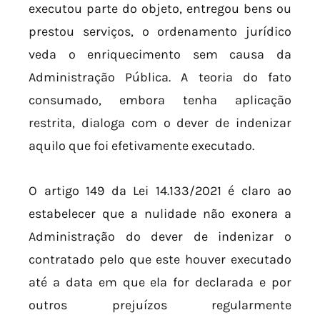
executou parte do objeto, entregou bens ou
prestou serviços, o ordenamento jurídico
veda o enriquecimento sem causa da
Administração Pública. A teoria do fato
consumado, embora tenha aplicação
restrita, dialoga com o dever de indenizar
aquilo que foi efetivamente executado.
O artigo 149 da Lei 14.133/2021 é claro ao
estabelecer que a nulidade não exonera a
Administração do dever de indenizar o
contratado pelo que este houver executado
até a data em que ela for declarada e por
outros prejuízos regularmente