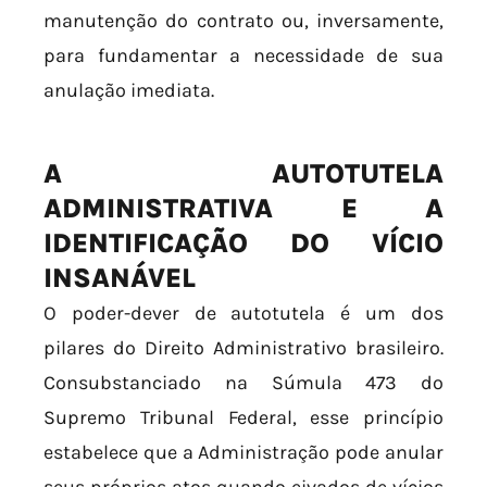
manutenção do contrato ou, inversamente,
para fundamentar a necessidade de sua
anulação imediata.
A AUTOTUTELA
ADMINISTRATIVA E A
IDENTIFICAÇÃO DO VÍCIO
INSANÁVEL
O poder-dever de autotutela é um dos
pilares do Direito Administrativo brasileiro.
Consubstanciado na Súmula 473 do
Supremo Tribunal Federal, esse princípio
estabelece que a Administração pode anular