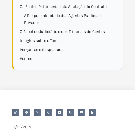
Os Efeitos Patrimoniais da Anulação do Contrato
A Responsabilidade dos Agentes Públicos e
Privados
O Papel do Judiciário e dos Tribunais de Contas
Insights sobre o Tema
Perguntas e Respostas
Fontes
11/01/2026