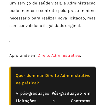
um serviço de saúde vital), a Administração
pode manter o contrato pelo prazo mínimo
necessário para realizar nova licitação, mas
sem convalidar a ilegalidade original.
.
Aprofunde em
Direito Administrativo
.
Quer dominar Direito Administrativo
na prática?
A pós-graduação
Pós-graduação em
Licitações e Contratos