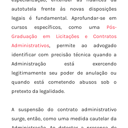
autotutela frente às novas disposições
legais é fundamental. Aprofundar-se em
cursos específicos, como uma
Pós-
Graduação em Licitações e Contratos
Administrativos
, permite ao advogado
identificar com precisão técnica quando a
Administração está exercendo
legitimamente seu poder de anulação ou
quando está cometendo abusos sob o
pretexto da legalidade.
A suspensão do contrato administrativo
surge, então, como uma medida cautelar da
Administração. Ao detectar a presença de