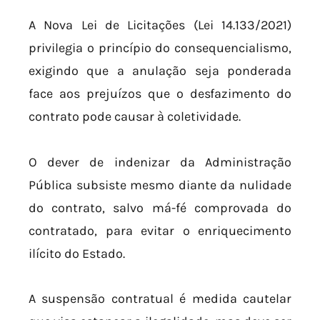
A Nova Lei de Licitações (Lei 14.133/2021)
privilegia o princípio do consequencialismo,
exigindo que a anulação seja ponderada
face aos prejuízos que o desfazimento do
contrato pode causar à coletividade.
O dever de indenizar da Administração
Pública subsiste mesmo diante da nulidade
do contrato, salvo má-fé comprovada do
contratado, para evitar o enriquecimento
ilícito do Estado.
A suspensão contratual é medida cautelar