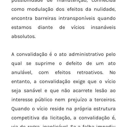
como modulação dos efeitos da nulidade,
encontra barreiras intransponíveis quando
estamos diante de vícios insanáveis
absolutos.
A convalidação é o ato administrativo pelo
qual se suprime o defeito de um ato
anulável, com efeitos retroativos. No
entanto, a convalidação exige que o vício
seja sanável e que não acarrete lesão ao
interesse público nem prejuízo a terceiros.
Quando o vício reside na própria estrutura
competitiva da licitação, a convalidação é,
via de regra, inaplicável. Se a falha impediu