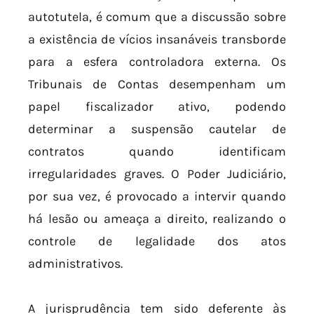
autotutela, é comum que a discussão sobre
a existência de vícios insanáveis transborde
para a esfera controladora externa. Os
Tribunais de Contas desempenham um
papel fiscalizador ativo, podendo
determinar a suspensão cautelar de
contratos quando identificam
irregularidades graves. O Poder Judiciário,
por sua vez, é provocado a intervir quando
há lesão ou ameaça a direito, realizando o
controle de legalidade dos atos
administrativos.
A jurisprudência tem sido deferente às