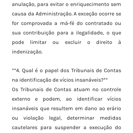
anulação, para evitar o enriquecimento sem
causa da Administração. A exceção ocorre se
for comprovada a má-fé do contratado ou
sua contribuição para a ilegalidade, o que
pode limitar ou excluir o direito à
indenização.
**4. Qual é o papel dos Tribunais de Contas
na identificação de vícios insanáveis?**
Os Tribunais de Contas atuam no controle
externo e podem, ao identificar vícios
insanáveis que resultem em dano ao erário
ou violação legal, determinar medidas
cautelares para suspender a execução do