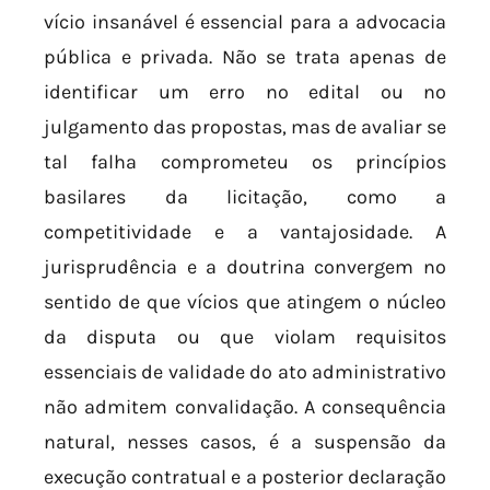
vício insanável é essencial para a advocacia
pública e privada. Não se trata apenas de
identificar um erro no edital ou no
julgamento das propostas, mas de avaliar se
tal falha comprometeu os princípios
basilares da licitação, como a
competitividade e a vantajosidade. A
jurisprudência e a doutrina convergem no
sentido de que vícios que atingem o núcleo
da disputa ou que violam requisitos
essenciais de validade do ato administrativo
não admitem convalidação. A consequência
natural, nesses casos, é a suspensão da
execução contratual e a posterior declaração