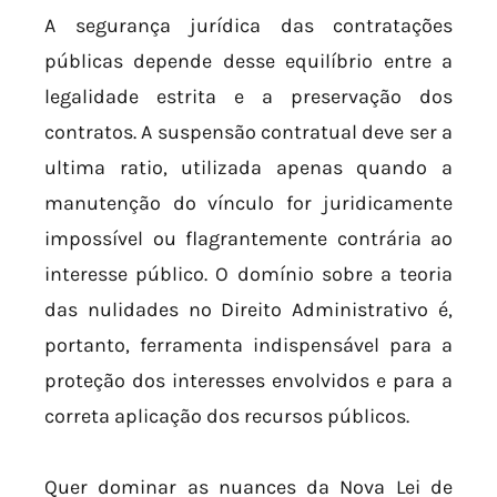
A segurança jurídica das contratações
públicas depende desse equilíbrio entre a
legalidade estrita e a preservação dos
contratos. A suspensão contratual deve ser a
ultima ratio, utilizada apenas quando a
manutenção do vínculo for juridicamente
impossível ou flagrantemente contrária ao
interesse público. O domínio sobre a teoria
das nulidades no Direito Administrativo é,
portanto, ferramenta indispensável para a
proteção dos interesses envolvidos e para a
correta aplicação dos recursos públicos.
Quer dominar as nuances da Nova Lei de