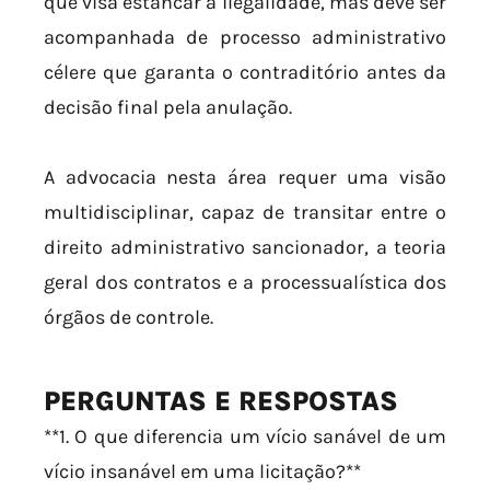
que visa estancar a ilegalidade, mas deve ser
acompanhada de processo administrativo
célere que garanta o contraditório antes da
decisão final pela anulação.
A advocacia nesta área requer uma visão
multidisciplinar, capaz de transitar entre o
direito administrativo sancionador, a teoria
geral dos contratos e a processualística dos
órgãos de controle.
PERGUNTAS E RESPOSTAS
**1. O que diferencia um vício sanável de um
vício insanável em uma licitação?**