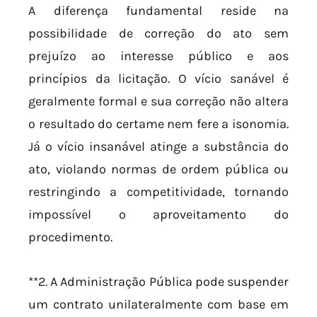
A diferença fundamental reside na
possibilidade de correção do ato sem
prejuízo ao interesse público e aos
princípios da licitação. O vício sanável é
geralmente formal e sua correção não altera
o resultado do certame nem fere a isonomia.
Já o vício insanável atinge a substância do
ato, violando normas de ordem pública ou
restringindo a competitividade, tornando
impossível o aproveitamento do
procedimento.
**2. A Administração Pública pode suspender
um contrato unilateralmente com base em