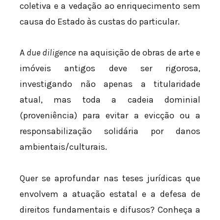
coletiva e a vedação ao enriquecimento sem
causa do Estado às custas do particular.
A
due diligence
na aquisição de obras de arte e
imóveis antigos deve ser rigorosa,
investigando não apenas a titularidade
atual, mas toda a cadeia dominial
(proveniência) para evitar a evicção ou a
responsabilização solidária por danos
ambientais/culturais.
Quer se aprofundar nas teses jurídicas que
envolvem a atuação estatal e a defesa de
direitos fundamentais e difusos? Conheça a