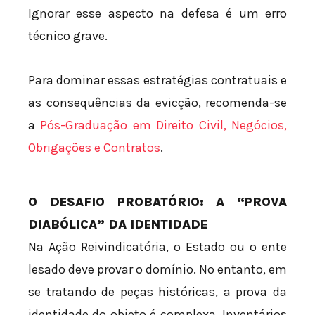
Ignorar esse aspecto na defesa é um erro
técnico grave.
Para dominar essas estratégias contratuais e
as consequências da evicção, recomenda-se
a
Pós-Graduação em Direito Civil, Negócios,
Obrigações e Contratos
.
O DESAFIO PROBATÓRIO: A “PROVA
DIABÓLICA” DA IDENTIDADE
Na Ação Reivindicatória, o Estado ou o ente
lesado deve provar o domínio. No entanto, em
se tratando de peças históricas, a prova da
identidade do objeto é complexa. Inventários