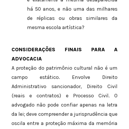
há 50 anos, e não uma das milhares
de réplicas ou obras similares da
mesma escola artística?
CONSIDERAÇÕES FINAIS PARA A
ADVOCACIA
A proteção do patrimônio cultural não é um
campo estático. Envolve Direito
Administrativo sancionador, Direito Civil
(reais e contratos) e Processo Civil. O
advogado não pode confiar apenas na letra
da lei; deve compreender a jurisprudência que
oscila entre a proteção máxima da memória