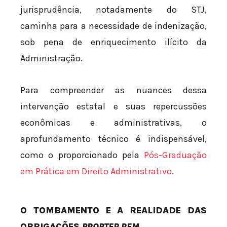
jurisprudência, notadamente do STJ,
caminha para a necessidade de indenização,
sob pena de enriquecimento ilícito da
Administração.
Para compreender as nuances dessa
intervenção estatal e suas repercussões
econômicas e administrativas, o
aprofundamento técnico é indispensável,
como o proporcionado pela
Pós-Graduação
em Prática em Direito Administrativo
.
O TOMBAMENTO E A REALIDADE DAS
OBRIGAÇÕES
PROPTER REM