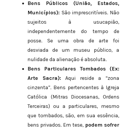
Bens Públicos (União, Estados,
Municípios):
São imprescritíveis. Não
sujeitos à usucapião,
independentemente do tempo de
posse. Se uma obra de arte foi
desviada de um museu público, a
nulidade da alienação é absoluta.
Bens Particulares Tombados (Ex:
Arte Sacra):
Aqui reside a “zona
cinzenta”. Bens pertencentes à Igreja
Católica (Mitras Diocesanas, Ordens
Terceiras) ou a particulares, mesmo
que tombados, são, em sua essência,
bens privados. Em tese,
podem sofrer