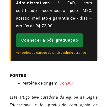
Administrativos
é EAD, com
certificado reconhecido pelo MEC,
acesso imediato e garantia de 7 dias —
em 10x de R$ 73,99.
Conhecer a pós-graduação
Ver todos os cursos de Direito Administrativo
FONTES
Matéria de origem:
ConJur
Este artigo teve curadoria da equipe da Legale
Educacional e foi produzido com apoio de