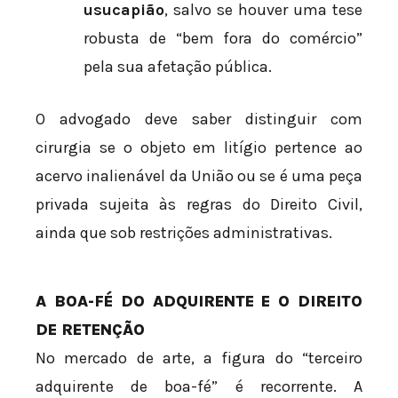
usucapião
, salvo se houver uma tese
robusta de “bem fora do comércio”
pela sua afetação pública.
O advogado deve saber distinguir com
cirurgia se o objeto em litígio pertence ao
acervo inalienável da União ou se é uma peça
privada sujeita às regras do Direito Civil,
ainda que sob restrições administrativas.
A BOA-FÉ DO ADQUIRENTE E O DIREITO
DE RETENÇÃO
No mercado de arte, a figura do “terceiro
adquirente de boa-fé” é recorrente. A