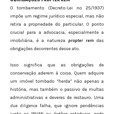
O tombamento (Decreto-Lei nº 25/1937)
impõe um regime jurídico especial, mas não
retira a propriedade do particular. O ponto
crucial para a advocacia, especialmente a
imobiliária, é a natureza
propter rem
das
obrigações decorrentes desse ato.
Isso significa que as obrigações de
conservação aderem à coisa. Quem adquire
um imóvel tombado “herda” não apenas a
história, mas também o passivo de multas
administrativas e deveres de restauro. Uma
due diligence
falha, que ignore pendências
junto ao IPHAN ou órgãos estaduais, pode