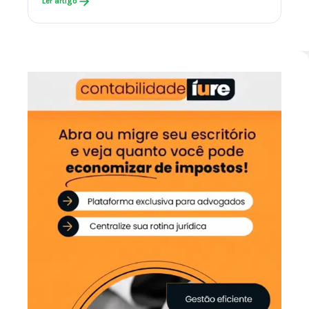
Ler artigo