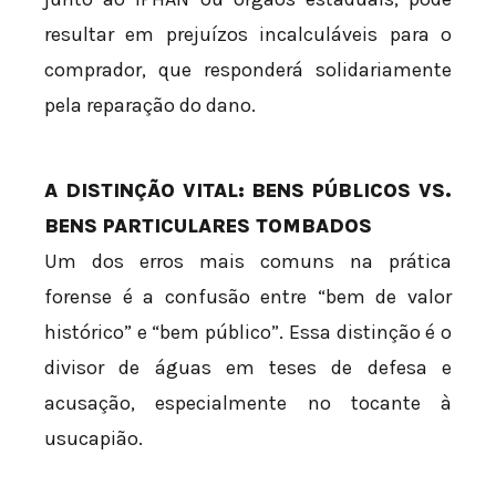
resultar em prejuízos incalculáveis para o
comprador, que responderá solidariamente
pela reparação do dano.
A DISTINÇÃO VITAL: BENS PÚBLICOS VS.
BENS PARTICULARES TOMBADOS
Um dos erros mais comuns na prática
forense é a confusão entre “bem de valor
histórico” e “bem público”. Essa distinção é o
divisor de águas em teses de defesa e
acusação, especialmente no tocante à
usucapião.