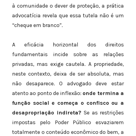
à comunidade o dever de proteção, a prática
advocatícia revela que essa tutela não é um
“cheque em branco”.
A eficácia horizontal dos direitos
fundamentais incide sobre as relações
privadas, mas exige cautela. A propriedade,
neste contexto, deixa de ser absoluta, mas
não desaparece. O advogado deve estar
atento ao ponto de inflexão:
onde termina a
função social e começa o confisco ou a
desapropriação indireta?
Se as restrições
impostas pelo Poder Público esvaziarem
totalmente o conteúdo econômico do bem, a