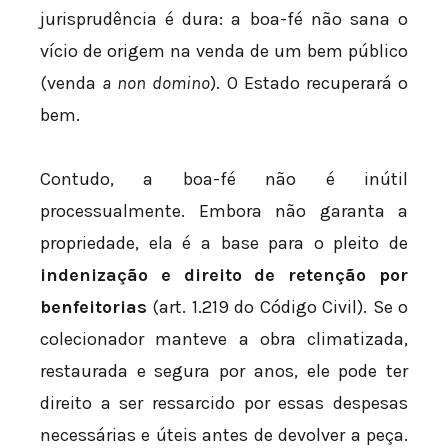
jurisprudência é dura: a boa-fé não sana o
vício de origem na venda de um bem público
(venda
a non domino
). O Estado recuperará o
bem.
Contudo, a boa-fé não é inútil
processualmente. Embora não garanta a
propriedade, ela é a base para o pleito de
indenização e direito de retenção por
benfeitorias
(art. 1.219 do Código Civil). Se o
colecionador manteve a obra climatizada,
restaurada e segura por anos, ele pode ter
direito a ser ressarcido por essas despesas
necessárias e úteis antes de devolver a peça.