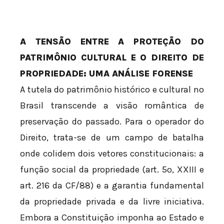
A TENSÃO ENTRE A PROTEÇÃO DO
PATRIMÔNIO CULTURAL E O DIREITO DE
PROPRIEDADE: UMA ANÁLISE FORENSE
A tutela do patrimônio histórico e cultural no
Brasil transcende a visão romântica de
preservação do passado. Para o operador do
Direito, trata-se de um campo de batalha
onde colidem dois vetores constitucionais: a
função social da propriedade (art. 5º, XXIII e
art. 216 da CF/88) e a garantia fundamental
da propriedade privada e da livre iniciativa.
Embora a Constituição imponha ao Estado e