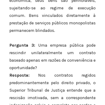
econômica, seus bens são penhoráveis,
sujeitando-se ao regime de execução
comum. Bens vinculados diretamente à
prestação de serviços públicos monopolistas
permanecem blindados.
Pergunta 3:
Uma empresa pública pode
rescindir unilateralmente um contrato
baseado apenas em razões de conveniência e
oportunidade?
Resposta:
Nos contratos regidos
predominantemente pelo direito privado, o
Superior Tribunal de Justiça entende que a
rescisão imotivada, sem a correspondente