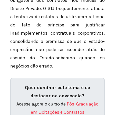
obrigatória dos contratos nos moldes do
Direito Privado. O STJ frequentemente afasta
a tentativa de estatais de utilizarem a teoria
do fato do príncipe para justificar
inadimplementos contratuais corporativos,
consolidando a premissa de que o Estado-
empresário não pode se esconder atrás do
escudo do Estado-soberano quando os
negócios dão errado.
Quer dominar este tema e se
destacar na advocacia?
Acesse agora o curso de
Pós-Graduação
em Licitações e Contratos