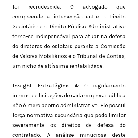
foi recrudescida. O advogado que
compreende a intersecção entre o Direito
Societário e o Direito Público Administrativo
torna-se indispensável para atuar na defesa
de diretores de estatais perante a Comissão
de Valores Mobiliários e o Tribunal de Contas,
um nicho de altíssima rentabilidade.
Insight Estratégico 4:
O regulamento
interno de licitações de cada empresa pública
não é mero adorno administrativo. Ele possui
força normativa secundária que pode limitar
severamente os direitos de defesa do
contratado. A análise minuciosa deste