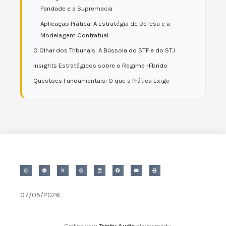
Paridade e a Supremacia
Aplicação Prática: A Estratégia de Defesa e a
Modelagem Contratual
O Olhar dos Tribunais: A Bússola do STF e do STJ
Insights Estratégicos sobre o Regime Híbrido
Questões Fundamentais: O que a Prática Exige
07/05/2026