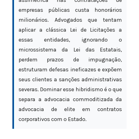
empresas públicas custa honorários
milionários. Advogados que tentam
aplicar a clássica Lei de Licitações a
essas entidades, ignorando o
microssistema da Lei das Estatais,
perdem prazos de impugnação,
estruturam defesas ineficazes e expõem
seus clientes a sanções administrativas
severas. Dominar esse hibridismo é o que
separa a advocacia commoditizada da
advocacia de elite em contratos
corporativos com o Estado.