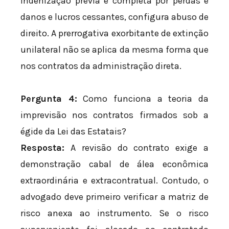
indenização prévia e completa por perdas e
danos e lucros cessantes, configura abuso de
direito. A prerrogativa exorbitante de extinção
unilateral não se aplica da mesma forma que
nos contratos da administração direta.
Pergunta 4:
Como funciona a teoria da
imprevisão nos contratos firmados sob a
égide da Lei das Estatais?
Resposta:
A revisão do contrato exige a
demonstração cabal de álea econômica
extraordinária e extracontratual. Contudo, o
advogado deve primeiro verificar a matriz de
risco anexa ao instrumento. Se o risco