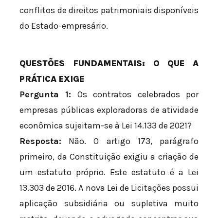
conflitos de direitos patrimoniais disponíveis
do Estado-empresário.
QUESTÕES FUNDAMENTAIS: O QUE A
PRÁTICA EXIGE
Pergunta 1:
Os contratos celebrados por
empresas públicas exploradoras de atividade
econômica sujeitam-se à Lei 14.133 de 2021?
Resposta:
Não. O artigo 173, parágrafo
primeiro, da Constituição exigiu a criação de
um estatuto próprio. Este estatuto é a Lei
13.303 de 2016. A nova Lei de Licitações possui
aplicação subsidiária ou supletiva muito