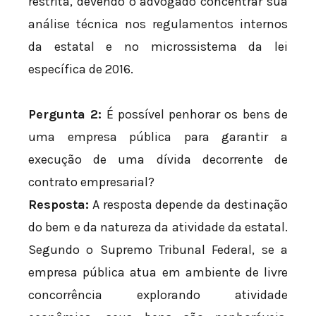
restrita, devendo o advogado concentrar sua
análise técnica nos regulamentos internos
da estatal e no microssistema da lei
específica de 2016.
Pergunta 2:
É possível penhorar os bens de
uma empresa pública para garantir a
execução de uma dívida decorrente de
contrato empresarial?
Resposta:
A resposta depende da destinação
do bem e da natureza da atividade da estatal.
Segundo o Supremo Tribunal Federal, se a
empresa pública atua em ambiente de livre
concorrência explorando atividade