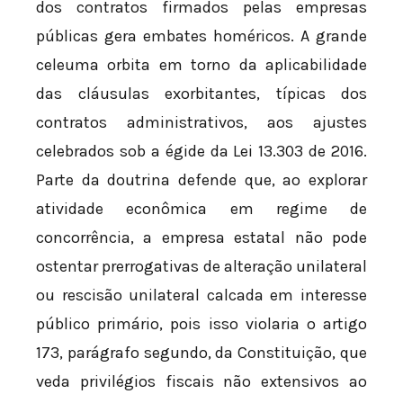
dos contratos firmados pelas empresas
públicas gera embates homéricos. A grande
celeuma orbita em torno da aplicabilidade
das cláusulas exorbitantes, típicas dos
contratos administrativos, aos ajustes
celebrados sob a égide da Lei 13.303 de 2016.
Parte da doutrina defende que, ao explorar
atividade econômica em regime de
concorrência, a empresa estatal não pode
ostentar prerrogativas de alteração unilateral
ou rescisão unilateral calcada em interesse
público primário, pois isso violaria o artigo
173, parágrafo segundo, da Constituição, que
veda privilégios fiscais não extensivos ao