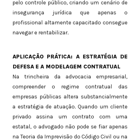
pelo controle público, criando um cenário de
insegurança jurídica que apenas o
profissional altamente capacitado consegue
navegar e rentabilizar.
APLICAÇÃO PRÁTICA: A ESTRATÉGIA DE
DEFESA E A MODELAGEM CONTRATUAL
Na trincheira da advocacia empresarial,
compreender o regime contratual das
empresas públicas altera substancialmente
a estratégia de atuação. Quando um cliente
privado assina um contrato com uma
estatal, o advogado não pode se fiar apenas
na Teoria da Imprevisão do Código Civil ou na