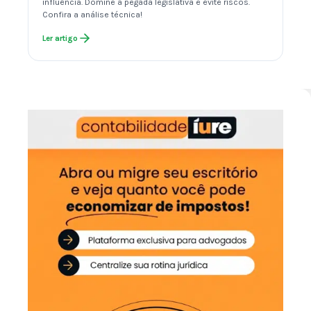
influência. Domine a pegada legislativa e evite riscos.
Confira a análise técnica!
Ler artigo