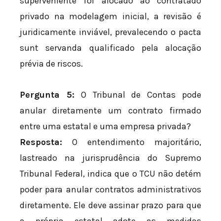
superveniente foi alocado ao contratado
privado na modelagem inicial, a revisão é
juridicamente inviável, prevalecendo o pacta
sunt servanda qualificado pela alocação
prévia de riscos.
Pergunta 5:
O Tribunal de Contas pode
anular diretamente um contrato firmado
entre uma estatal e uma empresa privada?
Resposta:
O entendimento majoritário,
lastreado na jurisprudência do Supremo
Tribunal Federal, indica que o TCU não detém
poder para anular contratos administrativos
diretamente. Ele deve assinar prazo para que