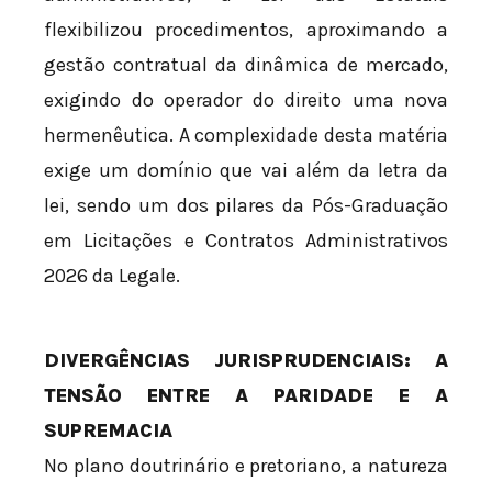
flexibilizou procedimentos, aproximando a
gestão contratual da dinâmica de mercado,
exigindo do operador do direito uma nova
hermenêutica. A complexidade desta matéria
exige um domínio que vai além da letra da
lei, sendo um dos pilares da Pós-Graduação
em Licitações e Contratos Administrativos
2026 da Legale.
DIVERGÊNCIAS JURISPRUDENCIAIS: A
TENSÃO ENTRE A PARIDADE E A
SUPREMACIA
No plano doutrinário e pretoriano, a natureza