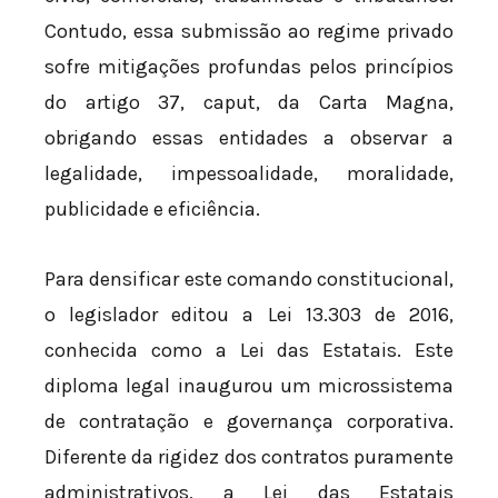
Contudo, essa submissão ao regime privado
sofre mitigações profundas pelos princípios
do artigo 37, caput, da Carta Magna,
obrigando essas entidades a observar a
legalidade, impessoalidade, moralidade,
publicidade e eficiência.
Para densificar este comando constitucional,
o legislador editou a Lei 13.303 de 2016,
conhecida como a Lei das Estatais. Este
diploma legal inaugurou um microssistema
de contratação e governança corporativa.
Diferente da rigidez dos contratos puramente
administrativos, a Lei das Estatais