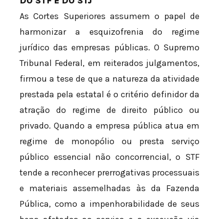
DO STF E DO STJ
As Cortes Superiores assumem o papel de
harmonizar a esquizofrenia do regime
jurídico das empresas públicas. O Supremo
Tribunal Federal, em reiterados julgamentos,
firmou a tese de que a natureza da atividade
prestada pela estatal é o critério definidor da
atração do regime de direito público ou
privado. Quando a empresa pública atua em
regime de monopólio ou presta serviço
público essencial não concorrencial, o STF
tende a reconhecer prerrogativas processuais
e materiais assemelhadas às da Fazenda
Pública, como a impenhorabilidade de seus