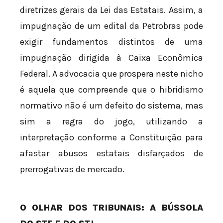
diretrizes gerais da Lei das Estatais. Assim, a
impugnação de um edital da Petrobras pode
exigir fundamentos distintos de uma
impugnação dirigida à Caixa Econômica
Federal. A advocacia que prospera neste nicho
é aquela que compreende que o hibridismo
normativo não é um defeito do sistema, mas
sim a regra do jogo, utilizando a
interpretação conforme a Constituição para
afastar abusos estatais disfarçados de
prerrogativas de mercado.
O OLHAR DOS TRIBUNAIS: A BÚSSOLA