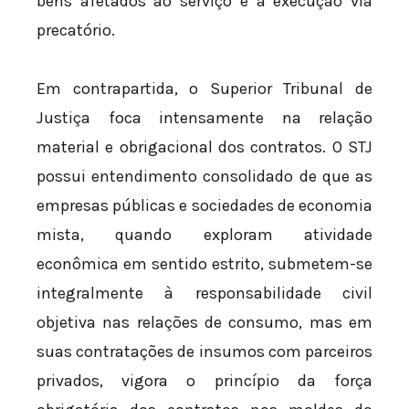
bens afetados ao serviço e a execução via
precatório.
Em contrapartida, o Superior Tribunal de
Justiça foca intensamente na relação
material e obrigacional dos contratos. O STJ
possui entendimento consolidado de que as
empresas públicas e sociedades de economia
mista, quando exploram atividade
econômica em sentido estrito, submetem-se
integralmente à responsabilidade civil
objetiva nas relações de consumo, mas em
suas contratações de insumos com parceiros
privados, vigora o princípio da força