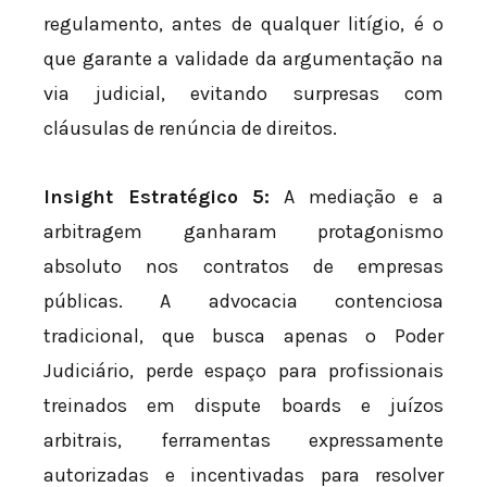
regulamento, antes de qualquer litígio, é o
que garante a validade da argumentação na
via judicial, evitando surpresas com
cláusulas de renúncia de direitos.
Insight Estratégico 5:
A mediação e a
arbitragem ganharam protagonismo
absoluto nos contratos de empresas
públicas. A advocacia contenciosa
tradicional, que busca apenas o Poder
Judiciário, perde espaço para profissionais
treinados em dispute boards e juízos
arbitrais, ferramentas expressamente
autorizadas e incentivadas para resolver