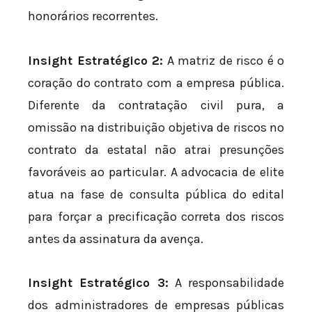
honorários recorrentes.
Insight Estratégico 2:
A matriz de risco é o
coração do contrato com a empresa pública.
Diferente da contratação civil pura, a
omissão na distribuição objetiva de riscos no
contrato da estatal não atrai presunções
favoráveis ao particular. A advocacia de elite
atua na fase de consulta pública do edital
para forçar a precificação correta dos riscos
antes da assinatura da avença.
Insight Estratégico 3:
A responsabilidade
dos administradores de empresas públicas