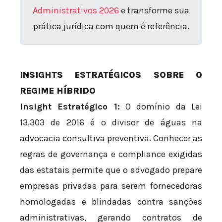
Administrativos 2026
e transforme sua
prática jurídica com quem é referência.
INSIGHTS ESTRATÉGICOS SOBRE O
REGIME HÍBRIDO
Insight Estratégico 1:
O domínio da Lei
13.303 de 2016 é o divisor de águas na
advocacia consultiva preventiva. Conhecer as
regras de governança e compliance exigidas
das estatais permite que o advogado prepare
empresas privadas para serem fornecedoras
homologadas e blindadas contra sanções
administrativas, gerando contratos de