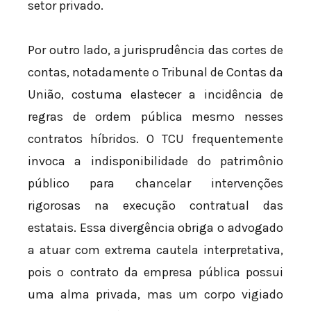
setor privado.
Por outro lado, a jurisprudência das cortes de
contas, notadamente o Tribunal de Contas da
União, costuma elastecer a incidência de
regras de ordem pública mesmo nesses
contratos híbridos. O TCU frequentemente
invoca a indisponibilidade do patrimônio
público para chancelar intervenções
rigorosas na execução contratual das
estatais. Essa divergência obriga o advogado
a atuar com extrema cautela interpretativa,
pois o contrato da empresa pública possui
uma alma privada, mas um corpo vigiado