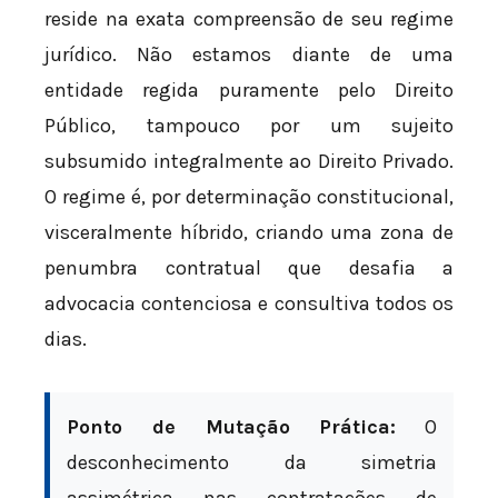
reside na exata compreensão de seu regime
jurídico. Não estamos diante de uma
entidade regida puramente pelo Direito
Público, tampouco por um sujeito
subsumido integralmente ao Direito Privado.
O regime é, por determinação constitucional,
visceralmente híbrido, criando uma zona de
penumbra contratual que desafia a
advocacia contenciosa e consultiva todos os
dias.
Ponto de Mutação Prática:
O
desconhecimento da simetria
assimétrica nas contratações de