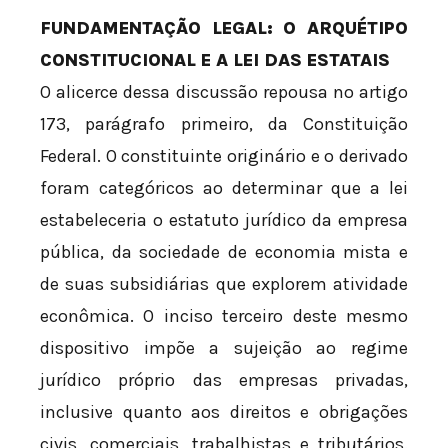
FUNDAMENTAÇÃO LEGAL: O ARQUÉTIPO
CONSTITUCIONAL E A LEI DAS ESTATAIS
O alicerce dessa discussão repousa no artigo
173, parágrafo primeiro, da Constituição
Federal. O constituinte originário e o derivado
foram categóricos ao determinar que a lei
estabeleceria o estatuto jurídico da empresa
pública, da sociedade de economia mista e
de suas subsidiárias que explorem atividade
econômica. O inciso terceiro deste mesmo
dispositivo impõe a sujeição ao regime
jurídico próprio das empresas privadas,
inclusive quanto aos direitos e obrigações
civis, comerciais, trabalhistas e tributários.