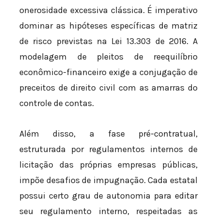
onerosidade excessiva clássica. É imperativo
dominar as hipóteses específicas de matriz
de risco previstas na Lei 13.303 de 2016. A
modelagem de pleitos de reequilíbrio
econômico-financeiro exige a conjugação de
preceitos de direito civil com as amarras do
controle de contas.
Além disso, a fase pré-contratual,
estruturada por regulamentos internos de
licitação das próprias empresas públicas,
impõe desafios de impugnação. Cada estatal
possui certo grau de autonomia para editar
seu regulamento interno, respeitadas as