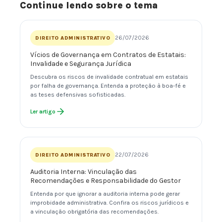
Continue lendo sobre o tema
26/07/2026
DIREITO ADMINISTRATIVO
Vícios de Governança em Contratos de Estatais:
Invalidade e Segurança Jurídica
Descubra os riscos de invalidade contratual em estatais
por falha de governança. Entenda a proteção à boa-fé e
as teses defensivas sofisticadas.
Ler artigo
22/07/2026
DIREITO ADMINISTRATIVO
Auditoria Interna: Vinculação das
Recomendações e Responsabilidade do Gestor
Entenda por que ignorar a auditoria interna pode gerar
improbidade administrativa. Confira os riscos jurídicos e
a vinculação obrigatória das recomendações.