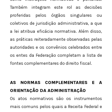
Também integram este rol as decisões
proferidas pelos órgãos singulares ou
coletivos de jurisdição administrativa, a que
a lei atribua eficácia normativa. Além disso,
as práticas reiteradamente observadas pelas
autoridades e os convênios celebrados entre
os entes da Federação completam a lista de
fontes complementares do direito fiscal.
AS NORMAS COMPLEMENTARES E A
ORIENTAÇÃO DA ADMINISTRAÇÃO
Os atos normativos são os instrumentos
mais comuns pelos quais a Receita Federal e