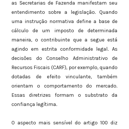
as Secretarias de Fazenda manifestam seu
entendimento sobre a legislação. Quando
uma instrução normativa define a base de
cálculo de um imposto de determinada
maneira, o contribuinte que a segue está
agindo em estrita conformidade legal. As
decisões do Conselho Administrativo de
Recursos Fiscais (CARF), por exemplo, quando
dotadas de efeito vinculante, também
orientam o comportamento do mercado.
Essas diretrizes formam o substrato da
confiança legítima.
O aspecto mais sensível do artigo 100 diz