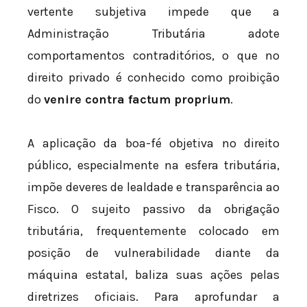
vertente subjetiva impede que a
Administração Tributária adote
comportamentos contraditórios, o que no
direito privado é conhecido como proibição
do
venire contra factum proprium
.
A aplicação da boa-fé objetiva no direito
público, especialmente na esfera tributária,
impõe deveres de lealdade e transparência ao
Fisco. O sujeito passivo da obrigação
tributária, frequentemente colocado em
posição de vulnerabilidade diante da
máquina estatal, baliza suas ações pelas
diretrizes oficiais. Para aprofundar a