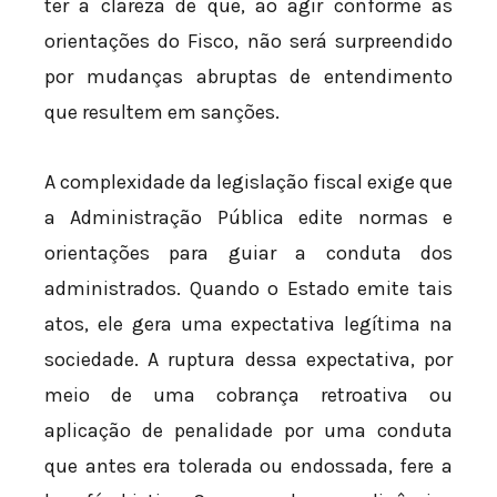
ter a clareza de que, ao agir conforme as
orientações do Fisco, não será surpreendido
por mudanças abruptas de entendimento
que resultem em sanções.
A complexidade da legislação fiscal exige que
a Administração Pública edite normas e
orientações para guiar a conduta dos
administrados. Quando o Estado emite tais
atos, ele gera uma expectativa legítima na
sociedade. A ruptura dessa expectativa, por
meio de uma cobrança retroativa ou
aplicação de penalidade por uma conduta
que antes era tolerada ou endossada, fere a