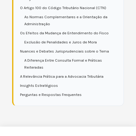
O Artigo 100 do Código Tributário Nacional (CTN)
As Normas Complementares e a Orientação da
Administração
Os Efeitos da Mudança de Entendimento do Fisco
Exclusão de Penalidades e Juros de Mora
Nuances e Debates Jurisprudenciais sobre o Tema
A Diferença Entre Consulta Formal e Práticas
Reiteradas
A Relevância Prática para a Advocacia Tributária
Insights Estratégicos
Perguntas e Respostas Frequentes