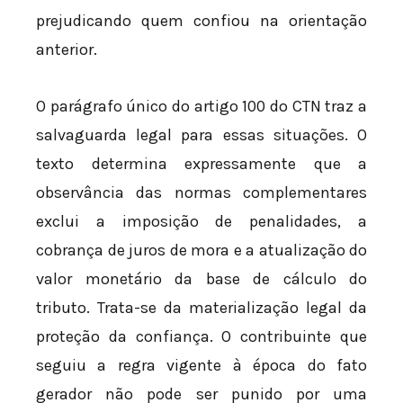
prejudicando quem confiou na orientação
anterior.
O parágrafo único do artigo 100 do CTN traz a
salvaguarda legal para essas situações. O
texto determina expressamente que a
observância das normas complementares
exclui a imposição de penalidades, a
cobrança de juros de mora e a atualização do
valor monetário da base de cálculo do
tributo. Trata-se da materialização legal da
proteção da confiança. O contribuinte que
seguiu a regra vigente à época do fato
gerador não pode ser punido por uma