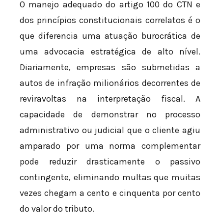
O manejo adequado do artigo 100 do CTN e
dos princípios constitucionais correlatos é o
que diferencia uma atuação burocrática de
uma advocacia estratégica de alto nível.
Diariamente, empresas são submetidas a
autos de infração milionários decorrentes de
reviravoltas na interpretação fiscal. A
capacidade de demonstrar no processo
administrativo ou judicial que o cliente agiu
amparado por uma norma complementar
pode reduzir drasticamente o passivo
contingente, eliminando multas que muitas
vezes chegam a cento e cinquenta por cento
do valor do tributo.