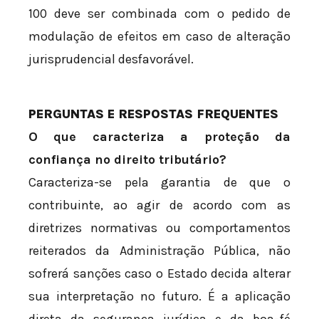
100 deve ser combinada com o pedido de
modulação de efeitos em caso de alteração
jurisprudencial desfavorável.
PERGUNTAS E RESPOSTAS FREQUENTES
O que caracteriza a proteção da
confiança no direito tributário?
Caracteriza-se pela garantia de que o
contribuinte, ao agir de acordo com as
diretrizes normativas ou comportamentos
reiterados da Administração Pública, não
sofrerá sanções caso o Estado decida alterar
sua interpretação no futuro. É a aplicação