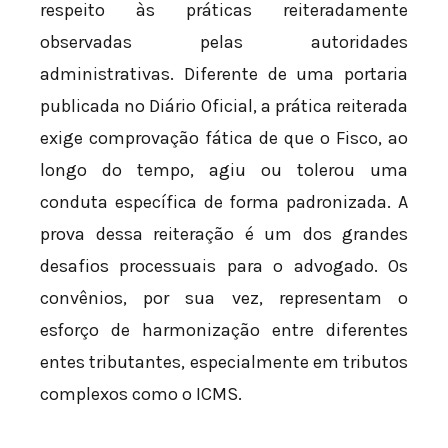
respeito às práticas reiteradamente
observadas pelas autoridades
administrativas. Diferente de uma portaria
publicada no Diário Oficial, a prática reiterada
exige comprovação fática de que o Fisco, ao
longo do tempo, agiu ou tolerou uma
conduta específica de forma padronizada. A
prova dessa reiteração é um dos grandes
desafios processuais para o advogado. Os
convênios, por sua vez, representam o
esforço de harmonização entre diferentes
entes tributantes, especialmente em tributos
complexos como o ICMS.