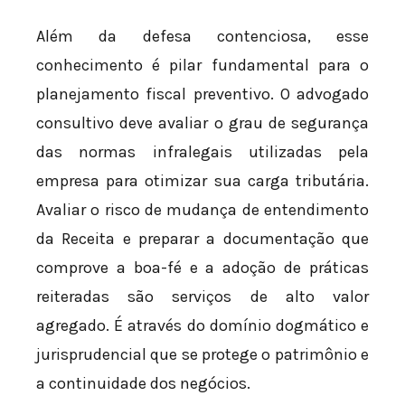
Além da defesa contenciosa, esse
conhecimento é pilar fundamental para o
planejamento fiscal preventivo. O advogado
consultivo deve avaliar o grau de segurança
das normas infralegais utilizadas pela
empresa para otimizar sua carga tributária.
Avaliar o risco de mudança de entendimento
da Receita e preparar a documentação que
comprove a boa-fé e a adoção de práticas
reiteradas são serviços de alto valor
agregado. É através do domínio dogmático e
jurisprudencial que se protege o patrimônio e
a continuidade dos negócios.