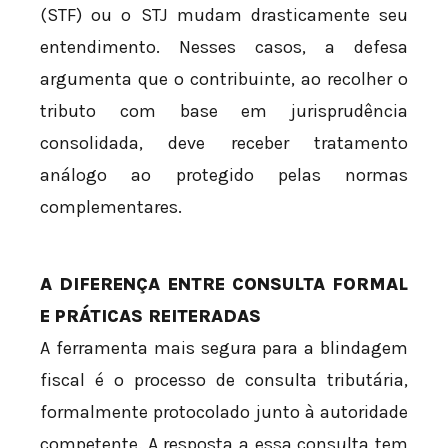
(STF) ou o STJ mudam drasticamente seu
entendimento. Nesses casos, a defesa
argumenta que o contribuinte, ao recolher o
tributo com base em jurisprudência
consolidada, deve receber tratamento
análogo ao protegido pelas normas
complementares.
A DIFERENÇA ENTRE CONSULTA FORMAL
E PRÁTICAS REITERADAS
A ferramenta mais segura para a blindagem
fiscal é o processo de consulta tributária,
formalmente protocolado junto à autoridade
competente. A resposta a essa consulta tem