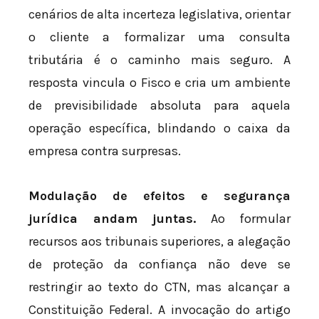
cenários de alta incerteza legislativa, orientar
o cliente a formalizar uma consulta
tributária é o caminho mais seguro. A
resposta vincula o Fisco e cria um ambiente
de previsibilidade absoluta para aquela
operação específica, blindando o caixa da
empresa contra surpresas.
Modulação de efeitos e segurança
jurídica andam juntas.
Ao formular
recursos aos tribunais superiores, a alegação
de proteção da confiança não deve se
restringir ao texto do CTN, mas alcançar a
Constituição Federal. A invocação do artigo