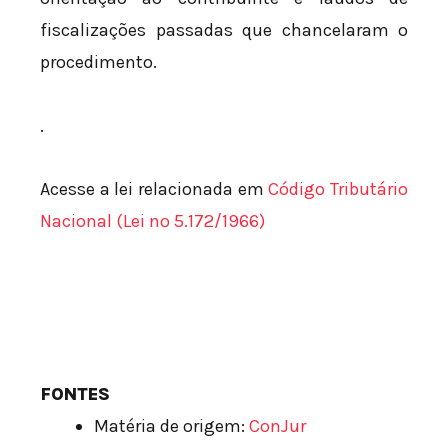
fiscalizações passadas que chancelaram o
procedimento.
.
Acesse a lei relacionada em
Código Tributário
Nacional (Lei nº 5.172/1966)
FONTES
Matéria de origem:
ConJur