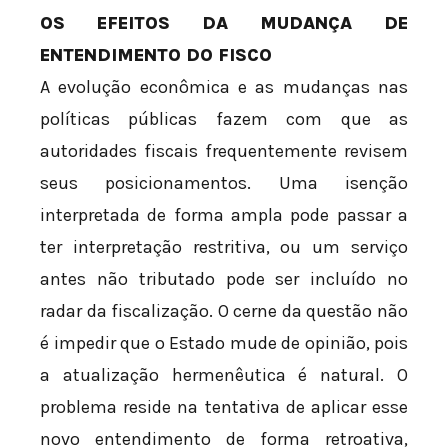
OS EFEITOS DA MUDANÇA DE
ENTENDIMENTO DO FISCO
A evolução econômica e as mudanças nas
políticas públicas fazem com que as
autoridades fiscais frequentemente revisem
seus posicionamentos. Uma isenção
interpretada de forma ampla pode passar a
ter interpretação restritiva, ou um serviço
antes não tributado pode ser incluído no
radar da fiscalização. O cerne da questão não
é impedir que o Estado mude de opinião, pois
a atualização hermenêutica é natural. O
problema reside na tentativa de aplicar esse
novo entendimento de forma retroativa,