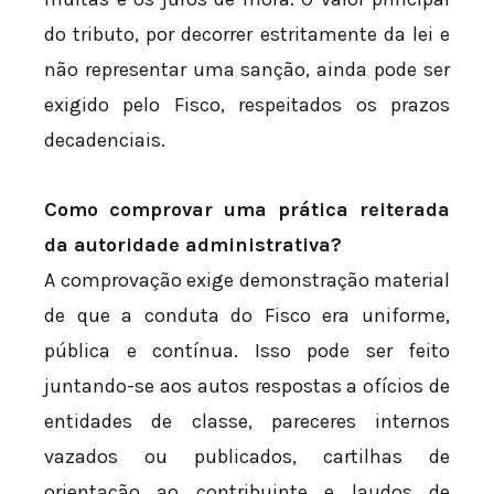
do tributo, por decorrer estritamente da lei e
não representar uma sanção, ainda pode ser
exigido pelo Fisco, respeitados os prazos
decadenciais.
Como comprovar uma prática reiterada
da autoridade administrativa?
A comprovação exige demonstração material
de que a conduta do Fisco era uniforme,
pública e contínua. Isso pode ser feito
juntando-se aos autos respostas a ofícios de
entidades de classe, pareceres internos
vazados ou publicados, cartilhas de
orientação ao contribuinte e laudos de