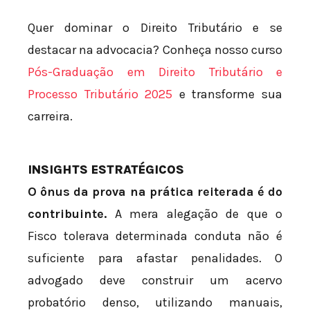
Quer dominar o Direito Tributário e se
destacar na advocacia? Conheça nosso curso
Pós-Graduação em Direito Tributário e
Processo Tributário 2025
e transforme sua
carreira.
INSIGHTS ESTRATÉGICOS
O ônus da prova na prática reiterada é do
contribuinte.
A mera alegação de que o
Fisco tolerava determinada conduta não é
suficiente para afastar penalidades. O
advogado deve construir um acervo
probatório denso, utilizando manuais,