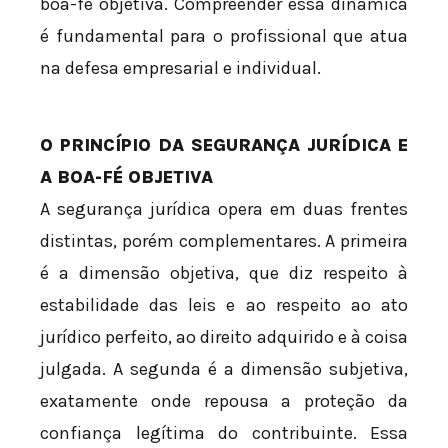
boa-fé objetiva. Compreender essa dinâmica
é fundamental para o profissional que atua
na defesa empresarial e individual.
O PRINCÍPIO DA SEGURANÇA JURÍDICA E
A BOA-FÉ OBJETIVA
A segurança jurídica opera em duas frentes
distintas, porém complementares. A primeira
é a dimensão objetiva, que diz respeito à
estabilidade das leis e ao respeito ao ato
jurídico perfeito, ao direito adquirido e à coisa
julgada. A segunda é a dimensão subjetiva,
exatamente onde repousa a proteção da
confiança legítima do contribuinte. Essa