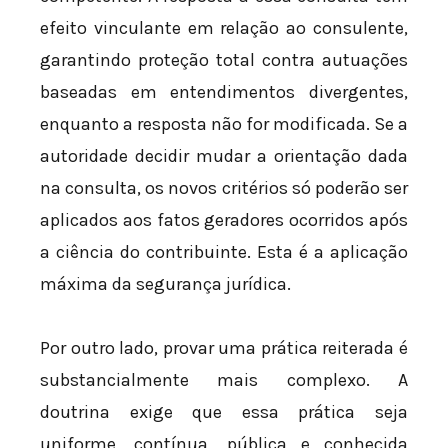
efeito vinculante em relação ao consulente,
garantindo proteção total contra autuações
baseadas em entendimentos divergentes,
enquanto a resposta não for modificada. Se a
autoridade decidir mudar a orientação dada
na consulta, os novos critérios só poderão ser
aplicados aos fatos geradores ocorridos após
a ciência do contribuinte. Esta é a aplicação
máxima da segurança jurídica.
Por outro lado, provar uma prática reiterada é
substancialmente mais complexo. A
doutrina exige que essa prática seja
uniforme, contínua, pública e conhecida