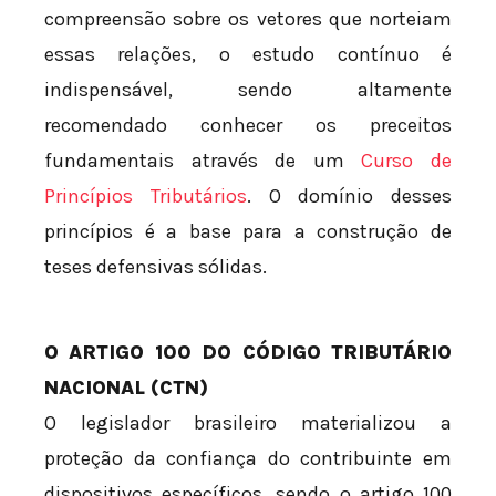
compreensão sobre os vetores que norteiam
essas relações, o estudo contínuo é
indispensável, sendo altamente
recomendado conhecer os preceitos
fundamentais através de um
Curso de
Princípios Tributários
. O domínio desses
princípios é a base para a construção de
teses defensivas sólidas.
O ARTIGO 100 DO CÓDIGO TRIBUTÁRIO
NACIONAL (CTN)
O legislador brasileiro materializou a
proteção da confiança do contribuinte em
dispositivos específicos, sendo o artigo 100