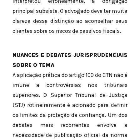
interpretou erroneamente, a obrigação
principal subsiste. O advogado deve ter muita
clareza dessa distinção ao aconselhar seus
clientes sobre os riscos de passivos fiscais.
NUANCES E DEBATES JURISPRUDENCIAIS
SOBRE O TEMA
A aplicação prática do artigo 100 do CTN não é
imune a controvérsias nos tribunais
superiores. O Superior Tribunal de Justiça
(STJ) rotineiramente é acionado para definir
os limites da proteção da confiança. Um dos
debates mais recorrentes envolve a
necessidade de publicação oficial da norma