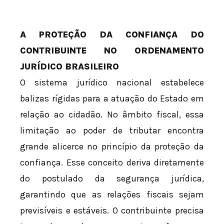
A PROTEÇÃO DA CONFIANÇA DO
CONTRIBUINTE NO ORDENAMENTO
JURÍDICO BRASILEIRO
O sistema jurídico nacional estabelece
balizas rígidas para a atuação do Estado em
relação ao cidadão. No âmbito fiscal, essa
limitação ao poder de tributar encontra
grande alicerce no princípio da proteção da
confiança. Esse conceito deriva diretamente
do postulado da segurança jurídica,
garantindo que as relações fiscais sejam
previsíveis e estáveis. O contribuinte precisa