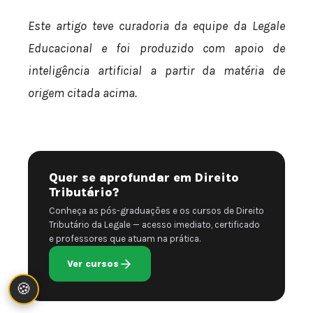
Este artigo teve curadoria da equipe da Legale
Educacional e foi produzido com apoio de
inteligência artificial a partir da matéria de
origem citada acima.
Quer se aprofundar em Direito
Tributário?
Conheça as pós-graduações e os cursos de Direito
Tributário da Legale — acesso imediato, certificado
e professores que atuam na prática.
Ver cursos
🍪