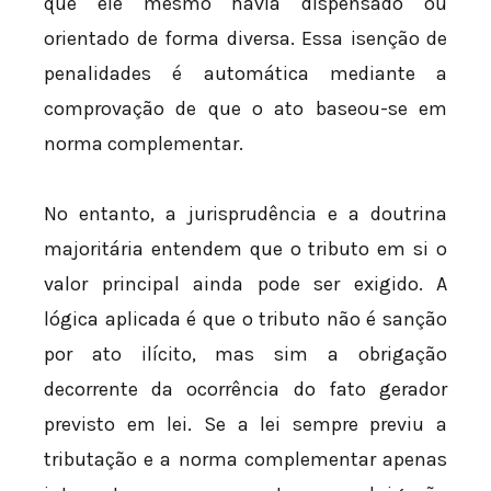
que ele mesmo havia dispensado ou
orientado de forma diversa. Essa isenção de
penalidades é automática mediante a
comprovação de que o ato baseou-se em
norma complementar.
No entanto, a jurisprudência e a doutrina
majoritária entendem que o tributo em si o
valor principal ainda pode ser exigido. A
lógica aplicada é que o tributo não é sanção
por ato ilícito, mas sim a obrigação
decorrente da ocorrência do fato gerador
previsto em lei. Se a lei sempre previu a
tributação e a norma complementar apenas