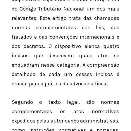
do Código Tributário Nacional um dos mais
relevantes. Este artigo trata das chamadas
normas complementares das leis, dos
tratados e das convenções internacionais e
dos decretos. O dispositivo elenca quatro
incisos que descrevem quais atos se
enquadram nessa categoria. A compreensão
detalhada de cada um desses incisos é
crucial para a prática da advocacia fiscal.
Segundo o texto legal, são normas
complementares os atos normativos
expedidos pelas autoridades administrativas,
como instruções normativas e portarias.