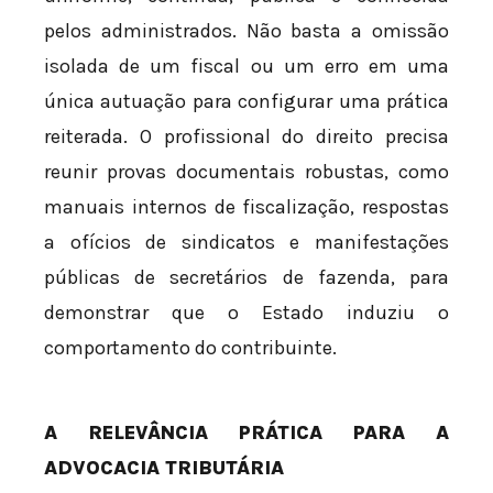
pelos administrados. Não basta a omissão
isolada de um fiscal ou um erro em uma
única autuação para configurar uma prática
reiterada. O profissional do direito precisa
reunir provas documentais robustas, como
manuais internos de fiscalização, respostas
a ofícios de sindicatos e manifestações
públicas de secretários de fazenda, para
demonstrar que o Estado induziu o
comportamento do contribuinte.
A RELEVÂNCIA PRÁTICA PARA A
ADVOCACIA TRIBUTÁRIA