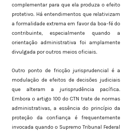
complementar para que ela produza o efeito
protetivo. Há entendimentos que relativizam
a formalidade extrema em favor da boa-fé do
contribuinte, especialmente quando a
orientação administrativa foi amplamente
divulgada por outros meios oficiais.
Outro ponto de fricção jurisprudencial é a
modulação de efeitos de decisões judiciais
que alteram a jurisprudência pacífica.
Embora o artigo 100 do CTN trate de normas
administrativas, a essência do princípio da
proteção da confiança é frequentemente
invocada quando o Supremo Tribunal Federal