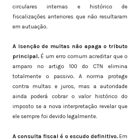
circulares internas e histórico de
fiscalizações anteriores que não resultaram
em autuação.
A isenção de multas não apaga o tributo
principal.
É um erro comum acreditar que o
amparo no artigo 100 do CTN elimina
totalmente o passivo. A norma protege
contra multas e juros, mas a autoridade
ainda poderá cobrar o valor histórico do
imposto se a nova interpretação revelar que
ele sempre foi devido legalmente.
A consulta fiscal é o escudo definitivo.
Em