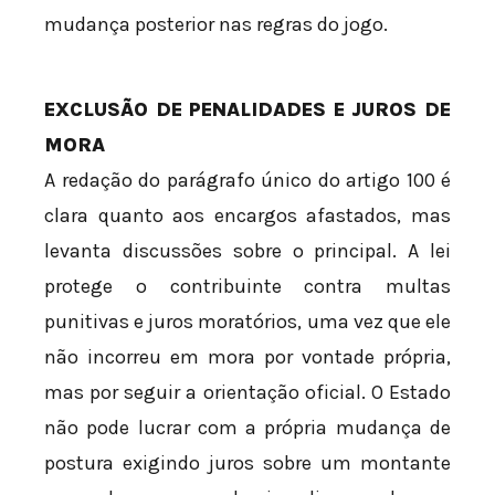
mudança posterior nas regras do jogo.
EXCLUSÃO DE PENALIDADES E JUROS DE
MORA
A redação do parágrafo único do artigo 100 é
clara quanto aos encargos afastados, mas
levanta discussões sobre o principal. A lei
protege o contribuinte contra multas
punitivas e juros moratórios, uma vez que ele
não incorreu em mora por vontade própria,
mas por seguir a orientação oficial. O Estado
não pode lucrar com a própria mudança de
postura exigindo juros sobre um montante