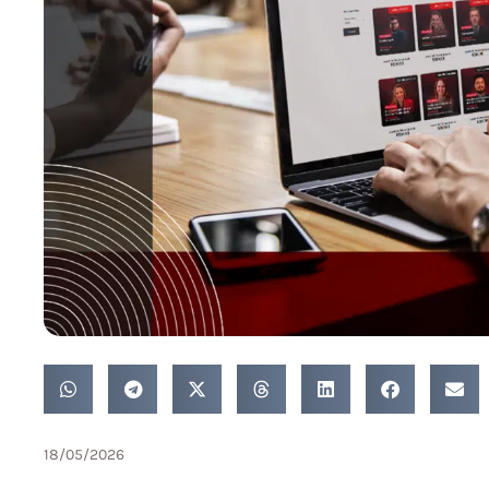
18/05/2026