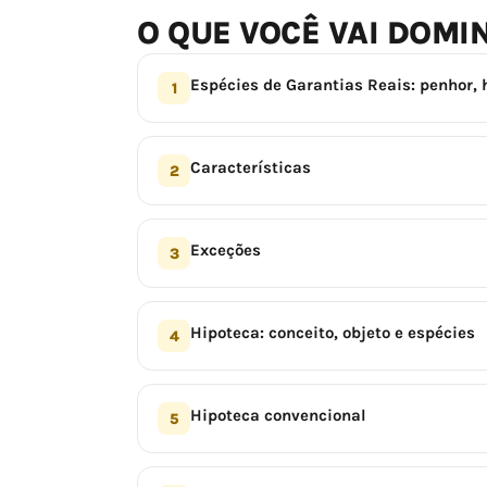
O QUE VOCÊ VAI DOMI
Espécies de Garantias Reais: penhor, 
1
Características
2
Exceções
3
Hipoteca: conceito, objeto e espécies
4
Hipoteca convencional
5