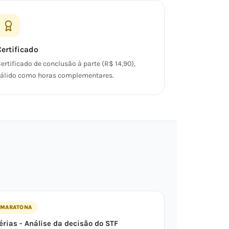
Certificado
ertificado de conclusão à parte (R$ 14,90),
álido como horas complementares.
MARATONA
érias - Análise da decisão do STF