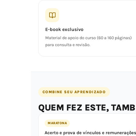
E-book exclusivo
Material de apoio do curso (60 a 160 páginas)
para consulta e revisão.
COMBINE SEU APRENDIZADO
QUEM FEZ ESTE, TAM
MARATONA
Acerto e prova de vínculos e remuneraçõe