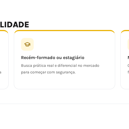
ALIDADE
Recém-formado ou estagiário
Busca prática real e diferencial no mercado
a
para começar com segurança.