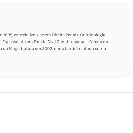
 1995, especializou-se em Direito Penal e Criminologia.
pecialista em Direito Civil Constitucional e Direito do
ta da Magistratura em 2002, onde também atuou como