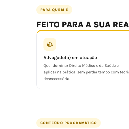
PARA QUEM É
FEITO PARA A SUA RE
Advogado(a) em atuação
Quer dominar Direito Médico e da Saúde e
aplicar na prática, sem perder tempo com teori
desnecessária.
CONTEÚDO PROGRAMÁTICO