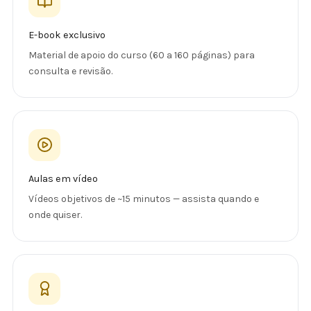
E-book exclusivo
Material de apoio do curso (60 a 160 páginas) para
consulta e revisão.
Aulas em vídeo
Vídeos objetivos de ~15 minutos — assista quando e
onde quiser.