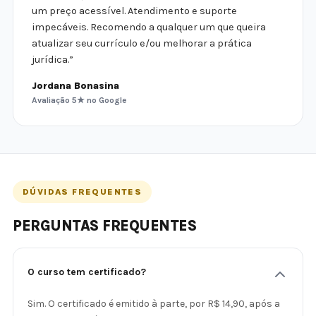
um preço acessível. Atendimento e suporte
impecáveis. Recomendo a qualquer um que queira
atualizar seu currículo e/ou melhorar a prática
jurídica.”
Jordana Bonasina
Avaliação 5★ no Google
DÚVIDAS FREQUENTES
PERGUNTAS FREQUENTES
O curso tem certificado?
Sim. O certificado é emitido à parte, por R$ 14,90, após a