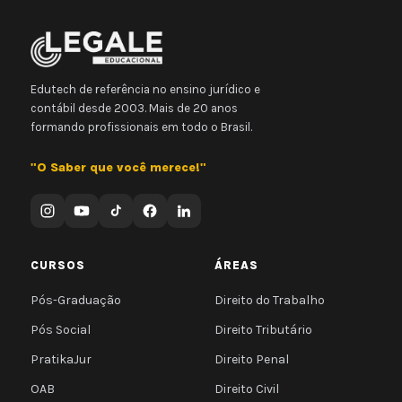
Edutech de referência no ensino jurídico e
contábil desde 2003. Mais de 20 anos
formando profissionais em todo o Brasil.
"O Saber que você merece!"
CURSOS
ÁREAS
Pós-Graduação
Direito do Trabalho
Pós Social
Direito Tributário
PratikaJur
Direito Penal
OAB
Direito Civil