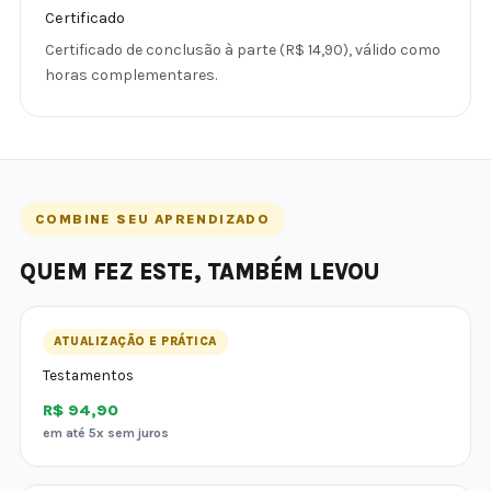
Certificado
Certificado de conclusão à parte (R$ 14,90), válido como
horas complementares.
COMBINE SEU APRENDIZADO
QUEM FEZ ESTE, TAMBÉM LEVOU
ATUALIZAÇÃO E PRÁTICA
Testamentos
R$ 94,90
em até 5x sem juros