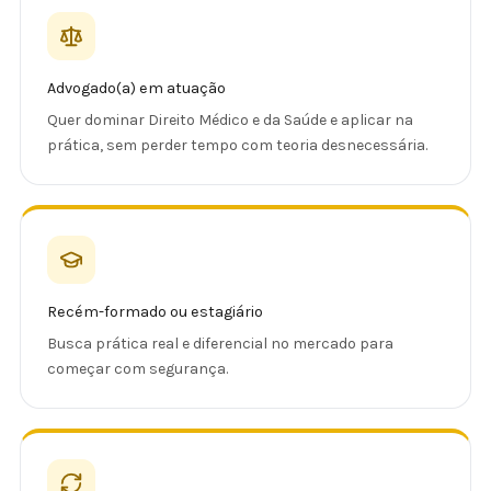
Advogado(a) em atuação
Quer dominar Direito Médico e da Saúde e aplicar na
prática, sem perder tempo com teoria desnecessária.
Recém-formado ou estagiário
Busca prática real e diferencial no mercado para
começar com segurança.