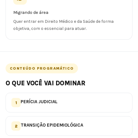
Migrando de área
Quer entrar em Direito Médico e da Saúde de forma
objetiva, com o essencial para atuar.
CONTEÚDO PROGRAMÁTICO
O QUE VOCÊ VAI DOMINAR
PERÍCIA JUDICIAL
1
TRANSIÇÃO EPIDEMIOLÓGICA
2