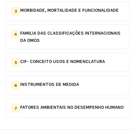
MORBIDADE, MORTALIDADE E FUNCIONALIDADE
3
FAMILIA DAS CLASSIFICAÇÕES INTERNACIONAIS
4
DA OMOS
CIF- CONCEITO USOS E NOMENCLATURA
5
INSTRUMENTOS DE MEDIDA
6
FATORES AMBIENTAIS NO DESEMPENHO HUMANO
7