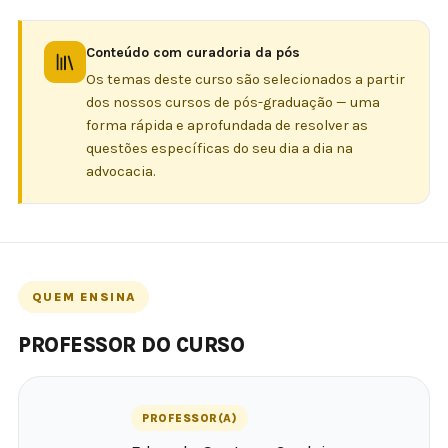
Conteúdo com curadoria da pós
Os temas deste curso são selecionados a partir
dos nossos cursos de pós-graduação — uma
forma rápida e aprofundada de resolver as
questões específicas do seu dia a dia na
advocacia.
QUEM ENSINA
PROFESSOR DO CURSO
PROFESSOR(A)