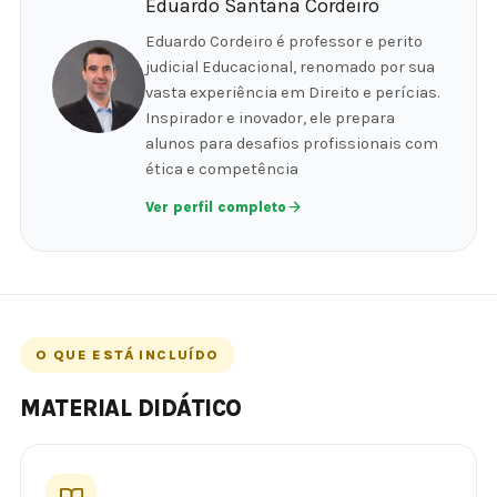
Eduardo Santana Cordeiro
Eduardo Cordeiro é professor e perito
judicial Educacional, renomado por sua
vasta experiência em Direito e perícias.
Inspirador e inovador, ele prepara
alunos para desafios profissionais com
ética e competência
Ver perfil completo
O QUE ESTÁ INCLUÍDO
MATERIAL DIDÁTICO