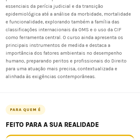
essenciais da perícia judicial e da transição
epidemiológica até a análise da morbidade, mortalidade
e funcionalidade, explorando também a família das
classificações internacionais da OMS e o uso da CIF
como ferramenta central. O curso ainda apresenta os
principais instrumentos de medida e destaca a
importância dos fatores ambientais no desempenho
humano, preparando peritos e profissionais do Direito
para uma atuação mais precisa, contextualizada e
alinhada às exigências contemporâneas.
PARA QUEM É
FEITO PARA A SUA REALIDADE