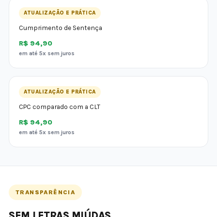
ATUALIZAÇÃO E PRÁTICA
Cumprimento de Sentença
R$ 94,90
em até 5x sem juros
ATUALIZAÇÃO E PRÁTICA
CPC comparado com a CLT
R$ 94,90
em até 5x sem juros
TRANSPARÊNCIA
SEM LETRAS MIÚDAS