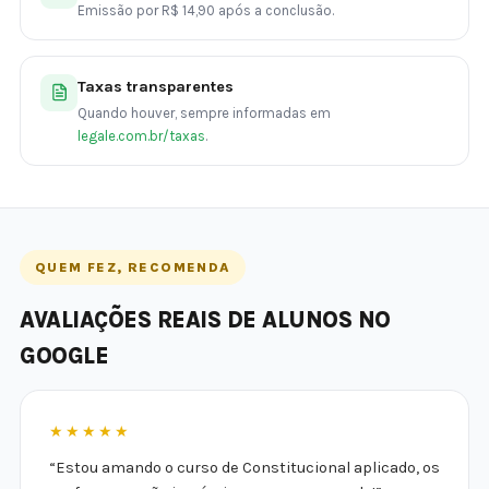
Emissão por R$ 14,90 após a conclusão.
Taxas transparentes
Quando houver, sempre informadas em
legale.com.br/taxas
.
QUEM FEZ, RECOMENDA
AVALIAÇÕES REAIS DE ALUNOS NO
GOOGLE
★★★★★
“Estou amando o curso de Constitucional aplicado, os