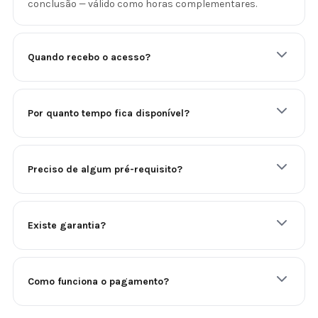
conclusão — válido como horas complementares.
Quando recebo o acesso?
Por quanto tempo fica disponível?
Preciso de algum pré-requisito?
Existe garantia?
Como funciona o pagamento?