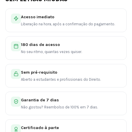
Acesso imediato
Liberação na hora, após a confirmação do pagamento.
180 dias de acesso
No seu ritmo, quantas vezes quiser.
Sem pré-requisito
Aberto a estudantes e profissionais do Direito.
Garantia de 7 dias
Não gostou? Reembolso de 100% em 7 dias.
Certificado à parte