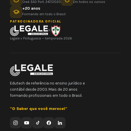
Cred. EAD Port. 247/2020
Em todos os cursos
+20 anos
Formando em todo o Brasil
PATROCINADORA OFICIAL
×
Legale × Portuguesa — temporada 2026
Edutech de referência no ensino jurídico e
contábil desde 2003. Mais de 20 anos
formando profissionais em todo o Brasil.
"O Saber que você merece!"