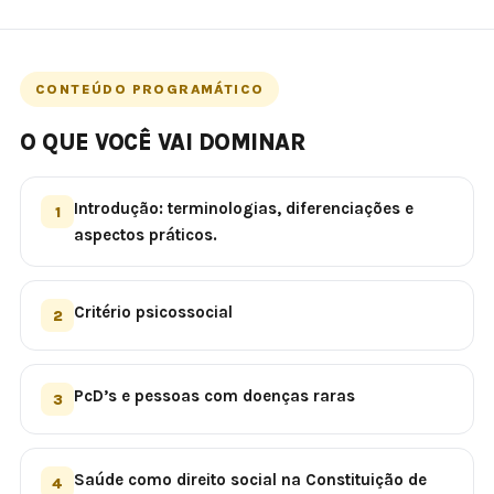
CONTEÚDO PROGRAMÁTICO
O QUE VOCÊ VAI DOMINAR
Introdução: terminologias, diferenciações e
1
aspectos práticos.
Critério psicossocial
2
PcD’s e pessoas com doenças raras
3
Saúde como direito social na Constituição de
4