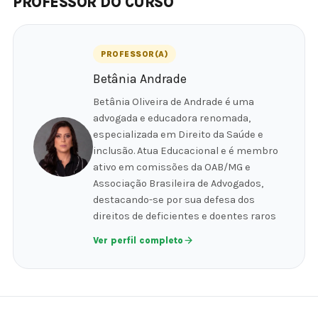
PROFESSOR DO CURSO
PROFESSOR(A)
Betânia Andrade
Betânia Oliveira de Andrade é uma
advogada e educadora renomada,
especializada em Direito da Saúde e
inclusão. Atua Educacional e é membro
ativo em comissões da OAB/MG e
Associação Brasileira de Advogados,
destacando-se por sua defesa dos
direitos de deficientes e doentes raros
Ver perfil completo