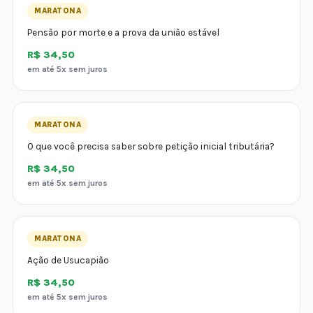
MARATONA
Pensão por morte e a prova da união estável
R$ 34,50
em até 5x sem juros
MARATONA
O que você precisa saber sobre petição inicial tributária?
R$ 34,50
em até 5x sem juros
MARATONA
Ação de Usucapião
R$ 34,50
em até 5x sem juros