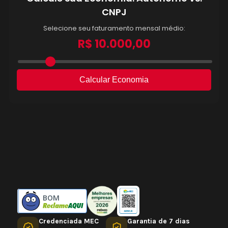
BOM
Credenciada MEC
Garantia de 7 dias