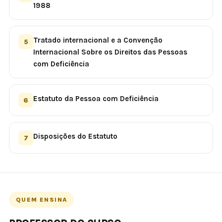
1988
Tratado internacional e a Convenção
5
Internacional Sobre os Direitos das Pessoas
com Deficiência
Estatuto da Pessoa com Deficiência
6
Disposições do Estatuto
7
QUEM ENSINA