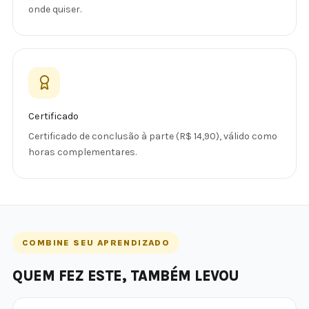
onde quiser.
Certificado
Certificado de conclusão à parte (R$ 14,90), válido como
horas complementares.
COMBINE SEU APRENDIZADO
QUEM FEZ ESTE, TAMBÉM LEVOU