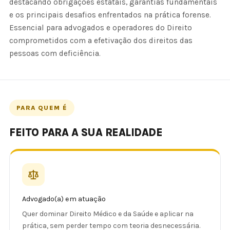
destacando obrigações estatais, garantias fundamentais
e os principais desafios enfrentados na prática forense.
Essencial para advogados e operadores do Direito
comprometidos com a efetivação dos direitos das
pessoas com deficiência.
PARA QUEM É
FEITO PARA A SUA REALIDADE
Advogado(a) em atuação
Quer dominar Direito Médico e da Saúde e aplicar na
prática, sem perder tempo com teoria desnecessária.