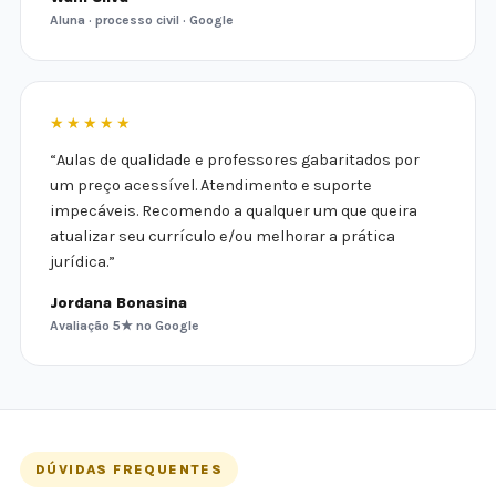
Aluna · processo civil · Google
★★★★★
“Aulas de qualidade e professores gabaritados por
um preço acessível. Atendimento e suporte
impecáveis. Recomendo a qualquer um que queira
atualizar seu currículo e/ou melhorar a prática
jurídica.”
Jordana Bonasina
Avaliação 5★ no Google
DÚVIDAS FREQUENTES