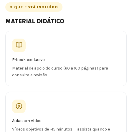
O QUE ESTÁ INCLUÍDO
MATERIAL DIDÁTICO
E-book exclusivo
Material de apoio do curso (60 a 160 páginas) para
consulta e revisão.
Aulas em vídeo
Vídeos objetivos de ~15 minutos — assista quando e