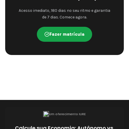
Acesso imediato, 180 dias no seu ritmo e garantia
de 7 dias. Comece agora.
Fazer matrícula