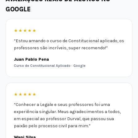
GOOGLE
★★★★★
“Estou amando o curso de Constitucional aplicado, os
professores são incríveis, super recomendo!”
Juan Pablo Pena
Curso de Constitucional Aplicado · Google
★★★★★
“Conhecer a Legale e seus professores foi uma
experiência singular. Meus agradecimentos a todos,
em especial ao professor Durval, que passou sua
paixão pelo processo civil para mim.”
Wani Silva