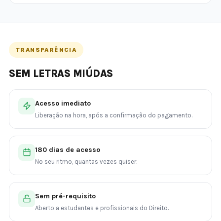
TRANSPARÊNCIA
SEM LETRAS MIÚDAS
Acesso imediato
Liberação na hora, após a confirmação do pagamento.
180 dias de acesso
No seu ritmo, quantas vezes quiser.
Sem pré-requisito
Aberto a estudantes e profissionais do Direito.