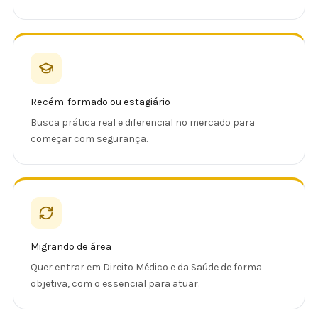
Recém-formado ou estagiário
Busca prática real e diferencial no mercado para
começar com segurança.
Migrando de área
Quer entrar em Direito Médico e da Saúde de forma
objetiva, com o essencial para atuar.