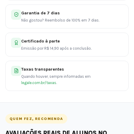
Garantia de 7 dias
Não gostou? Reembolso de 100% em 7 dias.
Certificado à parte
Emissão por R$ 14,90 após a conclusão.
Taxas transparentes
Quando houver, sempre informadas em
legale.com.br/taxas
.
QUEM FEZ, RECOMENDA
AVALIAÇÕES REAIS DE ALUNOS NO