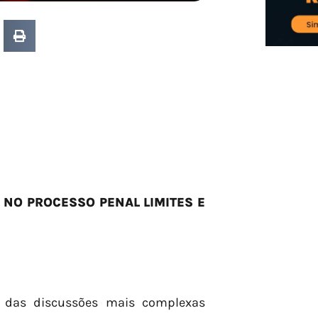
 NO PROCESSO PENAL LIMITES E
a das discussões mais complexas