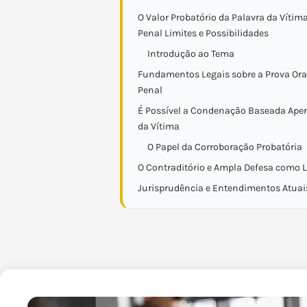
O Valor Probatório da Palavra da Vítim
Penal Limites e Possibilidades
Introdução ao Tema
Fundamentos Legais sobre a Prova Ora
Penal
É Possível a Condenação Baseada Ape
da Vítima
O Papel da Corroboração Probatória
O Contraditório e Ampla Defesa como L
Jurisprudência e Entendimentos Atuai