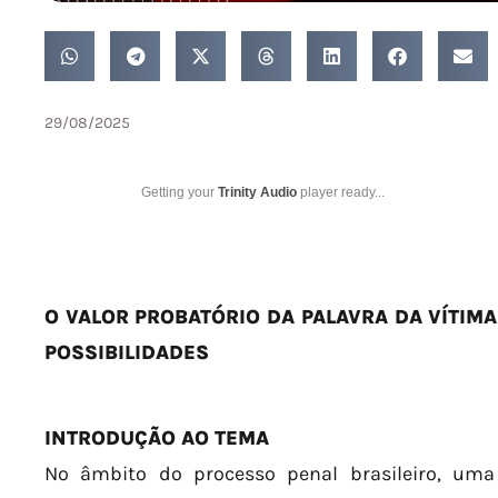
29/08/2025
Getting your
Trinity Audio
player ready...
O VALOR PROBATÓRIO DA PALAVRA DA VÍTIMA
POSSIBILIDADES
INTRODUÇÃO AO TEMA
No âmbito do processo penal brasileiro, um