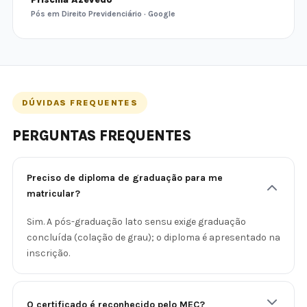
Pós em Direito Previdenciário · Google
DÚVIDAS FREQUENTES
PERGUNTAS FREQUENTES
Preciso de diploma de graduação para me
matricular?
Sim. A pós-graduação lato sensu exige graduação
concluída (colação de grau); o diploma é apresentado na
inscrição.
O certificado é reconhecido pelo MEC?