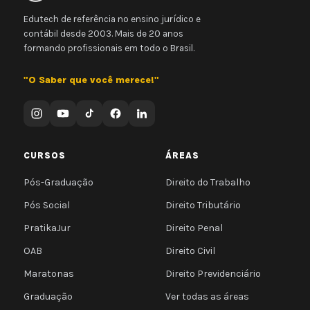
Edutech de referência no ensino jurídico e
contábil desde 2003. Mais de 20 anos
formando profissionais em todo o Brasil.
"O Saber que você merece!"
CURSOS
ÁREAS
Pós-Graduação
Direito do Trabalho
Pós Social
Direito Tributário
PratikaJur
Direito Penal
OAB
Direito Civil
Maratonas
Direito Previdenciário
Graduação
Ver todas as áreas