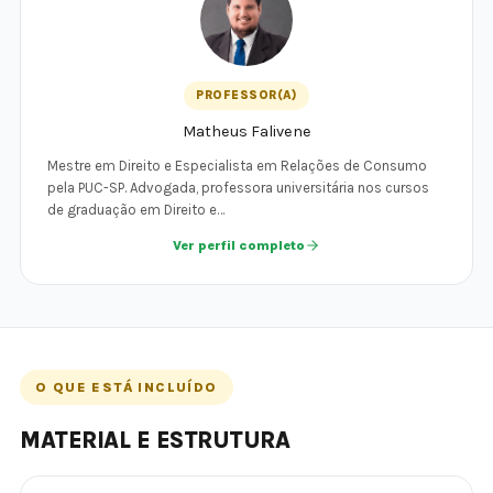
PROFESSOR(A)
Matheus Falivene
Mestre em Direito e Especialista em Relações de Consumo
pela PUC-SP. Advogada, professora universitária nos cursos
de graduação em Direito e…
Ver perfil completo
O QUE ESTÁ INCLUÍDO
MATERIAL E ESTRUTURA