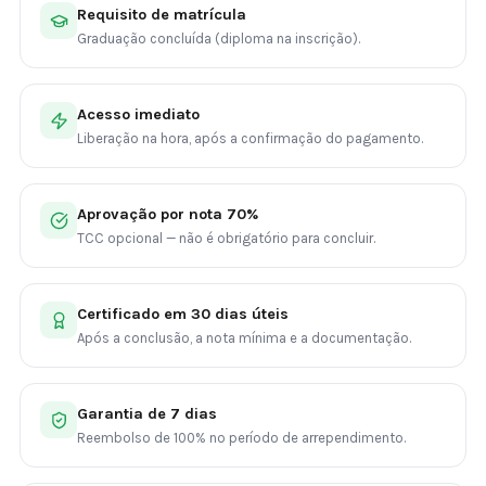
Requisito de matrícula
Graduação concluída (diploma na inscrição).
Acesso imediato
Liberação na hora, após a confirmação do pagamento.
Aprovação por nota 70%
TCC opcional — não é obrigatório para concluir.
Certificado em 30 dias úteis
Após a conclusão, a nota mínima e a documentação.
Garantia de 7 dias
Reembolso de 100% no período de arrependimento.