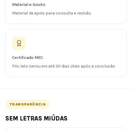
Material e-books
Material de apoio para consulta e revisão.
Certificado MEC
Pós lato sensu em até 30 dias úteis após a conclusão.
TRANSPARÊNCIA
SEM LETRAS MIÚDAS