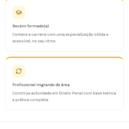
Recém-formado(a)
Comece a carreira com uma especialização sólida e
acessível, no seu ritmo.
Profissional migrando de área
Construa autoridade em Direito Penal com base teórica
e prática completa.