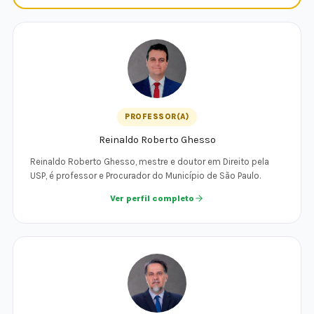
PROFESSOR(A)
Reinaldo Roberto Ghesso
Reinaldo Roberto Ghesso, mestre e doutor em Direito pela
USP, é professor e Procurador do Município de São Paulo.
Ver perfil completo