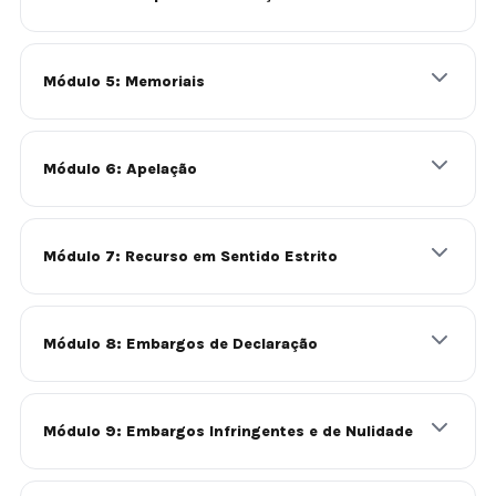
Módulo 5: Memoriais
Módulo 6: Apelação
Módulo 7: Recurso em Sentido Estrito
Módulo 8: Embargos de Declaração
Módulo 9: Embargos Infringentes e de Nulidade