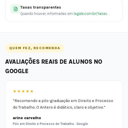
Taxas transparentes
Quando houver, informadas em
legale.com.br/taxas
.
QUEM FEZ, RECOMENDA
AVALIAÇÕES REAIS DE ALUNOS NO
GOOGLE
★★★★★
“Recomendo a pós-graduação em Direito e Processo
do Trabalho. O Antero é didático, claro e objetivo.”
arine carvalho
Pós em Direito e Processo do Trabalho · Google