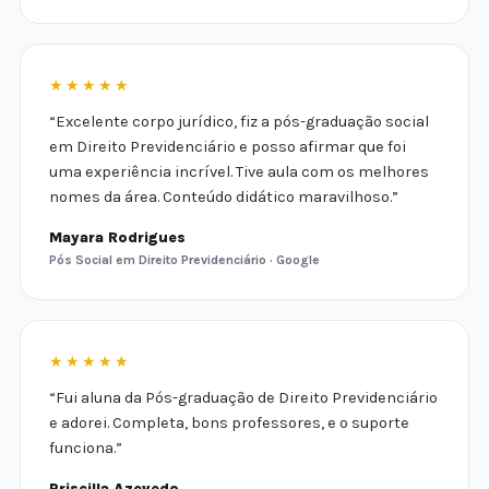
★★★★★
“Excelente corpo jurídico, fiz a pós-graduação social
em Direito Previdenciário e posso afirmar que foi
uma experiência incrível. Tive aula com os melhores
nomes da área. Conteúdo didático maravilhoso.”
Mayara Rodrigues
Pós Social em Direito Previdenciário · Google
★★★★★
“Fui aluna da Pós-graduação de Direito Previdenciário
e adorei. Completa, bons professores, e o suporte
funciona.”
Priscilla Azevedo