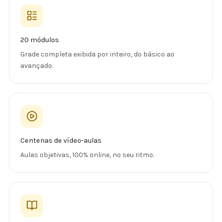
20 módulos
Grade completa exibida por inteiro, do básico ao
avançado.
Centenas de vídeo-aulas
Aulas objetivas, 100% online, no seu ritmo.