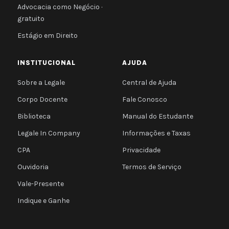
Advocacia como Negócio ·
gratuito
Estágio em Direito
INSTITUCIONAL
AJUDA
Sobre a Legale
Central de Ajuda
Corpo Docente
Fale Conosco
Biblioteca
Manual do Estudante
Legale In Company
Informações e Taxas
CPA
Privacidade
Ouvidoria
Termos de Serviço
Vale-Presente
Indique e Ganhe