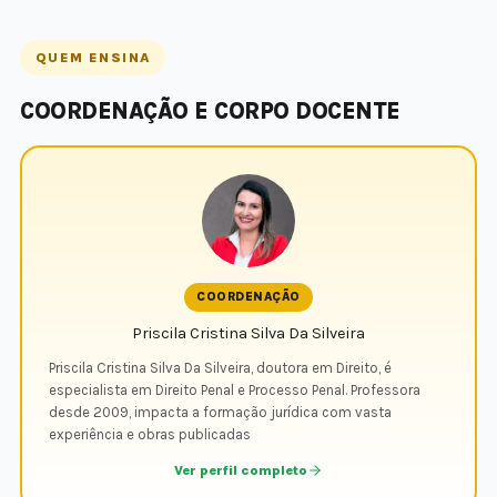
QUEM ENSINA
COORDENAÇÃO E CORPO DOCENTE
COORDENAÇÃO
Priscila Cristina Silva Da Silveira
Priscila Cristina Silva Da Silveira, doutora em Direito, é
especialista em Direito Penal e Processo Penal. Professora
desde 2009, impacta a formação jurídica com vasta
experiência e obras publicadas
Ver perfil completo