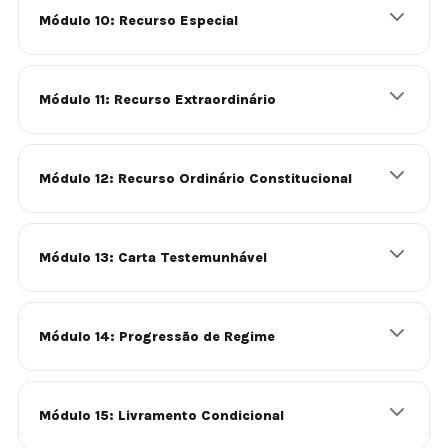
Módulo 10: Recurso Especial
Módulo 11: Recurso Extraordinário
Módulo 12: Recurso Ordinário Constitucional
Módulo 13: Carta Testemunhável
Módulo 14: Progressão de Regime
Módulo 15: Livramento Condicional