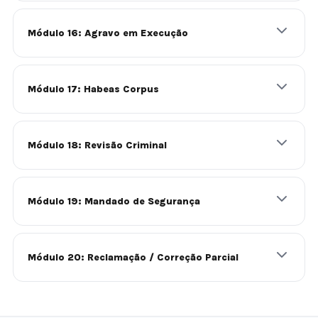
Módulo 16: Agravo em Execução
Módulo 17: Habeas Corpus
Módulo 18: Revisão Criminal
Módulo 19: Mandado de Segurança
Módulo 20: Reclamação / Correção Parcial