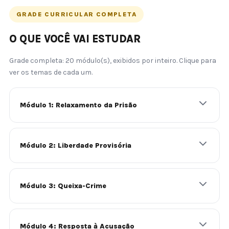
GRADE CURRICULAR COMPLETA
O QUE VOCÊ VAI ESTUDAR
Grade completa: 20 módulo(s), exibidos por inteiro. Clique para
ver os temas de cada um.
Módulo 1: Relaxamento da Prisão
Módulo 2: Liberdade Provisória
Módulo 3: Queixa-Crime
Módulo 4: Resposta à Acusação