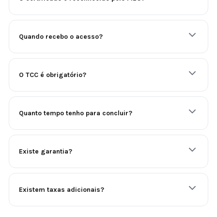
Quando recebo o acesso?
O TCC é obrigatório?
Quanto tempo tenho para concluir?
Existe garantia?
Existem taxas adicionais?