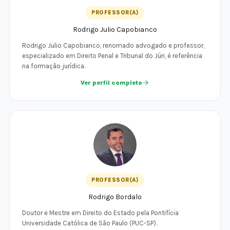
PROFESSOR(A)
Rodrigo Julio Capobianco
Rodrigo Julio Capobianco, renomado advogado e professor,
especializado em Direito Penal e Tribunal do Júri, é referência
na formação jurídica.
Ver perfil completo
PROFESSOR(A)
Rodrigo Bordalo
Doutor e Mestre em Direito do Estado pela Pontifícia
Universidade Católica de São Paulo (PUC-SP).