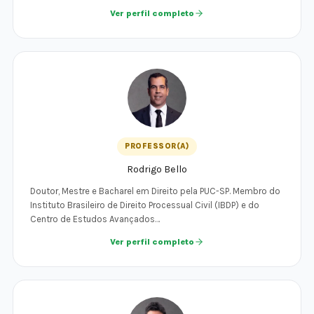
Ver perfil completo
PROFESSOR(A)
Rodrigo Bello
Doutor, Mestre e Bacharel em Direito pela PUC-SP. Membro do
Instituto Brasileiro de Direito Processual Civil (IBDP) e do
Centro de Estudos Avançados…
Ver perfil completo