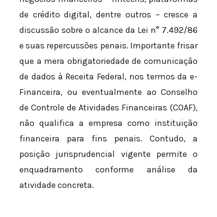
de crédito digital, dentre outros – cresce a
discussão sobre o alcance da Lei n° 7.492/86
e suas repercussões penais. Importante frisar
que a mera obrigatoriedade de comunicação
de dados à Receita Federal, nos termos da e-
Financeira, ou eventualmente ao Conselho
de Controle de Atividades Financeiras (COAF),
não qualifica a empresa como instituição
financeira para fins penais. Contudo, a
posição jurisprudencial vigente permite o
enquadramento conforme análise da
atividade concreta.