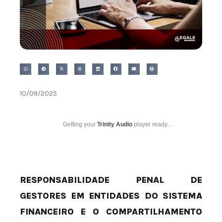
10/09/2025
Getting your
Trinity Audio
player ready...
RESPONSABILIDADE PENAL DE
GESTORES EM ENTIDADES DO SISTEMA
FINANCEIRO E O COMPARTILHAMENTO