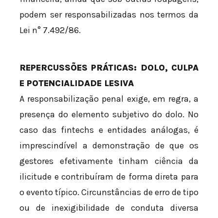
podem ser responsabilizadas nos termos da
Lei n° 7.492/86.
REPERCUSSÕES PRÁTICAS: DOLO, CULPA
E POTENCIALIDADE LESIVA
A responsabilização penal exige, em regra, a
presença do elemento subjetivo do dolo. No
caso das fintechs e entidades análogas, é
imprescindível a demonstração de que os
gestores efetivamente tinham ciência da
ilicitude e contribuíram de forma direta para
o evento típico. Circunstâncias de erro de tipo
ou de inexigibilidade de conduta diversa