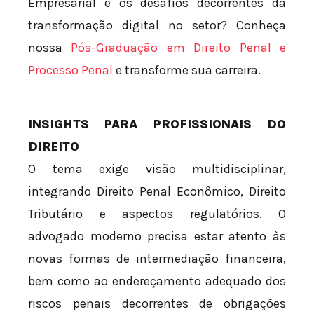
Empresarial e os desafios decorrentes da
transformação digital no setor? Conheça
nossa
Pós-Graduação em Direito Penal e
Processo Penal
e transforme sua carreira.
INSIGHTS PARA PROFISSIONAIS DO
DIREITO
O tema exige visão multidisciplinar,
integrando Direito Penal Econômico, Direito
Tributário e aspectos regulatórios. O
advogado moderno precisa estar atento às
novas formas de intermediação financeira,
bem como ao endereçamento adequado dos
riscos penais decorrentes de obrigações