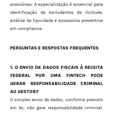
acessórias. A especialização é essencial para
identificação de excludentes de ilicitude,
análise da tipicidade e assessoria preventiva
em compliance.
PERGUNTAS E RESPOSTAS FREQUENTES
1. O ENVIO DE DADOS FISCAIS À RECEITA
FEDERAL POR UMA FINTECH PODE
GERAR RESPONSABILIDADE CRIMINAL
AO GESTOR?
O simples envio de dados, conforme previsto
em lei, não gera responsabilidade criminal.