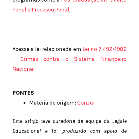
Penal e Processo Penal
.
.
Acesse a lei relacionada em
Lei nº 7.492/1986
– Crimes contra o Sistema Financeiro
Nacional
FONTES
Matéria de origem:
ConJur
Este artigo teve curadoria da equipe da Legale
Educacional e foi produzido com apoio de