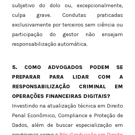
subjetivo do dolo ou, excepcionalmente,
culpa grave. Condutas praticadas
exclusivamente por terceiros sem ciência ou
participação do gestor não ensejam
responsabilização automática.
5. COMO ADVOGADOS PODEM SE
PREPARAR PARA LIDAR COM A
RESPONSABILIZAÇÃO CRIMINAL EM
OPERAÇÕES FINANCEIRAS DIGITAIS?
Investindo na atualização técnica em Direito
Penal Econômico, Compliance e Proteção de
Dados, além de buscar especialização em
programas como a
Pós-Graduação em Direito