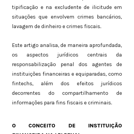
tipificação e na excludente de ilicitude em
situações que envolvem crimes bancários,
lavagem de dinheiro e crimes fiscais.
Este artigo analisa, de maneira aprofundada,
os aspectos jurídicos centrais da
responsabilização penal dos agentes de
instituições financeiras e equiparadas, como
fintechs, além dos efeitos jurídicos
decorrentes do compartilhamento de
informações para fins fiscais e criminais.
O CONCEITO DE INSTITUIÇÃO