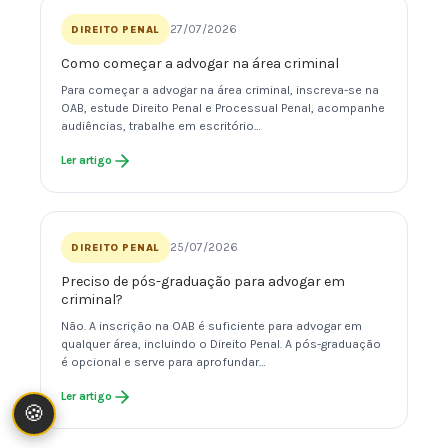
27/07/2026
DIREITO PENAL
Como começar a advogar na área criminal
Para começar a advogar na área criminal, inscreva-se na
OAB, estude Direito Penal e Processual Penal, acompanhe
audiências, trabalhe em escritório…
Ler artigo
25/07/2026
DIREITO PENAL
Preciso de pós-graduação para advogar em
criminal?
Não. A inscrição na OAB é suficiente para advogar em
qualquer área, incluindo o Direito Penal. A pós-graduação
é opcional e serve para aprofundar…
Ler artigo
🍪