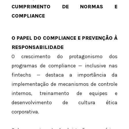
CUMPRIMENTO DE NORMAS E
COMPLIANCE
O PAPEL DO COMPLIANCE E PREVENÇÃO À
RESPONSABILIDADE
O crescimento do protagonismo dos
programas de compliance — inclusive nas
fintechs — destaca a importância da
implementação de mecanismos de controle
internos, treinamento de equipes e
desenvolvimento de cultura ética
corporativa.