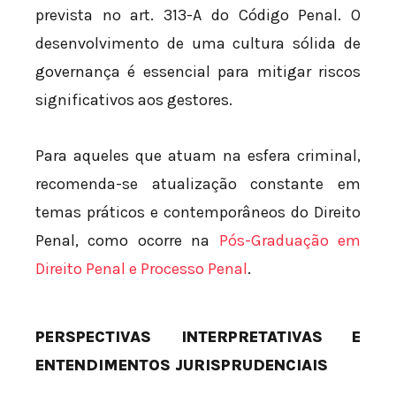
prevista no art. 313-A do Código Penal. O
desenvolvimento de uma cultura sólida de
governança é essencial para mitigar riscos
significativos aos gestores.
Para aqueles que atuam na esfera criminal,
recomenda-se atualização constante em
temas práticos e contemporâneos do Direito
Penal, como ocorre na
Pós-Graduação em
Direito Penal e Processo Penal
.
PERSPECTIVAS INTERPRETATIVAS E
ENTENDIMENTOS JURISPRUDENCIAIS