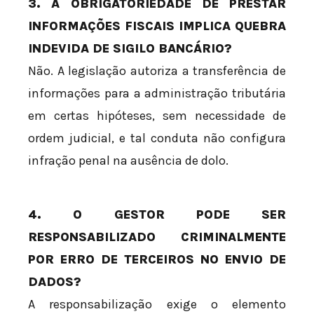
3. A OBRIGATORIEDADE DE PRESTAR
INFORMAÇÕES FISCAIS IMPLICA QUEBRA
INDEVIDA DE SIGILO BANCÁRIO?
Não. A legislação autoriza a transferência de
informações para a administração tributária
em certas hipóteses, sem necessidade de
ordem judicial, e tal conduta não configura
infração penal na ausência de dolo.
4. O GESTOR PODE SER
RESPONSABILIZADO CRIMINALMENTE
POR ERRO DE TERCEIROS NO ENVIO DE
DADOS?
A responsabilização exige o elemento