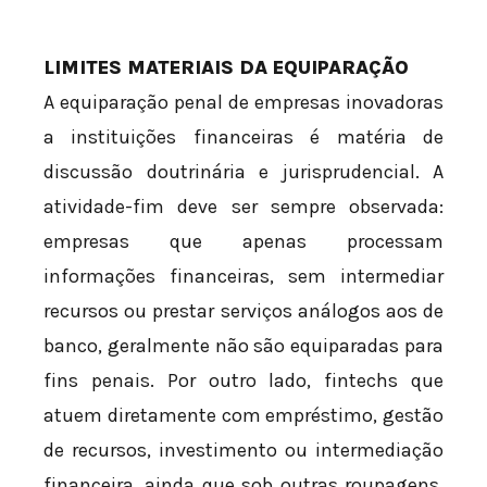
LIMITES MATERIAIS DA EQUIPARAÇÃO
A equiparação penal de empresas inovadoras
a instituições financeiras é matéria de
discussão doutrinária e jurisprudencial. A
atividade-fim deve ser sempre observada:
empresas que apenas processam
informações financeiras, sem intermediar
recursos ou prestar serviços análogos aos de
banco, geralmente não são equiparadas para
fins penais. Por outro lado, fintechs que
atuem diretamente com empréstimo, gestão
de recursos, investimento ou intermediação
financeira, ainda que sob outras roupagens,