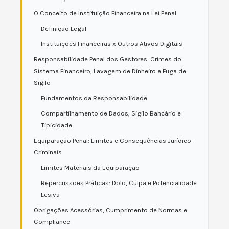
O Conceito de Instituição Financeira na Lei Penal
Definição Legal
Instituições Financeiras x Outros Ativos Digitais
Responsabilidade Penal dos Gestores: Crimes do
Sistema Financeiro, Lavagem de Dinheiro e Fuga de
Sigilo
Fundamentos da Responsabilidade
Compartilhamento de Dados, Sigilo Bancário e
Tipicidade
Equiparação Penal: Limites e Consequências Jurídico-
Criminais
Limites Materiais da Equiparação
Repercussões Práticas: Dolo, Culpa e Potencialidade
Lesiva
Obrigações Acessórias, Cumprimento de Normas e
Compliance