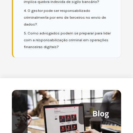
implica quebra indevida de sigilo bancário?
4. O gestor pode ser responsabilizado
criminalmente por erro de terceiros no envio de
dados?
5. Como advogados podem se preparar para lidar
com a responsabilização criminal em operações
financeiras digitais?