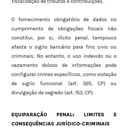
fiscalização de tributos e contribuições.
O fornecimento obrigatório de dados no
cumprimento de obrigações fiscais não
constitui, por si, ilícito penal, tampouco
afasta o sigilo bancário para fins civis ou
criminais. No entanto, o uso indevido ou o
vazamento doloso de informações pode
configurar crimes específicos, como violação
de sigilo funcional (art. 325, CP) ou
divulgação de segredo (art. 153, CP).
EQUIPARAÇÃO PENAL: LIMITES E
CONSEQUÊNCIAS JURÍDICO-CRIMINAIS