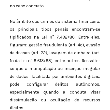
no caso concreto.
No âmbito dos crimes do sistema financeiro,
os principais tipos penais encontram-se
tipificados na Lei n° 7.492/86. Entre eles,
figuram: gestão fraudulenta (art. 4º), evasão
de divisas (art. 22), lavagem de dinheiro (art.
1º da Lei n° 9.613/98), entre outros. Ressalte-
se que a manipulação ou inserção irregular
de dados, facilitada por ambientes digitais,
pode configurar delitos autônomos,
especialmente quando a conduta visar
dissimulação ou ocultação de recursos
ilícitos.