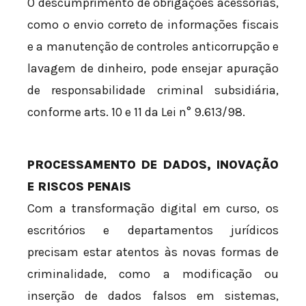
O descumprimento de obrigações acessórias,
como o envio correto de informações fiscais
e a manutenção de controles anticorrupção e
lavagem de dinheiro, pode ensejar apuração
de responsabilidade criminal subsidiária,
conforme arts. 10 e 11 da Lei n° 9.613/98.
PROCESSAMENTO DE DADOS, INOVAÇÃO
E RISCOS PENAIS
Com a transformação digital em curso, os
escritórios e departamentos jurídicos
precisam estar atentos às novas formas de
criminalidade, como a modificação ou
inserção de dados falsos em sistemas,