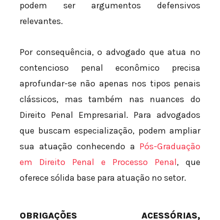
podem ser argumentos defensivos
relevantes.
Por consequência, o advogado que atua no
contencioso penal econômico precisa
aprofundar-se não apenas nos tipos penais
clássicos, mas também nas nuances do
Direito Penal Empresarial. Para advogados
que buscam especialização, podem ampliar
sua atuação conhecendo a
Pós-Graduação
em Direito Penal e Processo Penal
, que
oferece sólida base para atuação no setor.
OBRIGAÇÕES ACESSÓRIAS,