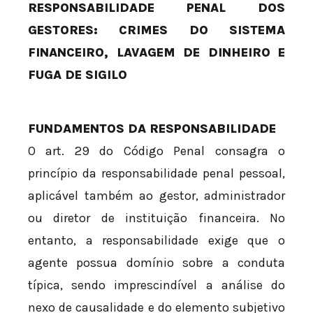
RESPONSABILIDADE PENAL DOS
GESTORES: CRIMES DO SISTEMA
FINANCEIRO, LAVAGEM DE DINHEIRO E
FUGA DE SIGILO
FUNDAMENTOS DA RESPONSABILIDADE
O art. 29 do Código Penal consagra o
princípio da responsabilidade penal pessoal,
aplicável também ao gestor, administrador
ou diretor de instituição financeira. No
entanto, a responsabilidade exige que o
agente possua domínio sobre a conduta
típica, sendo imprescindível a análise do
nexo de causalidade e do elemento subjetivo