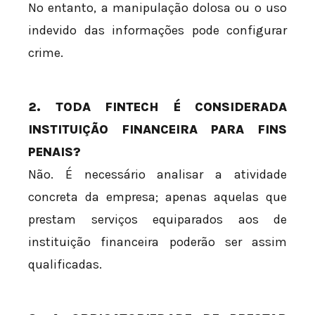
No entanto, a manipulação dolosa ou o uso
indevido das informações pode configurar
crime.
2. TODA FINTECH É CONSIDERADA
INSTITUIÇÃO FINANCEIRA PARA FINS
PENAIS?
Não. É necessário analisar a atividade
concreta da empresa; apenas aquelas que
prestam serviços equiparados aos de
instituição financeira poderão ser assim
qualificadas.