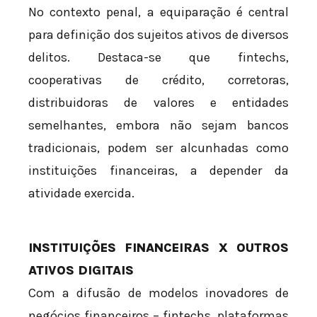
No contexto penal, a equiparação é central
para definição dos sujeitos ativos de diversos
delitos. Destaca-se que fintechs,
cooperativas de crédito, corretoras,
distribuidoras de valores e entidades
semelhantes, embora não sejam bancos
tradicionais, podem ser alcunhadas como
instituições financeiras, a depender da
atividade exercida.
INSTITUIÇÕES FINANCEIRAS X OUTROS
ATIVOS DIGITAIS
Com a difusão de modelos inovadores de
negócios financeiros – fintechs, plataformas