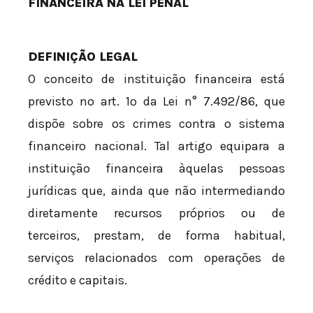
FINANCEIRA NA LEI PENAL
DEFINIÇÃO LEGAL
O conceito de instituição financeira está
previsto no art. 1º da Lei n° 7.492/86, que
dispõe sobre os crimes contra o sistema
financeiro nacional. Tal artigo equipara a
instituição financeira àquelas pessoas
jurídicas que, ainda que não intermediando
diretamente recursos próprios ou de
terceiros, prestam, de forma habitual,
serviços relacionados com operações de
crédito e capitais.