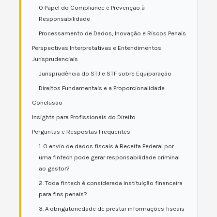
O Papel do Compliance e Prevenção à
Responsabilidade
Processamento de Dados, Inovação e Riscos Penais
Perspectivas Interpretativas e Entendimentos
Jurisprudenciais
Jurisprudência do STJ e STF sobre Equiparação
Direitos Fundamentais e a Proporcionalidade
Conclusão
Insights para Profissionais do Direito
Perguntas e Respostas Frequentes
1. O envio de dados fiscais à Receita Federal por
uma fintech pode gerar responsabilidade criminal
ao gestor?
2. Toda fintech é considerada instituição financeira
para fins penais?
3. A obrigatoriedade de prestar informações fiscais