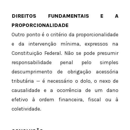
DIREITOS FUNDAMENTAIS E A
PROPORCIONALIDADE
Outro ponto é o critério da proporcionalidade
e da intervenção mínima, expressos na
Constituição Federal. Não se pode presumir
responsabilidade penal pelo simples
descumprimento de obrigação acessória
tributária — é necessário o dolo, o nexo de
causalidade e a ocorrência de um dano
efetivo à ordem financeira, fiscal ou à
coletividade.