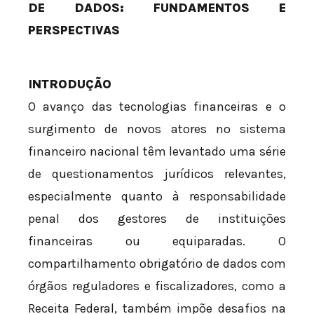
DE DADOS: FUNDAMENTOS E
PERSPECTIVAS
INTRODUÇÃO
O avanço das tecnologias financeiras e o
surgimento de novos atores no sistema
financeiro nacional têm levantado uma série
de questionamentos jurídicos relevantes,
especialmente quanto à responsabilidade
penal dos gestores de instituições
financeiras ou equiparadas. O
compartilhamento obrigatório de dados com
órgãos reguladores e fiscalizadores, como a
Receita Federal, também impõe desafios na