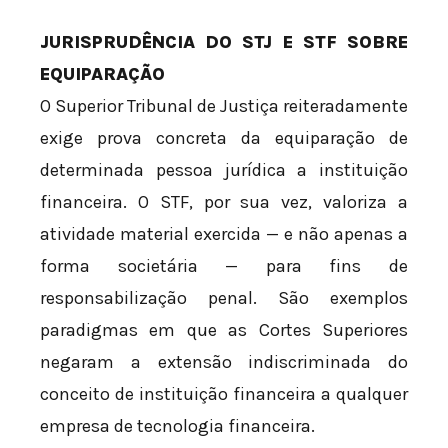
JURISPRUDÊNCIA DO STJ E STF SOBRE
EQUIPARAÇÃO
O Superior Tribunal de Justiça reiteradamente
exige prova concreta da equiparação de
determinada pessoa jurídica a instituição
financeira. O STF, por sua vez, valoriza a
atividade material exercida — e não apenas a
forma societária — para fins de
responsabilização penal. São exemplos
paradigmas em que as Cortes Superiores
negaram a extensão indiscriminada do
conceito de instituição financeira a qualquer
empresa de tecnologia financeira.