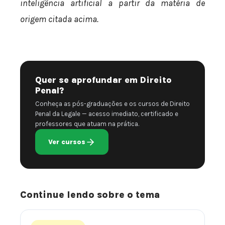
inteligência artificial a partir da matéria de
origem citada acima.
Quer se aprofundar em Direito
Penal?
Conheça as pós-graduações e os cursos de Direito
Penal da Legale — acesso imediato, certificado e
professores que atuam na prática.
Ver cursos
Continue lendo sobre o tema