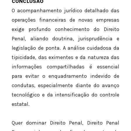
CONCLUSÃO
O acompanhamento jurídico detalhado das
operações financeiras de novas empresas
exige profundo conhecimento do Direito
Penal, aliando doutrina, jurisprudência e
legislação de ponta. A análise cuidadosa da
tipicidade, das eximentes e da natureza das
informações compartilhadas é essencial
para evitar o enquadramento indevido de
condutas, especialmente diante do avanço
tecnológico e da intensificação do controle
estatal.
Quer dominar Direito Penal, Direito Penal