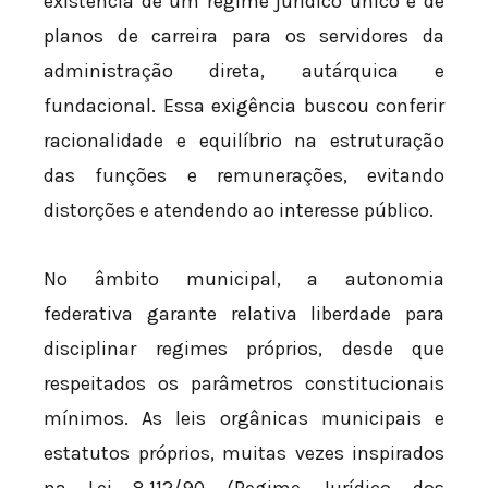
existência de um regime jurídico único e de
planos de carreira para os servidores da
administração direta, autárquica e
fundacional. Essa exigência buscou conferir
racionalidade e equilíbrio na estruturação
das funções e remunerações, evitando
distorções e atendendo ao interesse público.
No âmbito municipal, a autonomia
federativa garante relativa liberdade para
disciplinar regimes próprios, desde que
respeitados os parâmetros constitucionais
mínimos. As leis orgânicas municipais e
estatutos próprios, muitas vezes inspirados