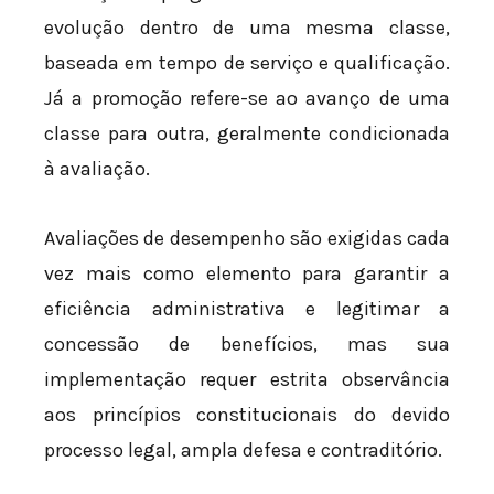
evolução dentro de uma mesma classe,
baseada em tempo de serviço e qualificação.
Já a promoção refere-se ao avanço de uma
classe para outra, geralmente condicionada
à avaliação.
Avaliações de desempenho são exigidas cada
vez mais como elemento para garantir a
eficiência administrativa e legitimar a
concessão de benefícios, mas sua
implementação requer estrita observância
aos princípios constitucionais do devido
processo legal, ampla defesa e contraditório.