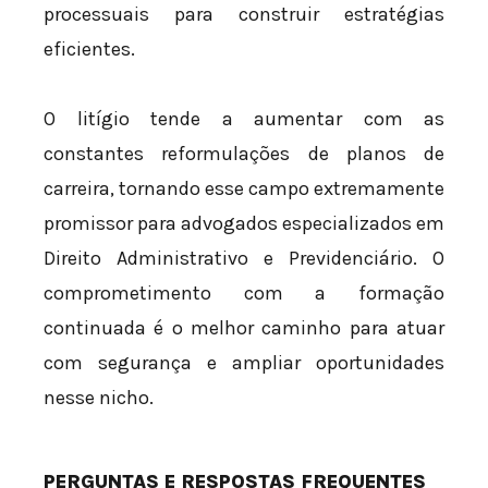
processuais para construir estratégias
eficientes.
O litígio tende a aumentar com as
constantes reformulações de planos de
carreira, tornando esse campo extremamente
promissor para advogados especializados em
Direito Administrativo e Previdenciário. O
comprometimento com a formação
continuada é o melhor caminho para atuar
com segurança e ampliar oportunidades
nesse nicho.
PERGUNTAS E RESPOSTAS FREQUENTES