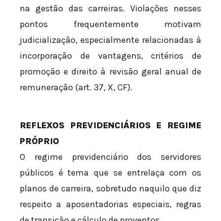
na gestão das carreiras. Violações nesses
pontos frequentemente motivam
judicialização, especialmente relacionadas à
incorporação de vantagens, critérios de
promoção e direito à revisão geral anual de
remuneração (art. 37, X, CF).
REFLEXOS PREVIDENCIÁRIOS E REGIME
PRÓPRIO
O regime previdenciário dos servidores
públicos é tema que se entrelaça com os
planos de carreira, sobretudo naquilo que diz
respeito a aposentadorias especiais, regras
de transição e cálculo de proventos.