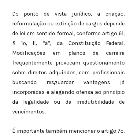
Do ponto de vista jurídico, a criação,
reformulação ou extinção de cargos depende
de lei em sentido formal, conforme artigo 61,
§ 1º, II, “a”, da Constituição Federal.
Modificações em planos de carreira
frequentemente provocam questionamento
sobre direitos adquiridos, com profissionais
buscando resguardar vantagens já
incorporadas e alegando ofensa ao princípio
da legalidade ou da irredutibilidade de
vencimentos.
É importante também mencionar o artigo 7º,