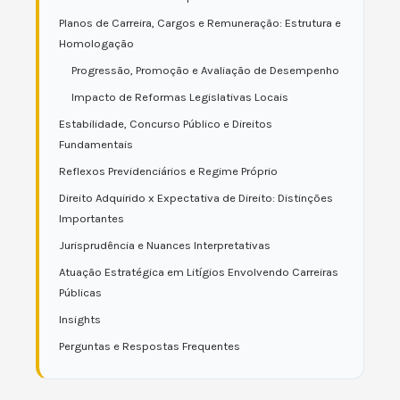
Planos de Carreira, Cargos e Remuneração: Estrutura e
Homologação
Progressão, Promoção e Avaliação de Desempenho
Impacto de Reformas Legislativas Locais
Estabilidade, Concurso Público e Direitos
Fundamentais
Reflexos Previdenciários e Regime Próprio
Direito Adquirido x Expectativa de Direito: Distinções
Importantes
Jurisprudência e Nuances Interpretativas
Atuação Estratégica em Litígios Envolvendo Carreiras
Públicas
Insights
Perguntas e Respostas Frequentes