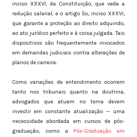
inciso XXXVI, da Constituição, que veda a
redução salarial, e o artigo 5º, inciso XXXVI,
que garante a proteção ao direito adquirido,
ao ato jurídico perfeito e à coisa julgada. Tais
dispositivos são frequentemente invocados
em demandas judiciais contra alterações de
planos de carreira.
Como variações de entendimento ocorrem
tanto nos tribunais quanto na doutrina,
advogados que atuam no tema devem
investir em constante atualização — uma
necessidade abordada em cursos de pós-
graduação, como a
Pós-Graduação em