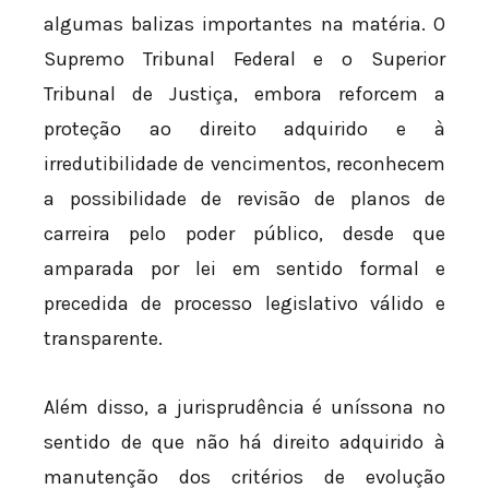
algumas balizas importantes na matéria. O
Supremo Tribunal Federal e o Superior
Tribunal de Justiça, embora reforcem a
proteção ao direito adquirido e à
irredutibilidade de vencimentos, reconhecem
a possibilidade de revisão de planos de
carreira pelo poder público, desde que
amparada por lei em sentido formal e
precedida de processo legislativo válido e
transparente.
Além disso, a jurisprudência é uníssona no
sentido de que não há direito adquirido à
manutenção dos critérios de evolução