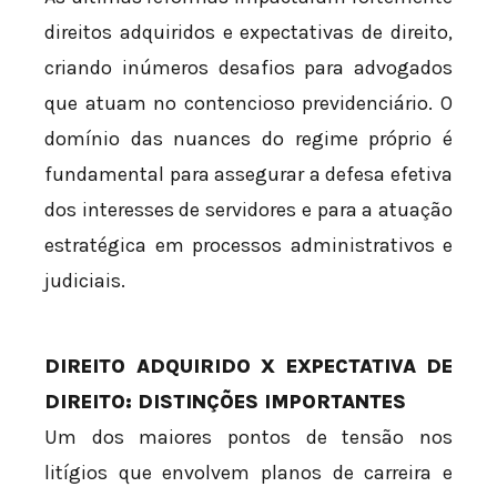
direitos adquiridos e expectativas de direito,
criando inúmeros desafios para advogados
que atuam no contencioso previdenciário. O
domínio das nuances do regime próprio é
fundamental para assegurar a defesa efetiva
dos interesses de servidores e para a atuação
estratégica em processos administrativos e
judiciais.
DIREITO ADQUIRIDO X EXPECTATIVA DE
DIREITO: DISTINÇÕES IMPORTANTES
Um dos maiores pontos de tensão nos
litígios que envolvem planos de carreira e