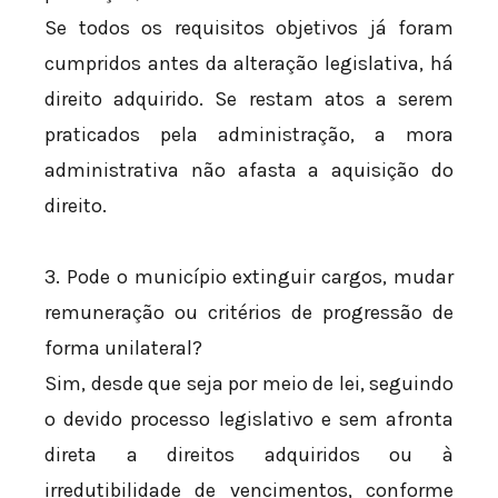
Se todos os requisitos objetivos já foram
cumpridos antes da alteração legislativa, há
direito adquirido. Se restam atos a serem
praticados pela administração, a mora
administrativa não afasta a aquisição do
direito.
3. Pode o município extinguir cargos, mudar
remuneração ou critérios de progressão de
forma unilateral?
Sim, desde que seja por meio de lei, seguindo
o devido processo legislativo e sem afronta
direta a direitos adquiridos ou à
irredutibilidade de vencimentos, conforme