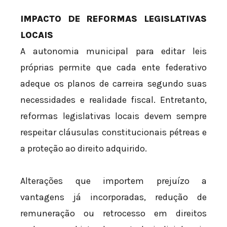
IMPACTO DE REFORMAS LEGISLATIVAS
LOCAIS
A autonomia municipal para editar leis
próprias permite que cada ente federativo
adeque os planos de carreira segundo suas
necessidades e realidade fiscal. Entretanto,
reformas legislativas locais devem sempre
respeitar cláusulas constitucionais pétreas e
a proteção ao direito adquirido.
Alterações que importem prejuízo a
vantagens já incorporadas, redução de
remuneração ou retrocesso em direitos