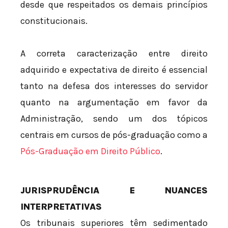
desde que respeitados os demais princípios
constitucionais.
A correta caracterização entre direito
adquirido e expectativa de direito é essencial
tanto na defesa dos interesses do servidor
quanto na argumentação em favor da
Administração, sendo um dos tópicos
centrais em cursos de pós-graduação como a
Pós-Graduação em Direito Público
.
JURISPRUDÊNCIA E NUANCES
INTERPRETATIVAS
Os tribunais superiores têm sedimentado