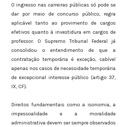
O ingresso nas carreiras públicas só pode se
dar por meio de concurso público, regra
aplicável tanto ao provimento de cargos
efetivos quanto à investidura em cargos de
professor. O Supremo Tribunal Federal já
consolidou o entendimento de que a
contratação temporária é exceção, cabível
apenas nos casos de necessidade temporária
de excepcional interesse público (artigo 37,
IX, CF).
Direitos fundamentais como a isonomia, a
impessoalidade e a moralidade
administrativa devem ser sempre observados