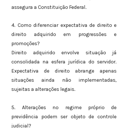
assegura a Constituição Federal.
4. Como diferenciar expectativa de direito e
direito adquirido em progressões e
promoções?
Direito adquirido envolve situação já
consolidada na esfera jurídica do servidor.
Expectativa de direito abrange apenas
situações ainda não implementadas,
sujeitas a alterações legais.
5. Alterações no regime próprio de
previdência podem ser objeto de controle
judicial?