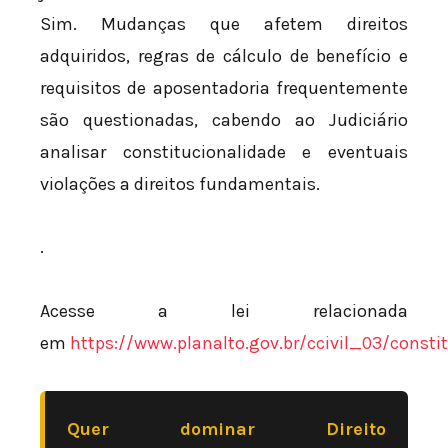
Sim. Mudanças que afetem direitos
adquiridos, regras de cálculo de benefício e
requisitos de aposentadoria frequentemente
são questionadas, cabendo ao Judiciário
analisar constitucionalidade e eventuais
violações a direitos fundamentais.
.
Acesse a lei relacionada
em
https://www.planalto.gov.br/ccivil_03/consti
Quer dominar Direito