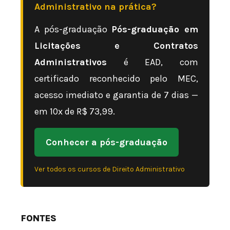
Administrativo na prática?
A pós-graduação
Pós-graduação em
Licitações e Contratos
Administrativos
é EAD, com
certificado reconhecido pelo MEC,
acesso imediato e garantia de 7 dias —
em 10x de R$ 73,99.
Conhecer a pós-graduação
Ver todos os cursos de Direito Administrativo
FONTES