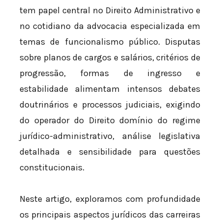
tem papel central no Direito Administrativo e
no cotidiano da advocacia especializada em
temas de funcionalismo público. Disputas
sobre planos de cargos e salários, critérios de
progressão, formas de ingresso e
estabilidade alimentam intensos debates
doutrinários e processos judiciais, exigindo
do operador do Direito domínio do regime
jurídico-administrativo, análise legislativa
detalhada e sensibilidade para questões
constitucionais.
Neste artigo, exploramos com profundidade
os principais aspectos jurídicos das carreiras