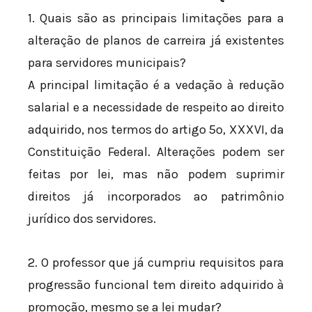
1. Quais são as principais limitações para a
alteração de planos de carreira já existentes
para servidores municipais?
A principal limitação é a vedação à redução
salarial e a necessidade de respeito ao direito
adquirido, nos termos do artigo 5º, XXXVI, da
Constituição Federal. Alterações podem ser
feitas por lei, mas não podem suprimir
direitos já incorporados ao patrimônio
jurídico dos servidores.
2. O professor que já cumpriu requisitos para
progressão funcional tem direito adquirido à
promoção, mesmo se a lei mudar?