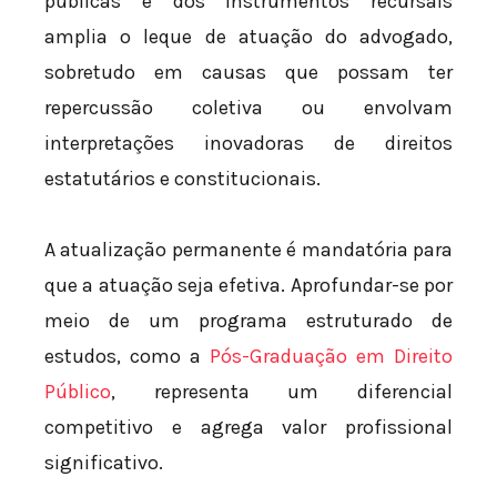
públicas e dos instrumentos recursais
amplia o leque de atuação do advogado,
sobretudo em causas que possam ter
repercussão coletiva ou envolvam
interpretações inovadoras de direitos
estatutários e constitucionais.
A atualização permanente é mandatória para
que a atuação seja efetiva. Aprofundar-se por
meio de um programa estruturado de
estudos, como a
Pós-Graduação em Direito
Público
, representa um diferencial
competitivo e agrega valor profissional
significativo.