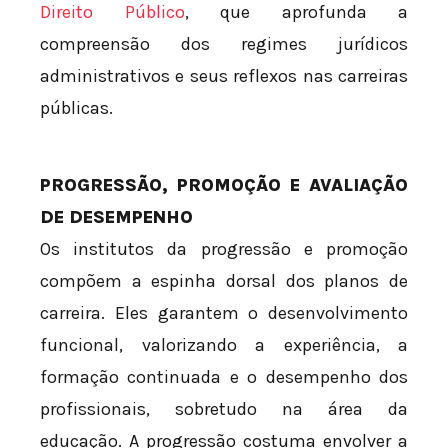
Direito Público
, que aprofunda a
compreensão dos regimes jurídicos
administrativos e seus reflexos nas carreiras
públicas.
PROGRESSÃO, PROMOÇÃO E AVALIAÇÃO
DE DESEMPENHO
Os institutos da progressão e promoção
compõem a espinha dorsal dos planos de
carreira. Eles garantem o desenvolvimento
funcional, valorizando a experiência, a
formação continuada e o desempenho dos
profissionais, sobretudo na área da
educação. A progressão costuma envolver a