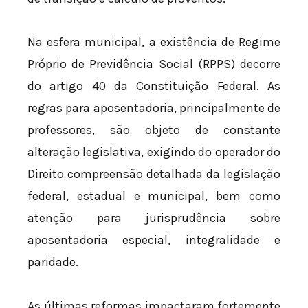
Na esfera municipal, a existência de Regime
Próprio de Previdência Social (RPPS) decorre
do artigo 40 da Constituição Federal. As
regras para aposentadoria, principalmente de
professores, são objeto de constante
alteração legislativa, exigindo do operador do
Direito compreensão detalhada da legislação
federal, estadual e municipal, bem como
atenção para jurisprudência sobre
aposentadoria especial, integralidade e
paridade.
As últimas reformas impactaram fortemente