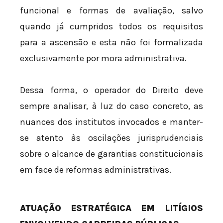
funcional e formas de avaliação, salvo
quando já cumpridos todos os requisitos
para a ascensão e esta não foi formalizada
exclusivamente por mora administrativa.
Dessa forma, o operador do Direito deve
sempre analisar, à luz do caso concreto, as
nuances dos institutos invocados e manter-
se atento às oscilações jurisprudenciais
sobre o alcance de garantias constitucionais
em face de reformas administrativas.
ATUAÇÃO ESTRATÉGICA EM LITÍGIOS