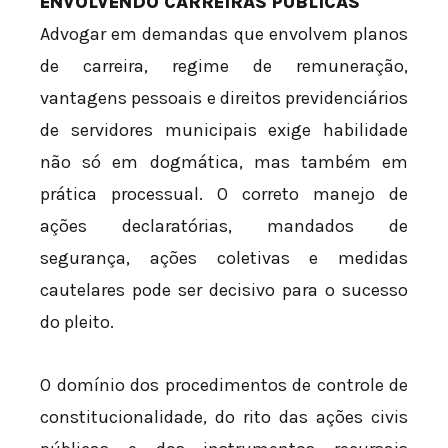
ENVOLVENDO CARREIRAS PÚBLICAS
Advogar em demandas que envolvem planos
de carreira, regime de remuneração,
vantagens pessoais e direitos previdenciários
de servidores municipais exige habilidade
não só em dogmática, mas também em
prática processual. O correto manejo de
ações declaratórias, mandados de
segurança, ações coletivas e medidas
cautelares pode ser decisivo para o sucesso
do pleito.
O domínio dos procedimentos de controle de
constitucionalidade, do rito das ações civis