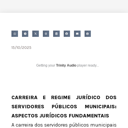
15/10/2025
Getting your
Trinity Audio
player ready...
CARREIRA E REGIME JURÍDICO DOS
SERVIDORES PÚBLICOS MUNICIPAIS:
ASPECTOS JURÍDICOS FUNDAMENTAIS
A carreira dos servidores públicos municipais