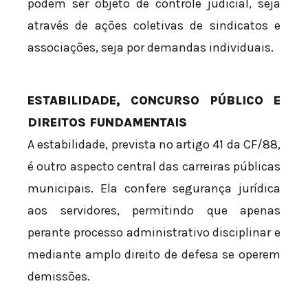
podem ser objeto de controle judicial, seja
através de ações coletivas de sindicatos e
associações, seja por demandas individuais.
ESTABILIDADE, CONCURSO PÚBLICO E
DIREITOS FUNDAMENTAIS
A estabilidade, prevista no artigo 41 da CF/88,
é outro aspecto central das carreiras públicas
municipais. Ela confere segurança jurídica
aos servidores, permitindo que apenas
perante processo administrativo disciplinar e
mediante amplo direito de defesa se operem
demissões.