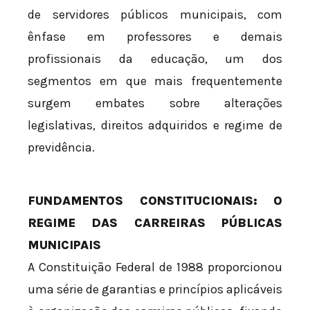
de servidores públicos municipais, com
ênfase em professores e demais
profissionais da educação, um dos
segmentos em que mais frequentemente
surgem embates sobre alterações
legislativas, direitos adquiridos e regime de
previdência.
FUNDAMENTOS CONSTITUCIONAIS: O
REGIME DAS CARREIRAS PÚBLICAS
MUNICIPAIS
A Constituição Federal de 1988 proporcionou
uma série de garantias e princípios aplicáveis