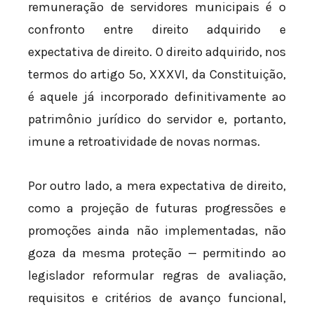
remuneração de servidores municipais é o
confronto entre direito adquirido e
expectativa de direito. O direito adquirido, nos
termos do artigo 5º, XXXVI, da Constituição,
é aquele já incorporado definitivamente ao
patrimônio jurídico do servidor e, portanto,
imune a retroatividade de novas normas.
Por outro lado, a mera expectativa de direito,
como a projeção de futuras progressões e
promoções ainda não implementadas, não
goza da mesma proteção — permitindo ao
legislador reformular regras de avaliação,
requisitos e critérios de avanço funcional,