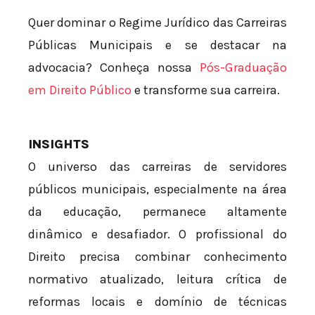
Quer dominar o Regime Jurídico das Carreiras
Públicas Municipais e se destacar na
advocacia? Conheça nossa
Pós-Graduação
em Direito Público
e transforme sua carreira.
INSIGHTS
O universo das carreiras de servidores
públicos municipais, especialmente na área
da educação, permanece altamente
dinâmico e desafiador. O profissional do
Direito precisa combinar conhecimento
normativo atualizado, leitura crítica de
reformas locais e domínio de técnicas