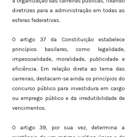
à organização das carreiras públicas, fixando
diretrizes para a administração em todas as
esferas federativas.
O artigo 37 da Constituição estabelece
princípios basilares, como legalidade,
impessoalidade, moralidade, publicidade e
eficiência. Em relação direta ao tema das
carreiras, destacam-se ainda os princípios do
concurso público para investidura em cargo
ou emprego público e da irredutibilidade de
vencimentos.
O artigo 39, por sua vez, determina a