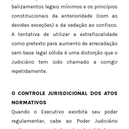
balizamentos legais mínimos e os princípios
constitucionais da anterioridade (com as
devidas exceções) e da vedação ao confisco.
A tentativa de utilizar a extrafiscalidade
como pretexto para aumento de arrecadação
sem base legal sólida é uma distorção que o
Judiciário tem sido chamado a corrigir
repetidamente.
O CONTROLE JURISDICIONAL DOS ATOS
NORMATIVOS
Quando o Executivo exorbita seu poder
regulamentar, cabe ao Poder Judiciário