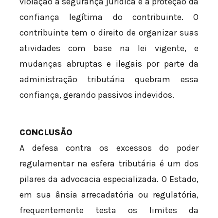
violação à segurança jurídica e à proteção da
confiança legítima do contribuinte. O
contribuinte tem o direito de organizar suas
atividades com base na lei vigente, e
mudanças abruptas e ilegais por parte da
administração tributária quebram essa
confiança, gerando passivos indevidos.
CONCLUSÃO
A defesa contra os excessos do poder
regulamentar na esfera tributária é um dos
pilares da advocacia especializada. O Estado,
em sua ânsia arrecadatória ou regulatória,
frequentemente testa os limites da