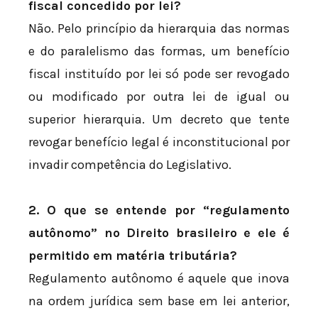
fiscal concedido por lei?
Não. Pelo princípio da hierarquia das normas
e do paralelismo das formas, um benefício
fiscal instituído por lei só pode ser revogado
ou modificado por outra lei de igual ou
superior hierarquia. Um decreto que tente
revogar benefício legal é inconstitucional por
invadir competência do Legislativo.
2. O que se entende por “regulamento
autônomo” no Direito brasileiro e ele é
permitido em matéria tributária?
Regulamento autônomo é aquele que inova
na ordem jurídica sem base em lei anterior,