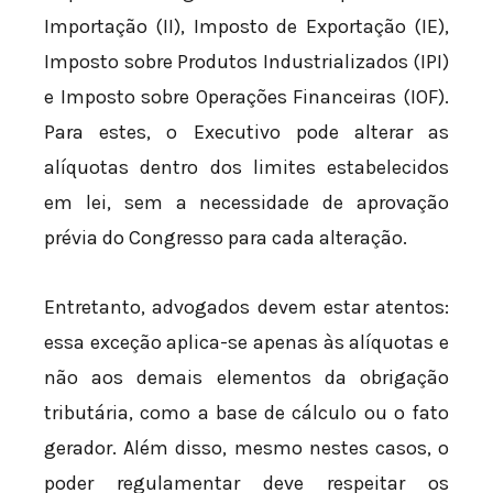
Importação (II), Imposto de Exportação (IE),
Imposto sobre Produtos Industrializados (IPI)
e Imposto sobre Operações Financeiras (IOF).
Para estes, o Executivo pode alterar as
alíquotas dentro dos limites estabelecidos
em lei, sem a necessidade de aprovação
prévia do Congresso para cada alteração.
Entretanto, advogados devem estar atentos:
essa exceção aplica-se apenas às alíquotas e
não aos demais elementos da obrigação
tributária, como a base de cálculo ou o fato
gerador. Além disso, mesmo nestes casos, o
poder regulamentar deve respeitar os