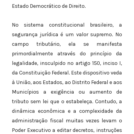
Estado Democrático de Direito.
No sistema constitucional brasileiro, a
segurança jurídica é um valor supremo. No
campo tributário, ela se manifesta
primordialmente através do princípio da
legalidade, insculpido no artigo 150, inciso I,
da Constituição Federal. Este dispositivo veda
à União, aos Estados, ao Distrito Federal e aos
Municípios a exigência ou aumento de
tributo sem lei que o estabeleça. Contudo, a
dinâmica econômica e a complexidade da
administração fiscal muitas vezes levam o
Poder Executivo a editar decretos, instruções