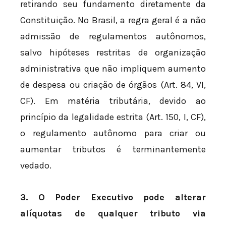
retirando seu fundamento diretamente da
Constituição. No Brasil, a regra geral é a não
admissão de regulamentos autônomos,
salvo hipóteses restritas de organização
administrativa que não impliquem aumento
de despesa ou criação de órgãos (Art. 84, VI,
CF). Em matéria tributária, devido ao
princípio da legalidade estrita (Art. 150, I, CF),
o regulamento autônomo para criar ou
aumentar tributos é terminantemente
vedado.
3. O Poder Executivo pode alterar
alíquotas de qualquer tributo via