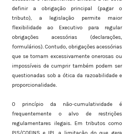
definir a obrigação principal (pagar o
tributo), a legislação permite maior
flexibilidade ao Executivo para regular
obrigações acessórias (declarações,
formulários). Contudo, obrigações acessórias
que se tornam excessivamente onerosas ou
impossíveis de cumprir também podem ser
questionadas sob a ótica da razoabilidade e
proporcionalidade.
O princípio da não-cumulatividade é
frequentemente o alvo de restrições
regulamentares ilegais. Em tributos como
PIS/COFINS e IPI, a limitação do que gera