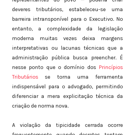
deveres tributários, estabeleceu-se uma
barreira intransponível para o Executivo. No
entanto, a complexidade da legislação
moderna muitas vezes deixa margens
interpretativas ou lacunas técnicas que a
administração pública busca preencher. É
nesse ponto que o domínio dos
Princípios
Tributários
se torna uma ferramenta
indispensável para o advogado, permitindo
diferenciar a mera explicitação técnica da
criação de norma nova.
A violação da tipicidade cerrada ocorre
frequentemente quando decretos tentam