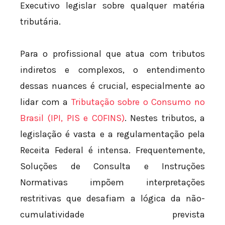
Executivo legislar sobre qualquer matéria
tributária.
Para o profissional que atua com tributos
indiretos e complexos, o entendimento
dessas nuances é crucial, especialmente ao
lidar com a
Tributação sobre o Consumo no
Brasil (IPI, PIS e COFINS)
. Nestes tributos, a
legislação é vasta e a regulamentação pela
Receita Federal é intensa. Frequentemente,
Soluções de Consulta e Instruções
Normativas impõem interpretações
restritivas que desafiam a lógica da não-
cumulatividade prevista