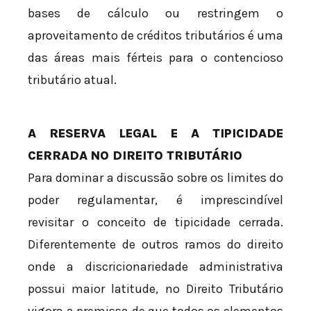
bases de cálculo ou restringem o
aproveitamento de créditos tributários é uma
das áreas mais férteis para o contencioso
tributário atual.
A RESERVA LEGAL E A TIPICIDADE
CERRADA NO DIREITO TRIBUTÁRIO
Para dominar a discussão sobre os limites do
poder regulamentar, é imprescindível
revisitar o conceito de tipicidade cerrada.
Diferentemente de outros ramos do direito
onde a discricionariedade administrativa
possui maior latitude, no Direito Tributário
vigora a premissa de que todos os elementos