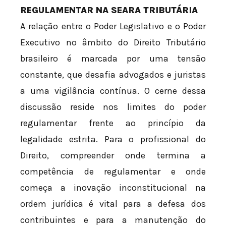
REGULAMENTAR NA SEARA TRIBUTÁRIA
A relação entre o Poder Legislativo e o Poder
Executivo no âmbito do Direito Tributário
brasileiro é marcada por uma tensão
constante, que desafia advogados e juristas
a uma vigilância contínua. O cerne dessa
discussão reside nos limites do poder
regulamentar frente ao princípio da
legalidade estrita. Para o profissional do
Direito, compreender onde termina a
competência de regulamentar e onde
começa a inovação inconstitucional na
ordem jurídica é vital para a defesa dos
contribuintes e para a manutenção do