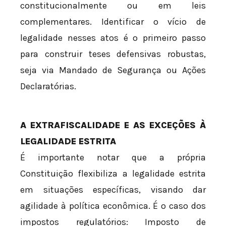
constitucionalmente ou em leis
complementares. Identificar o vício de
legalidade nesses atos é o primeiro passo
para construir teses defensivas robustas,
seja via Mandado de Segurança ou Ações
Declaratórias.
A EXTRAFISCALIDADE E AS EXCEÇÕES À
LEGALIDADE ESTRITA
É importante notar que a própria
Constituição flexibiliza a legalidade estrita
em situações específicas, visando dar
agilidade à política econômica. É o caso dos
impostos regulatórios: Imposto de