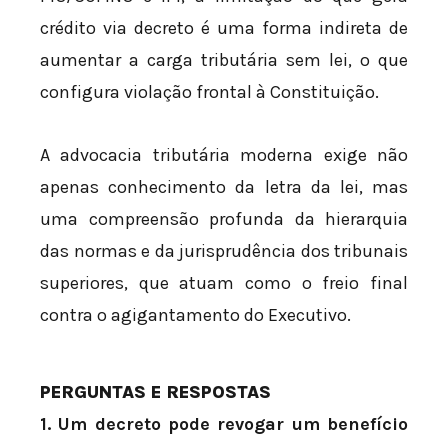
crédito via decreto é uma forma indireta de
aumentar a carga tributária sem lei, o que
configura violação frontal à Constituição.
A advocacia tributária moderna exige não
apenas conhecimento da letra da lei, mas
uma compreensão profunda da hierarquia
das normas e da jurisprudência dos tribunais
superiores, que atuam como o freio final
contra o agigantamento do Executivo.
PERGUNTAS E RESPOSTAS
1. Um decreto pode revogar um benefício