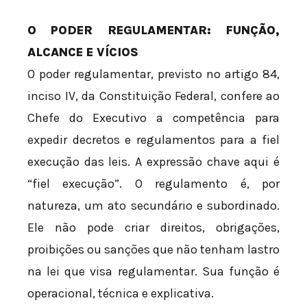
O PODER REGULAMENTAR: FUNÇÃO,
ALCANCE E VÍCIOS
O poder regulamentar, previsto no artigo 84,
inciso IV, da Constituição Federal, confere ao
Chefe do Executivo a competência para
expedir decretos e regulamentos para a fiel
execução das leis. A expressão chave aqui é
“fiel execução”. O regulamento é, por
natureza, um ato secundário e subordinado.
Ele não pode criar direitos, obrigações,
proibições ou sanções que não tenham lastro
na lei que visa regulamentar. Sua função é
operacional, técnica e explicativa.