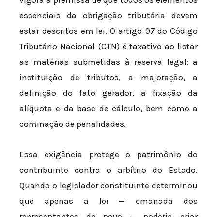
essenciais da obrigação tributária devem
estar descritos em lei. O artigo 97 do Código
Tributário Nacional (CTN) é taxativo ao listar
as matérias submetidas à reserva legal: a
instituição de tributos, a majoração, a
definição do fato gerador, a fixação da
alíquota e da base de cálculo, bem como a
cominação de penalidades.
Essa exigência protege o patrimônio do
contribuinte contra o arbítrio do Estado.
Quando o legislador constituinte determinou
que apenas a lei — emanada dos
representantes do povo — poderia criar