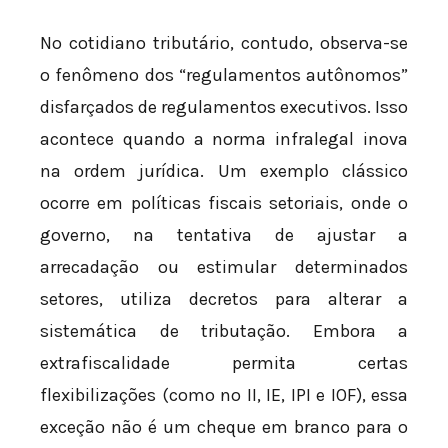
No cotidiano tributário, contudo, observa-se
o fenômeno dos “regulamentos autônomos”
disfarçados de regulamentos executivos. Isso
acontece quando a norma infralegal inova
na ordem jurídica. Um exemplo clássico
ocorre em políticas fiscais setoriais, onde o
governo, na tentativa de ajustar a
arrecadação ou estimular determinados
setores, utiliza decretos para alterar a
sistemática de tributação. Embora a
extrafiscalidade permita certas
flexibilizações (como no II, IE, IPI e IOF), essa
exceção não é um cheque em branco para o