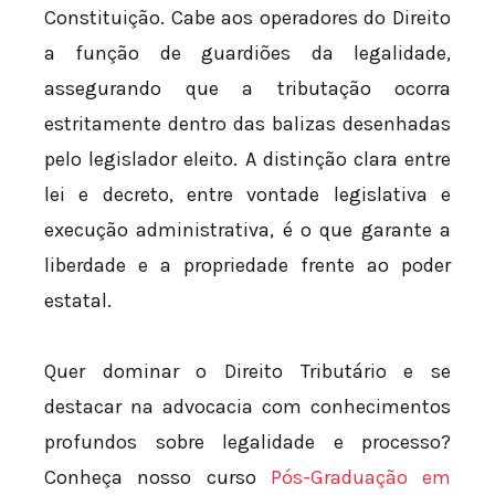
Constituição. Cabe aos operadores do Direito
a função de guardiões da legalidade,
assegurando que a tributação ocorra
estritamente dentro das balizas desenhadas
pelo legislador eleito. A distinção clara entre
lei e decreto, entre vontade legislativa e
execução administrativa, é o que garante a
liberdade e a propriedade frente ao poder
estatal.
Quer dominar o Direito Tributário e se
destacar na advocacia com conhecimentos
profundos sobre legalidade e processo?
Conheça nosso curso
Pós-Graduação em