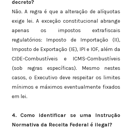
decreto?
Não. A regra é que a alteração de alíquotas
exige lei. A exceção constitucional abrange
apenas os impostos extrafiscais
regulatórios: Imposto de Importação (II),
Imposto de Exportação (IE), IPI e IOF, além da
CIDE-Combustíveis e ICMS-Combustíveis
(sob regras específicas). Mesmo nestes
casos, o Executivo deve respeitar os limites
mínimos e máximos eventualmente fixados
em lei.
4. Como identificar se uma Instrução
Normativa da Receita Federal é ilegal?