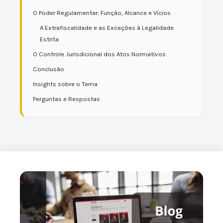
O Poder Regulamentar: Função, Alcance e Vícios
A Extrafiscalidade e as Exceções à Legalidade
Estrita
O Controle Jurisdicional dos Atos Normativos
Conclusão
Insights sobre o Tema
Perguntas e Respostas