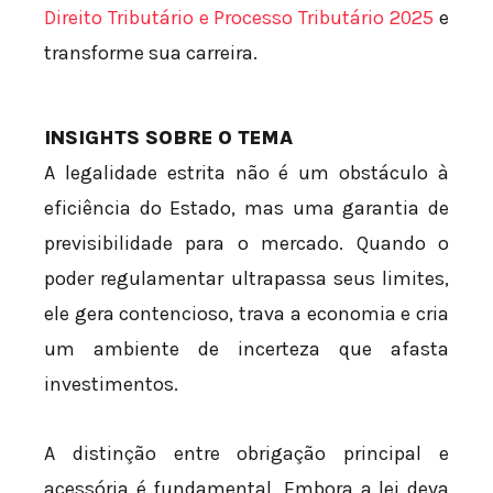
Direito Tributário e Processo Tributário 2025
e
transforme sua carreira.
INSIGHTS SOBRE O TEMA
A legalidade estrita não é um obstáculo à
eficiência do Estado, mas uma garantia de
previsibilidade para o mercado. Quando o
poder regulamentar ultrapassa seus limites,
ele gera contencioso, trava a economia e cria
um ambiente de incerteza que afasta
investimentos.
A distinção entre obrigação principal e
acessória é fundamental. Embora a lei deva