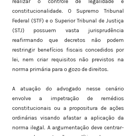
realizar o controle de legalidade e
constitucionalidade. O Supremo Tribunal
Federal (STF) e o Superior Tribunal de Justiça
(STJ) possuem vasta jurisprudência
reafirmando que decretos não podem
restringir benefícios fiscais concedidos por
lei, nem criar requisitos não previstos na
norma primária para o gozo de direitos.
A atuação do advogado nesse cenário
envolve a impetração de remédios
constitucionais ou a propositura de ações
ordinárias visando afastar a aplicação da
norma ilegal. A argumentação deve centrar-