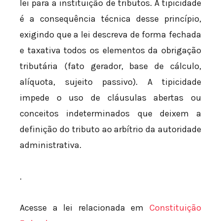
lei para a instituição de tributos. A tipicidade
é a consequência técnica desse princípio,
exigindo que a lei descreva de forma fechada
e taxativa todos os elementos da obrigação
tributária (fato gerador, base de cálculo,
alíquota, sujeito passivo). A tipicidade
impede o uso de cláusulas abertas ou
conceitos indeterminados que deixem a
definição do tributo ao arbítrio da autoridade
administrativa.
.
Acesse a lei relacionada em
Constituição