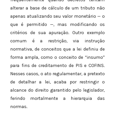
alterar a base de cálculo de um tributo não
apenas atualizando seu valor monetário — o
que é permitido —, mas modificando os
critérios de sua apuração. Outro exemplo
comum é a restrição, via instrução
normativa, de conceitos que a lei definiu de
forma ampla, como o conceito de “insumo”
para fins de creditamento de PIS e COFINS.
Nesses casos, o ato regulamentar, a pretexto
de detalhar a lei, acaba por restringir o
alcance do direito garantido pelo legislador,
ferindo mortalmente a hierarquia das
normas.