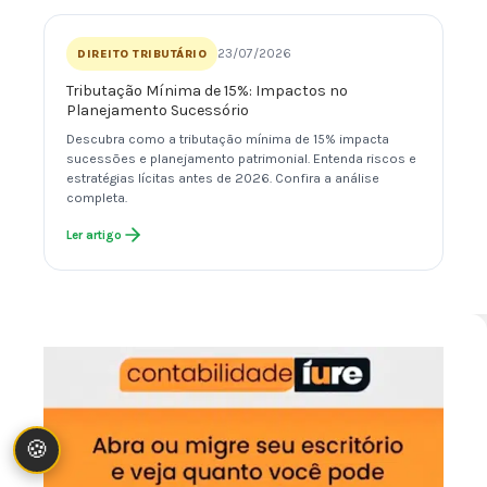
23/07/2026
DIREITO TRIBUTÁRIO
Tributação Mínima de 15%: Impactos no
Planejamento Sucessório
Descubra como a tributação mínima de 15% impacta
sucessões e planejamento patrimonial. Entenda riscos e
estratégias lícitas antes de 2026. Confira a análise
completa.
Ler artigo
🍪