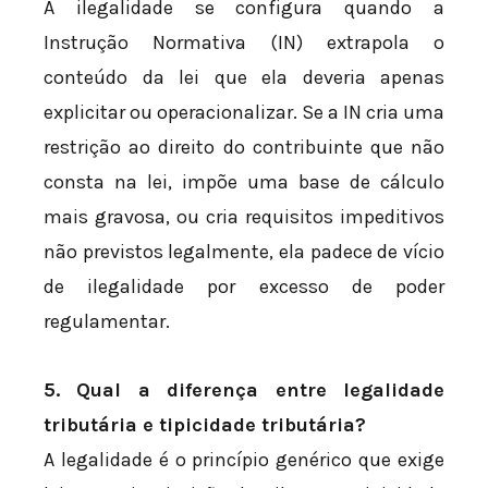
A ilegalidade se configura quando a
Instrução Normativa (IN) extrapola o
conteúdo da lei que ela deveria apenas
explicitar ou operacionalizar. Se a IN cria uma
restrição ao direito do contribuinte que não
consta na lei, impõe uma base de cálculo
mais gravosa, ou cria requisitos impeditivos
não previstos legalmente, ela padece de vício
de ilegalidade por excesso de poder
regulamentar.
5. Qual a diferença entre legalidade
tributária e tipicidade tributária?
A legalidade é o princípio genérico que exige