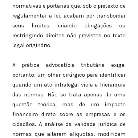
normativas e portarias que, sob o pretexto de
regulamentar a lei, acabam por transbordar
seus limites, criando obrigações ou
restringindo direitos não previstos no texto
legal originário.
A prática advocatícia tributária exige,
portanto, um olhar cirúrgico para identificar
quando um ato infralegal viola a hierarquia
das normas. Não se trata apenas de uma
questão teórica, mas de um impacto
financeiro direto sobre as empresas e os
cidadãos. A análise da validade jurídica de
normas que alteram alíquotas, modificam