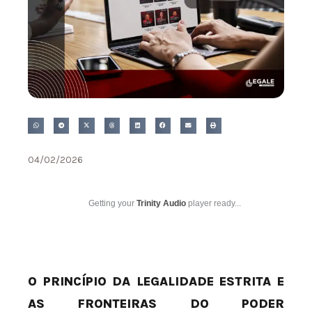
04/02/2026
Getting your
Trinity Audio
player ready...
O PRINCÍPIO DA LEGALIDADE ESTRITA E
AS FRONTEIRAS DO PODER