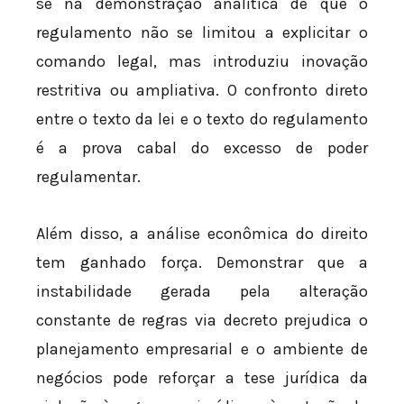
se na demonstração analítica de que o
regulamento não se limitou a explicitar o
comando legal, mas introduziu inovação
restritiva ou ampliativa. O confronto direto
entre o texto da lei e o texto do regulamento
é a prova cabal do excesso de poder
regulamentar.
Além disso, a análise econômica do direito
tem ganhado força. Demonstrar que a
instabilidade gerada pela alteração
constante de regras via decreto prejudica o
planejamento empresarial e o ambiente de
negócios pode reforçar a tese jurídica da