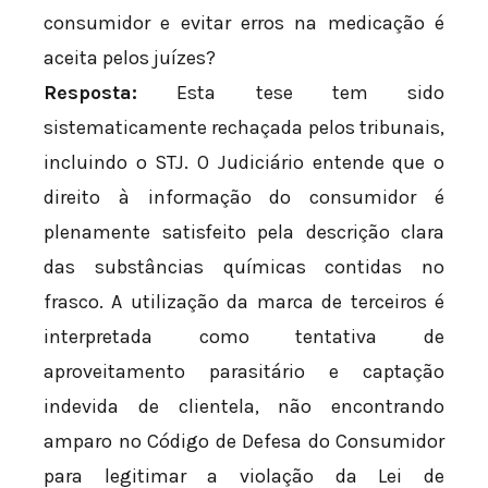
consumidor e evitar erros na medicação é
aceita pelos juízes?
Resposta:
Esta tese tem sido
sistematicamente rechaçada pelos tribunais,
incluindo o STJ. O Judiciário entende que o
direito à informação do consumidor é
plenamente satisfeito pela descrição clara
das substâncias químicas contidas no
frasco. A utilização da marca de terceiros é
interpretada como tentativa de
aproveitamento parasitário e captação
indevida de clientela, não encontrando
amparo no Código de Defesa do Consumidor
para legitimar a violação da Lei de