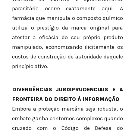
parasitário ocorre exatamente aqui. A
farmácia que manipula o composto químico
utiliza o prestígio da marca original para
atestar a eficácia do seu próprio produto
manipulado, economizando ilicitamente os
custos de construção de autoridade daquele
princípio ativo.
DIVERGÊNCIAS JURISPRUDENCIAIS E A
FRONTEIRA DO DIREITO À INFORMAÇÃO
Embora a proteção marcária seja robusta, o
embate ganha contornos complexos quando
cruzado com o Código de Defesa do