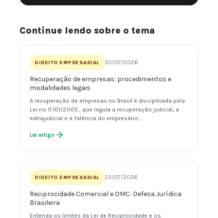
Continue lendo sobre o tema
30/07/2026
DIREITO EMPRESARIAL
Recuperação de empresas: procedimentos e
modalidades legais
A recuperação de empresas no Brasil é disciplinada pela
Lei nº 11.101/2005 , que regula a recuperação judicial, a
extrajudicial e a falência do empresário…
Ler artigo
23/07/2026
DIREITO EMPRESARIAL
Reciprocidade Comercial e OMC: Defesa Jurídica
Brasileira
Entenda os limites da Lei de Reciprocidade e os