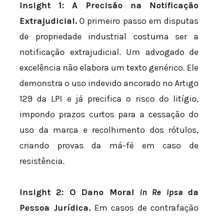
Insight 1: A Precisão na Notificação
Extrajudicial.
O primeiro passo em disputas
de propriedade industrial costuma ser a
notificação extrajudicial. Um advogado de
excelência não elabora um texto genérico. Ele
demonstra o uso indevido ancorado no Artigo
129 da LPI e já precifica o risco do litígio,
impondo prazos curtos para a cessação do
uso da marca e recolhimento dos rótulos,
criando provas da má-fé em caso de
resistência.
Insight 2: O Dano Moral
In Re Ipsa
da
Pessoa Jurídica.
Em casos de contrafação