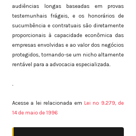
audiências longas baseadas em provas
testemunhais frágeis, e os honorários de
sucumbência e contratuais são diretamente
proporcionais à capacidade econômica das
empresas envolvidas e ao valor dos negócios
protegidos, tornando-se um nicho altamente
rentável para a advocacia especializada.
.
Acesse a lei relacionada em
Lei nº 9.279, de
14 de maio de 1996