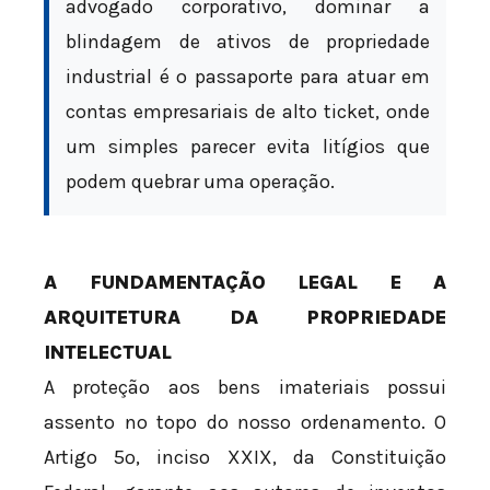
advogado corporativo, dominar a
blindagem de ativos de propriedade
industrial é o passaporte para atuar em
contas empresariais de alto ticket, onde
um simples parecer evita litígios que
podem quebrar uma operação.
A FUNDAMENTAÇÃO LEGAL E A
ARQUITETURA DA PROPRIEDADE
INTELECTUAL
A proteção aos bens imateriais possui
assento no topo do nosso ordenamento. O
Artigo 5º, inciso XXIX, da Constituição