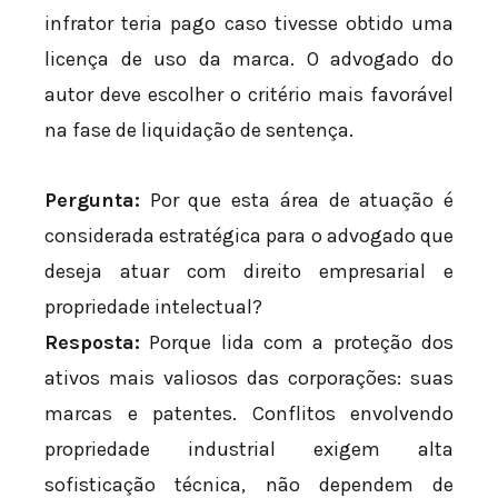
infrator teria pago caso tivesse obtido uma
licença de uso da marca. O advogado do
autor deve escolher o critério mais favorável
na fase de liquidação de sentença.
Pergunta:
Por que esta área de atuação é
considerada estratégica para o advogado que
deseja atuar com direito empresarial e
propriedade intelectual?
Resposta:
Porque lida com a proteção dos
ativos mais valiosos das corporações: suas
marcas e patentes. Conflitos envolvendo
propriedade industrial exigem alta
sofisticação técnica, não dependem de