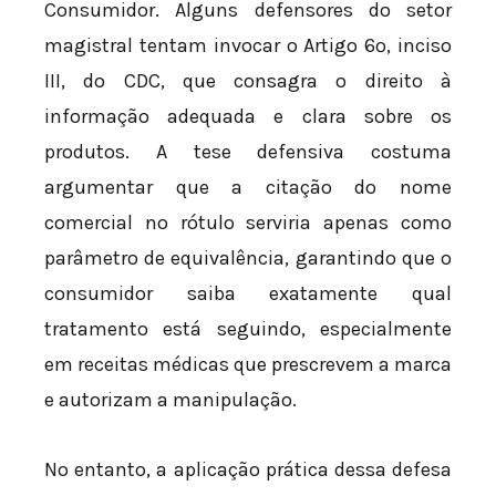
Consumidor. Alguns defensores do setor
magistral tentam invocar o Artigo 6º, inciso
III, do CDC, que consagra o direito à
informação adequada e clara sobre os
produtos. A tese defensiva costuma
argumentar que a citação do nome
comercial no rótulo serviria apenas como
parâmetro de equivalência, garantindo que o
consumidor saiba exatamente qual
tratamento está seguindo, especialmente
em receitas médicas que prescrevem a marca
e autorizam a manipulação.
No entanto, a aplicação prática dessa defesa