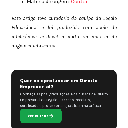
Matéria de origem:
ConJur
Este artigo teve curadoria da equipe da Legale
Educacional e foi produzido com apoio de
inteligência artificial a partir da matéria de
origem citada acima.
Quer se aprofundar em Direito
Empresarial?
Conheça as pós-graduações e os cursos de Direito
Empresarial da Legale — acesso imediato,
certificado e professores que atuam na prática.
Ver cursos