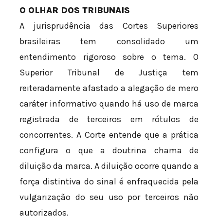
O OLHAR DOS TRIBUNAIS
A jurisprudência das Cortes Superiores
brasileiras tem consolidado um
entendimento rigoroso sobre o tema. O
Superior Tribunal de Justiça tem
reiteradamente afastado a alegação de mero
caráter informativo quando há uso de marca
registrada de terceiros em rótulos de
concorrentes. A Corte entende que a prática
configura o que a doutrina chama de
diluição da marca. A diluição ocorre quando a
força distintiva do sinal é enfraquecida pela
vulgarização do seu uso por terceiros não
autorizados.