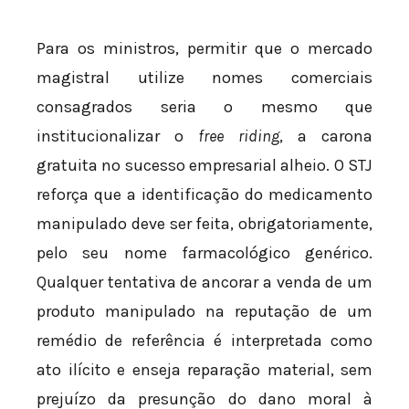
Para os ministros, permitir que o mercado
magistral utilize nomes comerciais
consagrados seria o mesmo que
institucionalizar o
free riding
, a carona
gratuita no sucesso empresarial alheio. O STJ
reforça que a identificação do medicamento
manipulado deve ser feita, obrigatoriamente,
pelo seu nome farmacológico genérico.
Qualquer tentativa de ancorar a venda de um
produto manipulado na reputação de um
remédio de referência é interpretada como
ato ilícito e enseja reparação material, sem
prejuízo da presunção do dano moral à