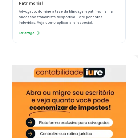
Patrimonial
Advogado, domine a tese da blindagem patrimonial na
sucessão trabalhista desportiva. Evite penhoras
indevidas. Veja como aplicar a lei especial.
Ler artigo