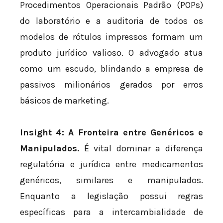
Procedimentos Operacionais Padrão (POPs)
do laboratório e a auditoria de todos os
modelos de rótulos impressos formam um
produto jurídico valioso. O advogado atua
como um escudo, blindando a empresa de
passivos milionários gerados por erros
básicos de marketing.
Insight 4: A Fronteira entre Genéricos e
Manipulados.
É vital dominar a diferença
regulatória e jurídica entre medicamentos
genéricos, similares e manipulados.
Enquanto a legislação possui regras
específicas para a intercambialidade de