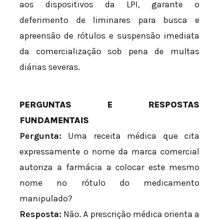
aos dispositivos da LPI, garante o
deferimento de liminares para busca e
apreensão de rótulos e suspensão imediata
da comercialização sob pena de multas
diárias severas.
PERGUNTAS E RESPOSTAS
FUNDAMENTAIS
Pergunta:
Uma receita médica que cita
expressamente o nome da marca comercial
autoriza a farmácia a colocar este mesmo
nome no rótulo do medicamento
manipulado?
Resposta:
Não. A prescrição médica orienta a