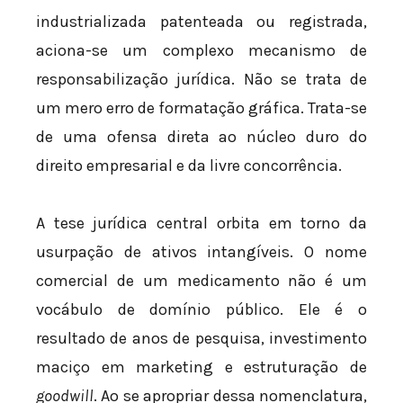
industrializada patenteada ou registrada,
aciona-se um complexo mecanismo de
responsabilização jurídica. Não se trata de
um mero erro de formatação gráfica. Trata-se
de uma ofensa direta ao núcleo duro do
direito empresarial e da livre concorrência.
A tese jurídica central orbita em torno da
usurpação de ativos intangíveis. O nome
comercial de um medicamento não é um
vocábulo de domínio público. Ele é o
resultado de anos de pesquisa, investimento
maciço em marketing e estruturação de
goodwill
. Ao se apropriar dessa nomenclatura,