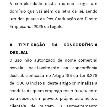
A complexidade desta matéria exige um
domínio que vai além da letra da lei, sendo
um dos pilares da Pós-Graduação em Direito
Empresarial 2025 da Legale.
A TIPIFICAÇÃO DA CONCORRÊNCIA
DESLEAL
O uso não autorizado de nome comercial
resvala inevitavelmente na concorrência
desleal, tipificada no Artigo 195 da Lei 9.279
de 1996. O inciso III deste artigo criminaliza a
conduta de quem emprega meio fraudulento
para desviar, em proveito próprio ou alheio, a
clientela de outrem. O aproveitamento