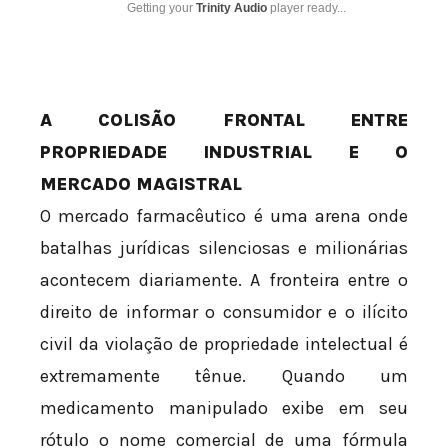
Getting your
Trinity Audio
player ready...
A COLISÃO FRONTAL ENTRE
PROPRIEDADE INDUSTRIAL E O
MERCADO MAGISTRAL
O mercado farmacêutico é uma arena onde
batalhas jurídicas silenciosas e milionárias
acontecem diariamente. A fronteira entre o
direito de informar o consumidor e o ilícito
civil da violação de propriedade intelectual é
extremamente tênue. Quando um
medicamento manipulado exibe em seu
rótulo o nome comercial de uma fórmula