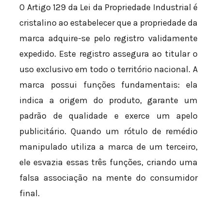
O Artigo 129 da Lei da Propriedade Industrial é
cristalino ao estabelecer que a propriedade da
marca adquire-se pelo registro validamente
expedido. Este registro assegura ao titular o
uso exclusivo em todo o território nacional. A
marca possui funções fundamentais: ela
indica a origem do produto, garante um
padrão de qualidade e exerce um apelo
publicitário. Quando um rótulo de remédio
manipulado utiliza a marca de um terceiro,
ele esvazia essas três funções, criando uma
falsa associação na mente do consumidor
final.