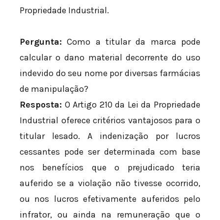
Propriedade Industrial.
Pergunta:
Como a titular da marca pode
calcular o dano material decorrente do uso
indevido do seu nome por diversas farmácias
de manipulação?
Resposta:
O Artigo 210 da Lei da Propriedade
Industrial oferece critérios vantajosos para o
titular lesado. A indenização por lucros
cessantes pode ser determinada com base
nos benefícios que o prejudicado teria
auferido se a violação não tivesse ocorrido,
ou nos lucros efetivamente auferidos pelo
infrator, ou ainda na remuneração que o