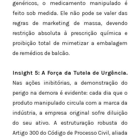
genéricos, o medicamento manipulado é
feito sob medida. Ele não pode se valer das
regras de marketing de massa, devendo
restrição absoluta à prescrição química e
proibição total de mimetizar a embalagem
de remédios de balcão.
Insight 5: A Força da Tutela de Urgência.
Nas ações inibitórias, a demonstração do
perigo na demora é evidente: cada dia que o
produto manipulado circula com a marca da
indústria, a empresa original sofre diluição
do seu ativo. A estruturação robusta do
Artigo 300 do Código de Processo Civil, aliada