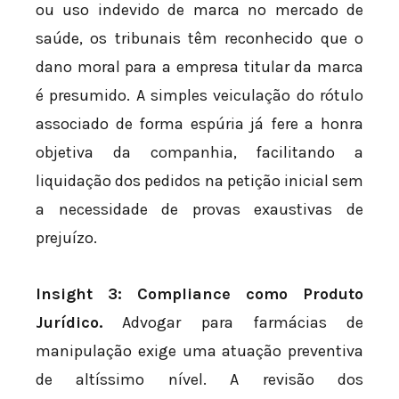
ou uso indevido de marca no mercado de
saúde, os tribunais têm reconhecido que o
dano moral para a empresa titular da marca
é presumido. A simples veiculação do rótulo
associado de forma espúria já fere a honra
objetiva da companhia, facilitando a
liquidação dos pedidos na petição inicial sem
a necessidade de provas exaustivas de
prejuízo.
Insight 3: Compliance como Produto
Jurídico.
Advogar para farmácias de
manipulação exige uma atuação preventiva
de altíssimo nível. A revisão dos