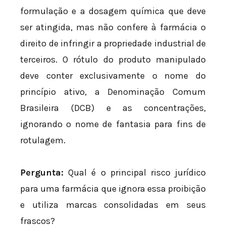
formulação e a dosagem química que deve
ser atingida, mas não confere à farmácia o
direito de infringir a propriedade industrial de
terceiros. O rótulo do produto manipulado
deve conter exclusivamente o nome do
princípio ativo, a Denominação Comum
Brasileira (DCB) e as concentrações,
ignorando o nome de fantasia para fins de
rotulagem.
Pergunta:
Qual é o principal risco jurídico
para uma farmácia que ignora essa proibição
e utiliza marcas consolidadas em seus
frascos?