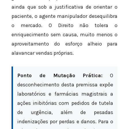
ainda que sob a justificativa de orientar o
paciente, o agente manipulador desequilibra
o mercado. O Direito não tolera o
enriquecimento sem causa, muito menos o
aproveitamento do esforço alheio para
alavancar vendas próprias.
Ponto de Mutação Prática:
O
desconhecimento desta premissa expõe
laboratórios e farmácias magistrais a
ações inibitórias com pedidos de tutela
de urgência, além de pesadas
indenizações por perdas e danos. Para o