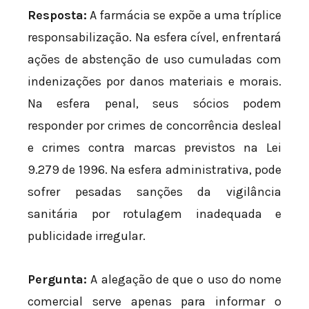
Resposta:
A farmácia se expõe a uma tríplice
responsabilização. Na esfera cível, enfrentará
ações de abstenção de uso cumuladas com
indenizações por danos materiais e morais.
Na esfera penal, seus sócios podem
responder por crimes de concorrência desleal
e crimes contra marcas previstos na Lei
9.279 de 1996. Na esfera administrativa, pode
sofrer pesadas sanções da vigilância
sanitária por rotulagem inadequada e
publicidade irregular.
Pergunta:
A alegação de que o uso do nome
comercial serve apenas para informar o