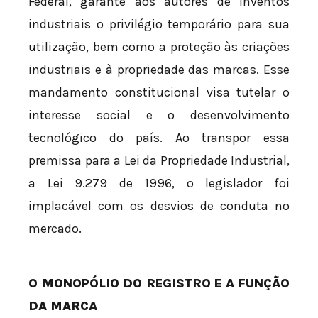
Federal, garante aos autores de inventos
industriais o privilégio temporário para sua
utilização, bem como a proteção às criações
industriais e à propriedade das marcas. Esse
mandamento constitucional visa tutelar o
interesse social e o desenvolvimento
tecnológico do país. Ao transpor essa
premissa para a Lei da Propriedade Industrial,
a Lei 9.279 de 1996, o legislador foi
implacável com os desvios de conduta no
mercado.
O MONOPÓLIO DO REGISTRO E A FUNÇÃO
DA MARCA