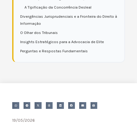
A Tipificação da Concorrência Desleal
Divergências Jurisprudenciais e a Fronteira do Direito à
Informação
O Olhar dos Tribunais
Insights Estratégicos para a Advocacia de Elite
Perguntas e Respostas Fundamentais
19/05/2026