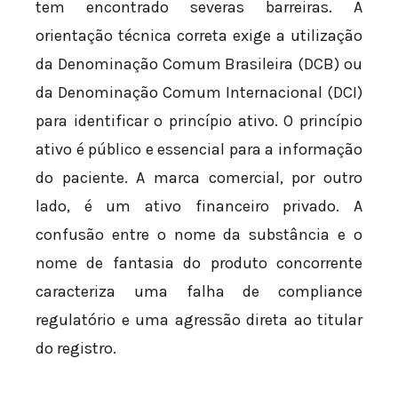
tem encontrado severas barreiras. A
orientação técnica correta exige a utilização
da Denominação Comum Brasileira (DCB) ou
da Denominação Comum Internacional (DCI)
para identificar o princípio ativo. O princípio
ativo é público e essencial para a informação
do paciente. A marca comercial, por outro
lado, é um ativo financeiro privado. A
confusão entre o nome da substância e o
nome de fantasia do produto concorrente
caracteriza uma falha de compliance
regulatório e uma agressão direta ao titular
do registro.