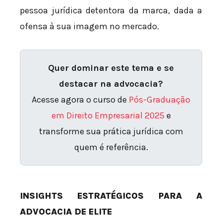
pessoa jurídica detentora da marca, dada a
ofensa à sua imagem no mercado.
Quer dominar este tema e se
destacar na advocacia?
Acesse agora o curso de
Pós-Graduação
em Direito Empresarial 2025
e
transforme sua prática jurídica com
quem é referência.
INSIGHTS ESTRATÉGICOS PARA A
ADVOCACIA DE ELITE