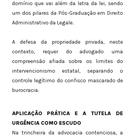
domínio que vai além da letra da lei, sendo
um dos pilares da Pós-Graduação em Direito
Administrativo da Legale.
A defesa da propriedade privada, neste
contexto, requer do advogado uma
compreensão afiada sobre os limites do
intervencionismo estatal, separando o
controle legítimo do confisco mascarado de
burocracia.
APLICAÇÃO PRÁTICA E A TUTELA DE
URGÊNCIA COMO ESCUDO
Na trincheira da advocacia contenciosa, a