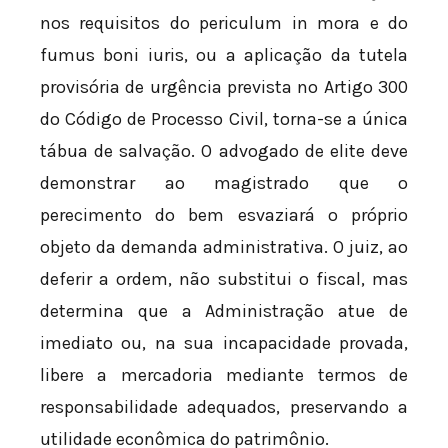
nos requisitos do periculum in mora e do
fumus boni iuris, ou a aplicação da tutela
provisória de urgência prevista no Artigo 300
do Código de Processo Civil, torna-se a única
tábua de salvação. O advogado de elite deve
demonstrar ao magistrado que o
perecimento do bem esvaziará o próprio
objeto da demanda administrativa. O juiz, ao
deferir a ordem, não substitui o fiscal, mas
determina que a Administração atue de
imediato ou, na sua incapacidade provada,
libere a mercadoria mediante termos de
responsabilidade adequados, preservando a
utilidade econômica do patrimônio.