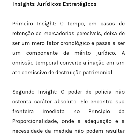
Insights Jurídicos Estratégicos
Primeiro Insight: O tempo, em casos de
retenção de mercadorias perecíveis, deixa de
ser um mero fator cronológico e passa a ser
um componente de mérito jurídico. A
omissão temporal converte a inação em um
ato comissivo de destruição patrimonial.
Segundo Insight: O poder de polícia não
ostenta caráter absoluto. Ele encontra sua
fronteira imediata no Princípio da
Proporcionalidade, onde a adequação e a
necessidade da medida não podem resultar