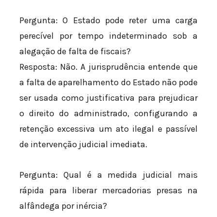
Pergunta: O Estado pode reter uma carga
perecível por tempo indeterminado sob a
alegação de falta de fiscais?
Resposta: Não. A jurisprudência entende que
a falta de aparelhamento do Estado não pode
ser usada como justificativa para prejudicar
o direito do administrado, configurando a
retenção excessiva um ato ilegal e passível
de intervenção judicial imediata.
Pergunta: Qual é a medida judicial mais
rápida para liberar mercadorias presas na
alfândega por inércia?