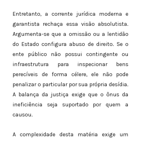
Entretanto, a corrente jurídica moderna e
garantista rechaça essa visão absolutista.
Argumenta-se que a omissão ou a lentidão
do Estado configura abuso de direito. Se o
ente público não possui contingente ou
infraestrutura para inspecionar bens
perecíveis de forma célere, ele não pode
penalizar o particular por sua própria desídia.
A balança da justiça exige que o ônus da
ineficiência seja suportado por quem a
causou.
A complexidade desta matéria exige um