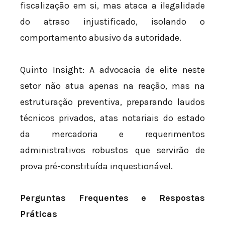
fiscalização em si, mas ataca a ilegalidade
do atraso injustificado, isolando o
comportamento abusivo da autoridade.
Quinto Insight: A advocacia de elite neste
setor não atua apenas na reação, mas na
estruturação preventiva, preparando laudos
técnicos privados, atas notariais do estado
da mercadoria e requerimentos
administrativos robustos que servirão de
prova pré-constituída inquestionável.
Perguntas Frequentes e Respostas
Práticas