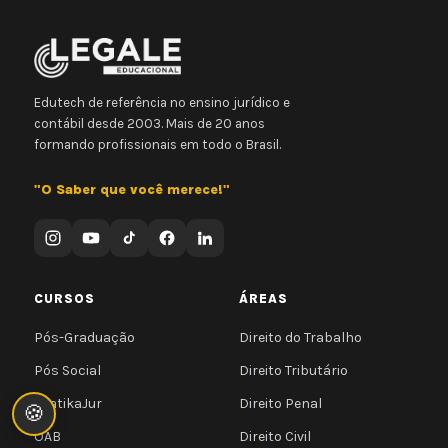
Edutech de referência no ensino jurídico e
contábil desde 2003. Mais de 20 anos
formando profissionais em todo o Brasil.
"O Saber que você merece!"
CURSOS
ÁREAS
Pós-Graduação
Direito do Trabalho
Pós Social
Direito Tributário
PratikaJur
Direito Penal
🍪
OAB
Direito Civil