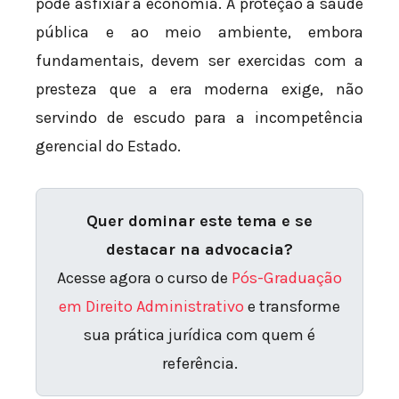
pode asfixiar a economia. A proteção à saúde
pública e ao meio ambiente, embora
fundamentais, devem ser exercidas com a
presteza que a era moderna exige, não
servindo de escudo para a incompetência
gerencial do Estado.
Quer dominar este tema e se
destacar na advocacia?
Acesse agora o curso de
Pós-Graduação
em Direito Administrativo
e transforme
sua prática jurídica com quem é
referência.