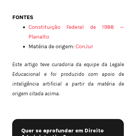
FONTES
Constituição Federal de 1988 —
Planalto
Matéria de origem:
ConJur
Este artigo teve curadoria da equipe da Legale
Educacional e foi produzido com apoio de
inteligência artificial a partir da matéria de
origem citada acima.
Quer se aprofundar em Direito