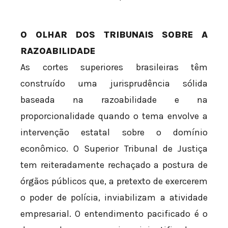
O OLHAR DOS TRIBUNAIS SOBRE A
RAZOABILIDADE
As cortes superiores brasileiras têm
construído uma jurisprudência sólida
baseada na razoabilidade e na
proporcionalidade quando o tema envolve a
intervenção estatal sobre o domínio
econômico. O Superior Tribunal de Justiça
tem reiteradamente rechaçado a postura de
órgãos públicos que, a pretexto de exercerem
o poder de polícia, inviabilizam a atividade
empresarial. O entendimento pacificado é o