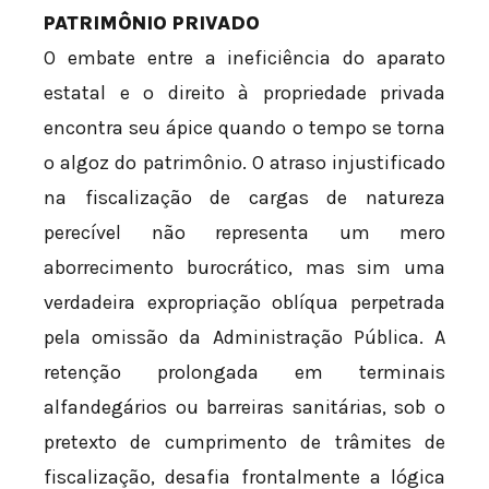
PATRIMÔNIO PRIVADO
O embate entre a ineficiência do aparato
estatal e o direito à propriedade privada
encontra seu ápice quando o tempo se torna
o algoz do patrimônio. O atraso injustificado
na fiscalização de cargas de natureza
perecível não representa um mero
aborrecimento burocrático, mas sim uma
verdadeira expropriação oblíqua perpetrada
pela omissão da Administração Pública. A
retenção prolongada em terminais
alfandegários ou barreiras sanitárias, sob o
pretexto de cumprimento de trâmites de
fiscalização, desafia frontalmente a lógica