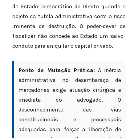
do Estado Democrático de Direito quando o
objeto da tutela administrativa corre o risco
iminente de destruição. O poder-dever de
fiscalizar não concede ao Estado um salvo-
conduto para aniquilar o capital privado.
Ponto de Mutação Prática:
A inércia
administrativa no desembaraço de
mercadorias exige atuação cirúrgica e
imediata do advogado. O
desconhecimento das vias
constitucionais e processuais
adequadas para forçar a liberação de