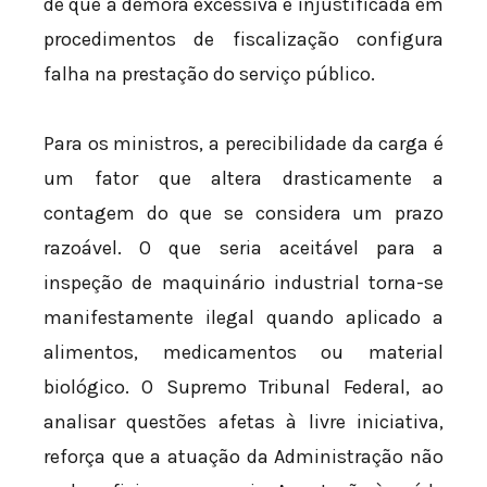
de que a demora excessiva e injustificada em
procedimentos de fiscalização configura
falha na prestação do serviço público.
Para os ministros, a perecibilidade da carga é
um fator que altera drasticamente a
contagem do que se considera um prazo
razoável. O que seria aceitável para a
inspeção de maquinário industrial torna-se
manifestamente ilegal quando aplicado a
alimentos, medicamentos ou material
biológico. O Supremo Tribunal Federal, ao
analisar questões afetas à livre iniciativa,
reforça que a atuação da Administração não