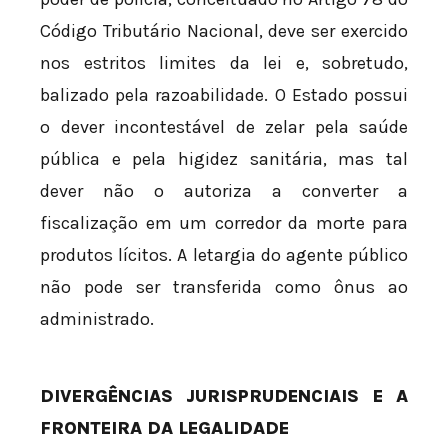
Código Tributário Nacional, deve ser exercido
nos estritos limites da lei e, sobretudo,
balizado pela razoabilidade. O Estado possui
o dever incontestável de zelar pela saúde
pública e pela higidez sanitária, mas tal
dever não o autoriza a converter a
fiscalização em um corredor da morte para
produtos lícitos. A letargia do agente público
não pode ser transferida como ônus ao
administrado.
DIVERGÊNCIAS JURISPRUDENCIAIS E A
FRONTEIRA DA LEGALIDADE