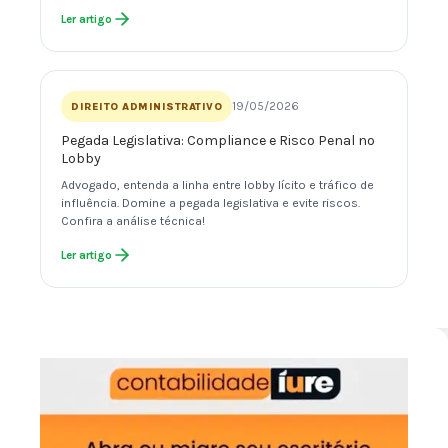
Ler artigo
19/05/2026
DIREITO ADMINISTRATIVO
Pegada Legislativa: Compliance e Risco Penal no
Lobby
Advogado, entenda a linha entre lobby lícito e tráfico de
influência. Domine a pegada legislativa e evite riscos.
Confira a análise técnica!
Ler artigo