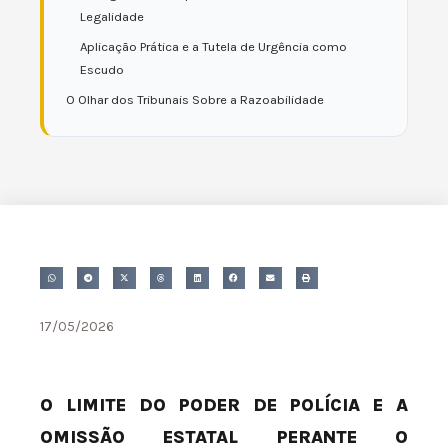
Legalidade
Aplicação Prática e a Tutela de Urgência como
Escudo
O Olhar dos Tribunais Sobre a Razoabilidade
17/05/2026
O LIMITE DO PODER DE POLÍCIA E A
OMISSÃO ESTATAL PERANTE O