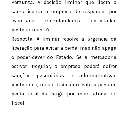
Pergunta: A decisão liminar que libera a
carga isenta a empresa de responder por
eventuais irregularidades detectadas
posteriormente?
Resposta: A liminar resolve a urgência da
liberação para evitar a perda, mas não apaga
o poder-dever do Estado. Se a mercadoria
estiver irregular, a empresa poderá sofrer
sanções pecuniárias e administrativas
posteriores, mas o Judiciário evita a pena de
perda total da carga por mero atraso do
fiscal.
.