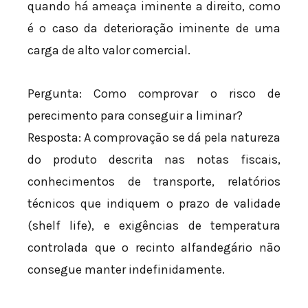
quando há ameaça iminente a direito, como
é o caso da deterioração iminente de uma
carga de alto valor comercial.
Pergunta: Como comprovar o risco de
perecimento para conseguir a liminar?
Resposta: A comprovação se dá pela natureza
do produto descrita nas notas fiscais,
conhecimentos de transporte, relatórios
técnicos que indiquem o prazo de validade
(shelf life), e exigências de temperatura
controlada que o recinto alfandegário não
consegue manter indefinidamente.