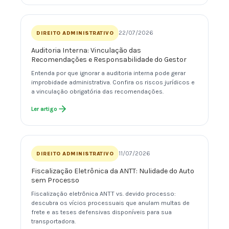
22/07/2026
DIREITO ADMINISTRATIVO
Auditoria Interna: Vinculação das
Recomendações e Responsabilidade do Gestor
Entenda por que ignorar a auditoria interna pode gerar
improbidade administrativa. Confira os riscos jurídicos e
a vinculação obrigatória das recomendações.
Ler artigo
11/07/2026
DIREITO ADMINISTRATIVO
Fiscalização Eletrônica da ANTT: Nulidade do Auto
sem Processo
Fiscalização eletrônica ANTT vs. devido processo:
descubra os vícios processuais que anulam multas de
frete e as teses defensivas disponíveis para sua
transportadora.