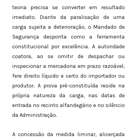
teoria precisa se converter em resultado
imediato. Diante da paralisação de uma
carga sujeita a deterioração, o Mandado de
Segurança desponta como a ferramenta
constitucional por excelência. A autoridade
coatora, ao se omitir de despachar ou
inspecionar a mercadoria em prazo razoável,
fere direito líquido e certo do importador ou
produtor. A prova pré-constituída reside na
própria natureza da carga, nas datas de
entrada no recinto alfandegário e no silêncio
da Administração.
A concessão da medida liminar, alicerçada