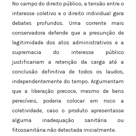
No campo do direito público, a tensão entre o
interesse coletivo e o direito individual gera
debates profundos. Uma corrente mais
conservadora defende que a presunção de
legitimidade dos atos administrativos e a
supremacia do interesse público
justificariam a retenção da carga até a
conclusão definitiva de todos os laudos,
independentemente do tempo. Argumentam
que a liberação precoce, mesmo de bens
perecíveis, poderia colocar em risco a
coletividade, caso o produto apresentasse
alguma inadequação sanitária ou
fitossanitária não detectada inicialmente.