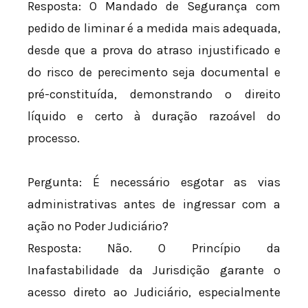
Resposta: O Mandado de Segurança com
pedido de liminar é a medida mais adequada,
desde que a prova do atraso injustificado e
do risco de perecimento seja documental e
pré-constituída, demonstrando o direito
líquido e certo à duração razoável do
processo.
Pergunta: É necessário esgotar as vias
administrativas antes de ingressar com a
ação no Poder Judiciário?
Resposta: Não. O Princípio da
Inafastabilidade da Jurisdição garante o
acesso direto ao Judiciário, especialmente