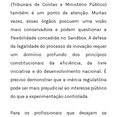
(Tribunais de Contas e Ministério Público)
também é um ponto de atenção. Muitas
vezes, esses órgãos possuem uma visão
mais conservadora e podem questionar a
flexibilidade concedida no Sandbox. A defesa
da legalidade do processo de inovação requer
um domínio profundo dos princípios
constitucionais da eficiência, da livre
iniciativa e do desenvolvimento nacional. É
preciso demonstrar que a inércia regulatória
pode ser mais prejudicial ao interesse público
do que a experimentação controlada.
Para os profissionais que desejam se