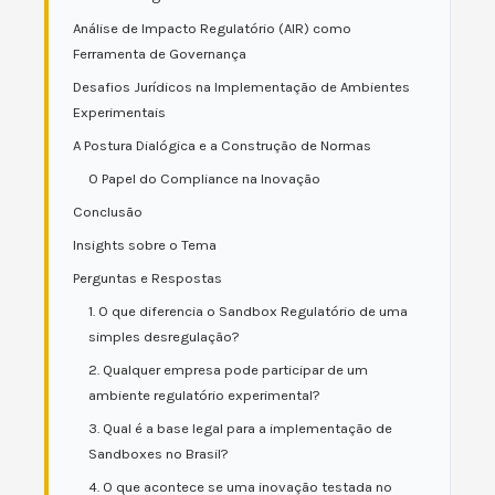
Análise de Impacto Regulatório (AIR) como
Ferramenta de Governança
Desafios Jurídicos na Implementação de Ambientes
Experimentais
A Postura Dialógica e a Construção de Normas
O Papel do Compliance na Inovação
Conclusão
Insights sobre o Tema
Perguntas e Respostas
1. O que diferencia o Sandbox Regulatório de uma
simples desregulação?
2. Qualquer empresa pode participar de um
ambiente regulatório experimental?
3. Qual é a base legal para a implementação de
Sandboxes no Brasil?
4. O que acontece se uma inovação testada no