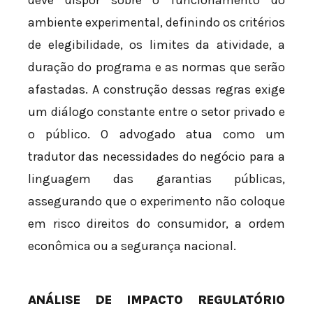
deve dispor sobre o funcionamento do
ambiente experimental, definindo os critérios
de elegibilidade, os limites da atividade, a
duração do programa e as normas que serão
afastadas. A construção dessas regras exige
um diálogo constante entre o setor privado e
o público. O advogado atua como um
tradutor das necessidades do negócio para a
linguagem das garantias públicas,
assegurando que o experimento não coloque
em risco direitos do consumidor, a ordem
econômica ou a segurança nacional.
ANÁLISE DE IMPACTO REGULATÓRIO