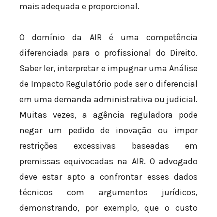
mais adequada e proporcional.
O domínio da AIR é uma competência
diferenciada para o profissional do Direito.
Saber ler, interpretar e impugnar uma Análise
de Impacto Regulatório pode ser o diferencial
em uma demanda administrativa ou judicial.
Muitas vezes, a agência reguladora pode
negar um pedido de inovação ou impor
restrições excessivas baseadas em
premissas equivocadas na AIR. O advogado
deve estar apto a confrontar esses dados
técnicos com argumentos jurídicos,
demonstrando, por exemplo, que o custo