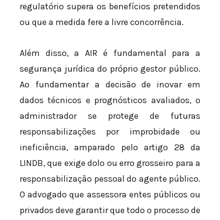
regulatório supera os benefícios pretendidos
ou que a medida fere a livre concorrência.
Além disso, a AIR é fundamental para a
segurança jurídica do próprio gestor público.
Ao fundamentar a decisão de inovar em
dados técnicos e prognósticos avaliados, o
administrador se protege de futuras
responsabilizações por improbidade ou
ineficiência, amparado pelo artigo 28 da
LINDB, que exige dolo ou erro grosseiro para a
responsabilização pessoal do agente público.
O advogado que assessora entes públicos ou
privados deve garantir que todo o processo de