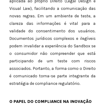
aplicada ao próprio Direito (Legal Design e
Visual Law), facilitando a comunicação das
novas regras. Em um ambiente de teste, a
clareza das informações é vital para a
validade do consentimento dos usuários.
Documentos jurídicos complexos e ilegíveis
podem invalidar a experiência do Sandbox se
o consumidor não compreender que está
participando de um teste com riscos
associados. Portanto, a forma como o Direito
é comunicado torna-se parte integrante da
estratégia de compliance regulatório.
O PAPEL DO COMPLIANCE NA INOVAÇÃO