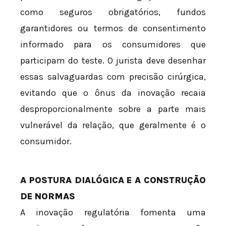
como seguros obrigatórios, fundos
garantidores ou termos de consentimento
informado para os consumidores que
participam do teste. O jurista deve desenhar
essas salvaguardas com precisão cirúrgica,
evitando que o ônus da inovação recaia
desproporcionalmente sobre a parte mais
vulnerável da relação, que geralmente é o
consumidor.
A POSTURA DIALÓGICA E A CONSTRUÇÃO
DE NORMAS
A inovação regulatória fomenta uma