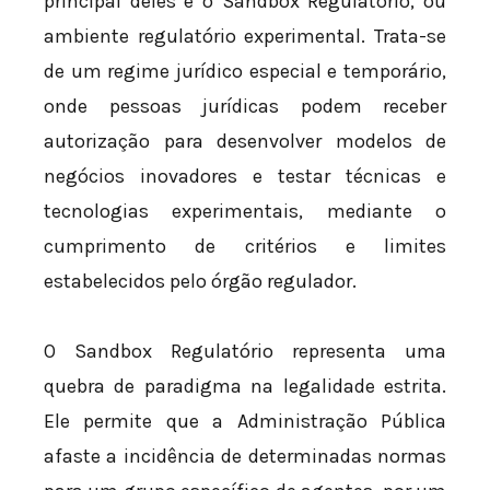
principal deles é o Sandbox Regulatório, ou
ambiente regulatório experimental. Trata-se
de um regime jurídico especial e temporário,
onde pessoas jurídicas podem receber
autorização para desenvolver modelos de
negócios inovadores e testar técnicas e
tecnologias experimentais, mediante o
cumprimento de critérios e limites
estabelecidos pelo órgão regulador.
O Sandbox Regulatório representa uma
quebra de paradigma na legalidade estrita.
Ele permite que a Administração Pública
afaste a incidência de determinadas normas