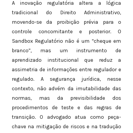
A inovação regulatória altera a lógica
tradicional do Direito Administrativo,
movendo-se da proibição prévia para o
controle concomitante e posterior. O
Sandbox Regulatório não é um “cheque em
branco”, mas um instrumento de
aprendizado institucional que reduz a
assimetria de informações entre regulador e
regulado. A segurança jurídica, nesse
contexto, não advém da imutabilidade das
normas, mas da previsibilidade dos
procedimentos de teste e das regras de
transição. O advogado atua como peça-
chave na mitigação de riscos e na tradução