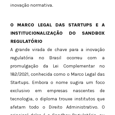
inovação normativa.
O MARCO LEGAL DAS STARTUPS E A
INSTITUCIONALIZAÇÃO DO SANDBOX
REGULATÓRIO
A grande virada de chave para a inovação
regulatória no Brasil ocorreu com a
promulgação da Lei Complementar nº
182/2021, conhecida como o Marco Legal das
Startups. Embora o nome sugira um foco
exclusivo em empresas nascentes de
tecnologia, o diploma trouxe institutos que
afetam todo o Direito Administrativo. O