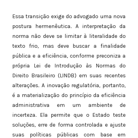
Essa transição exige do advogado uma nova
postura hermenêutica. A interpretação da
norma não deve se limitar à literalidade do
texto frio, mas deve buscar a finalidade
pública e a eficiência, conforme preconiza a
própria Lei de Introdução às Normas do
Direito Brasileiro (LINDB) em suas recentes
alterações. A inovação regulatória, portanto,
é a materialização do princípio da eficiência
administrativa em um ambiente de
incerteza. Ela permite que o Estado teste
soluções, erre de forma controlada e ajuste
suas políticas públicas com base em