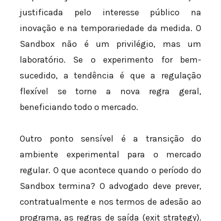
justificada pelo interesse público na
inovação e na temporariedade da medida. O
Sandbox não é um privilégio, mas um
laboratório. Se o experimento for bem-
sucedido, a tendência é que a regulação
flexível se torne a nova regra geral,
beneficiando todo o mercado.
Outro ponto sensível é a transição do
ambiente experimental para o mercado
regular. O que acontece quando o período do
Sandbox termina? O advogado deve prever,
contratualmente e nos termos de adesão ao
programa, as regras de saída (exit strategy).