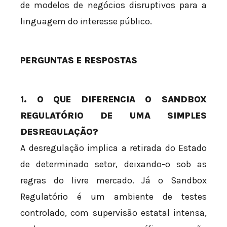
de modelos de negócios disruptivos para a
linguagem do interesse público.
PERGUNTAS E RESPOSTAS
1. O QUE DIFERENCIA O SANDBOX
REGULATÓRIO DE UMA SIMPLES
DESREGULAÇÃO?
A desregulação implica a retirada do Estado
de determinado setor, deixando-o sob as
regras do livre mercado. Já o Sandbox
Regulatório é um ambiente de testes
controlado, com supervisão estatal intensa,