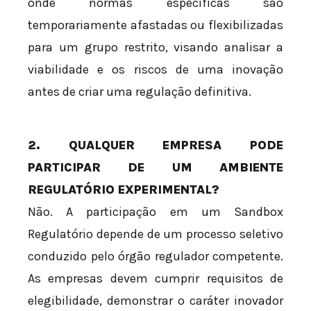
onde normas específicas são
temporariamente afastadas ou flexibilizadas
para um grupo restrito, visando analisar a
viabilidade e os riscos de uma inovação
antes de criar uma regulação definitiva.
2. QUALQUER EMPRESA PODE
PARTICIPAR DE UM AMBIENTE
REGULATÓRIO EXPERIMENTAL?
Não. A participação em um Sandbox
Regulatório depende de um processo seletivo
conduzido pelo órgão regulador competente.
As empresas devem cumprir requisitos de
elegibilidade, demonstrar o caráter inovador