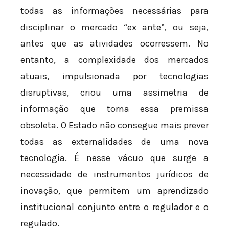
todas as informações necessárias para
disciplinar o mercado “ex ante”, ou seja,
antes que as atividades ocorressem. No
entanto, a complexidade dos mercados
atuais, impulsionada por tecnologias
disruptivas, criou uma assimetria de
informação que torna essa premissa
obsoleta. O Estado não consegue mais prever
todas as externalidades de uma nova
tecnologia. É nesse vácuo que surge a
necessidade de instrumentos jurídicos de
inovação, que permitem um aprendizado
institucional conjunto entre o regulador e o
regulado.