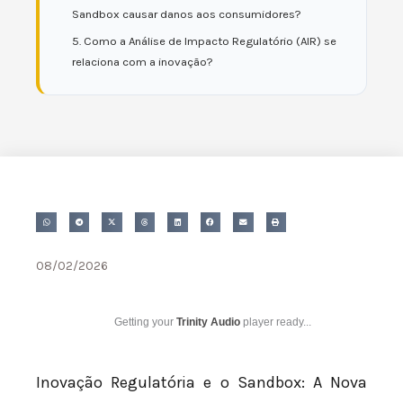
Sandbox causar danos aos consumidores?
5. Como a Análise de Impacto Regulatório (AIR) se
relaciona com a inovação?
08/02/2026
Getting your
Trinity Audio
player ready...
Inovação Regulatória e o Sandbox: A Nova