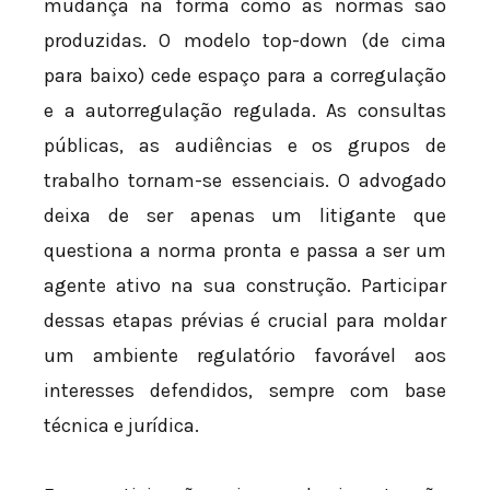
mudança na forma como as normas são
produzidas. O modelo top-down (de cima
para baixo) cede espaço para a corregulação
e a autorregulação regulada. As consultas
públicas, as audiências e os grupos de
trabalho tornam-se essenciais. O advogado
deixa de ser apenas um litigante que
questiona a norma pronta e passa a ser um
agente ativo na sua construção. Participar
dessas etapas prévias é crucial para moldar
um ambiente regulatório favorável aos
interesses defendidos, sempre com base
técnica e jurídica.