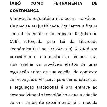
(AIR) COMO FERRAMENTA DE
GOVERNANÇA
A inovação regulatória não ocorre no vácuo;
ela precisa ser justificada. Aqui entra a figura
central da Análise de Impacto Regulatório
(AIR), reforçada pela Lei da Liberdade
Econômica (Lei nº 13.874/2019). A AIR é um
procedimento administrativo técnico que
visa avaliar os prováveis efeitos de uma
regulação antes de sua edição. No contexto
da inovação, a AIR serve para demonstrar que
a regulação tradicional é um entrave ao
desenvolvimento tecnológico e que a criação
de um ambiente experimental é a medida