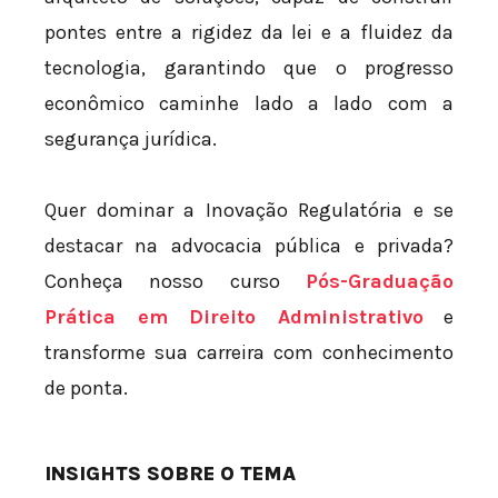
pontes entre a rigidez da lei e a fluidez da
tecnologia, garantindo que o progresso
econômico caminhe lado a lado com a
segurança jurídica.
Quer dominar a Inovação Regulatória e se
destacar na advocacia pública e privada?
Conheça nosso curso
Pós-Graduação
Prática em Direito Administrativo
e
transforme sua carreira com conhecimento
de ponta.
INSIGHTS SOBRE O TEMA