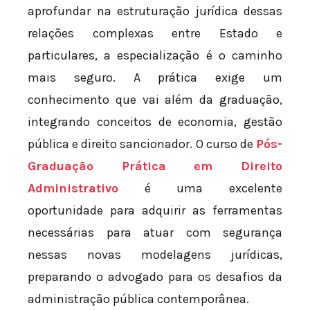
aprofundar na estruturação jurídica dessas
relações complexas entre Estado e
particulares, a especialização é o caminho
mais seguro. A prática exige um
conhecimento que vai além da graduação,
integrando conceitos de economia, gestão
pública e direito sancionador. O curso de
Pós-
Graduação Prática em Direito
Administrativo
é uma excelente
oportunidade para adquirir as ferramentas
necessárias para atuar com segurança
nessas novas modelagens jurídicas,
preparando o advogado para os desafios da
administração pública contemporânea.