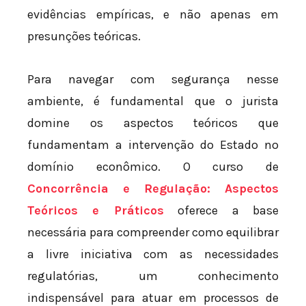
evidências empíricas, e não apenas em
presunções teóricas.
Para navegar com segurança nesse
ambiente, é fundamental que o jurista
domine os aspectos teóricos que
fundamentam a intervenção do Estado no
domínio econômico. O curso de
Concorrência e Regulação: Aspectos
Teóricos e Práticos
oferece a base
necessária para compreender como equilibrar
a livre iniciativa com as necessidades
regulatórias, um conhecimento
indispensável para atuar em processos de