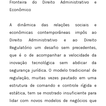
Fronteira do Direito Administrativo e
Econômico
A dinâmica das relações sociais e
econômicas contemporâneas impôs ao
Direito Administrativo e ao Direito
Regulatório um desafio sem precedentes,
que é o de acompanhar a velocidade da
inovação tecnológica sem abdicar da
segurança jurídica. O modelo tradicional de
regulação, muitas vezes pautado em uma
estrutura de comando e controle rígida e
estática, tem se mostrado insuficiente para
lidar com novos modelos de negócios que