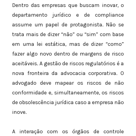
Dentro das empresas que buscam inovar, o
departamento jurídico e de compliance
assume um papel de protagonista. Não se
trata mais de dizer “não” ou “sim” com base
em uma lei estática, mas de dizer “como”
fazer algo novo dentro de margens de risco
aceitáveis. A gestão de riscos regulatórios é a
nova fronteira da advocacia corporativa. O
advogado deve mapear os riscos de não
conformidade e, simultaneamente, os riscos
de obsolescência jurídica caso a empresa não
inove.
A interação com os órgãos de controle