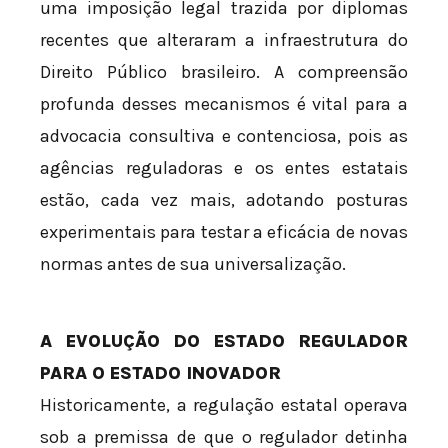
uma imposição legal trazida por diplomas
recentes que alteraram a infraestrutura do
Direito Público brasileiro. A compreensão
profunda desses mecanismos é vital para a
advocacia consultiva e contenciosa, pois as
agências reguladoras e os entes estatais
estão, cada vez mais, adotando posturas
experimentais para testar a eficácia de novas
normas antes de sua universalização.
A EVOLUÇÃO DO ESTADO REGULADOR
PARA O ESTADO INOVADOR
Historicamente, a regulação estatal operava
sob a premissa de que o regulador detinha