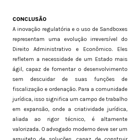
CONCLUSÃO
A inovação regulatória e o uso de Sandboxes
representam uma evolução irreversível do
Direito Administrativo e Econômico. Eles
refletem a necessidade de um Estado mais
ágil, capaz de fomentar o desenvolvimento
sem descuidar de suas funções de
fiscalização e ordenação. Para a comunidade
jurídica, isso significa um campo de trabalho
em expansão, onde a criatividade jurídica,
aliada ao rigor técnico, é altamente
valorizada. O advogado moderno deve ser um
arquiteto de soluções, capaz de construir