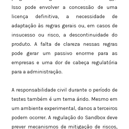
Isso pode envolver a concessão de uma
licença definitiva, a necessidade de
adaptação às regras gerais ou, em casos de
insucesso ou risco, a descontinuidade do
produto. A falta de clareza nessas regras
pode gerar um passivo enorme para as
empresas e uma dor de cabeça regulatória
para a administração.
A responsabilidade civil durante o período de
testes também é um tema árido. Mesmo em
um ambiente experimental, danos a terceiros
podem ocorrer. A regulação do Sandbox deve
prever mecanismos de mitigação de riscos,