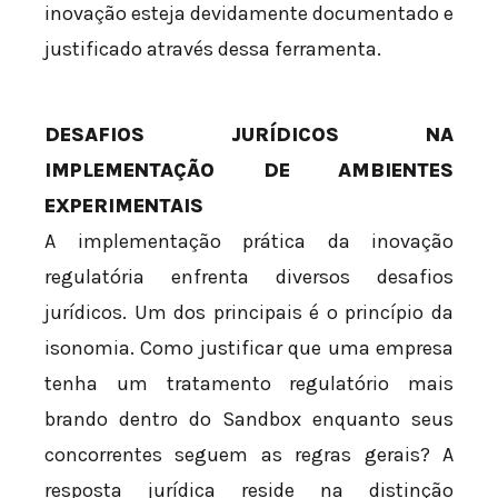
inovação esteja devidamente documentado e
justificado através dessa ferramenta.
DESAFIOS JURÍDICOS NA
IMPLEMENTAÇÃO DE AMBIENTES
EXPERIMENTAIS
A implementação prática da inovação
regulatória enfrenta diversos desafios
jurídicos. Um dos principais é o princípio da
isonomia. Como justificar que uma empresa
tenha um tratamento regulatório mais
brando dentro do Sandbox enquanto seus
concorrentes seguem as regras gerais? A
resposta jurídica reside na distinção