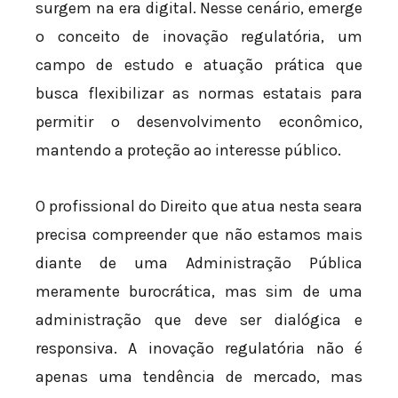
surgem na era digital. Nesse cenário, emerge
o conceito de inovação regulatória, um
campo de estudo e atuação prática que
busca flexibilizar as normas estatais para
permitir o desenvolvimento econômico,
mantendo a proteção ao interesse público.
O profissional do Direito que atua nesta seara
precisa compreender que não estamos mais
diante de uma Administração Pública
meramente burocrática, mas sim de uma
administração que deve ser dialógica e
responsiva. A inovação regulatória não é
apenas uma tendência de mercado, mas