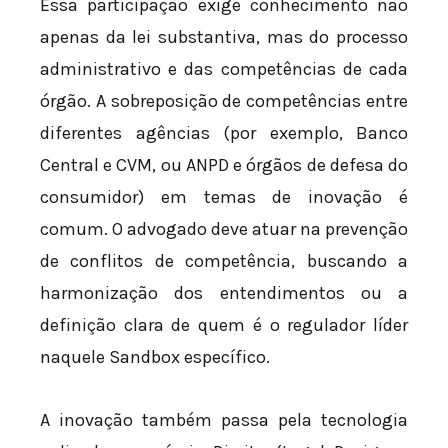
Essa participação exige conhecimento não
apenas da lei substantiva, mas do processo
administrativo e das competências de cada
órgão. A sobreposição de competências entre
diferentes agências (por exemplo, Banco
Central e CVM, ou ANPD e órgãos de defesa do
consumidor) em temas de inovação é
comum. O advogado deve atuar na prevenção
de conflitos de competência, buscando a
harmonização dos entendimentos ou a
definição clara de quem é o regulador líder
naquele Sandbox específico.
A inovação também passa pela tecnologia