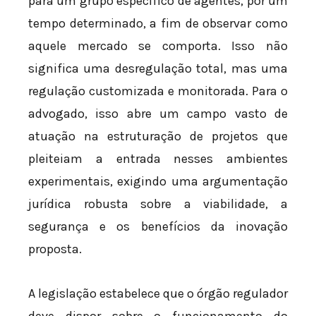
para um grupo específico de agentes, por um
tempo determinado, a fim de observar como
aquele mercado se comporta. Isso não
significa uma desregulação total, mas uma
regulação customizada e monitorada. Para o
advogado, isso abre um campo vasto de
atuação na estruturação de projetos que
pleiteiam a entrada nesses ambientes
experimentais, exigindo uma argumentação
jurídica robusta sobre a viabilidade, a
segurança e os benefícios da inovação
proposta.
A legislação estabelece que o órgão regulador