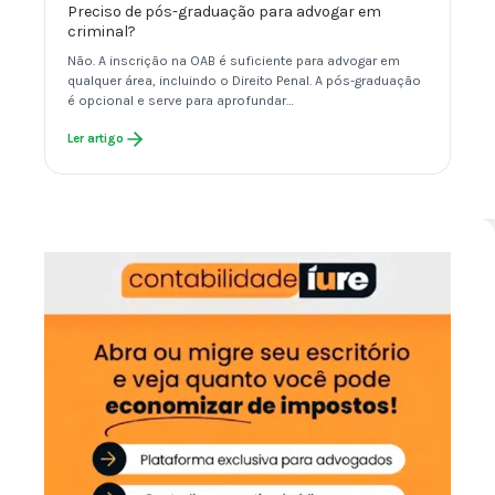
Preciso de pós-graduação para advogar em
criminal?
Não. A inscrição na OAB é suficiente para advogar em
qualquer área, incluindo o Direito Penal. A pós-graduação
é opcional e serve para aprofundar…
Ler artigo