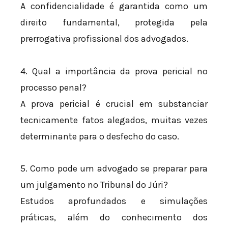
A confidencialidade é garantida como um
direito fundamental, protegida pela
prerrogativa profissional dos advogados.
4. Qual a importância da prova pericial no
processo penal?
A prova pericial é crucial em substanciar
tecnicamente fatos alegados, muitas vezes
determinante para o desfecho do caso.
5. Como pode um advogado se preparar para
um julgamento no Tribunal do Júri?
Estudos aprofundados e simulações
práticas, além do conhecimento dos