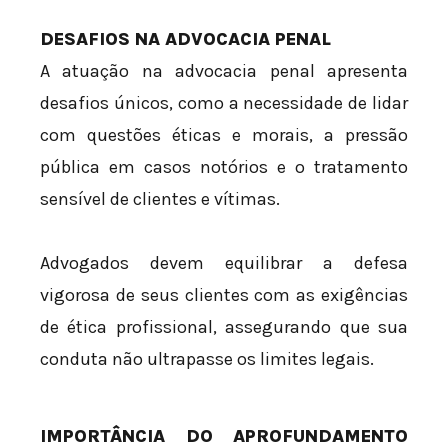
DESAFIOS NA ADVOCACIA PENAL
A atuação na advocacia penal apresenta
desafios únicos, como a necessidade de lidar
com questões éticas e morais, a pressão
pública em casos notórios e o tratamento
sensível de clientes e vítimas.
Advogados devem equilibrar a defesa
vigorosa de seus clientes com as exigências
de ética profissional, assegurando que sua
conduta não ultrapasse os limites legais.
IMPORTÂNCIA DO APROFUNDAMENTO