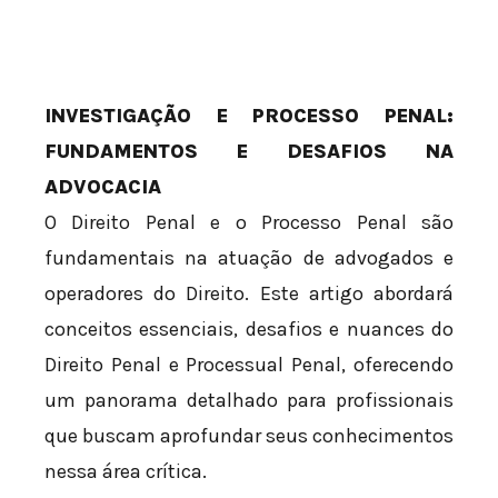
INVESTIGAÇÃO E PROCESSO PENAL:
FUNDAMENTOS E DESAFIOS NA
ADVOCACIA
O Direito Penal e o Processo Penal são
fundamentais na atuação de advogados e
operadores do Direito. Este artigo abordará
conceitos essenciais, desafios e nuances do
Direito Penal e Processual Penal, oferecendo
um panorama detalhado para profissionais
que buscam aprofundar seus conhecimentos
nessa área crítica.