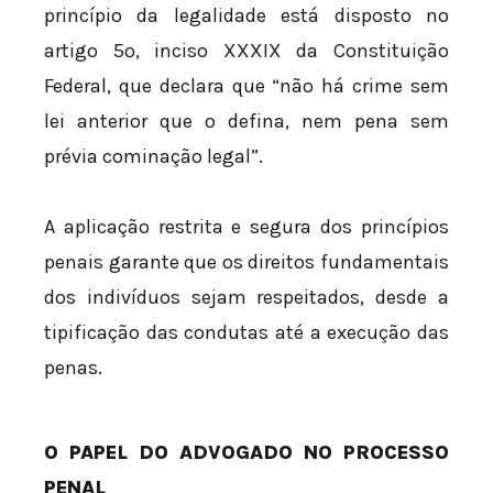
princípio da legalidade está disposto no
artigo 5º, inciso XXXIX da Constituição
Federal, que declara que “não há crime sem
lei anterior que o defina, nem pena sem
prévia cominação legal”.
A aplicação restrita e segura dos princípios
penais garante que os direitos fundamentais
dos indivíduos sejam respeitados, desde a
tipificação das condutas até a execução das
penas.
O PAPEL DO ADVOGADO NO PROCESSO
PENAL