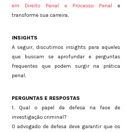
em Direito Penal e Processo Penal
e
transforme sua carreira.
INSIGHTS
A seguir, discutimos insights para aqueles
que buscam se aprofundar e perguntas
frequentes que podem surgir na prática
penal.
PERGUNTAS E RESPOSTAS
1. Qual o papel da defesa na fase de
investigação criminal?
O advogado de defesa deve garantir que os