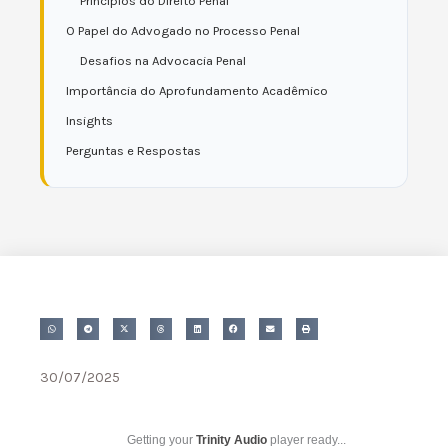
Princípios do Direito Penal
O Papel do Advogado no Processo Penal
Desafios na Advocacia Penal
Importância do Aprofundamento Acadêmico
Insights
Perguntas e Respostas
30/07/2025
Getting your
Trinity Audio
player ready...