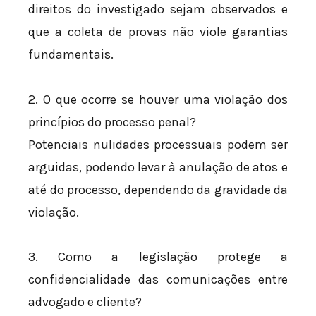
direitos do investigado sejam observados e
que a coleta de provas não viole garantias
fundamentais.
2. O que ocorre se houver uma violação dos
princípios do processo penal?
Potenciais nulidades processuais podem ser
arguidas, podendo levar à anulação de atos e
até do processo, dependendo da gravidade da
violação.
3. Como a legislação protege a
confidencialidade das comunicações entre
advogado e cliente?