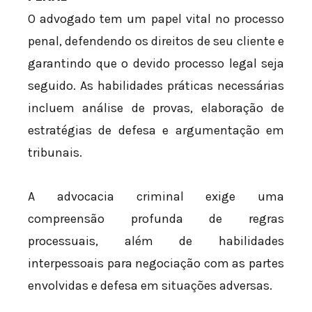
O advogado tem um papel vital no processo
penal, defendendo os direitos de seu cliente e
garantindo que o devido processo legal seja
seguido. As habilidades práticas necessárias
incluem análise de provas, elaboração de
estratégias de defesa e argumentação em
tribunais.
A advocacia criminal exige uma
compreensão profunda de regras
processuais, além de habilidades
interpessoais para negociação com as partes
envolvidas e defesa em situações adversas.