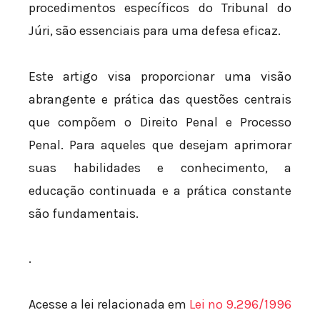
procedimentos específicos do Tribunal do
Júri, são essenciais para uma defesa eficaz.
Este artigo visa proporcionar uma visão
abrangente e prática das questões centrais
que compõem o Direito Penal e Processo
Penal. Para aqueles que desejam aprimorar
suas habilidades e conhecimento, a
educação continuada e a prática constante
são fundamentais.
.
Acesse a lei relacionada em
Lei nº 9.296/1996