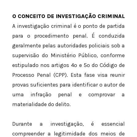
O CONCEITO DE INVESTIGAÇÃO CRIMINAL
A investigação criminal é o ponto de partida
para o procedimento penal. É conduzida
geralmente pelas autoridades policiais sob a
supervisão do Ministério Público, conforme
estipulado nos artigos 4º e 5º do Código de
Processo Penal (CPP). Esta fase visa reunir
provas suficientes para identificar o autor de
uma infração penal e comprovar a
materialidade do delito.
Durante a investigação, é essencial
compreender a legitimidade dos meios de