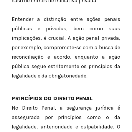
caso de crimes de iniciativa privada.
Entender a distinção entre ações penais
públicas e privadas, bem como suas
implicações, é crucial. A ação penal privada,
por exemplo, compromete-se com a busca de
reconciliação e acordo, enquanto a ação
pública segue estritamente os princípios da
legalidade e da obrigatoriedade.
PRINCÍPIOS DO DIREITO PENAL
No Direito Penal, a segurança jurídica é
assegurada por princípios como o da
legalidade, anterioridade e culpabilidade. O