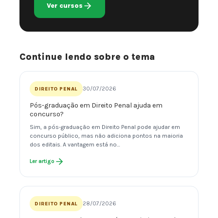
Ver cursos
Continue lendo sobre o tema
30/07/2026
DIREITO PENAL
Pós-graduação em Direito Penal ajuda em
concurso?
Sim, a pós-graduação em Direito Penal pode ajudar em
concurso público, mas não adiciona pontos na maioria
dos editais. A vantagem está no…
Ler artigo
28/07/2026
DIREITO PENAL