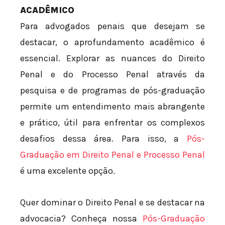
ACADÊMICO
Para advogados penais que desejam se
destacar, o aprofundamento acadêmico é
essencial. Explorar as nuances do Direito
Penal e do Processo Penal através da
pesquisa e de programas de pós-graduação
permite um entendimento mais abrangente
e prático, útil para enfrentar os complexos
desafios dessa área. Para isso, a
Pós-
Graduação em Direito Penal e Processo Penal
é uma excelente opção.
Quer dominar o Direito Penal e se destacar na
advocacia? Conheça nossa
Pós-Graduação