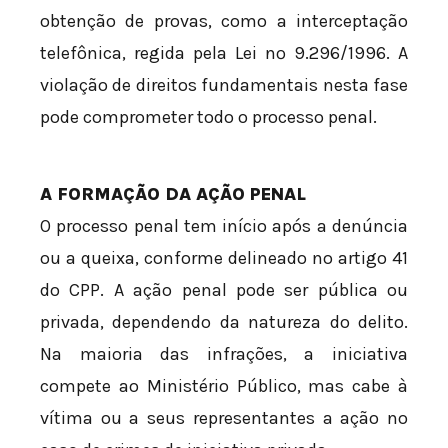
obtenção de provas, como a interceptação
telefônica, regida pela Lei nº 9.296/1996. A
violação de direitos fundamentais nesta fase
pode comprometer todo o processo penal.
A FORMAÇÃO DA AÇÃO PENAL
O processo penal tem início após a denúncia
ou a queixa, conforme delineado no artigo 41
do CPP. A ação penal pode ser pública ou
privada, dependendo da natureza do delito.
Na maioria das infrações, a iniciativa
compete ao Ministério Público, mas cabe à
vítima ou a seus representantes a ação no