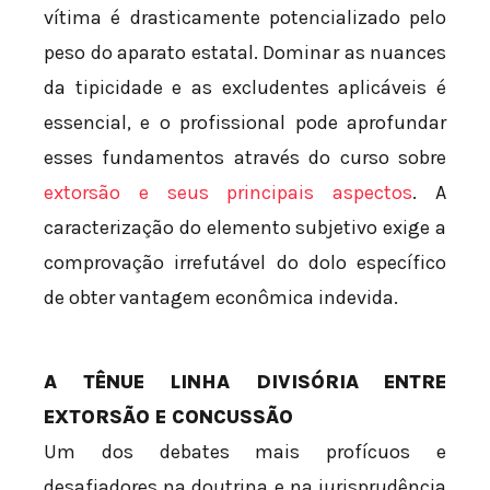
vítima é drasticamente potencializado pelo
peso do aparato estatal. Dominar as nuances
da tipicidade e as excludentes aplicáveis é
essencial, e o profissional pode aprofundar
esses fundamentos através do curso sobre
extorsão e seus principais aspectos
. A
caracterização do elemento subjetivo exige a
comprovação irrefutável do dolo específico
de obter vantagem econômica indevida.
A TÊNUE LINHA DIVISÓRIA ENTRE
EXTORSÃO E CONCUSSÃO
Um dos debates mais profícuos e
desafiadores na doutrina e na jurisprudência