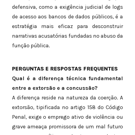
defensiva, como a exigência judicial de logs
de acesso aos bancos de dados públicos, é a
estratégia mais eficaz para desconstruir
narrativas acusatórias fundadas no abuso da
função pública.
PERGUNTAS E RESPOSTAS FREQUENTES
Qual é a diferença técnica fundamental
entre a extorsão e a concussão?
A diferença reside na natureza da coerção. A
extorsão, tipificada no artigo 158 do Código
Penal, exige o emprego ativo de violência ou
grave ameaça promissora de um mal futuro