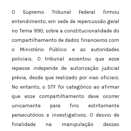
O Supremo Tribunal Federal firmou
entendimento, em sede de repercussão geral
no Tema 990, sobre a constitucionalidade do
compartilhamento de dados financeiros com
o Ministério Público e as autoridades
policiais. O tribunal assentou que esse
repasse independe de autorização judicial
prévia, desde que realizado por vias oficiais.
No entanto, o STF foi categórico ao afirmar
que esse compartilhamento deve ocorrer
unicamente para fins estritamente
persecutórios e investigativos. O desvio de
finalidade na manipulação desses