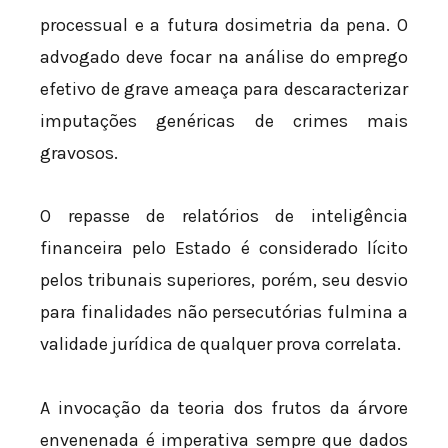
processual e a futura dosimetria da pena. O
advogado deve focar na análise do emprego
efetivo de grave ameaça para descaracterizar
imputações genéricas de crimes mais
gravosos.
O repasse de relatórios de inteligência
financeira pelo Estado é considerado lícito
pelos tribunais superiores, porém, seu desvio
para finalidades não persecutórias fulmina a
validade jurídica de qualquer prova correlata.
A invocação da teoria dos frutos da árvore
envenenada é imperativa sempre que dados