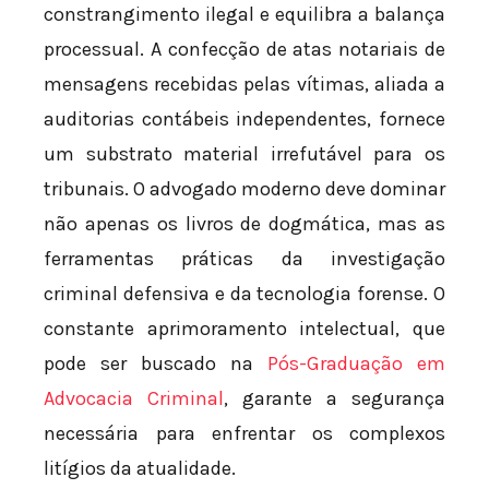
constrangimento ilegal e equilibra a balança
processual. A confecção de atas notariais de
mensagens recebidas pelas vítimas, aliada a
auditorias contábeis independentes, fornece
um substrato material irrefutável para os
tribunais. O advogado moderno deve dominar
não apenas os livros de dogmática, mas as
ferramentas práticas da investigação
criminal defensiva e da tecnologia forense. O
constante aprimoramento intelectual, que
pode ser buscado na
Pós-Graduação em
Advocacia Criminal
, garante a segurança
necessária para enfrentar os complexos
litígios da atualidade.