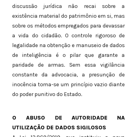
discussão jurídica não recai sobre a
existência material do patrimônio em si, mas
sobre os métodos empregados para devassar
a vida do cidadão. O controle rigoroso de
legalidade na obtenção e manuseio de dados
de inteligência é o pilar que garante a
paridade de armas. Sem essa vigilância
constante da advocacia, a presunção de
inocência torna-se um princípio vazio diante
do poder punitivo do Estado.
O ABUSO DE AUTORIDADE NA
UTILIZAÇÃO DE DADOS SIGILOSOS