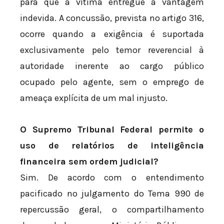
para que a vítima entregue a vantagem
indevida. A concussão, prevista no artigo 316,
ocorre quando a exigência é suportada
exclusivamente pelo temor reverencial à
autoridade inerente ao cargo público
ocupado pelo agente, sem o emprego de
ameaça explícita de um mal injusto.
O Supremo Tribunal Federal permite o
uso de relatórios de inteligência
financeira sem ordem judicial?
Sim. De acordo com o entendimento
pacificado no julgamento do Tema 990 de
repercussão geral, o compartilhamento