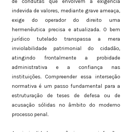
de condutas que envolvem a exigência
indevida de valores, mediante grave ameaça,
exige do operador do direito uma
hermenêutica precisa e atualizada. O bem
jurídico tutelado transpassa a mera
inviolabilidade patrimonial do cidadão,
atingindo frontalmente a probidade
administrativa e a confiança nas
instituições. Compreender essa interseção
normativa é um passo fundamental para a
estruturação de teses de defesa ou de
acusação sólidas no âmbito do moderno
processo penal.