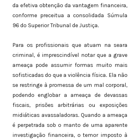
da efetiva obtenção da vantagem financeira,
conforme preceitua a consolidada Súmula
96 do Superior Tribunal de Justiça.
Para os profissionais que atuam na seara
criminal, é imprescindível notar que a grave
ameaça pode assumir formas muito mais
sofisticadas do que a violência física. Ela não
se restringe à promessa de um mal corporal,
podendo englobar a ameaça de devassas
fiscais, prisões arbitrárias ou exposições
midiáticas avassaladoras. Quando a ameaça
é perpetrada sob o manto de uma aparente
investigação financeira, o temor imposto à