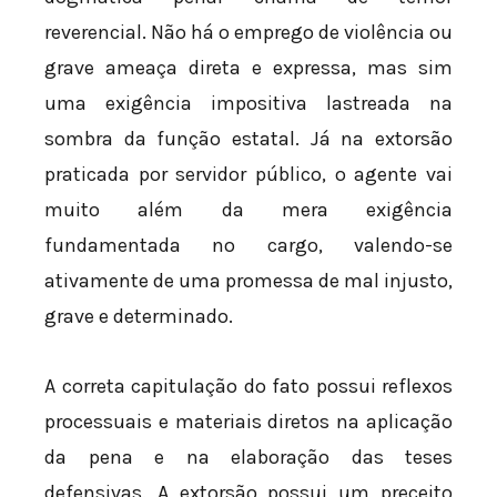
reverencial. Não há o emprego de violência ou
grave ameaça direta e expressa, mas sim
uma exigência impositiva lastreada na
sombra da função estatal. Já na extorsão
praticada por servidor público, o agente vai
muito além da mera exigência
fundamentada no cargo, valendo-se
ativamente de uma promessa de mal injusto,
grave e determinado.
A correta capitulação do fato possui reflexos
processuais e materiais diretos na aplicação
da pena e na elaboração das teses
defensivas. A extorsão possui um preceito