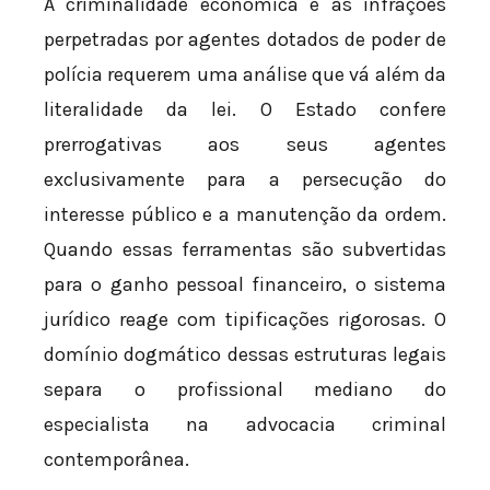
A criminalidade econômica e as infrações
perpetradas por agentes dotados de poder de
polícia requerem uma análise que vá além da
literalidade da lei. O Estado confere
prerrogativas aos seus agentes
exclusivamente para a persecução do
interesse público e a manutenção da ordem.
Quando essas ferramentas são subvertidas
para o ganho pessoal financeiro, o sistema
jurídico reage com tipificações rigorosas. O
domínio dogmático dessas estruturas legais
separa o profissional mediano do
especialista na advocacia criminal
contemporânea.