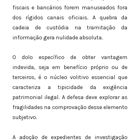
fiscais e bancários forem manuseados fora
dos rígidos canais oficiais. A quebra da
cadeia de custódia na tramitação da
informação gera nulidade absoluta.
O dolo específico de obter vantagem
indevida, seja em benefício próprio ou de
terceiros, é o núcleo volitivo essencial que
caracteriza a tipicidade da exigência
patrimonial ilegal. A defesa deve explorar as
fragilidades na comprovação desse elemento
subjetivo.
A adoção de expedientes de investigação