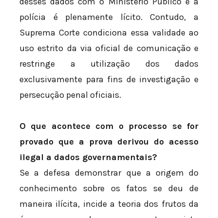
desses dados com o Ministério Público e a
polícia é plenamente lícito. Contudo, a
Suprema Corte condiciona essa validade ao
uso estrito da via oficial de comunicação e
restringe a utilização dos dados
exclusivamente para fins de investigação e
persecução penal oficiais.
O que acontece com o processo se for
provado que a prova derivou do acesso
ilegal a dados governamentais?
Se a defesa demonstrar que a origem do
conhecimento sobre os fatos se deu de
maneira ilícita, incide a teoria dos frutos da