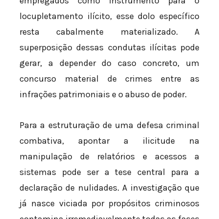
empregados como instrumento para o
locupletamento ilícito, esse dolo específico
resta cabalmente materializado. A
superposição dessas condutas ilícitas pode
gerar, a depender do caso concreto, um
concurso material de crimes entre as
infrações patrimoniais e o abuso de poder.
Para a estruturação de uma defesa criminal
combativa, apontar a ilicitude na
manipulação de relatórios e acessos a
sistemas pode ser a tese central para a
declaração de nulidades. A investigação que
já nasce viciada por propósitos criminosos