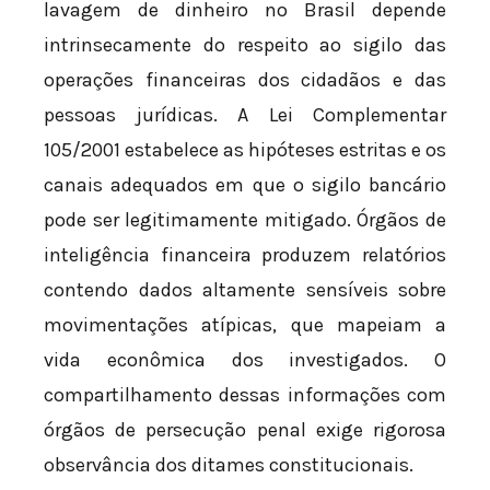
lavagem de dinheiro no Brasil depende
intrinsecamente do respeito ao sigilo das
operações financeiras dos cidadãos e das
pessoas jurídicas. A Lei Complementar
105/2001 estabelece as hipóteses estritas e os
canais adequados em que o sigilo bancário
pode ser legitimamente mitigado. Órgãos de
inteligência financeira produzem relatórios
contendo dados altamente sensíveis sobre
movimentações atípicas, que mapeiam a
vida econômica dos investigados. O
compartilhamento dessas informações com
órgãos de persecução penal exige rigorosa
observância dos ditames constitucionais.