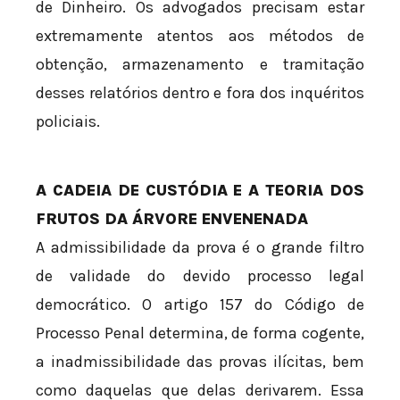
de Dinheiro. Os advogados precisam estar
extremamente atentos aos métodos de
obtenção, armazenamento e tramitação
desses relatórios dentro e fora dos inquéritos
policiais.
A CADEIA DE CUSTÓDIA E A TEORIA DOS
FRUTOS DA ÁRVORE ENVENENADA
A admissibilidade da prova é o grande filtro
de validade do devido processo legal
democrático. O artigo 157 do Código de
Processo Penal determina, de forma cogente,
a inadmissibilidade das provas ilícitas, bem
como daquelas que delas derivarem. Essa