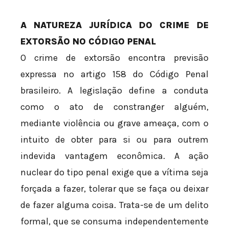
A NATUREZA JURÍDICA DO CRIME DE
EXTORSÃO NO CÓDIGO PENAL
O crime de extorsão encontra previsão
expressa no artigo 158 do Código Penal
brasileiro. A legislação define a conduta
como o ato de constranger alguém,
mediante violência ou grave ameaça, com o
intuito de obter para si ou para outrem
indevida vantagem econômica. A ação
nuclear do tipo penal exige que a vítima seja
forçada a fazer, tolerar que se faça ou deixar
de fazer alguma coisa. Trata-se de um delito
formal, que se consuma independentemente