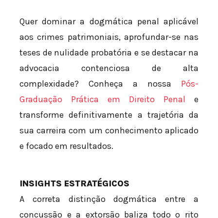
Quer dominar a dogmática penal aplicável
aos crimes patrimoniais, aprofundar-se nas
teses de nulidade probatória e se destacar na
advocacia contenciosa de alta
complexidade? Conheça a nossa
Pós-
Graduação Prática em Direito Penal
e
transforme definitivamente a trajetória da
sua carreira com um conhecimento aplicado
e focado em resultados.
INSIGHTS ESTRATÉGICOS
A correta distinção dogmática entre a
concussão e a extorsão baliza todo o rito