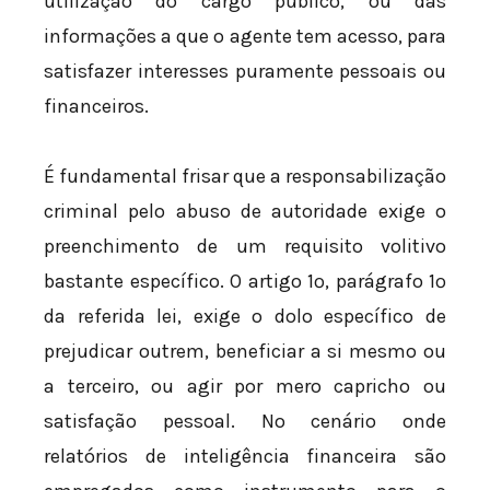
utilização do cargo público, ou das
informações a que o agente tem acesso, para
satisfazer interesses puramente pessoais ou
financeiros.
É fundamental frisar que a responsabilização
criminal pelo abuso de autoridade exige o
preenchimento de um requisito volitivo
bastante específico. O artigo 1º, parágrafo 1º
da referida lei, exige o dolo específico de
prejudicar outrem, beneficiar a si mesmo ou
a terceiro, ou agir por mero capricho ou
satisfação pessoal. No cenário onde
relatórios de inteligência financeira são