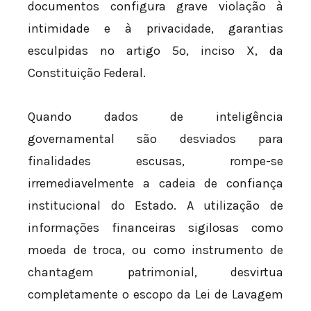
documentos configura grave violação à
intimidade e à privacidade, garantias
esculpidas no artigo 5º, inciso X, da
Constituição Federal.
Quando dados de inteligência
governamental são desviados para
finalidades escusas, rompe-se
irremediavelmente a cadeia de confiança
institucional do Estado. A utilização de
informações financeiras sigilosas como
moeda de troca, ou como instrumento de
chantagem patrimonial, desvirtua
completamente o escopo da Lei de Lavagem