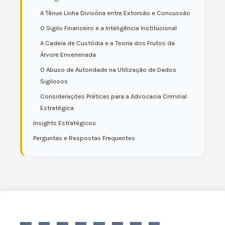
A Tênue Linha Divisória entre Extorsão e Concussão
O Sigilo Financeiro e a Inteligência Institucional
A Cadeia de Custódia e a Teoria dos Frutos da
Árvore Envenenada
O Abuso de Autoridade na Utilização de Dados
Sigilosos
Considerações Práticas para a Advocacia Criminal
Estratégica
Insights Estratégicos
Perguntas e Respostas Frequentes