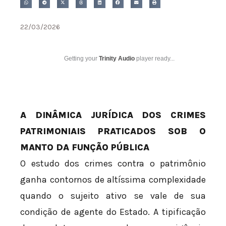
22/03/2026
Getting your
Trinity Audio
player ready...
A DINÂMICA JURÍDICA DOS CRIMES
PATRIMONIAIS PRATICADOS SOB O
MANTO DA FUNÇÃO PÚBLICA
O estudo dos crimes contra o patrimônio
ganha contornos de altíssima complexidade
quando o sujeito ativo se vale de sua
condição de agente do Estado. A tipificação