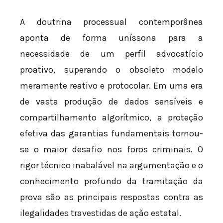
A doutrina processual contemporânea
aponta de forma uníssona para a
necessidade de um perfil advocatício
proativo, superando o obsoleto modelo
meramente reativo e protocolar. Em uma era
de vasta produção de dados sensíveis e
compartilhamento algorítmico, a proteção
efetiva das garantias fundamentais tornou-
se o maior desafio nos foros criminais. O
rigor técnico inabalável na argumentação e o
conhecimento profundo da tramitação da
prova são as principais respostas contra as
ilegalidades travestidas de ação estatal.