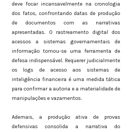
deve focar incansavelmente na cronologia
dos fatos, confrontando datas de produção
de documentos com as narrativas
apresentadas. O rastreamento digital dos
acessos a sistemas governamentais de
informação tornou-se uma ferramenta de
defesa indispensável. Requerer judicialmente
os logs de acesso aos sistemas de
inteligência financeira é uma medida tática
para confirmar a autoria e a materialidade de
manipulações e vazamentos.
Ademais, a produção ativa de provas
defensivas consolida a narrativa do