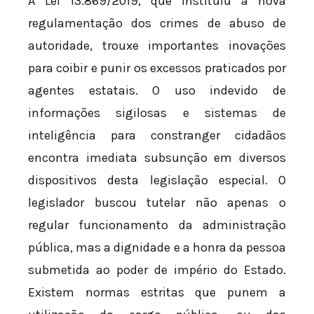
A Lei 13.869/2019, que instituiu a nova
regulamentação dos crimes de abuso de
autoridade, trouxe importantes inovações
para coibir e punir os excessos praticados por
agentes estatais. O uso indevido de
informações sigilosas e sistemas de
inteligência para constranger cidadãos
encontra imediata subsunção em diversos
dispositivos desta legislação especial. O
legislador buscou tutelar não apenas o
regular funcionamento da administração
pública, mas a dignidade e a honra da pessoa
submetida ao poder de império do Estado.
Existem normas estritas que punem a