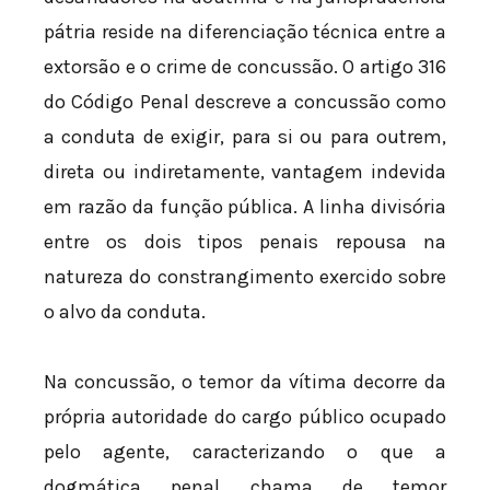
pátria reside na diferenciação técnica entre a
extorsão e o crime de concussão. O artigo 316
do Código Penal descreve a concussão como
a conduta de exigir, para si ou para outrem,
direta ou indiretamente, vantagem indevida
em razão da função pública. A linha divisória
entre os dois tipos penais repousa na
natureza do constrangimento exercido sobre
o alvo da conduta.
Na concussão, o temor da vítima decorre da
própria autoridade do cargo público ocupado
pelo agente, caracterizando o que a
dogmática penal chama de temor