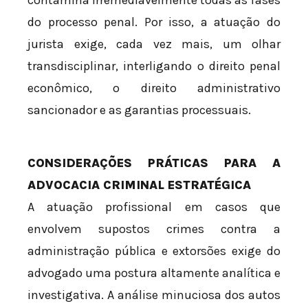
contamina irremediavelmente todas as fases
do processo penal. Por isso, a atuação do
jurista exige, cada vez mais, um olhar
transdisciplinar, interligando o direito penal
econômico, o direito administrativo
sancionador e as garantias processuais.
CONSIDERAÇÕES PRÁTICAS PARA A
ADVOCACIA CRIMINAL ESTRATÉGICA
A atuação profissional em casos que
envolvem supostos crimes contra a
administração pública e extorsões exige do
advogado uma postura altamente analítica e
investigativa. A análise minuciosa dos autos