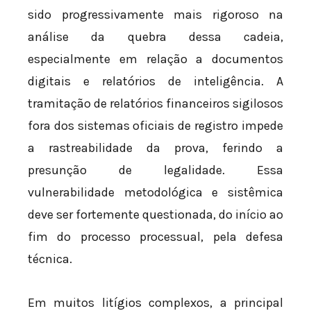
sido progressivamente mais rigoroso na
análise da quebra dessa cadeia,
especialmente em relação a documentos
digitais e relatórios de inteligência. A
tramitação de relatórios financeiros sigilosos
fora dos sistemas oficiais de registro impede
a rastreabilidade da prova, ferindo a
presunção de legalidade. Essa
vulnerabilidade metodológica e sistêmica
deve ser fortemente questionada, do início ao
fim do processo processual, pela defesa
técnica.
Em muitos litígios complexos, a principal