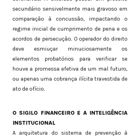
secundário sensivelmente mais gravoso em
comparação à concussão, impactando o
regime inicial de cumprimento de pena e os
acordos de persecução. O operador do direito
deve esmiuçar minuciosamente os
elementos probatórios para verificar se
houve a promessa efetiva de um mal futuro,
ou apenas uma cobrança ilícita travestida de
ato de ofício.
O SIGILO FINANCEIRO E A INTELIGÊNCIA
INSTITUCIONAL
A arquitetura do sistema de prevenção à