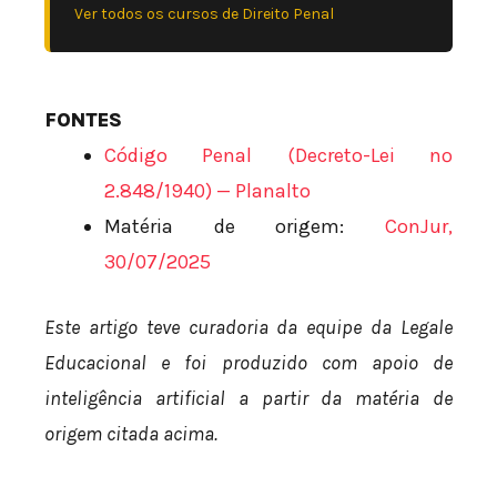
Ver todos os cursos de Direito Penal
FONTES
Código Penal (Decreto-Lei nº
2.848/1940) — Planalto
Matéria de origem:
ConJur,
30/07/2025
Este artigo teve curadoria da equipe da Legale
Educacional e foi produzido com apoio de
inteligência artificial a partir da matéria de
origem citada acima.