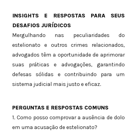
INSIGHTS E RESPOSTAS PARA SEUS
DESAFIOS JURÍDICOS
Mergulhando nas peculiaridades do
estelionato e outros crimes relacionados,
advogados têm a oportunidade de aprimorar
suas práticas e advogações, garantindo
defesas sólidas e contribuindo para um
sistema judicial mais justo e eficaz.
PERGUNTAS E RESPOSTAS COMUNS
1. Como posso comprovar a ausência de dolo
em uma acusação de estelionato?