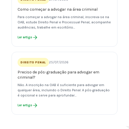
Como começar a advogar na área criminal
Para começar a advogar na área criminal, inscreva-se na
OAB, estude Direito Penal e Processual Penal, acompanhe
audiências, trabalhe em escritório…
Ler artigo
25/07/2026
DIREITO PENAL
Preciso de pós-graduação para advogar em
criminal?
Não. A inscrição na OAB é suficiente para advogar em
qualquer área, incluindo o Direito Penal. A pós-graduação
é opcional e serve para aprofundar…
Ler artigo