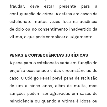
fraudar, deve estar presente para a
configuração do crime. A defesa em casos de
estelionato muitas vezes foca na ausência
de dolo ou no consentimento inadvertido da
vítima, o que pode complicar o julgamento.
PENAS E CONSEQUÊNCIAS JURÍDICAS
A pena para o estelionato varia em função do
prejuízo ocasionado e das circunstâncias do
caso. O Código Penal prevê pena de reclusão
de um a cinco anos, além de multa, mas
sanções podem ser agravadas em casos de
reincidência ou quando a vítima é idosa ou