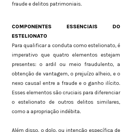
fraude e delitos patrimoniais.
COMPONENTES ESSENCIAIS DO
ESTELIONATO
Para qualificar a conduta como estelionato, é
imperativo que quatro elementos estejam
presentes: o ardil ou meio fraudulento, a
obtenção de vantagem, o prejuízo alheio, e o
nexo causal entre a fraude e o ganho ilícito.
Esses elementos são cruciais para diferenciar
o estelionato de outros delitos similares,
como a apropriação indébita.
Além disso, o dolo, ou intenção específica de