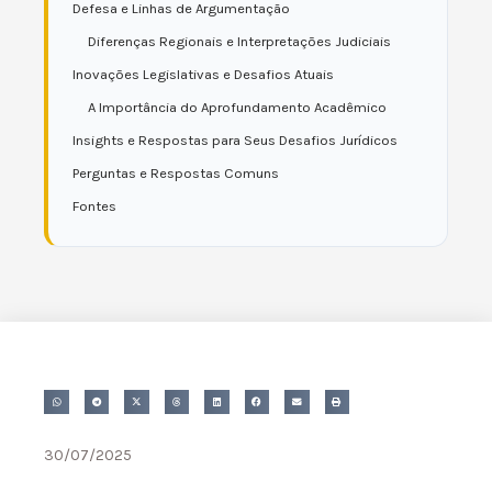
Defesa e Linhas de Argumentação
Diferenças Regionais e Interpretações Judiciais
Inovações Legislativas e Desafios Atuais
A Importância do Aprofundamento Acadêmico
Insights e Respostas para Seus Desafios Jurídicos
Perguntas e Respostas Comuns
Fontes
30/07/2025