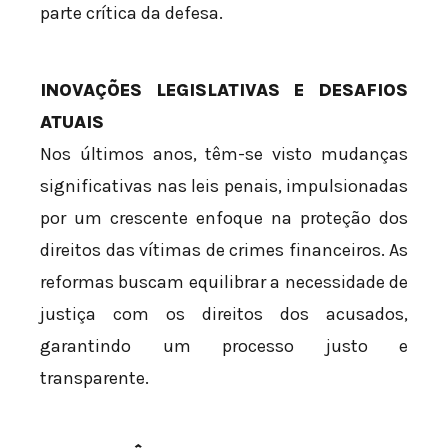
parte crítica da defesa.
INOVAÇÕES LEGISLATIVAS E DESAFIOS
ATUAIS
Nos últimos anos, têm-se visto mudanças
significativas nas leis penais, impulsionadas
por um crescente enfoque na proteção dos
direitos das vítimas de crimes financeiros. As
reformas buscam equilibrar a necessidade de
justiça com os direitos dos acusados,
garantindo um processo justo e
transparente.