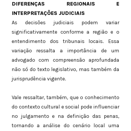
DIFERENÇAS REGIONAIS E
INTERPRETAÇÕES JUDICIAIS
As decisões judiciais podem variar
significativamente conforme a região e o
entendimento dos tribunais locais. Essa
variação ressalta a importância de um
advogado com compreensão aprofundada
não só do texto legislativo, mas também da
jurisprudência vigente.
Vale ressaltar, também, que o conhecimento
do contexto cultural e social pode influenciar
no julgamento e na definição das penas,
tornando a análise do cenário local uma