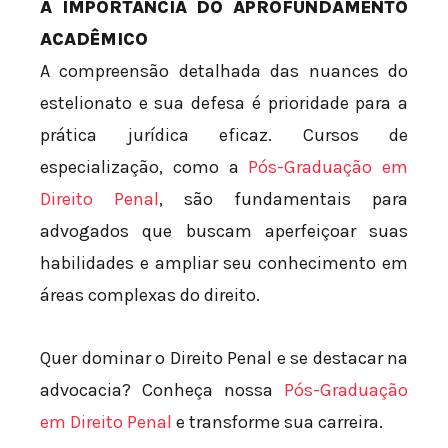
A IMPORTÂNCIA DO APROFUNDAMENTO
ACADÊMICO
A compreensão detalhada das nuances do
estelionato e sua defesa é prioridade para a
prática jurídica eficaz. Cursos de
especialização, como a
Pós-Graduação em
Direito Penal
, são fundamentais para
advogados que buscam aperfeiçoar suas
habilidades e ampliar seu conhecimento em
áreas complexas do direito.
Quer dominar o Direito Penal e se destacar na
advocacia? Conheça nossa
Pós-Graduação
em Direito Penal
e transforme sua carreira.