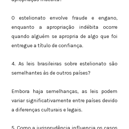
O estelionato envolve fraude e engano,
enquanto a apropriação indébita ocorre
quando alguém se apropria de algo que foi
entregue a título de confiança.
4. As leis brasileiras sobre estelionato são
semelhantes às de outros países?
Embora haja semelhanças, as leis podem
variar significativamente entre países devido
a diferenças culturais e legais.
5. Como a jurisprudência influencia os casos