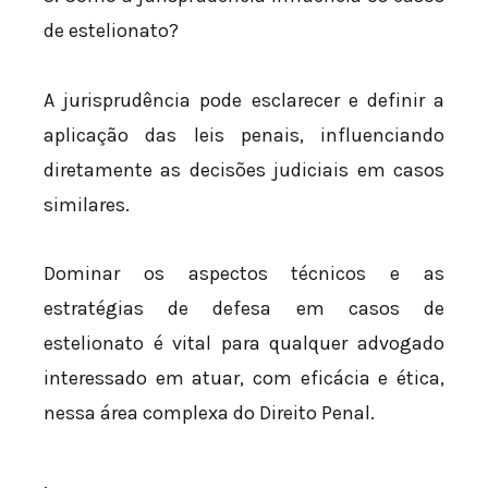
de estelionato?
A jurisprudência pode esclarecer e definir a
aplicação das leis penais, influenciando
diretamente as decisões judiciais em casos
similares.
Dominar os aspectos técnicos e as
estratégias de defesa em casos de
estelionato é vital para qualquer advogado
interessado em atuar, com eficácia e ética,
nessa área complexa do Direito Penal.
.