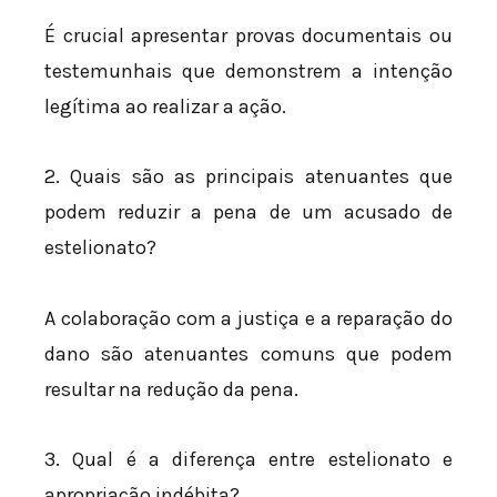
É crucial apresentar provas documentais ou
testemunhais que demonstrem a intenção
legítima ao realizar a ação.
2. Quais são as principais atenuantes que
podem reduzir a pena de um acusado de
estelionato?
A colaboração com a justiça e a reparação do
dano são atenuantes comuns que podem
resultar na redução da pena.
3. Qual é a diferença entre estelionato e
apropriação indébita?