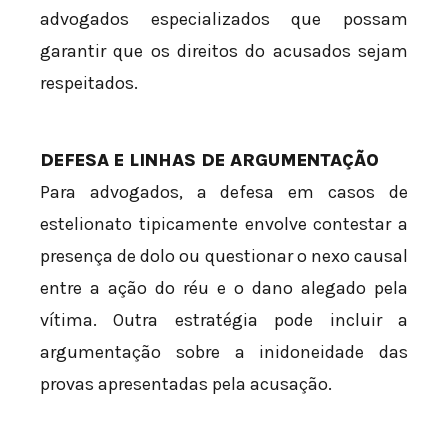
advogados especializados que possam
garantir que os direitos do acusados sejam
respeitados.
DEFESA E LINHAS DE ARGUMENTAÇÃO
Para advogados, a defesa em casos de
estelionato tipicamente envolve contestar a
presença de dolo ou questionar o nexo causal
entre a ação do réu e o dano alegado pela
vítima. Outra estratégia pode incluir a
argumentação sobre a inidoneidade das
provas apresentadas pela acusação.