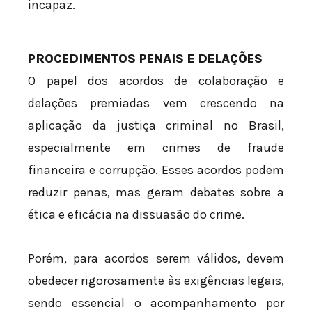
incapaz.
PROCEDIMENTOS PENAIS E DELAÇÕES
O papel dos acordos de colaboração e
delações premiadas vem crescendo na
aplicação da justiça criminal no Brasil,
especialmente em crimes de fraude
financeira e corrupção. Esses acordos podem
reduzir penas, mas geram debates sobre a
ética e eficácia na dissuasão do crime.
Porém, para acordos serem válidos, devem
obedecer rigorosamente às exigências legais,
sendo essencial o acompanhamento por