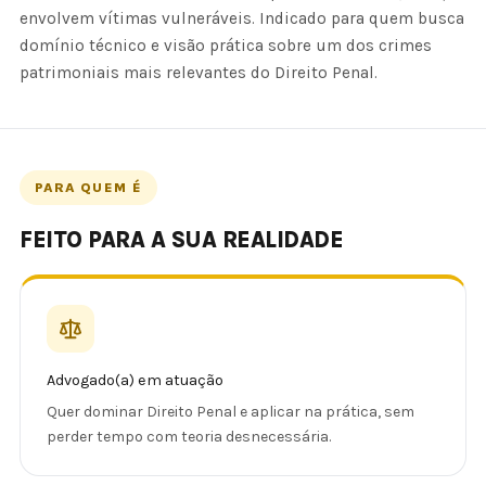
envolvem vítimas vulneráveis. Indicado para quem busca
domínio técnico e visão prática sobre um dos crimes
patrimoniais mais relevantes do Direito Penal.
PARA QUEM É
FEITO PARA A SUA REALIDADE
Advogado(a) em atuação
Quer dominar Direito Penal e aplicar na prática, sem
perder tempo com teoria desnecessária.