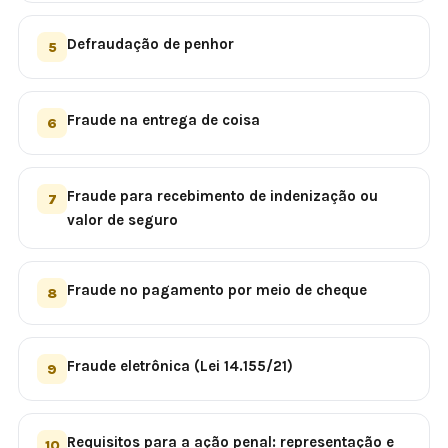
Defraudação de penhor
5
Fraude na entrega de coisa
6
Fraude para recebimento de indenização ou
7
valor de seguro
Fraude no pagamento por meio de cheque
8
Fraude eletrônica (Lei 14.155/21)
9
Requisitos para a ação penal: representação e
10