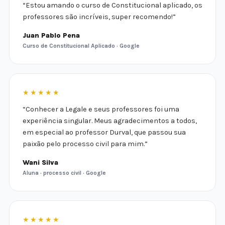
“Estou amando o curso de Constitucional aplicado, os
professores são incríveis, super recomendo!”
Juan Pablo Pena
Curso de Constitucional Aplicado · Google
★★★★★
“Conhecer a Legale e seus professores foi uma
experiência singular. Meus agradecimentos a todos,
em especial ao professor Durval, que passou sua
paixão pelo processo civil para mim.”
Wani Silva
Aluna · processo civil · Google
★★★★★