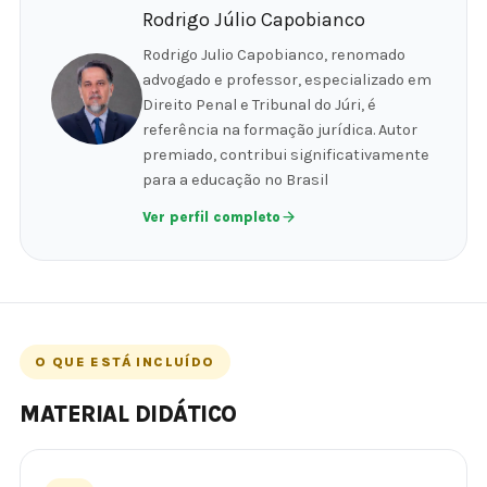
Rodrigo Júlio Capobianco
Rodrigo Julio Capobianco, renomado
advogado e professor, especializado em
Direito Penal e Tribunal do Júri, é
referência na formação jurídica. Autor
premiado, contribui significativamente
para a educação no Brasil
Ver perfil completo
O QUE ESTÁ INCLUÍDO
MATERIAL DIDÁTICO