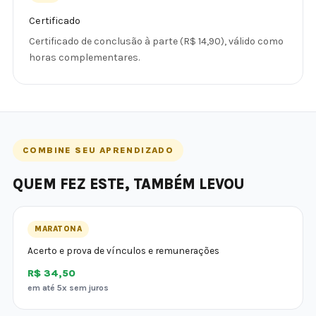
Certificado
Certificado de conclusão à parte (R$ 14,90), válido como
horas complementares.
COMBINE SEU APRENDIZADO
QUEM FEZ ESTE, TAMBÉM LEVOU
MARATONA
Acerto e prova de vínculos e remunerações
R$ 34,50
em até 5x sem juros