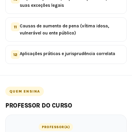
suas exceções legais
Causas de aumento de pena (vítima idosa,
11
vulnerável ou ente público)
Aplicações práticas e jurisprudência correlata
12
QUEM ENSINA
PROFESSOR DO CURSO
PROFESSOR(A)