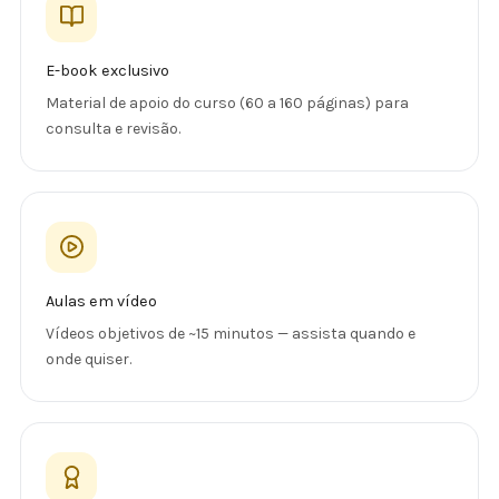
E-book exclusivo
Material de apoio do curso (60 a 160 páginas) para
consulta e revisão.
Aulas em vídeo
Vídeos objetivos de ~15 minutos — assista quando e
onde quiser.