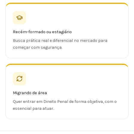
Recém-formado ou estagiário
Busca prática real e diferencial no mercado para
começar com segurança.
Migrando de área
Quer entrar em Direito Penal de forma objetiva, com o
essencial para atuar.