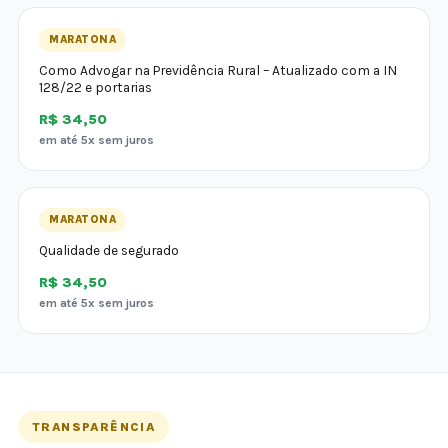
MARATONA
Como Advogar na Previdência Rural – Atualizado com a IN
128/22 e portarias
R$ 34,50
em até 5x sem juros
MARATONA
Qualidade de segurado
R$ 34,50
em até 5x sem juros
TRANSPARÊNCIA