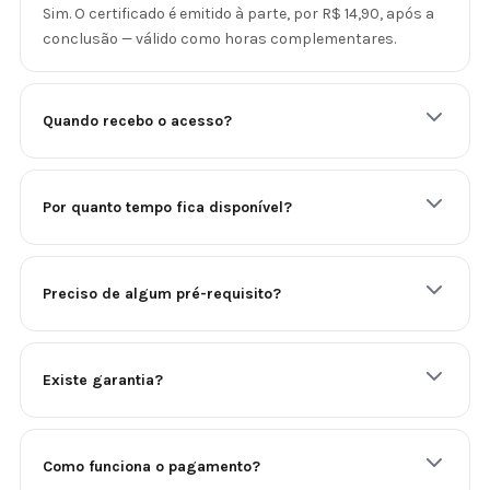
Sim. O certificado é emitido à parte, por R$ 14,90, após a
conclusão — válido como horas complementares.
Quando recebo o acesso?
Por quanto tempo fica disponível?
Preciso de algum pré-requisito?
Existe garantia?
Como funciona o pagamento?