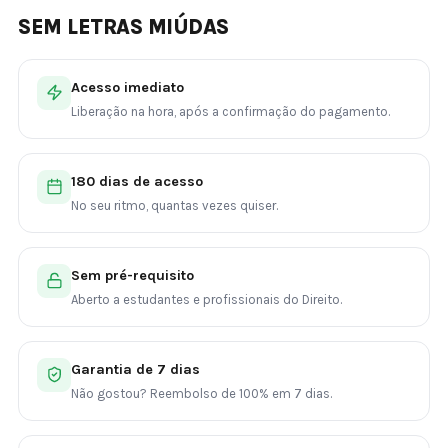
SEM LETRAS MIÚDAS
Acesso imediato
Liberação na hora, após a confirmação do pagamento.
180 dias de acesso
No seu ritmo, quantas vezes quiser.
Sem pré-requisito
Aberto a estudantes e profissionais do Direito.
Garantia de 7 dias
Não gostou? Reembolso de 100% em 7 dias.