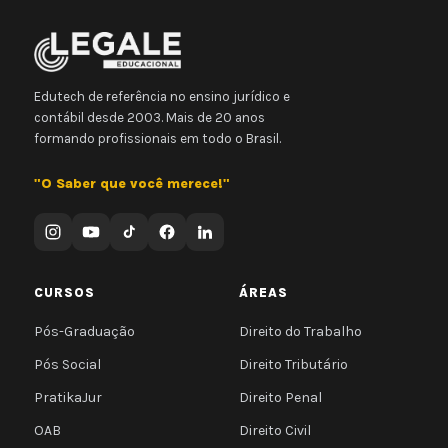
Edutech de referência no ensino jurídico e
contábil desde 2003. Mais de 20 anos
formando profissionais em todo o Brasil.
"O Saber que você merece!"
CURSOS
ÁREAS
Pós-Graduação
Direito do Trabalho
Pós Social
Direito Tributário
PratikaJur
Direito Penal
OAB
Direito Civil