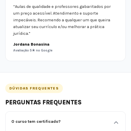
“Aulas de qualidade e professores gabaritados por
um preço acessível. Atendimento e suporte
impecáveis. Recomendo a qualquer um que queira
atualizar seu currículo e/ou melhorar a prática
jurídica.”
Jordana Bonasina
Avaliação 5★ no Google
DÚVIDAS FREQUENTES
PERGUNTAS FREQUENTES
O curso tem certificado?