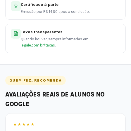
Certificado à parte
Emissão por R$ 14,90 após a conclusão.
Taxas transparentes
Quando houver, sempre informadas em
legale.com.br/taxas
.
QUEM FEZ, RECOMENDA
AVALIAÇÕES REAIS DE ALUNOS NO
GOOGLE
★★★★★