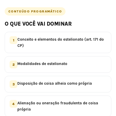
CONTEÚDO PROGRAMÁTICO
O QUE VOCÊ VAI DOMINAR
Conceito e elementos do estelionato (art. 171 do
1
CP)
Modalidades de estelionato
2
Disposição de coisa alheia como própria
3
Alienação ou oneração fraudulenta de coisa
4
própria