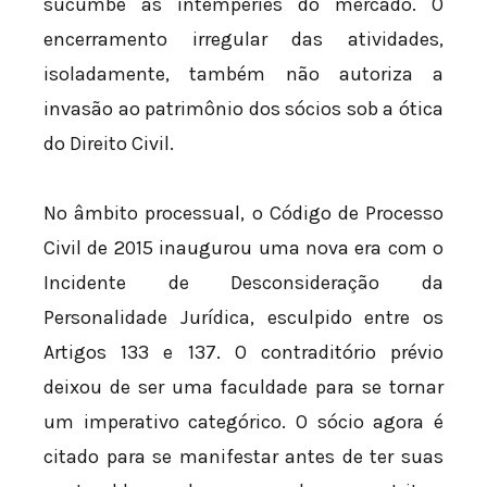
sucumbe às intempéries do mercado. O
encerramento irregular das atividades,
isoladamente, também não autoriza a
invasão ao patrimônio dos sócios sob a ótica
do Direito Civil.
No âmbito processual, o Código de Processo
Civil de 2015 inaugurou uma nova era com o
Incidente de Desconsideração da
Personalidade Jurídica, esculpido entre os
Artigos 133 e 137. O contraditório prévio
deixou de ser uma faculdade para se tornar
um imperativo categórico. O sócio agora é
citado para se manifestar antes de ter suas