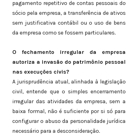
pagamento repetitivo de contas pessoais do
sócio pela empresa, a transferência de ativos
sem justificativa contábil ou o uso de bens
da empresa como se fossem particulares.
O fechamento irregular da empresa
autoriza a invasão do patrimônio pessoal
nas execuções civis?
A jurisprudência atual, alinhada à legislação
civil, entende que o simples encerramento
irregular das atividades da empresa, sem a
baixa formal, não é suficiente por si só para
configurar o abuso da personalidade jurídica
necessário para a desconsideração.