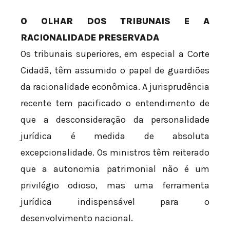
O OLHAR DOS TRIBUNAIS E A
RACIONALIDADE PRESERVADA
Os tribunais superiores, em especial a Corte
Cidadã, têm assumido o papel de guardiões
da racionalidade econômica. A jurisprudência
recente tem pacificado o entendimento de
que a desconsideração da personalidade
jurídica é medida de absoluta
excepcionalidade. Os ministros têm reiterado
que a autonomia patrimonial não é um
privilégio odioso, mas uma ferramenta
jurídica indispensável para o
desenvolvimento nacional.