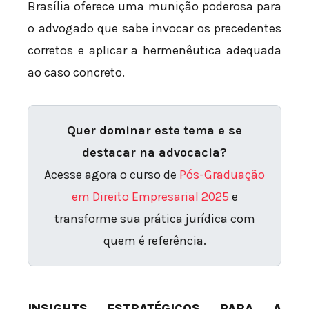
Brasília oferece uma munição poderosa para
o advogado que sabe invocar os precedentes
corretos e aplicar a hermenêutica adequada
ao caso concreto.
Quer dominar este tema e se
destacar na advocacia?
Acesse agora o curso de
Pós-Graduação
em Direito Empresarial 2025
e
transforme sua prática jurídica com
quem é referência.
INSIGHTS ESTRATÉGICOS PARA A