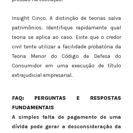
Insight Cinco. A distinção de teorias salva
patrimônios. Identifique rapidamente qual
teoria se aplica ao caso. Evite que o credor
civil tente utilizar a facilidade probatória da
Teoria Menor do Código de Defesa do
Consumidor em uma execução de título
extrajudicial empresarial.
FAQ: PERGUNTAS E RESPOSTAS
FUNDAMENTAIS
A simples falta de pagamento de uma
dívida pode gerar a desconsideração da