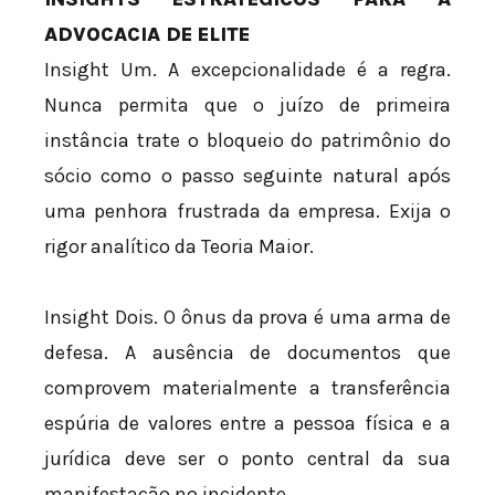
ADVOCACIA DE ELITE
Insight Um. A excepcionalidade é a regra.
Nunca permita que o juízo de primeira
instância trate o bloqueio do patrimônio do
sócio como o passo seguinte natural após
uma penhora frustrada da empresa. Exija o
rigor analítico da Teoria Maior.
Insight Dois. O ônus da prova é uma arma de
defesa. A ausência de documentos que
comprovem materialmente a transferência
espúria de valores entre a pessoa física e a
jurídica deve ser o ponto central da sua
manifestação no incidente.