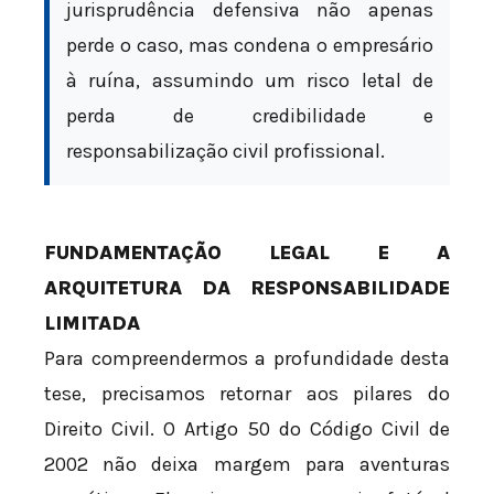
jurisprudência defensiva não apenas
perde o caso, mas condena o empresário
à ruína, assumindo um risco letal de
perda de credibilidade e
responsabilização civil profissional.
FUNDAMENTAÇÃO LEGAL E A
ARQUITETURA DA RESPONSABILIDADE
LIMITADA
Para compreendermos a profundidade desta
tese, precisamos retornar aos pilares do
Direito Civil. O Artigo 50 do Código Civil de
2002 não deixa margem para aventuras