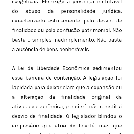
exegéticas. Ele exige a presença irrefutável
do abuso da personalidade jurídica,
caracterizado estritamente pelo desvio de
finalidade ou pela confusão patrimonial. Não
basta o simples inadimplemento. Não basta
a ausência de bens penhoráveis.
A Lei da Liberdade Econômica sedimentou
essa barreira de contenção. A legislação foi
lapidada para deixar claro que a expansão ou
a alteração da finalidade original da
atividade econômica, por si só, não constitui
desvio de finalidade. O legislador blindou o
empresário que atua de boa-fé, mas que