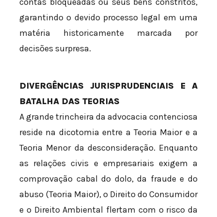
contas bloqueadas ou seus bens constritos,
garantindo o devido processo legal em uma
matéria historicamente marcada por
decisões surpresa.
DIVERGÊNCIAS JURISPRUDENCIAIS E A
BATALHA DAS TEORIAS
A grande trincheira da advocacia contenciosa
reside na dicotomia entre a Teoria Maior e a
Teoria Menor da desconsideração. Enquanto
as relações civis e empresariais exigem a
comprovação cabal do dolo, da fraude e do
abuso (Teoria Maior), o Direito do Consumidor
e o Direito Ambiental flertam com o risco da