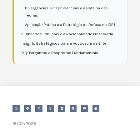
Divergências Jurisprudenciais e a Batalha das
Teorias
Aplicação Prática e a Estratégia de Defesa no IDPJ
O Olhar dos Tribunais e a Racionalidade Preservada
Insights Estratégicos para a Advocacia de Elite
FAQ: Perguntas e Respostas Fundamentais
18/05/2026