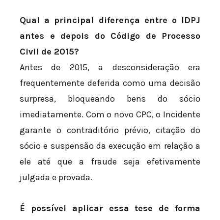
Qual a principal diferença entre o IDPJ
antes e depois do Código de Processo
Civil de 2015?
Antes de 2015, a desconsideração era
frequentemente deferida como uma decisão
surpresa, bloqueando bens do sócio
imediatamente. Com o novo CPC, o Incidente
garante o contraditório prévio, citação do
sócio e suspensão da execução em relação a
ele até que a fraude seja efetivamente
julgada e provada.
É possível aplicar essa tese de forma