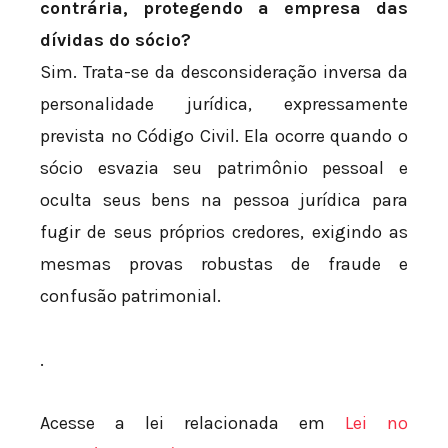
contrária, protegendo a empresa das
dívidas do sócio?
Sim. Trata-se da desconsideração inversa da
personalidade jurídica, expressamente
prevista no Código Civil. Ela ocorre quando o
sócio esvazia seu patrimônio pessoal e
oculta seus bens na pessoa jurídica para
fugir de seus próprios credores, exigindo as
mesmas provas robustas de fraude e
confusão patrimonial.
.
Acesse a lei relacionada em
Lei nº