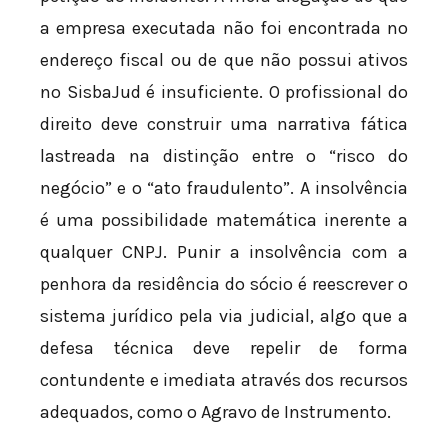
a empresa executada não foi encontrada no
endereço fiscal ou de que não possui ativos
no SisbaJud é insuficiente. O profissional do
direito deve construir uma narrativa fática
lastreada na distinção entre o “risco do
negócio” e o “ato fraudulento”. A insolvência
é uma possibilidade matemática inerente a
qualquer CNPJ. Punir a insolvência com a
penhora da residência do sócio é reescrever o
sistema jurídico pela via judicial, algo que a
defesa técnica deve repelir de forma
contundente e imediata através dos recursos
adequados, como o Agravo de Instrumento.