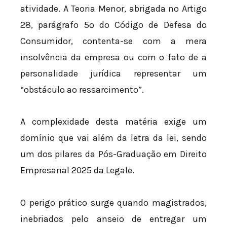
atividade. A Teoria Menor, abrigada no Artigo
28, parágrafo 5º do Código de Defesa do
Consumidor, contenta-se com a mera
insolvência da empresa ou com o fato de a
personalidade jurídica representar um
“obstáculo ao ressarcimento”.
A complexidade desta matéria exige um
domínio que vai além da letra da lei, sendo
um dos pilares da Pós-Graduação em Direito
Empresarial 2025 da Legale.
O perigo prático surge quando magistrados,
inebriados pelo anseio de entregar um