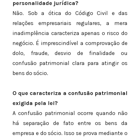
personalidade jurídica?
Não. Sob a ótica do Código Civil e das
relações empresariais regulares, a mera
inadimplência caracteriza apenas o risco do
negócio. É imprescindível a comprovação de
dolo, fraude, desvio de finalidade ou
confusão patrimonial clara para atingir os
bens do sócio.
O que caracteriza a confusão patrimonial
exigida pela lei?
A confusão patrimonial ocorre quando não
há separação de fato entre os bens da
empresa e do sócio. Isso se prova mediante o