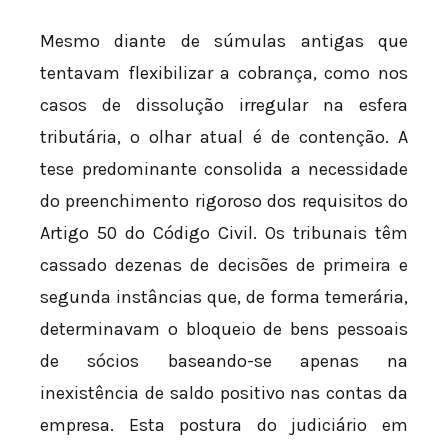
Mesmo diante de súmulas antigas que
tentavam flexibilizar a cobrança, como nos
casos de dissolução irregular na esfera
tributária, o olhar atual é de contenção. A
tese predominante consolida a necessidade
do preenchimento rigoroso dos requisitos do
Artigo 50 do Código Civil. Os tribunais têm
cassado dezenas de decisões de primeira e
segunda instâncias que, de forma temerária,
determinavam o bloqueio de bens pessoais
de sócios baseando-se apenas na
inexistência de saldo positivo nas contas da
empresa. Esta postura do judiciário em