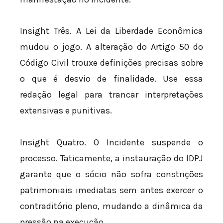
Insight Três. A Lei da Liberdade Econômica
mudou o jogo. A alteração do Artigo 50 do
Código Civil trouxe definições precisas sobre
o que é desvio de finalidade. Use essa
redação legal para trancar interpretações
extensivas e punitivas.
Insight Quatro. O Incidente suspende o
processo. Taticamente, a instauração do IDPJ
garante que o sócio não sofra constrições
patrimoniais imediatas sem antes exercer o
contraditório pleno, mudando a dinâmica da
pressão na execução.