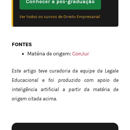
Conhecer a pós-graduação
Ver todos os cursos de Direito Empresarial
FONTES
Matéria de origem:
ConJur
Este artigo teve curadoria da equipe da Legale
Educacional e foi produzido com apoio de
inteligência artificial a partir da matéria de
origem citada acima.