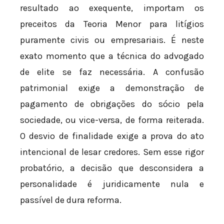
resultado ao exequente, importam os
preceitos da Teoria Menor para litígios
puramente civis ou empresariais. É neste
exato momento que a técnica do advogado
de elite se faz necessária. A confusão
patrimonial exige a demonstração de
pagamento de obrigações do sócio pela
sociedade, ou vice-versa, de forma reiterada.
O desvio de finalidade exige a prova do ato
intencional de lesar credores. Sem esse rigor
probatório, a decisão que desconsidera a
personalidade é juridicamente nula e
passível de dura reforma.