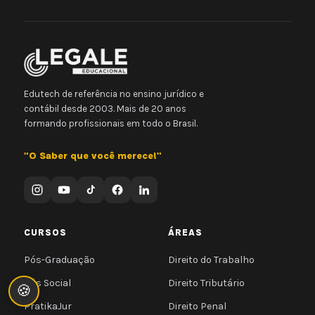
Edutech de referência no ensino jurídico e
contábil desde 2003. Mais de 20 anos
formando profissionais em todo o Brasil.
"O Saber que você merece!"
CURSOS
ÁREAS
Pós-Graduação
Direito do Trabalho
Pós Social
Direito Tributário
🍪
PratikaJur
Direito Penal