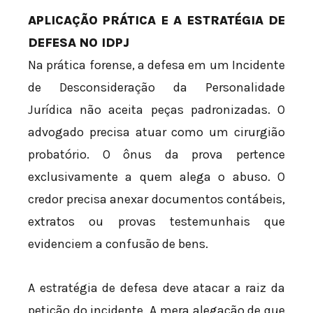
APLICAÇÃO PRÁTICA E A ESTRATÉGIA DE
DEFESA NO IDPJ
Na prática forense, a defesa em um Incidente
de Desconsideração da Personalidade
Jurídica não aceita peças padronizadas. O
advogado precisa atuar como um cirurgião
probatório. O ônus da prova pertence
exclusivamente a quem alega o abuso. O
credor precisa anexar documentos contábeis,
extratos ou provas testemunhais que
evidenciem a confusão de bens.
A estratégia de defesa deve atacar a raiz da
petição do incidente. A mera alegação de que