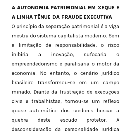
A AUTONOMIA PATRIMONIAL EM XEQUE E
A LINHA TÊNUE DA FRAUDE EXECUTIVA
O princípio da separação patrimonial é a viga
mestra do sistema capitalista moderno. Sem
a limitação de responsabilidade, o risco
inibiria a inovação, sufocaria o
empreendedorismo e paralisaria o motor da
economia. No entanto, o cenário jurídico
brasileiro transformou-se em um campo
minado. Diante da frustração de execuções
civis e trabalhistas, tornou-se um reflexo
quase automático dos credores buscar a
quebra deste escudo protetor. A
desconsideração da personalidade jurídica