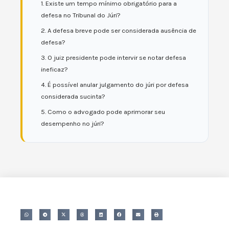
1. Existe um tempo mínimo obrigatório para a
defesa no Tribunal do Júri?
2. A defesa breve pode ser considerada ausência de
defesa?
3. O juiz presidente pode intervir se notar defesa
ineficaz?
4. É possível anular julgamento do júri por defesa
considerada sucinta?
5. Como o advogado pode aprimorar seu
desempenho no júri?