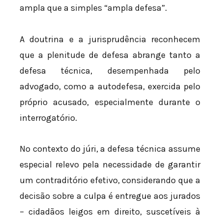
ampla que a simples “ampla defesa”.
A doutrina e a jurisprudência reconhecem
que a plenitude de defesa abrange tanto a
defesa técnica, desempenhada pelo
advogado, como a autodefesa, exercida pelo
próprio acusado, especialmente durante o
interrogatório.
No contexto do júri, a defesa técnica assume
especial relevo pela necessidade de garantir
um contraditório efetivo, considerando que a
decisão sobre a culpa é entregue aos jurados
– cidadãos leigos em direito, suscetíveis à