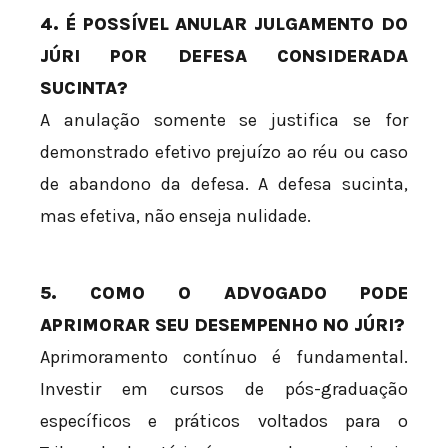
4. É POSSÍVEL ANULAR JULGAMENTO DO
JÚRI POR DEFESA CONSIDERADA
SUCINTA?
A anulação somente se justifica se for
demonstrado efetivo prejuízo ao réu ou caso
de abandono da defesa. A defesa sucinta,
mas efetiva, não enseja nulidade.
5. COMO O ADVOGADO PODE
APRIMORAR SEU DESEMPENHO NO JÚRI?
Aprimoramento contínuo é fundamental.
Investir em cursos de pós-graduação
específicos e práticos voltados para o