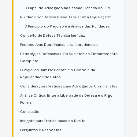
O Papel do Advogado na Sessão Plenária do Júri
Nulidade por Defesa Breve: O que Diz a Legislação?
O Princípio do Prejuízo e a Análise das Nulidades
Conceito de Defesa Técnica Ineficaz
Perspectivas Doutrinárias e Jurisprudenciais
Estratégias Defensivas: Da Sucintez ao Enfrentamento
Completo
O Papel do Juiz Presidente e o Controle da
Regularidade dos Atos
Considerações Práticas para Advogados Criminalistas
Análise Crítica: Entre a Liberdade de Defesa e o Rigor
Formal
Conclusão
Insights para Profissionais do Direito
Perguntas e Respostas