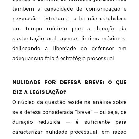
também a capacidade de comunicação e
persuasão. Entretanto, a lei não estabelece
um tempo mínimo para a duração da
sustentação oral, apenas limites máximos,
delineando a liberdade do defensor em
adequar sua fala à estratégia processual.
NULIDADE POR DEFESA BREVE: O QUE
DIZ A LEGISLAÇÃO?
O núcleo da questão reside na análise sobre
se a defesa considerada “breve” — ou seja, de
duração reduzida — é suficiente para
caracterizar nulidade processual, em razão