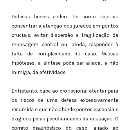
Defesas breves podem ter como objetivo
concentrar a atenção dos jurados em pontos
cruciais, evitar dispersão e fragilização da
mensagem central ou, ainda, responder à
falta de complexidade do caso. Nessas
hipóteses, a síntese pode ser aliada, e não
inimiga, da efetividade.
Entretanto, cabe ao profissional atentar para
os riscos de uma defesa excessivamente
resumida e que não aborde pontos essenciais
exigidos pelas peculiaridades da acusação. O
correto diagnóstico do caso, aliado ao