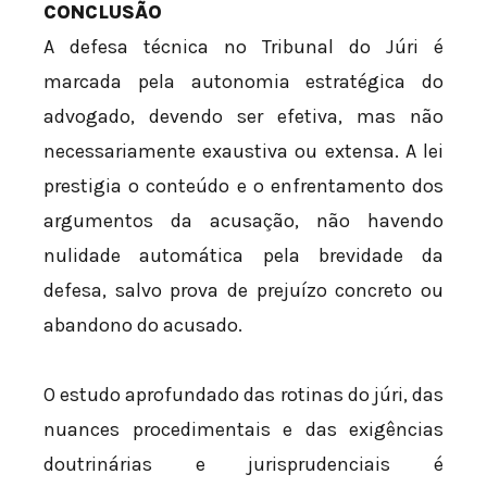
CONCLUSÃO
A defesa técnica no Tribunal do Júri é
marcada pela autonomia estratégica do
advogado, devendo ser efetiva, mas não
necessariamente exaustiva ou extensa. A lei
prestigia o conteúdo e o enfrentamento dos
argumentos da acusação, não havendo
nulidade automática pela brevidade da
defesa, salvo prova de prejuízo concreto ou
abandono do acusado.
O estudo aprofundado das rotinas do júri, das
nuances procedimentais e das exigências
doutrinárias e jurisprudenciais é