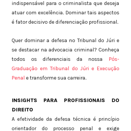
indispensável para o criminalista que deseja
atuar com excelência. Dominar tais aspectos
é fator decisivo de diferenciação profissional.
Quer dominar a defesa no Tribunal do Júri e
se destacar na advocacia criminal? Conheça
todos os diferenciais da nossa
Pós-
Graduação em Tribunal do Júri e Execução
Penal
e transforme sua carreira.
INSIGHTS PARA PROFISSIONAIS DO
DIREITO
A efetividade da defesa técnica é princípio
orientador do processo penal e exige