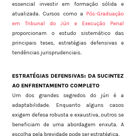
essencial investir em formação sólida e
atualizada. Cursos como a
Pós-Graduação
em Tribunal do Júri e Execução Penal
proporcionam o estudo sistemático das
principais teses, estratégias defensivas e
tendências jurisprudenciais.
ESTRATÉGIAS DEFENSIVAS: DA SUCINTEZ
AO ENFRENTAMENTO COMPLETO
Um dos grandes segredos do júri é a
adaptabilidade. Enquanto alguns casos
exigem defesa robusta e exaustiva, outros se
beneficiam de uma abordagem enxuta. A
escolha pela brevidade pode ser estratégica.