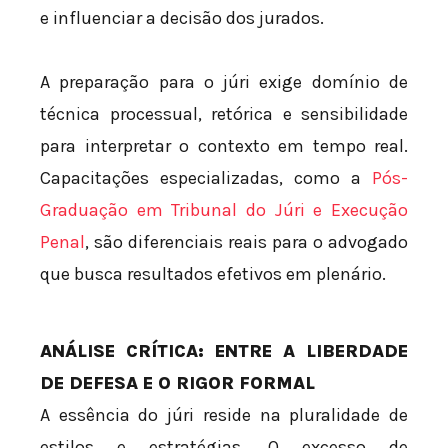
e influenciar a decisão dos jurados.
A preparação para o júri exige domínio de
técnica processual, retórica e sensibilidade
para interpretar o contexto em tempo real.
Capacitações especializadas, como a
Pós-
Graduação em Tribunal do Júri e Execução
Penal
, são diferenciais reais para o advogado
que busca resultados efetivos em plenário.
ANÁLISE CRÍTICA: ENTRE A LIBERDADE
DE DEFESA E O RIGOR FORMAL
A essência do júri reside na pluralidade de
estilos e estratégias. O excesso de