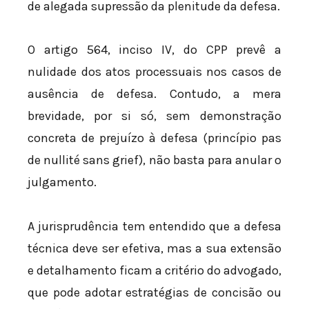
de alegada supressão da plenitude da defesa.
O artigo 564, inciso IV, do CPP prevê a
nulidade dos atos processuais nos casos de
ausência de defesa. Contudo, a mera
brevidade, por si só, sem demonstração
concreta de prejuízo à defesa (princípio pas
de nullité sans grief), não basta para anular o
julgamento.
A jurisprudência tem entendido que a defesa
técnica deve ser efetiva, mas a sua extensão
e detalhamento ficam a critério do advogado,
que pode adotar estratégias de concisão ou