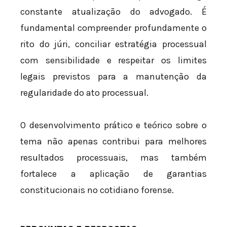
constante atualização do advogado. É
fundamental compreender profundamente o
rito do júri, conciliar estratégia processual
com sensibilidade e respeitar os limites
legais previstos para a manutenção da
regularidade do ato processual.
O desenvolvimento prático e teórico sobre o
tema não apenas contribui para melhores
resultados processuais, mas também
fortalece a aplicação de garantias
constitucionais no cotidiano forense.