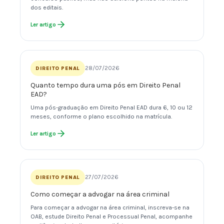
dos editais.
Ler artigo
28/07/2026
DIREITO PENAL
Quanto tempo dura uma pós em Direito Penal
EAD?
Uma pós-graduação em Direito Penal EAD dura 6, 10 ou 12
meses, conforme o plano escolhido na matrícula.
Ler artigo
27/07/2026
DIREITO PENAL
Como começar a advogar na área criminal
Para começar a advogar na área criminal, inscreva-se na
OAB, estude Direito Penal e Processual Penal, acompanhe