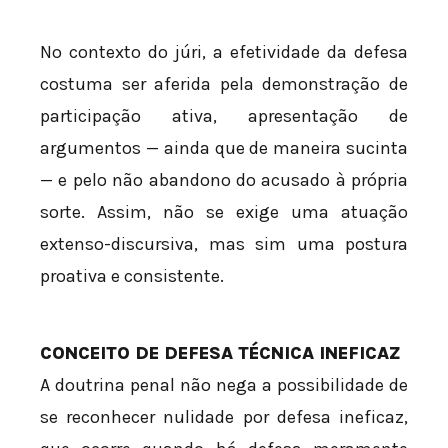
No contexto do júri, a efetividade da defesa
costuma ser aferida pela demonstração de
participação ativa, apresentação de
argumentos — ainda que de maneira sucinta
— e pelo não abandono do acusado à própria
sorte. Assim, não se exige uma atuação
extenso-discursiva, mas sim uma postura
proativa e consistente.
CONCEITO DE DEFESA TÉCNICA INEFICAZ
A doutrina penal não nega a possibilidade de
se reconhecer nulidade por defesa ineficaz,