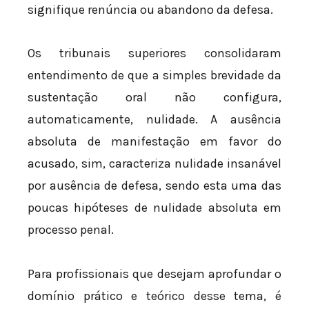
signifique renúncia ou abandono da defesa.
Os tribunais superiores consolidaram
entendimento de que a simples brevidade da
sustentação oral não configura,
automaticamente, nulidade. A ausência
absoluta de manifestação em favor do
acusado, sim, caracteriza nulidade insanável
por ausência de defesa, sendo esta uma das
poucas hipóteses de nulidade absoluta em
processo penal.
Para profissionais que desejam aprofundar o
domínio prático e teórico desse tema, é