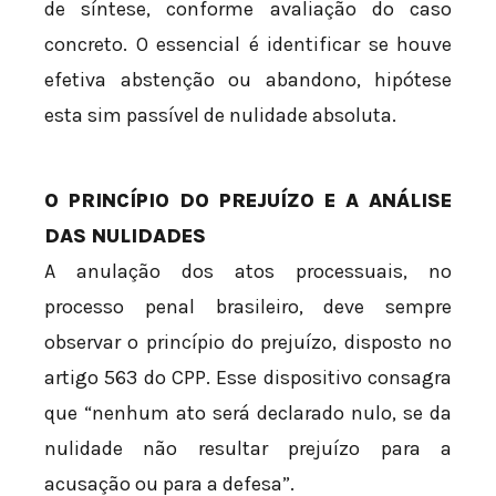
de síntese, conforme avaliação do caso
concreto. O essencial é identificar se houve
efetiva abstenção ou abandono, hipótese
esta sim passível de nulidade absoluta.
O PRINCÍPIO DO PREJUÍZO E A ANÁLISE
DAS NULIDADES
A anulação dos atos processuais, no
processo penal brasileiro, deve sempre
observar o princípio do prejuízo, disposto no
artigo 563 do CPP. Esse dispositivo consagra
que “nenhum ato será declarado nulo, se da
nulidade não resultar prejuízo para a
acusação ou para a defesa”.