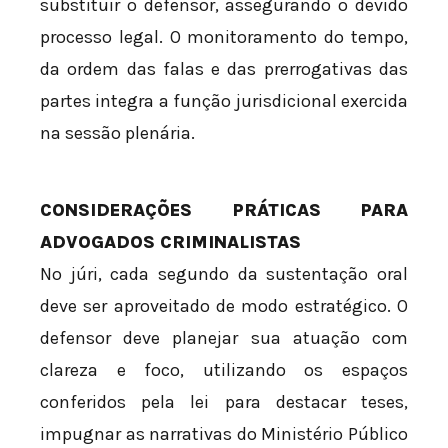
substituir o defensor, assegurando o devido
processo legal. O monitoramento do tempo,
da ordem das falas e das prerrogativas das
partes integra a função jurisdicional exercida
na sessão plenária.
CONSIDERAÇÕES PRÁTICAS PARA
ADVOGADOS CRIMINALISTAS
No júri, cada segundo da sustentação oral
deve ser aproveitado de modo estratégico. O
defensor deve planejar sua atuação com
clareza e foco, utilizando os espaços
conferidos pela lei para destacar teses,
impugnar as narrativas do Ministério Público