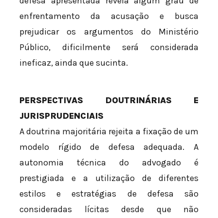
defesa apresentada revela algum grau de
enfrentamento da acusação e busca
prejudicar os argumentos do Ministério
Público, dificilmente será considerada
ineficaz, ainda que sucinta.
PERSPECTIVAS DOUTRINÁRIAS E
JURISPRUDENCIAIS
A doutrina majoritária rejeita a fixação de um
modelo rígido de defesa adequada. A
autonomia técnica do advogado é
prestigiada e a utilização de diferentes
estilos e estratégias de defesa são
consideradas lícitas desde que não