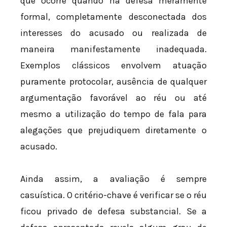
que ocorre quando há defesa meramente
formal, completamente desconectada dos
interesses do acusado ou realizada de
maneira manifestamente inadequada.
Exemplos clássicos envolvem atuação
puramente protocolar, ausência de qualquer
argumentação favorável ao réu ou até
mesmo a utilização do tempo de fala para
alegações que prejudiquem diretamente o
acusado.
Ainda assim, a avaliação é sempre
casuística. O critério-chave é verificar se o réu
ficou privado de defesa substancial. Se a