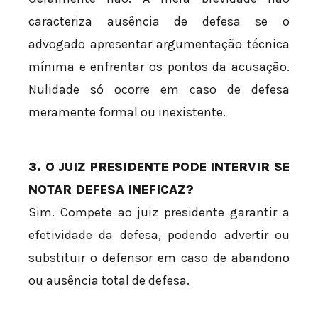
caracteriza ausência de defesa se o
advogado apresentar argumentação técnica
mínima e enfrentar os pontos da acusação.
Nulidade só ocorre em caso de defesa
meramente formal ou inexistente.
3. O JUIZ PRESIDENTE PODE INTERVIR SE
NOTAR DEFESA INEFICAZ?
Sim. Compete ao juiz presidente garantir a
efetividade da defesa, podendo advertir ou
substituir o defensor em caso de abandono
ou ausência total de defesa.