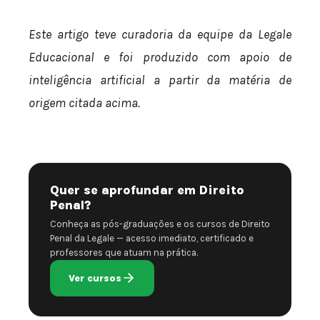
Este artigo teve curadoria da equipe da Legale
Educacional e foi produzido com apoio de
inteligência artificial a partir da matéria de
origem citada acima.
Quer se aprofundar em Direito
Penal?
Conheça as pós-graduações e os cursos de Direito
Penal da Legale — acesso imediato, certificado e
professores que atuam na prática.
Ver cursos