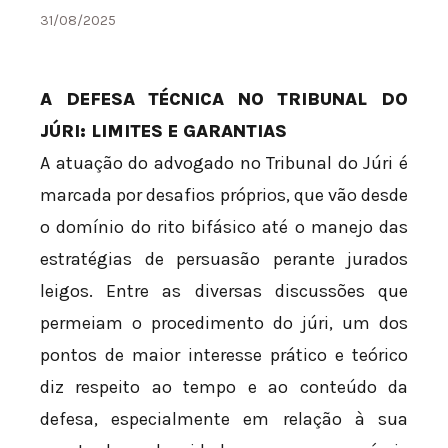
31/08/2025
A DEFESA TÉCNICA NO TRIBUNAL DO
JÚRI: LIMITES E GARANTIAS
A atuação do advogado no Tribunal do Júri é
marcada por desafios próprios, que vão desde
o domínio do rito bifásico até o manejo das
estratégias de persuasão perante jurados
leigos. Entre as diversas discussões que
permeiam o procedimento do júri, um dos
pontos de maior interesse prático e teórico
diz respeito ao tempo e ao conteúdo da
defesa, especialmente em relação à sua