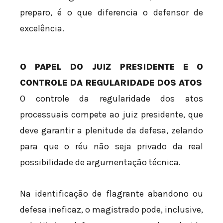
preparo, é o que diferencia o defensor de
excelência.
O PAPEL DO JUIZ PRESIDENTE E O
CONTROLE DA REGULARIDADE DOS ATOS
O controle da regularidade dos atos
processuais compete ao juiz presidente, que
deve garantir a plenitude da defesa, zelando
para que o réu não seja privado da real
possibilidade de argumentação técnica.
Na identificação de flagrante abandono ou
defesa ineficaz, o magistrado pode, inclusive,