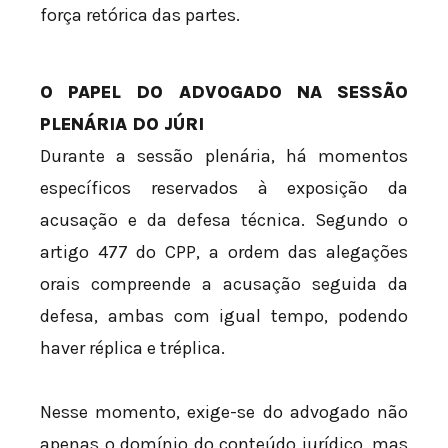
força retórica das partes.
O PAPEL DO ADVOGADO NA SESSÃO
PLENÁRIA DO JÚRI
Durante a sessão plenária, há momentos
específicos reservados à exposição da
acusação e da defesa técnica. Segundo o
artigo 477 do CPP, a ordem das alegações
orais compreende a acusação seguida da
defesa, ambas com igual tempo, podendo
haver réplica e tréplica.
Nesse momento, exige-se do advogado não
apenas o domínio do conteúdo jurídico, mas