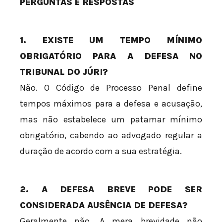
PERGUNTAS E RESPOSTAS
1. EXISTE UM TEMPO MÍNIMO
OBRIGATÓRIO PARA A DEFESA NO
TRIBUNAL DO JÚRI?
Não. O Código de Processo Penal define
tempos máximos para a defesa e acusação,
mas não estabelece um patamar mínimo
obrigatório, cabendo ao advogado regular a
duração de acordo com a sua estratégia.
2. A DEFESA BREVE PODE SER
CONSIDERADA AUSÊNCIA DE DEFESA?
Geralmente não. A mera brevidade não