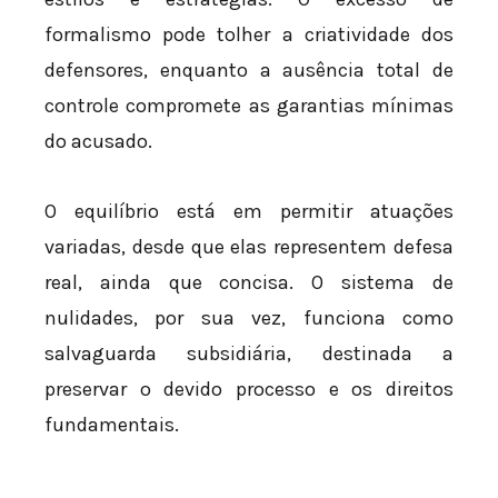
formalismo pode tolher a criatividade dos
defensores, enquanto a ausência total de
controle compromete as garantias mínimas
do acusado.
O equilíbrio está em permitir atuações
variadas, desde que elas representem defesa
real, ainda que concisa. O sistema de
nulidades, por sua vez, funciona como
salvaguarda subsidiária, destinada a
preservar o devido processo e os direitos
fundamentais.